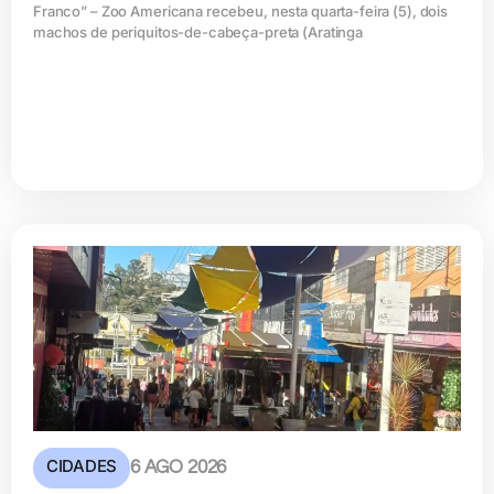
Franco” – Zoo Americana recebeu, nesta quarta-feira (5), dois
machos de periquitos-de-cabeça-preta (Aratinga
CIDADES
6 AGO 2026