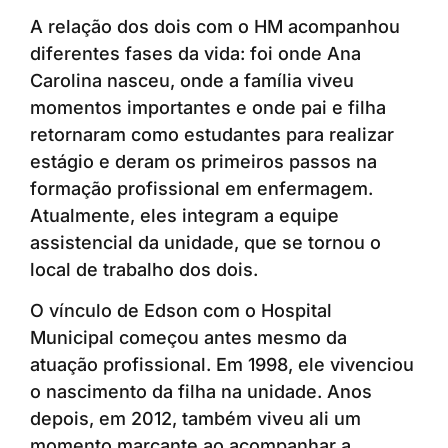
A relação dos dois com o HM acompanhou
diferentes fases da vida: foi onde Ana
Carolina nasceu, onde a família viveu
momentos importantes e onde pai e filha
retornaram como estudantes para realizar
estágio e deram os primeiros passos na
formação profissional em enfermagem.
Atualmente, eles integram a equipe
assistencial da unidade, que se tornou o
local de trabalho dos dois.
O vínculo de Edson com o Hospital
Municipal começou antes mesmo da
atuação profissional. Em 1998, ele vivenciou
o nascimento da filha na unidade. Anos
depois, em 2012, também viveu ali um
momento marcante ao acompanhar a