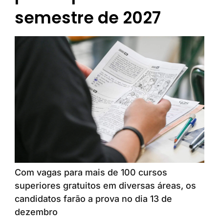
semestre de 2027
Com vagas para mais de 100 cursos
superiores gratuitos em diversas áreas, os
candidatos farão a prova no dia 13 de
dezembro