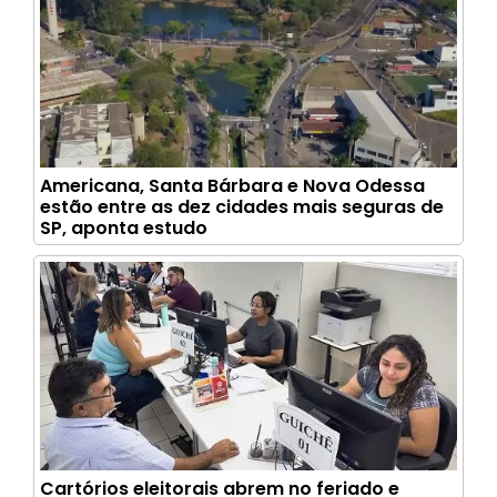
Americana, Santa Bárbara e Nova Odessa
estão entre as dez cidades mais seguras de
SP, aponta estudo
Cartórios eleitorais abrem no feriado e