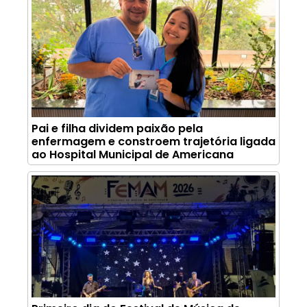
Pai e filha dividem paixão pela
enfermagem e constroem trajetória ligada
ao Hospital Municipal de Americana