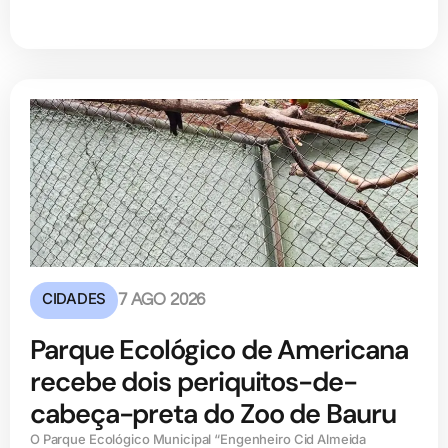
CIDADES
7 AGO 2026
Parque Ecológico de Americana
recebe dois periquitos-de-
cabeça-preta do Zoo de Bauru
O Parque Ecológico Municipal “Engenheiro Cid Almeida