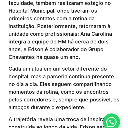
faculdade, também realizaram estágio no
Hospital Municipal, onde tiveram os
primeiros contatos com a rotina da
instituição. Posteriormente, retornaram à
unidade como profissionais: Ana Carolina
integra a equipe do HM há cerca de dois
anos, e Edson é colaborador do Grupo
Chavantes há quase um ano.
Cada um atua em um setor diferente do
hospital, mas a parceria continua presente
no dia a dia. Eles seguem compartilhando
momentos da rotina, como os encontros
pelos corredores e, sempre que possível, os
almoços durante o expediente.
A trajetória revela uma troca de inspirações
Anunciar ou recomendar matéria
construída ao longo da vida. Edson sempre