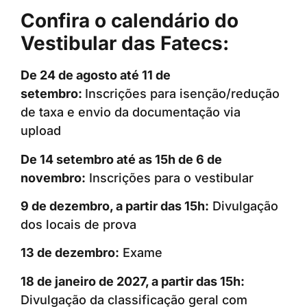
Confira o calendário do
Vestibular das Fatecs:
De 24 de agosto até 11 de
setembro:
Inscrições para isenção/redução
de taxa e envio da documentação via
upload
De 14 setembro até as 15h de 6 de
novembro:
Inscrições para o vestibular
9 de dezembro, a partir das 15h:
Divulgação
dos locais de prova
13 de dezembro:
Exame
18 de janeiro de 2027, a partir das 15h:
Divulgação da classificação geral com