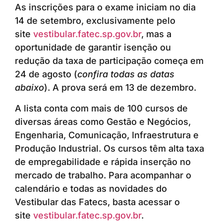
As inscrições para o exame iniciam no dia
14 de setembro, exclusivamente pelo
site
vestibular.fatec.sp.gov.br
, mas a
oportunidade de garantir isenção ou
redução da taxa de participação começa em
24 de agosto (
confira todas as datas
abaixo
). A prova será em 13 de dezembro.
A lista conta com mais de 100 cursos de
diversas áreas como Gestão e Negócios,
Engenharia, Comunicação, Infraestrutura e
Produção Industrial. Os cursos têm alta taxa
de empregabilidade e rápida inserção no
mercado de trabalho. Para acompanhar o
calendário e todas as novidades do
Vestibular das Fatecs, basta acessar o
site
vestibular.fatec.sp.gov.br
.