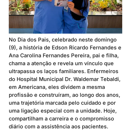
No Dia dos Pais, celebrado neste domingo
(9), a história de Edson Ricardo Fernandes e
Ana Carolina Fernandes Pereira, pai e filha,
chama a atenção e revela um vínculo que
ultrapassa os laços familiares. Enfermeiros
do Hospital Municipal Dr. Waldemar Tebaldi,
em Americana, eles dividem a mesma
profissão e construíram, ao longo dos anos,
uma trajetória marcada pelo cuidado e por
uma ligação especial com a unidade. Hoje,
compartilham a carreira e o compromisso
diário com a assistência aos pacientes.