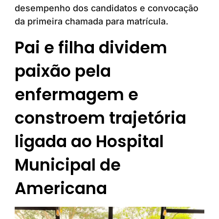
desempenho dos candidatos e convocação
da primeira chamada para matrícula.
Pai e filha dividem
paixão pela
enfermagem e
constroem trajetória
ligada ao Hospital
Municipal de
Americana