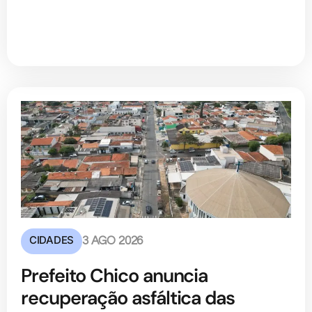
CIDADES
3 AGO 2026
Prefeito Chico anuncia
recuperação asfáltica das