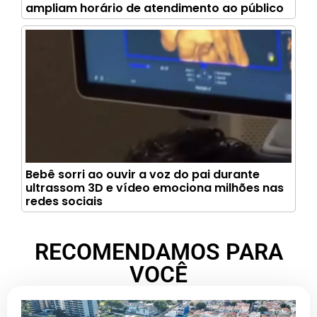
ampliam horário de atendimento ao público
Bebê sorri ao ouvir a voz do pai durante
ultrassom 3D e vídeo emociona milhões nas
redes sociais
RECOMENDAMOS PARA
VOCÊ