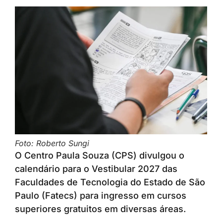
Foto: Roberto Sungi
O Centro Paula Souza (CPS) divulgou o
calendário para o Vestibular 2027 das
Faculdades de Tecnologia do Estado de São
Paulo (Fatecs) para ingresso em cursos
superiores gratuitos em diversas áreas.