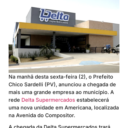
Na manhã desta sexta-feira (2), o Prefeito
Chico Sardelli (PV), anunciou a chegada de
mais uma grande empresa ao município. A
rede
Delta Supermercados
estabelecerá
uma nova unidade em Americana, localizada
na Avenida do Compositor.
A chegada da Delta Supermercados trará