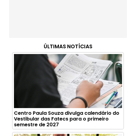
ÚLTIMAS NOTÍCIAS
Centro Paula Souza divulga calendário do
Vestibular das Fatecs para o primeiro
semestre de 2027