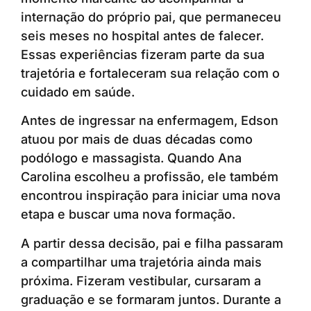
internação do próprio pai, que permaneceu
seis meses no hospital antes de falecer.
Essas experiências fizeram parte da sua
trajetória e fortaleceram sua relação com o
cuidado em saúde.
Antes de ingressar na enfermagem, Edson
atuou por mais de duas décadas como
podólogo e massagista. Quando Ana
Carolina escolheu a profissão, ele também
encontrou inspiração para iniciar uma nova
etapa e buscar uma nova formação.
A partir dessa decisão, pai e filha passaram
a compartilhar uma trajetória ainda mais
próxima. Fizeram vestibular, cursaram a
graduação e se formaram juntos. Durante a