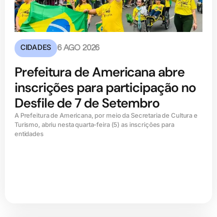
CIDADES
6 AGO 2026
Prefeitura de Americana abre
inscrições para participação no
Desfile de 7 de Setembro
A Prefeitura de Americana, por meio da Secretaria de Cultura e
Turismo, abriu nesta quarta-feira (5) as inscrições para
entidades