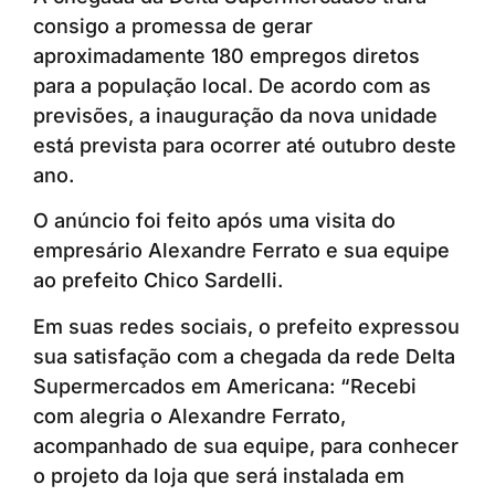
consigo a promessa de gerar
aproximadamente 180 empregos diretos
para a população local. De acordo com as
previsões, a inauguração da nova unidade
está prevista para ocorrer até outubro deste
ano.
O anúncio foi feito após uma visita do
empresário Alexandre Ferrato e sua equipe
ao prefeito Chico Sardelli.
Em suas redes sociais, o prefeito expressou
sua satisfação com a chegada da rede Delta
Supermercados em Americana: “Recebi
com alegria o Alexandre Ferrato,
acompanhado de sua equipe, para conhecer
o projeto da loja que será instalada em