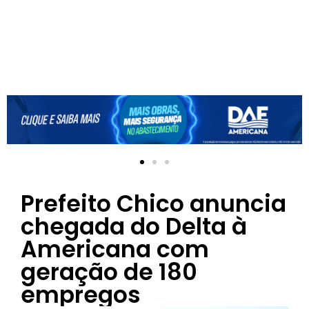
Prefeito Chico anuncia
chegada do Delta à
Americana com
geração de 180
empregos