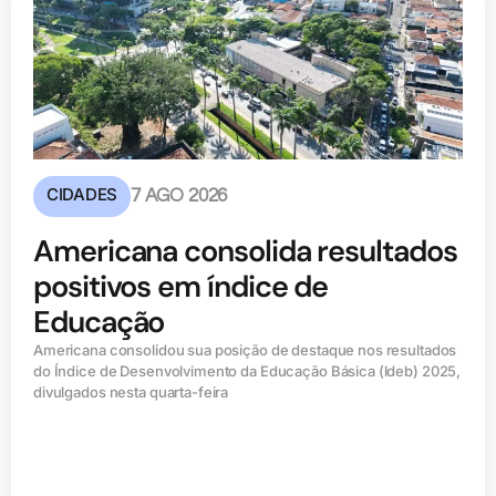
CIDADES
7 AGO 2026
Americana consolida resultados
positivos em índice de
Educação
Americana consolidou sua posição de destaque nos resultados
do Índice de Desenvolvimento da Educação Básica (ldeb) 2025,
divulgados nesta quarta-feira