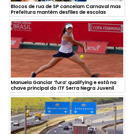
Blocos de rua de SP cancelam Carnaval mas
Prefeitura mantém desfiles de escolas
Manuela Ganciar ‘fura’ qualifying e está na
chave principal do ITF Serra Negra Juvenil