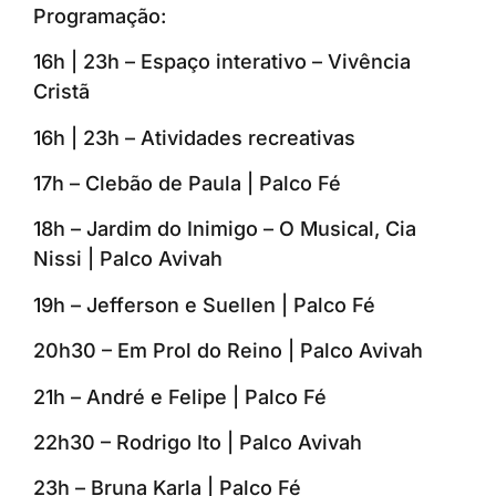
Programação:
16h | 23h – Espaço interativo – Vivência
Cristã
16h | 23h – Atividades recreativas
17h – Clebão de Paula | Palco Fé
18h – Jardim do Inimigo – O Musical, Cia
Nissi | Palco Avivah
19h – Jefferson e Suellen | Palco Fé
20h30 – Em Prol do Reino | Palco Avivah
21h – André e Felipe | Palco Fé
22h30 – Rodrigo Ito | Palco Avivah
23h – Bruna Karla | Palco Fé