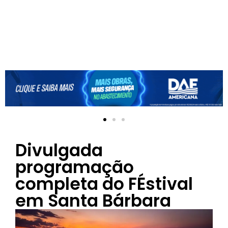
Divulgada
programação
completa do FÉstival
em Santa Bárbara