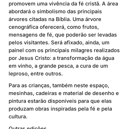
promovem uma vivência da fé cristã. A área
abordará o simbolismo das principais
árvores citadas na Bíblia. Uma árvore
cenográfica oferecerá, como frutos,
mensagens de fé, que poderão ser levadas
pelos visitantes. Será afixado, ainda, um
painel com os principais milagres realizados
por Jesus Cristo: a transformação da água
em vinho, a grande pesca, a cura de um
leproso, entre outros.
Para as crianças, também neste espaço,
mesinhas, cadeiras e material de desenho e
pintura estarão disponíveis para que elas
produzam obras inspiradas pela fé e pela
cultura.
Outras edições