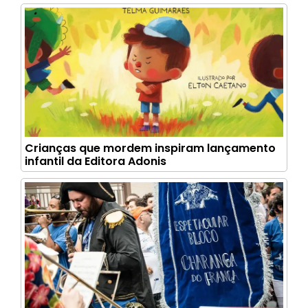
Crianças que mordem inspiram lançamento
infantil da Editora Adonis