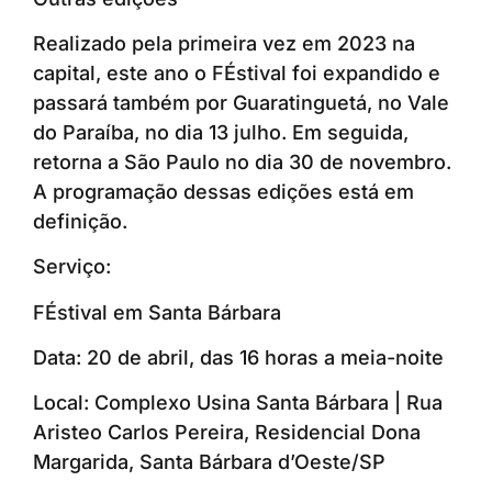
Realizado pela primeira vez em 2023 na
capital, este ano o FÉstival foi expandido e
passará também por Guaratinguetá, no Vale
do Paraíba, no dia 13 julho. Em seguida,
retorna a São Paulo no dia 30 de novembro.
A programação dessas edições está em
definição.
Serviço:
FÉstival em Santa Bárbara
Data: 20 de abril, das 16 horas a meia-noite
Local: Complexo Usina Santa Bárbara | Rua
Aristeo Carlos Pereira, Residencial Dona
Margarida, Santa Bárbara d’Oeste/SP