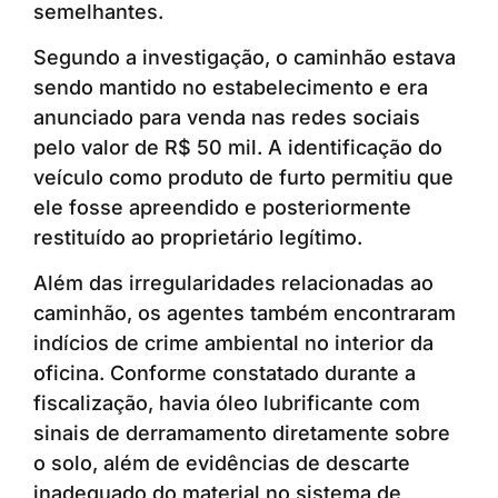
semelhantes.
Segundo a investigação, o caminhão estava
sendo mantido no estabelecimento e era
anunciado para venda nas redes sociais
pelo valor de R$ 50 mil. A identificação do
veículo como produto de furto permitiu que
ele fosse apreendido e posteriormente
restituído ao proprietário legítimo.
Além das irregularidades relacionadas ao
caminhão, os agentes também encontraram
indícios de crime ambiental no interior da
oficina. Conforme constatado durante a
fiscalização, havia óleo lubrificante com
sinais de derramamento diretamente sobre
o solo, além de evidências de descarte
inadequado do material no sistema de