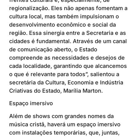
regionalização. Eles não apenas fomentam a
cultura local, mas também impulsionam o
desenvolvimento econômico e social da
região. Essa sinergia entre a Secretaria e as
cidades é fundamental. Através de um canal
de comunicação aberto, o Estado
compreende as necessidades e desejos de
cada localidade, garantindo que alcancemos
o que é relevante para todos”, salientou a
secretária da Cultura, Economia e Indústria
Criativas do Estado, Marília Marton.
Espaço imersivo
Além de shows com grandes nomes da
música cristã, haverá um espaço imersivo
com instalações temporárias, que, juntas,