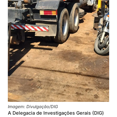
Imagem: Divulgação/DIG
A Delegacia de Investigações Gerais (DIG)