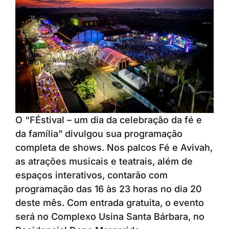
O “FÉstival – um dia da celebração da fé e
da família” divulgou sua programação
completa de shows. Nos palcos Fé e Avivah,
as atrações musicais e teatrais, além de
espaços interativos, contarão com
programação das 16 às 23 horas no dia 20
deste mês. Com entrada gratuita, o evento
será no Complexo Usina Santa Bárbara, no