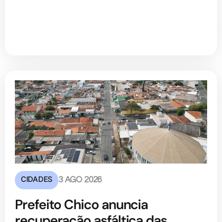
CIDADES
3 AGO 2026
Prefeito Chico anuncia
recuperação asfáltica das