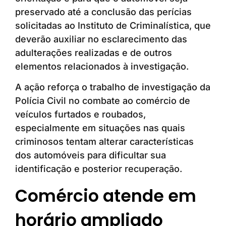
preservado até a conclusão das perícias
solicitadas ao Instituto de Criminalística, que
deverão auxiliar no esclarecimento das
adulterações realizadas e de outros
elementos relacionados à investigação.
A ação reforça o trabalho de investigação da
Polícia Civil no combate ao comércio de
veículos furtados e roubados,
especialmente em situações nas quais
criminosos tentam alterar características
dos automóveis para dificultar sua
identificação e posterior recuperação.
Comércio atende em
horário ampliado