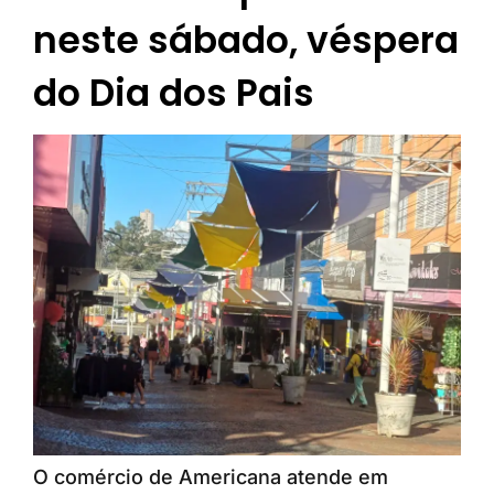
neste sábado, véspera
do Dia dos Pais
O comércio de Americana atende em