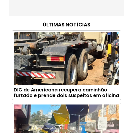
ÚLTIMAS NOTÍCIAS
DIG de Americana recupera caminhão
furtado e prende dois suspeitos em oficina