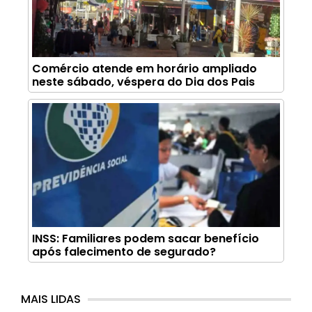
Comércio atende em horário ampliado
neste sábado, véspera do Dia dos Pais
INSS: Familiares podem sacar benefício
após falecimento de segurado?
MAIS LIDAS