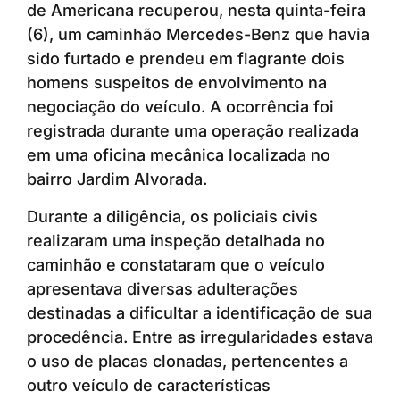
de Americana recuperou, nesta quinta-feira
(6), um caminhão Mercedes-Benz que havia
sido furtado e prendeu em flagrante dois
homens suspeitos de envolvimento na
negociação do veículo. A ocorrência foi
registrada durante uma operação realizada
em uma oficina mecânica localizada no
bairro Jardim Alvorada.
Durante a diligência, os policiais civis
realizaram uma inspeção detalhada no
caminhão e constataram que o veículo
apresentava diversas adulterações
destinadas a dificultar a identificação de sua
procedência. Entre as irregularidades estava
o uso de placas clonadas, pertencentes a
outro veículo de características