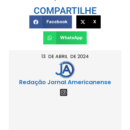
COMPARTILHE
Facebook
X
WhatsApp
13
DE
ABRIL
DE
2024
Redação Jornal Americanense