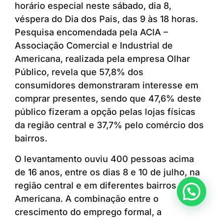
horário especial neste sábado, dia 8,
véspera do Dia dos Pais, das 9 às 18 horas.
Pesquisa encomendada pela ACIA –
Associação Comercial e Industrial de
Americana, realizada pela empresa Olhar
Público, revela que 57,8% dos
consumidores demonstraram interesse em
comprar presentes, sendo que 47,6% deste
público fizeram a opção pelas lojas físicas
da região central e 37,7% pelo comércio dos
bairros.
O levantamento ouviu 400 pessoas acima
de 16 anos, entre os dias 8 e 10 de julho, na
região central e em diferentes bairros de
Anunciar ou recomendar matéria
Americana. A combinação entre o
crescimento do emprego formal, a