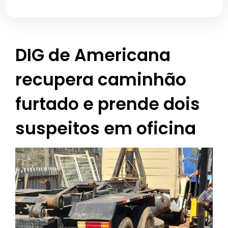
DIG de Americana
recupera caminhão
furtado e prende dois
suspeitos em oficina