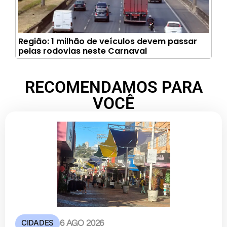
Região: 1 milhão de veículos devem passar
pelas rodovias neste Carnaval
RECOMENDAMOS PARA
VOCÊ
CIDADES
6 AGO 2026