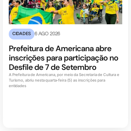
CIDADES
6 AGO 2026
Prefeitura de Americana abre
inscrições para participação no
Desfile de 7 de Setembro
A Prefeitura de Americana, por meio da Secretaria de Cultura e
Turismo, abriu nesta quarta-feira (5) as inscrições para
entidades