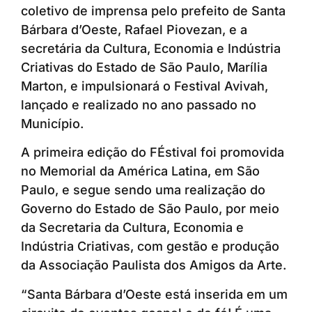
coletivo de imprensa pelo prefeito de Santa
Bárbara d’Oeste, Rafael Piovezan, e a
secretária da Cultura, Economia e Indústria
Criativas do Estado de São Paulo, Marília
Marton, e impulsionará o Festival Avivah,
lançado e realizado no ano passado no
Município.
A primeira edição do FÉstival foi promovida
no Memorial da América Latina, em São
Paulo, e segue sendo uma realização do
Governo do Estado de São Paulo, por meio
da Secretaria da Cultura, Economia e
Indústria Criativas, com gestão e produção
da Associação Paulista dos Amigos da Arte.
“Santa Bárbara d’Oeste está inserida em um