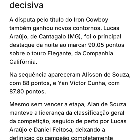
decisiva
A disputa pelo título do Iron Cowboy
também ganhou novos contornos. Lucas
Araújo, de Cantagalo (MG), foi o principal
destaque da noite ao marcar 90,05 pontos
sobre o touro Elegante, da Companhia
Califórnia.
Na sequência apareceram Alisson de Souza,
com 88 pontos, e Yan Victor Cunha, com
87,80 pontos.
Mesmo sem vencer a etapa, Alan de Souza
manteve a liderança da classificação geral
da competição, seguido de perto por Lucas
Araújo e Daniel Feitosa, deixando a
definição do campeão completamente