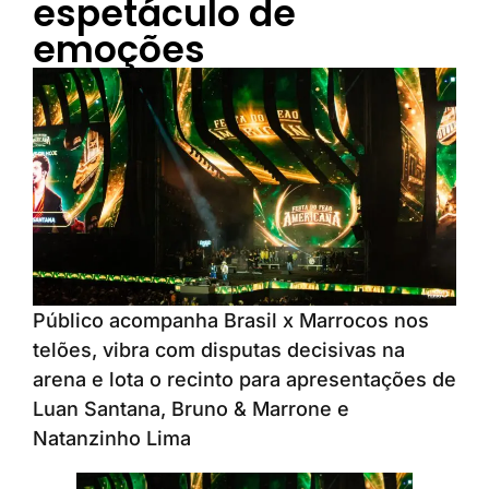
espetáculo de
emoções
Público acompanha Brasil x Marrocos nos
telões, vibra com disputas decisivas na
arena e lota o recinto para apresentações de
Luan Santana, Bruno & Marrone e
Natanzinho Lima