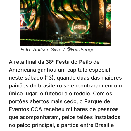
Foto: Adilson Silva / @FotoPerigo
A reta final da 38ª Festa do Peão de
Americana ganhou um capítulo especial
neste sábado (13), quando duas das maiores
paixões do brasileiro se encontraram em um
único lugar: o futebol e o rodeio. Com os
portões abertos mais cedo, o Parque de
Eventos CCA recebeu milhares de pessoas
que acompanharam, pelos telões instalados
no palco principal, a partida entre Brasil e