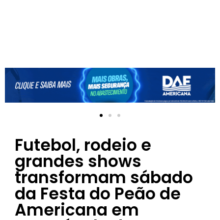
Futebol, rodeio e
grandes shows
transformam sábado
da Festa do Peão de
Americana em