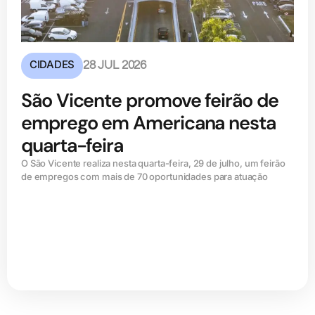
CIDADES
28 JUL 2026
São Vicente promove feirão de
emprego em Americana nesta
quarta-feira
O São Vicente realiza nesta quarta-feira, 29 de julho, um feirão
de empregos com mais de 70 oportunidades para atuação