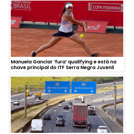
Manuela Ganciar ‘fura’ qualifying e está na
chave principal do ITF Serra Negra Juvenil