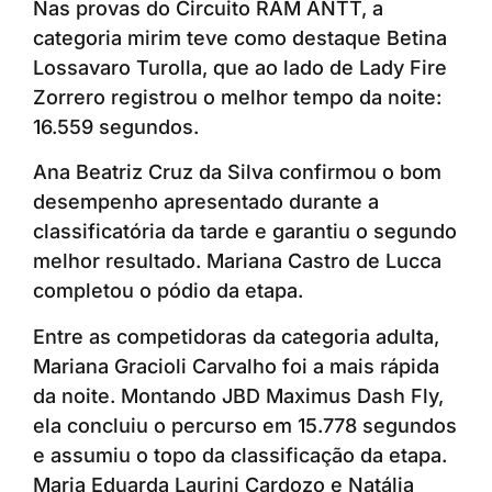
Nas provas do Circuito RAM ANTT, a
categoria mirim teve como destaque Betina
Lossavaro Turolla, que ao lado de Lady Fire
Zorrero registrou o melhor tempo da noite:
16.559 segundos.
Ana Beatriz Cruz da Silva confirmou o bom
desempenho apresentado durante a
classificatória da tarde e garantiu o segundo
melhor resultado. Mariana Castro de Lucca
completou o pódio da etapa.
Entre as competidoras da categoria adulta,
Mariana Gracioli Carvalho foi a mais rápida
da noite. Montando JBD Maximus Dash Fly,
ela concluiu o percurso em 15.778 segundos
e assumiu o topo da classificação da etapa.
Maria Eduarda Laurini Cardozo e Natália