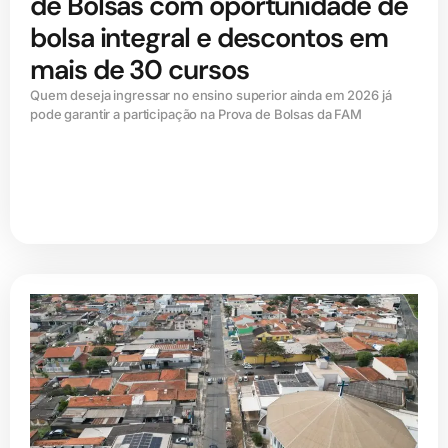
de Bolsas com oportunidade de
bolsa integral e descontos em
mais de 30 cursos
Quem deseja ingressar no ensino superior ainda em 2026 já
pode garantir a participação na Prova de Bolsas da FAM