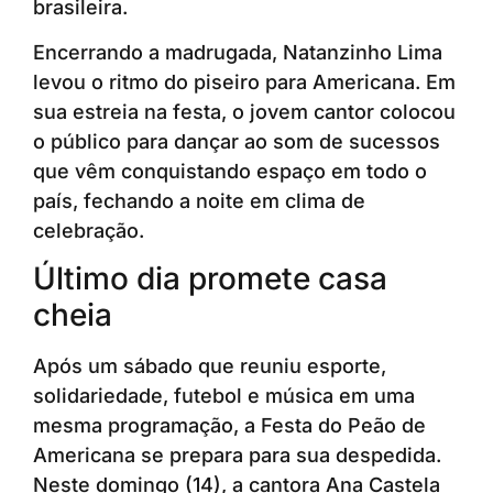
brasileira.
Encerrando a madrugada, Natanzinho Lima
levou o ritmo do piseiro para Americana. Em
sua estreia na festa, o jovem cantor colocou
o público para dançar ao som de sucessos
que vêm conquistando espaço em todo o
país, fechando a noite em clima de
celebração.
Último dia promete casa
cheia
Após um sábado que reuniu esporte,
solidariedade, futebol e música em uma
mesma programação, a Festa do Peão de
Americana se prepara para sua despedida.
Neste domingo (14), a cantora Ana Castela