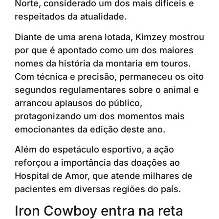
Norte, considerado um dos mais difíceis e
respeitados da atualidade.
Diante de uma arena lotada, Kimzey mostrou
por que é apontado como um dos maiores
nomes da história da montaria em touros.
Com técnica e precisão, permaneceu os oito
segundos regulamentares sobre o animal e
arrancou aplausos do público,
protagonizando um dos momentos mais
emocionantes da edição deste ano.
Além do espetáculo esportivo, a ação
reforçou a importância das doações ao
Hospital de Amor, que atende milhares de
pacientes em diversas regiões do país.
Iron Cowboy entra na reta