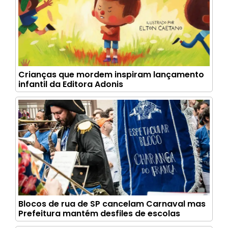
Crianças que mordem inspiram lançamento
infantil da Editora Adonis
Blocos de rua de SP cancelam Carnaval mas
Prefeitura mantém desfiles de escolas