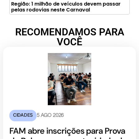
Região: 1 milhão de veículos devem passar
pelas rodovias neste Carnaval
RECOMENDAMOS PARA
VOCÊ
CIDADES
5 AGO 2026
FAM abre inscrições para Prova