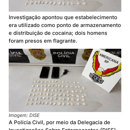
Investigação apontou que estabelecimento
era utilizado como ponto de armazenamento
e distribuição de cocaína; dois homens
foram presos em flagrante.
Imagem: DISE
A Polícia Civil, por meio da Delegacia de