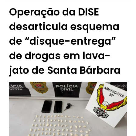
Operação da DISE
desarticula esquema
de “disque-entrega”
de drogas em lava-
jato de Santa Bárbara