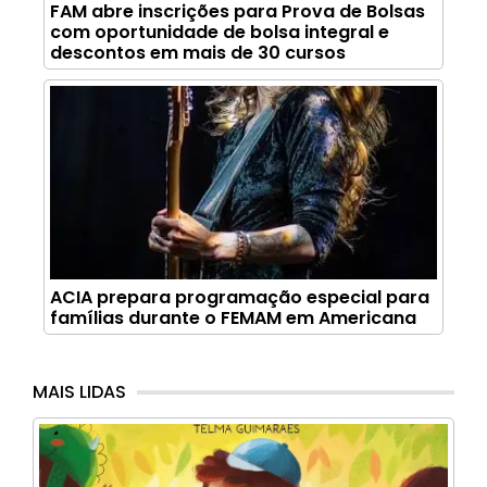
FAM abre inscrições para Prova de Bolsas
com oportunidade de bolsa integral e
descontos em mais de 30 cursos
ACIA prepara programação especial para
famílias durante o FEMAM em Americana
MAIS LIDAS