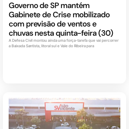
Governo de SP mantém
Gabinete de Crise mobilizado
com previsão de ventos e
chuvas nesta quinta-feira (30)
A Defesa Civil montou ainda uma força-tarefa que vai percorrer
a Baixada Santista, litoral sul e Vale do Ribeira para