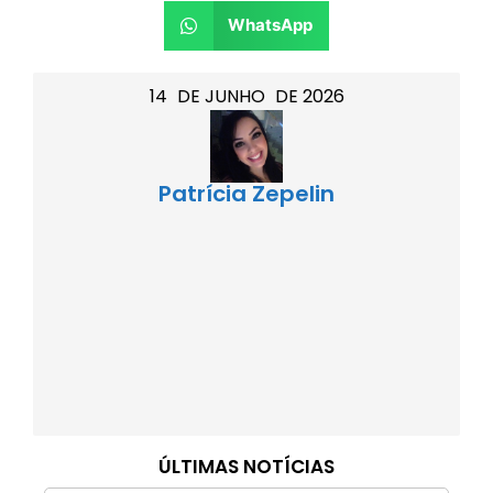
WhatsApp
14
DE
JUNHO
DE
2026
Patrícia Zepelin
ÚLTIMAS NOTÍCIAS