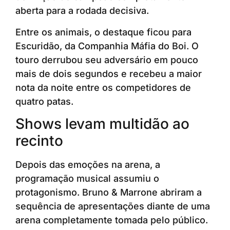
aberta para a rodada decisiva.
Entre os animais, o destaque ficou para
Escuridão, da Companhia Máfia do Boi. O
touro derrubou seu adversário em pouco
mais de dois segundos e recebeu a maior
nota da noite entre os competidores de
quatro patas.
Shows levam multidão ao
recinto
Depois das emoções na arena, a
programação musical assumiu o
protagonismo. Bruno & Marrone abriram a
sequência de apresentações diante de uma
arena completamente tomada pelo público.