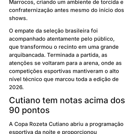
Marrocos, criando um ambiente de torcida e
confraternização antes mesmo do início dos
shows.
O empate da seleção brasileira foi
acompanhado atentamente pelo público,
que transformou o recinto em uma grande
arquibancada. Terminada a partida, as
atenções se voltaram para a arena, onde as
competições esportivas mantiveram o alto
nível técnico que marcou toda a edição de
2026.
Cutiano tem notas acima dos
90 pontos
A Copa Rozeta Cutiano abriu a programação
esportiva da noite e proporcionou