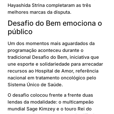
Hayashida Strina completaram as três
melhores marcas da disputa.
Desafio do Bem emociona o
público
Um dos momentos mais aguardados da
programação aconteceu durante o
tradicional Desafio do Bem, iniciativa que
une esporte e solidariedade para arrecadar
recursos ao Hospital de Amor, referência
nacional em tratamento oncológico pelo
Sistema Único de Saúde.
O desafio colocou frente a frente duas
lendas da modalidade: o multicampeão
mundial Sage Kimzey e o touro Rei do