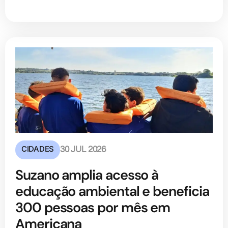
CIDADES
30 JUL 2026
Suzano amplia acesso à
educação ambiental e beneficia
300 pessoas por mês em
Americana