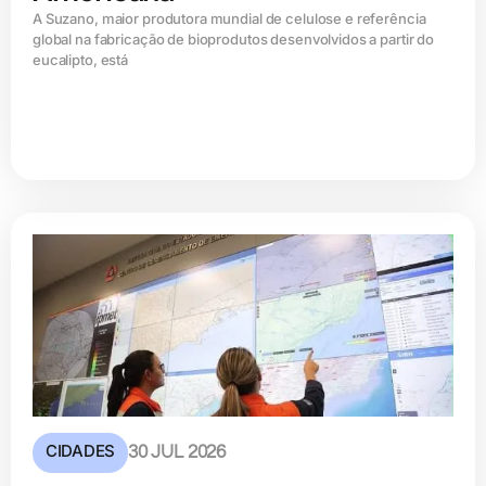
A Suzano, maior produtora mundial de celulose e referência
global na fabricação de bioprodutos desenvolvidos a partir do
eucalipto, está
CIDADES
30 JUL 2026