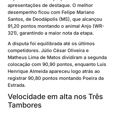
apresentações de destaque. O melhor
desempenho ficou com Felipe Mariano
Santos, de Deodápolis (MS), que alcançou
91,20 pontos montando o animal Anjo (WR-
321), garantindo a maior nota da etapa.
A disputa foi equilibrada até os últimos
competidores. Júlio César Oliveira e
Matheus Lima de Matos dividiram a segunda
colocação com 90,90 pontos, enquanto Luis
Henrique Almeida apareceu logo atrás ao
registrar 90,80 pontos montando Poeira da
Estrada.
Velocidade em alta nos Três
Tambores