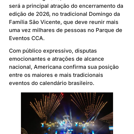
será a principal atração do encerramento da
edição de 2026, no tradicional Domingo da
Família São Vicente, que deve reunir mais
uma vez milhares de pessoas no Parque de
Eventos CCA.
Com público expressivo, disputas
emocionantes e atrações de alcance
nacional, Americana confirma sua posição
entre os maiores e mais tradicionais
eventos do calendário brasileiro.