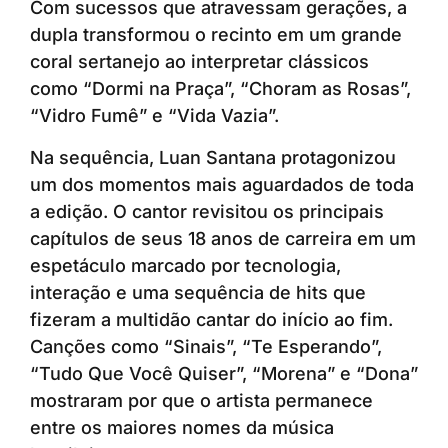
Com sucessos que atravessam gerações, a
dupla transformou o recinto em um grande
coral sertanejo ao interpretar clássicos
como “Dormi na Praça”, “Choram as Rosas”,
“Vidro Fumê” e “Vida Vazia”.
Na sequência, Luan Santana protagonizou
um dos momentos mais aguardados de toda
a edição. O cantor revisitou os principais
capítulos de seus 18 anos de carreira em um
espetáculo marcado por tecnologia,
interação e uma sequência de hits que
fizeram a multidão cantar do início ao fim.
Canções como “Sinais”, “Te Esperando”,
“Tudo Que Você Quiser”, “Morena” e “Dona”
mostraram por que o artista permanece
entre os maiores nomes da música