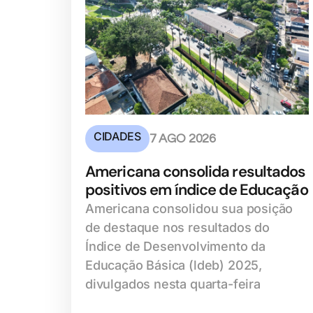
CIDADES
7 AGO 2026
Americana consolida resultados
positivos em índice de Educação
Americana consolidou sua posição
de destaque nos resultados do
Índice de Desenvolvimento da
Educação Básica (ldeb) 2025,
divulgados nesta quarta-feira