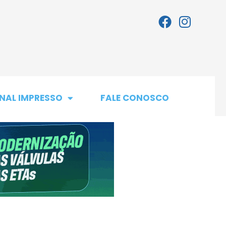
NAL IMPRESSO
FALE CONOSCO