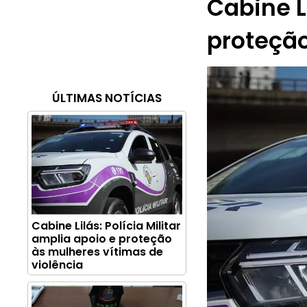
Cabine Li
proteção
ÚLTIMAS NOTÍCIAS
Cabine Lilás: Polícia Militar
amplia apoio e proteção
às mulheres vítimas de
violência