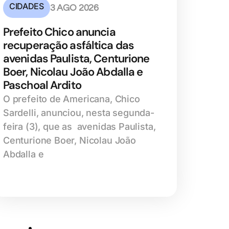
CIDADES
3 AGO 2026
Prefeito Chico anuncia
recuperação asfáltica das
avenidas Paulista, Centurione
Boer, Nicolau João Abdalla e
Paschoal Ardito
O prefeito de Americana, Chico
Sardelli, anunciou, nesta segunda-
feira (3), que as avenidas Paulista,
Centurione Boer, Nicolau João
Abdalla e