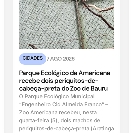
CIDADES
7 AGO 2026
Parque Ecológico de Americana
recebe dois periquitos-de-
cabeça-preta do Zoo de Bauru
O Parque Ecológico Municipal
“Engenheiro Cid Almeida Franco” –
Zoo Americana recebeu, nesta
quarta-feira (5), dois machos de
periquitos-de-cabeça-preta (Aratinga