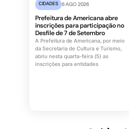
CIDADES
6 AGO 2026
Prefeitura de Americana abre
inscrições para participação no
Desfile de 7 de Setembro
A Prefeitura de Americana, por meio
da Secretaria de Cultura e Turismo,
abriu nesta quarta-feira (5) as
inscrições para entidades