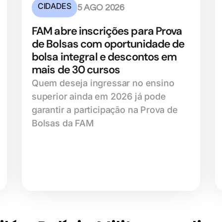
CIDADES
5 AGO 2026
FAM abre inscrições para Prova
de Bolsas com oportunidade de
bolsa integral e descontos em
mais de 30 cursos
Quem deseja ingressar no ensino
superior ainda em 2026 já pode
garantir a participação na Prova de
Bolsas da FAM