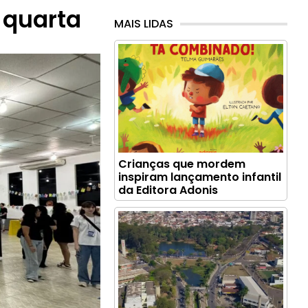
 quarta
MAIS LIDAS
Crianças que mordem
inspiram lançamento infantil
da Editora Adonis