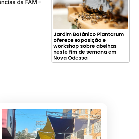
ências da FAM –
Jardim Botânico Plantarum
oferece exposição e
workshop sobre abelhas
neste fim de semana em
Nova Odessa