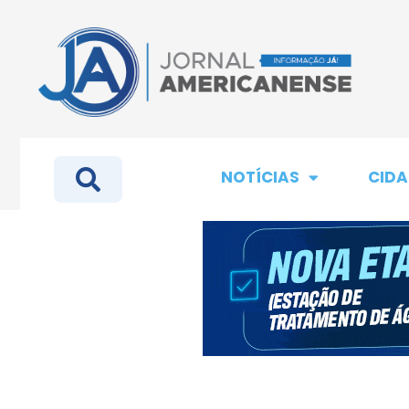
NOTÍCIAS
CIDA