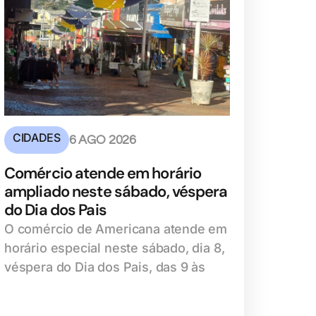
CIDADES
6 AGO 2026
Comércio atende em horário
ampliado neste sábado, véspera
do Dia dos Pais
O comércio de Americana atende em
horário especial neste sábado, dia 8,
véspera do Dia dos Pais, das 9 às