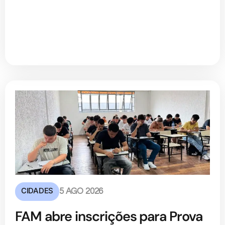
CIDADES
5 AGO 2026
FAM abre inscrições para Prova