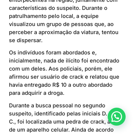
características do suspeito. Durante o
patrulhamento pelo local, a equipe
visualizou um grupo de pessoas que, ao
perceber a aproximação da viatura, tentou
se dispersar.
Os indivíduos foram abordados e,
inicialmente, nada de ilícito foi encontrado
com um deles. Aos policiais, porém, ele
afirmou ser usuário de crack e relatou que
havia entregado R$ 10 a outro abordado
para adquirir a droga.
Durante a busca pessoal no segundo
suspeito, identificado pelas iniciais D. M. F.
Anunciar ou recomendar matéria
C., foi localizada uma pedra de crack, além
de um aparelho celular. Ainda de acordo