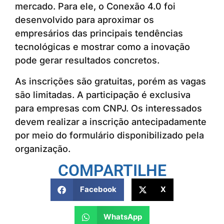
mercado. Para ele, o Conexão 4.0 foi
desenvolvido para aproximar os
empresários das principais tendências
tecnológicas e mostrar como a inovação
pode gerar resultados concretos.
As inscrições são gratuitas, porém as vagas
são limitadas. A participação é exclusiva
para empresas com CNPJ. Os interessados
devem realizar a inscrição antecipadamente
por meio do formulário disponibilizado pela
organização.
COMPARTILHE
Facebook
X
WhatsApp