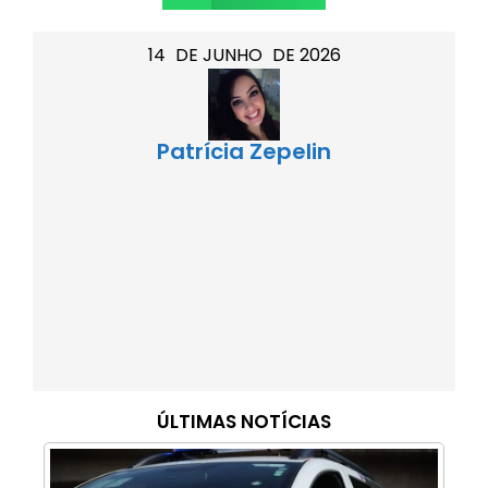
14
DE
JUNHO
DE
2026
Patrícia Zepelin
ÚLTIMAS NOTÍCIAS