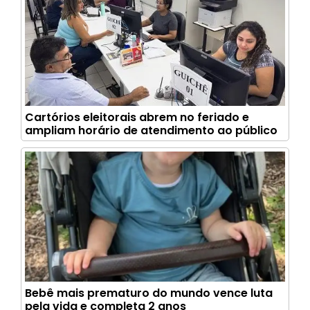
Cartórios eleitorais abrem no feriado e
ampliam horário de atendimento ao público
Bebê mais prematuro do mundo vence luta
pela vida e completa 2 anos