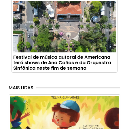
Festival de música autoral de Americana
terá shows de Ana Cañas e da Orquestra
Sinfônica neste fim de semana
MAIS LIDAS