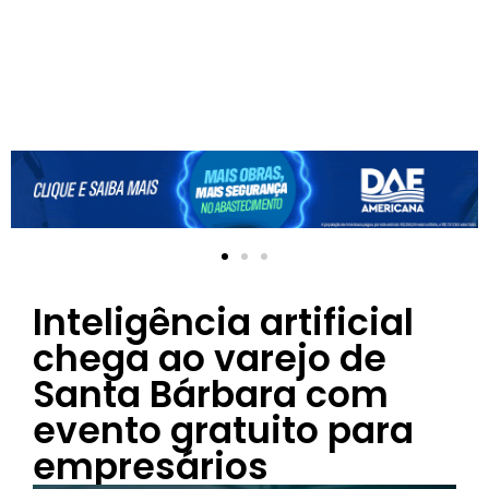
Inteligência artificial
chega ao varejo de
Santa Bárbara com
evento gratuito para
empresários