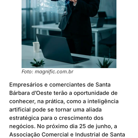
Foto: magnific.com.br
Empresários e comerciantes de Santa
Bárbara d’Oeste terão a oportunidade de
conhecer, na prática, como a inteligência
artificial pode se tornar uma aliada
estratégica para o crescimento dos
negócios. No próximo dia 25 de junho, a
Associação Comercial e Industrial de Santa