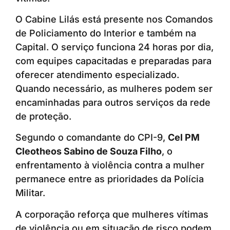
O Cabine Lilás está presente nos Comandos
de Policiamento do Interior e também na
Capital. O serviço funciona 24 horas por dia,
com equipes capacitadas e preparadas para
oferecer atendimento especializado.
Quando necessário, as mulheres podem ser
encaminhadas para outros serviços da rede
de proteção.
Segundo o comandante do CPI-9,
Cel PM
Cleotheos Sabino de Souza Filho
, o
enfrentamento à violência contra a mulher
permanece entre as prioridades da Polícia
Militar.
A corporação reforça que mulheres vítimas
de violência ou em situação de risco podem