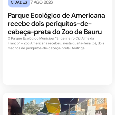
CIDADES
7 AGO 2026
Parque Ecológico de Americana
recebe dois periquitos-de-
cabeça-preta do Zoo de Bauru
O Parque Ecológico Municipal “Engenheiro Cid Almeida
Franco” – Zoo Americana recebeu, nesta quarta-feira (5), dois
machos de periquitos-de-cabeça-preta (Aratinga