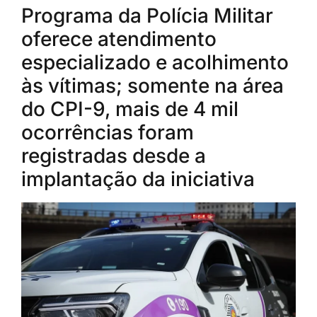
Programa da Polícia Militar
oferece atendimento
especializado e acolhimento
às vítimas; somente na área
do CPI-9, mais de 4 mil
ocorrências foram
registradas desde a
implantação da iniciativa