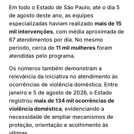
Em todo o Estado de São Paulo, até o dia 5
de agosto deste ano, as equipes
especializadas haviam realizado
mais de 15
mil intervenções
, com média aproximada de
67 atendimentos por dia. No mesmo
período, cerca de
11 mil mulheres
foram
atendidas pelo programa.
Os números também demonstram a
relevância da iniciativa no atendimento às
ocorrências de violência doméstica. Entre
janeiro e 5 de agosto de 2026, o Estado
registrou
mais de 134 mil ocorrências de
violência doméstica
, evidenciando a
necessidade de ampliar mecanismos de
proteção, orientação e acolhimento às
vítimas.