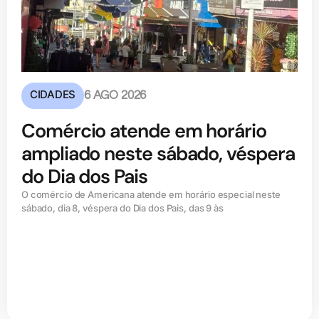
CIDADES
6 AGO 2026
Comércio atende em horário
ampliado neste sábado, véspera
do Dia dos Pais
O comércio de Americana atende em horário especial neste
sábado, dia 8, véspera do Dia dos Pais, das 9 às