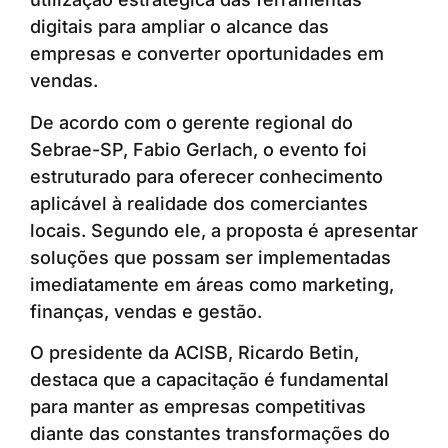
digitais para ampliar o alcance das
empresas e converter oportunidades em
vendas.
De acordo com o gerente regional do
Sebrae-SP, Fabio Gerlach, o evento foi
estruturado para oferecer conhecimento
aplicável à realidade dos comerciantes
locais. Segundo ele, a proposta é apresentar
soluções que possam ser implementadas
imediatamente em áreas como marketing,
finanças, vendas e gestão.
O presidente da ACISB, Ricardo Betin,
destaca que a capacitação é fundamental
para manter as empresas competitivas
diante das constantes transformações do