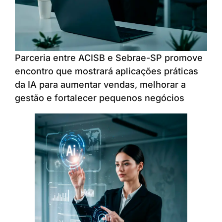
Parceria entre ACISB e Sebrae-SP promove
encontro que mostrará aplicações práticas
da IA para aumentar vendas, melhorar a
gestão e fortalecer pequenos negócios