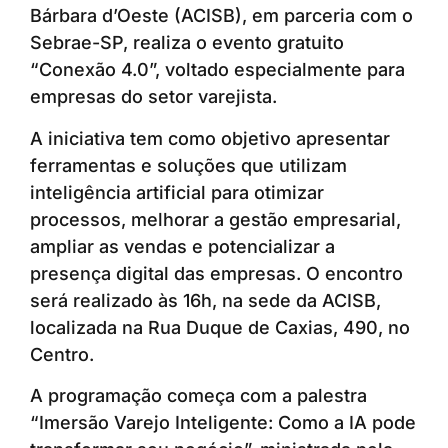
Bárbara d’Oeste (ACISB), em parceria com o
Sebrae-SP, realiza o evento gratuito
“Conexão 4.0”, voltado especialmente para
empresas do setor varejista.
A iniciativa tem como objetivo apresentar
ferramentas e soluções que utilizam
inteligência artificial para otimizar
processos, melhorar a gestão empresarial,
ampliar as vendas e potencializar a
presença digital das empresas. O encontro
será realizado às 16h, na sede da ACISB,
localizada na Rua Duque de Caxias, 490, no
Centro.
A programação começa com a palestra
“Imersão Varejo Inteligente: Como a IA pode