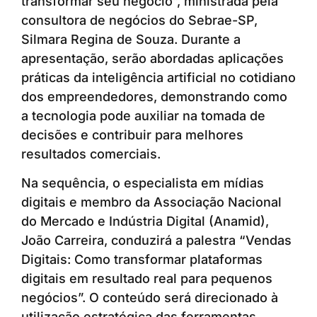
transformar seu negócio”, ministrada pela
consultora de negócios do Sebrae-SP,
Silmara Regina de Souza. Durante a
apresentação, serão abordadas aplicações
práticas da inteligência artificial no cotidiano
dos empreendedores, demonstrando como
a tecnologia pode auxiliar na tomada de
decisões e contribuir para melhores
resultados comerciais.
Na sequência, o especialista em mídias
digitais e membro da Associação Nacional
do Mercado e Indústria Digital (Anamid),
João Carreira, conduzirá a palestra “Vendas
Digitais: Como transformar plataformas
digitais em resultado real para pequenos
negócios”. O conteúdo será direcionado à
utilização estratégica das ferramentas