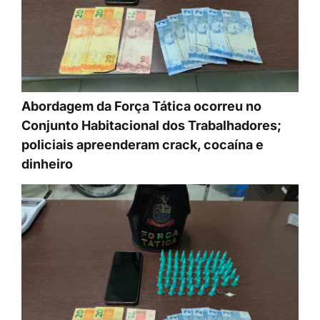
Abordagem da Força Tática ocorreu no
Conjunto Habitacional dos Trabalhadores;
policiais apreenderam crack, cocaína e
dinheiro