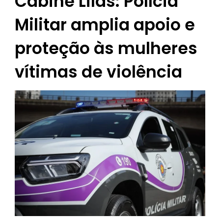
Cabine Lilás: Polícia
Militar amplia apoio e
proteção às mulheres
vítimas de violência