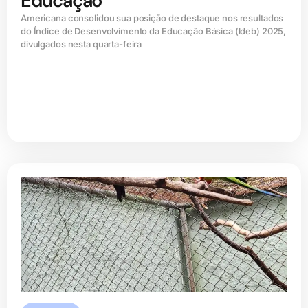
Educação
Americana consolidou sua posição de destaque nos resultados
do Índice de Desenvolvimento da Educação Básica (ldeb) 2025,
divulgados nesta quarta-feira