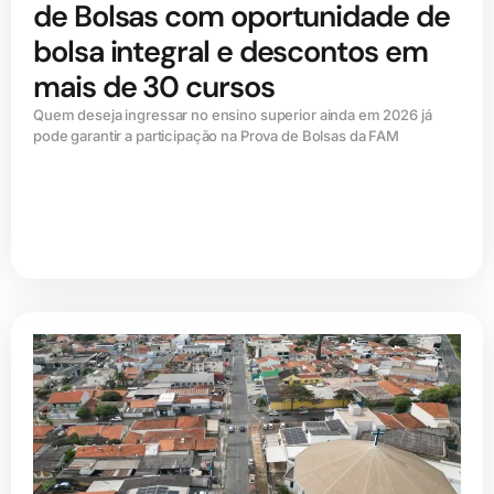
de Bolsas com oportunidade de
bolsa integral e descontos em
mais de 30 cursos
Quem deseja ingressar no ensino superior ainda em 2026 já
pode garantir a participação na Prova de Bolsas da FAM