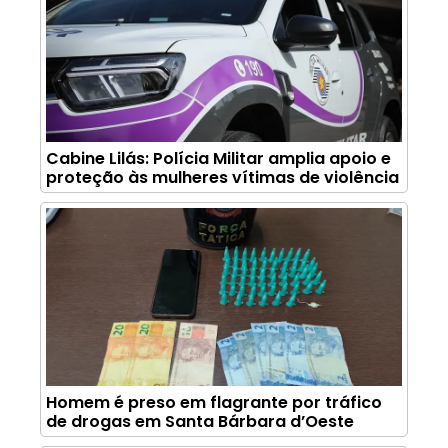
Cabine Lilás: Polícia Militar amplia apoio e
proteção às mulheres vítimas de violência
Homem é preso em flagrante por tráfico
de drogas em Santa Bárbara d’Oeste