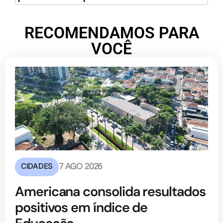
RECOMENDAMOS PARA
VOCÊ
CIDADES
7 AGO 2026
Americana consolida resultados
positivos em índice de