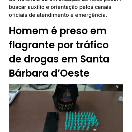
buscar auxílio e orientação pelos canais
oficiais de atendimento e emergência.
Homem é preso em
flagrante por tráfico
de drogas em Santa
Bárbara d’Oeste