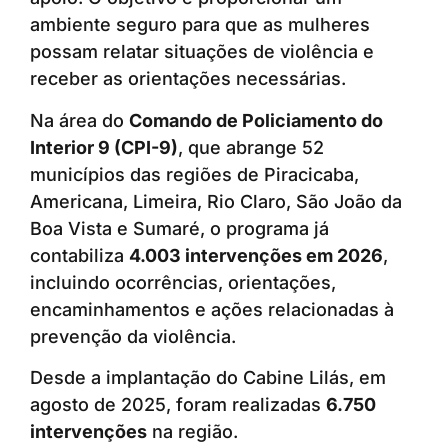
ambiente seguro para que as mulheres
possam relatar situações de violência e
receber as orientações necessárias.
Na área do
Comando de Policiamento do
Interior 9 (CPI-9)
, que abrange 52
municípios das regiões de Piracicaba,
Americana, Limeira, Rio Claro, São João da
Boa Vista e Sumaré, o programa já
contabiliza
4.003 intervenções em 2026
,
incluindo ocorrências, orientações,
encaminhamentos e ações relacionadas à
prevenção da violência.
Desde a implantação do Cabine Lilás, em
agosto de 2025, foram realizadas
6.750
intervenções
na região.