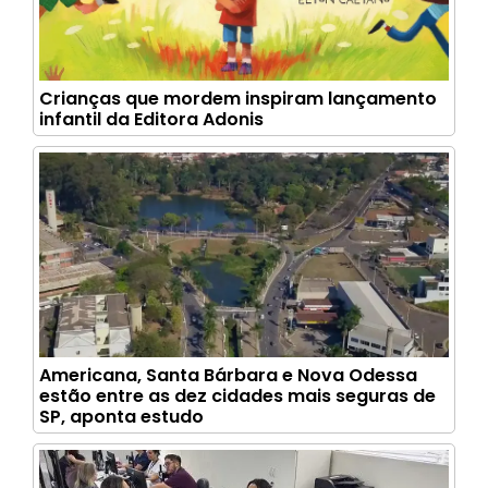
Crianças que mordem inspiram lançamento
infantil da Editora Adonis
Americana, Santa Bárbara e Nova Odessa
estão entre as dez cidades mais seguras de
SP, aponta estudo