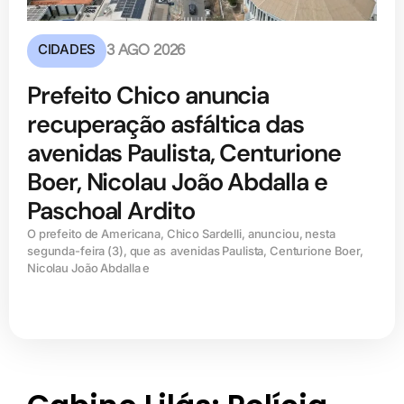
CIDADES
3 AGO 2026
Prefeito Chico anuncia
recuperação asfáltica das
avenidas Paulista, Centurione
Boer, Nicolau João Abdalla e
Paschoal Ardito
O prefeito de Americana, Chico Sardelli, anunciou, nesta
segunda-feira (3), que as avenidas Paulista, Centurione Boer,
Nicolau João Abdalla e