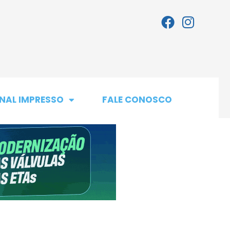
NAL IMPRESSO
FALE CONOSCO