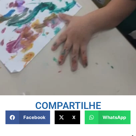
COMPARTILHE
Facebook
X
WhatsApp