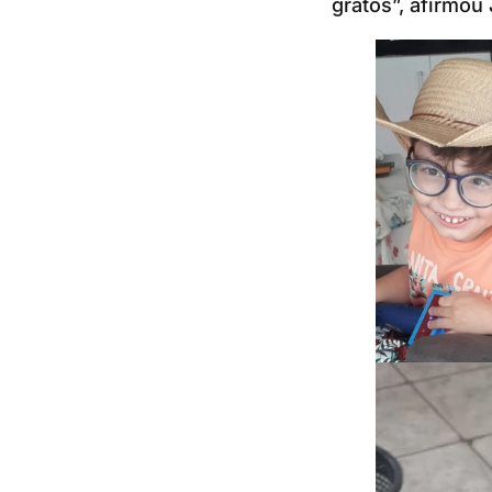
gratos”, afirmou 