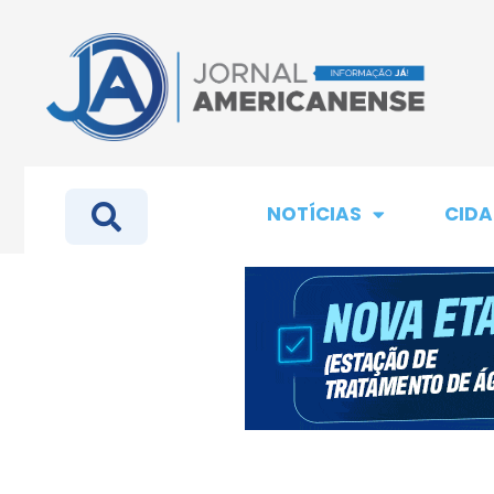
NOTÍCIAS
CIDA