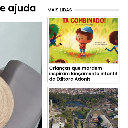
de ajuda
MAIS LIDAS
Crianças que mordem
inspiram lançamento infantil
da Editora Adonis