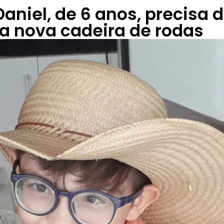
aniel, de 6 anos, precisa 
a nova cadeira de rodas