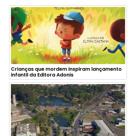
Crianças que mordem inspiram lançamento
infantil da Editora Adonis