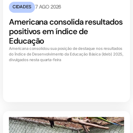
CIDADES
7 AGO 2026
Americana consolida resultados
positivos em índice de
Educação
Americana consolidou sua posição de destaque nos resultados
do Índice de Desenvolvimento da Educação Básica (ldeb) 2025,
divulgados nesta quarta-feira