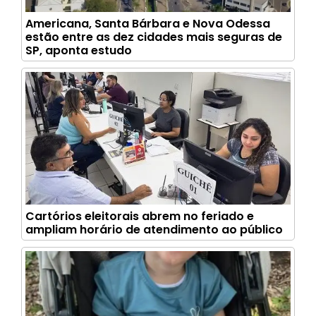
Americana, Santa Bárbara e Nova Odessa
estão entre as dez cidades mais seguras de
SP, aponta estudo
Cartórios eleitorais abrem no feriado e
ampliam horário de atendimento ao público