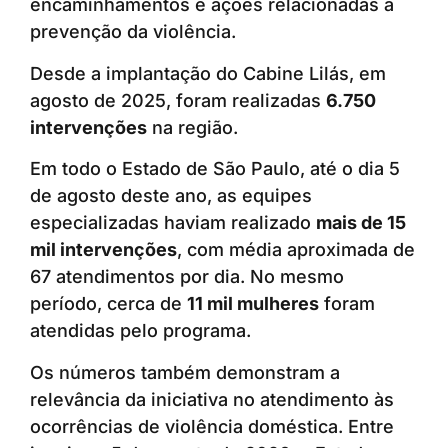
encaminhamentos e ações relacionadas à
prevenção da violência.
Desde a implantação do Cabine Lilás, em
agosto de 2025, foram realizadas
6.750
intervenções
na região.
Em todo o Estado de São Paulo, até o dia 5
de agosto deste ano, as equipes
especializadas haviam realizado
mais de 15
mil intervenções
, com média aproximada de
67 atendimentos por dia. No mesmo
período, cerca de
11 mil mulheres
foram
atendidas pelo programa.
Os números também demonstram a
relevância da iniciativa no atendimento às
ocorrências de violência doméstica. Entre