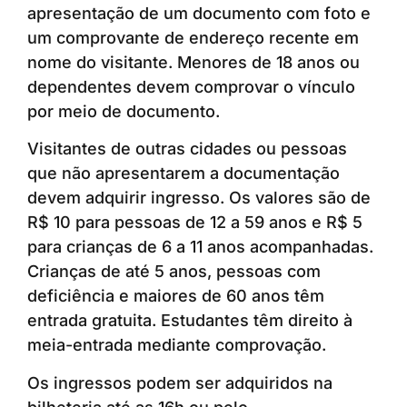
apresentação de um documento com foto e
um comprovante de endereço recente em
nome do visitante. Menores de 18 anos ou
dependentes devem comprovar o vínculo
por meio de documento.
Visitantes de outras cidades ou pessoas
que não apresentarem a documentação
devem adquirir ingresso. Os valores são de
R$ 10 para pessoas de 12 a 59 anos e R$ 5
para crianças de 6 a 11 anos acompanhadas.
Crianças de até 5 anos, pessoas com
deficiência e maiores de 60 anos têm
entrada gratuita. Estudantes têm direito à
meia-entrada mediante comprovação.
Os ingressos podem ser adquiridos na