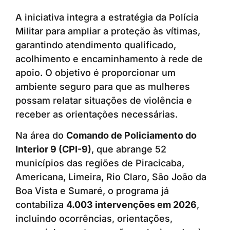
A iniciativa integra a estratégia da Polícia
Militar para ampliar a proteção às vítimas,
garantindo atendimento qualificado,
acolhimento e encaminhamento à rede de
apoio. O objetivo é proporcionar um
ambiente seguro para que as mulheres
possam relatar situações de violência e
receber as orientações necessárias.
Na área do
Comando de Policiamento do
Interior 9 (CPI-9)
, que abrange 52
municípios das regiões de Piracicaba,
Americana, Limeira, Rio Claro, São João da
Boa Vista e Sumaré, o programa já
contabiliza
4.003 intervenções em 2026
,
incluindo ocorrências, orientações,