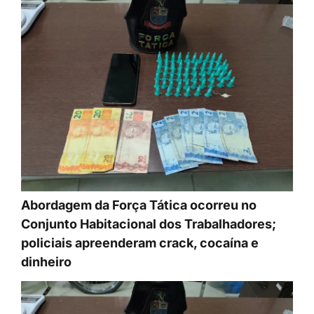
Abordagem da Força Tática ocorreu no
Conjunto Habitacional dos Trabalhadores;
policiais apreenderam crack, cocaína e
dinheiro