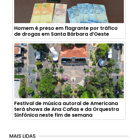
Homem é preso em flagrante por tráfico
de drogas em Santa Bárbara d’Oeste
Festival de música autoral de Americana
terá shows de Ana Cañas e da Orquestra
Sinfônica neste fim de semana
MAIS LIDAS