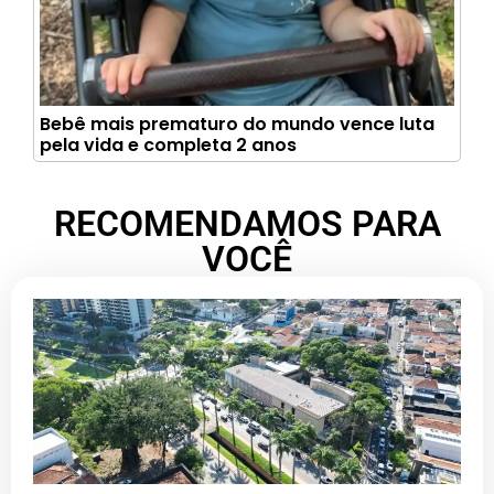
Bebê mais prematuro do mundo vence luta
pela vida e completa 2 anos
RECOMENDAMOS PARA
VOCÊ