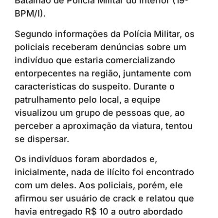
Batalhão de Polícia Militar do Interior (19º
BPM/I).
Segundo informações da Polícia Militar, os
policiais receberam denúncias sobre um
indivíduo que estaria comercializando
entorpecentes na região, juntamente com
características do suspeito. Durante o
patrulhamento pelo local, a equipe
visualizou um grupo de pessoas que, ao
perceber a aproximação da viatura, tentou
se dispersar.
Os indivíduos foram abordados e,
inicialmente, nada de ilícito foi encontrado
com um deles. Aos policiais, porém, ele
afirmou ser usuário de crack e relatou que
havia entregado R$ 10 a outro abordado