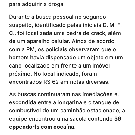
para adquirir a droga.
Durante a busca pessoal no segundo
suspeito, identificado pelas iniciais D. M. F.
C., foi localizada uma pedra de crack, além
de um aparelho celular. Ainda de acordo
com a PM, os policiais observaram que o
homem havia dispensado um objeto em um
cano localizado em frente a um imóvel
próximo. No local indicado, foram
encontrados R$ 62 em notas diversas.
As buscas continuaram nas imediações e,
escondida entre a longarina e o tanque de
combustível de um caminhão estacionado, a
equipe encontrou uma sacola contendo
56
eppendorfs com cocaína
.