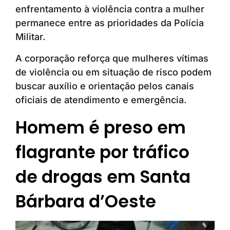
enfrentamento à violência contra a mulher
permanece entre as prioridades da Polícia
Militar.
A corporação reforça que mulheres vítimas
de violência ou em situação de risco podem
buscar auxílio e orientação pelos canais
oficiais de atendimento e emergência.
Homem é preso em
flagrante por tráfico
de drogas em Santa
Bárbara d’Oeste