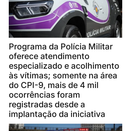
Programa da Polícia Militar
oferece atendimento
especializado e acolhimento
às vítimas; somente na área
do CPI-9, mais de 4 mil
ocorrências foram
registradas desde a
implantação da iniciativa