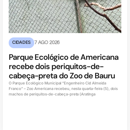
CIDADES
7 AGO 2026
Parque Ecológico de Americana
recebe dois periquitos-de-
cabeça-preta do Zoo de Bauru
O Parque Ecológico Municipal “Engenheiro Cid Almeida
Franco” – Zoo Americana recebeu, nesta quarta-feira (5), dois
machos de periquitos-de-cabeça-preta (Aratinga