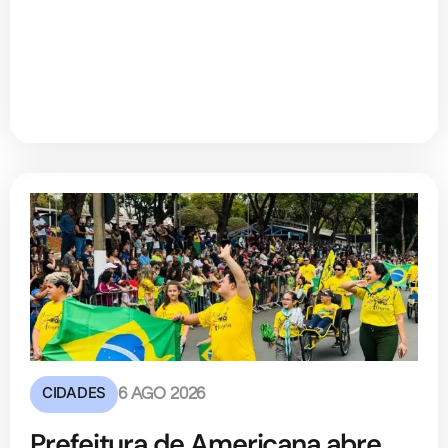
CIDADES
6 AGO 2026
Prefeitura de Americana abre