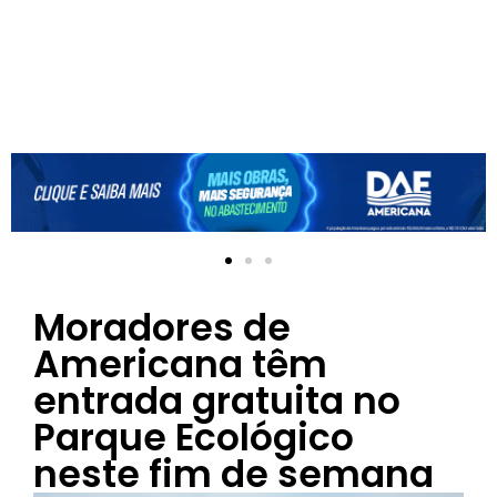
Moradores de
Americana têm
entrada gratuita no
Parque Ecológico
neste fim de semana