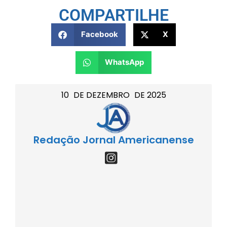
COMPARTILHE
Facebook
X
WhatsApp
10
DE
DEZEMBRO
DE
2025
Redação Jornal Americanense