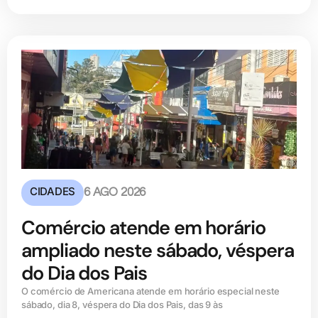
CIDADES
6 AGO 2026
Comércio atende em horário
ampliado neste sábado, véspera
do Dia dos Pais
O comércio de Americana atende em horário especial neste
sábado, dia 8, véspera do Dia dos Pais, das 9 às