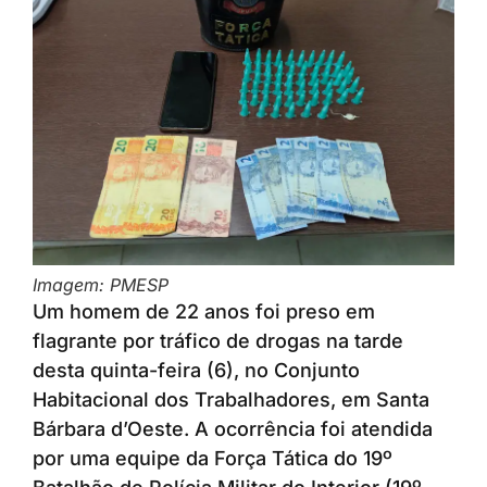
Imagem: PMESP
Um homem de 22 anos foi preso em
flagrante por tráfico de drogas na tarde
desta quinta-feira (6), no Conjunto
Habitacional dos Trabalhadores, em Santa
Bárbara d’Oeste. A ocorrência foi atendida
por uma equipe da Força Tática do 19º