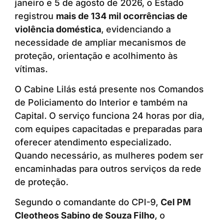
janeiro e 5 de agosto de 2026, o Estado
registrou
mais de 134 mil ocorrências de
violência doméstica
, evidenciando a
necessidade de ampliar mecanismos de
proteção, orientação e acolhimento às
vítimas.
O Cabine Lilás está presente nos Comandos
de Policiamento do Interior e também na
Capital. O serviço funciona 24 horas por dia,
com equipes capacitadas e preparadas para
oferecer atendimento especializado.
Quando necessário, as mulheres podem ser
encaminhadas para outros serviços da rede
de proteção.
Segundo o comandante do CPI-9,
Cel PM
Cleotheos Sabino de Souza Filho
, o