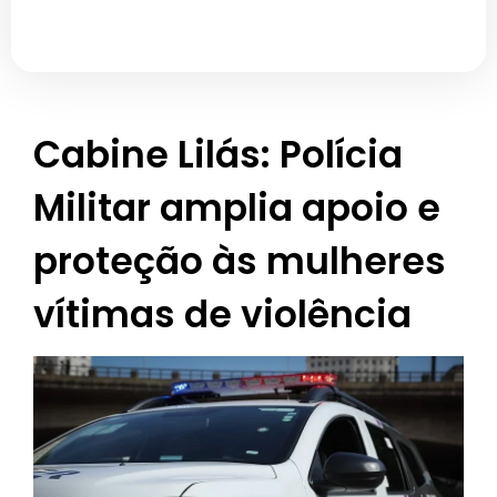
Cabine Lilás: Polícia
Militar amplia apoio e
proteção às mulheres
vítimas de violência