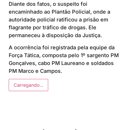
Diante dos fatos, o suspeito foi
encaminhado ao Plantão Policial, onde a
autoridade policial ratificou a prisão em
flagrante por tráfico de drogas. Ele
permaneceu à disposição da Justiça.
A ocorrência foi registrada pela equipe da
Força Tática, composta pelo 1º sargento PM
Gonçalves, cabo PM Laureano e soldados
PM Marco e Campos.
Carregando...