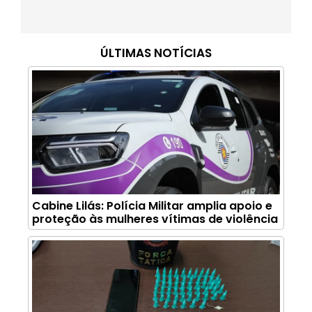
ÚLTIMAS NOTÍCIAS
Cabine Lilás: Polícia Militar amplia apoio e
proteção às mulheres vítimas de violência