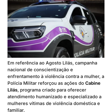
Em referência ao Agosto Lilás, campanha
nacional de conscientização e
enfrentamento à violência contra a mulher, a
Polícia Militar reforçou as ações do
Cabine
Lilás
, programa criado para oferecer
atendimento humanizado e especializado a
mulheres vítimas de violência doméstica e
familiar.