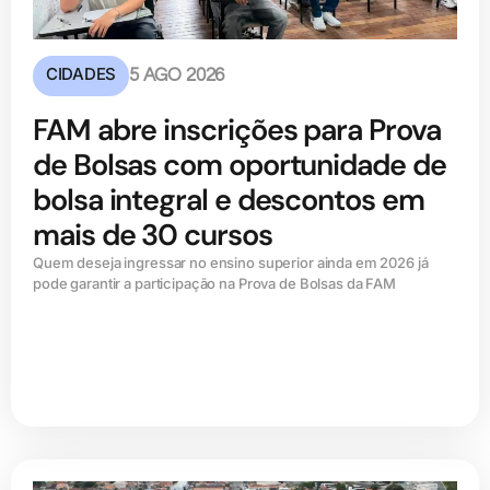
CIDADES
5 AGO 2026
FAM abre inscrições para Prova
de Bolsas com oportunidade de
bolsa integral e descontos em
mais de 30 cursos
Quem deseja ingressar no ensino superior ainda em 2026 já
pode garantir a participação na Prova de Bolsas da FAM