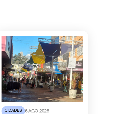
CIDADES
6 AGO 2026