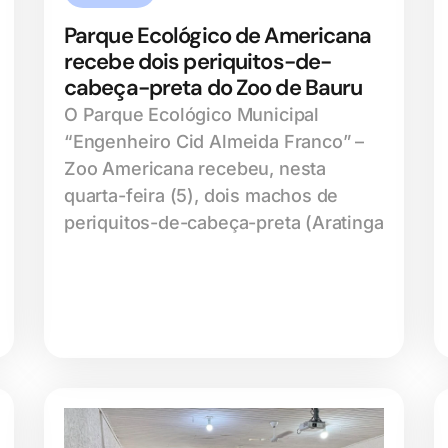
Parque Ecológico de Americana
recebe dois periquitos-de-
cabeça-preta do Zoo de Bauru
O Parque Ecológico Municipal
“Engenheiro Cid Almeida Franco” –
Zoo Americana recebeu, nesta
quarta-feira (5), dois machos de
periquitos-de-cabeça-preta (Aratinga