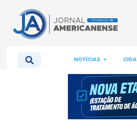
NOTÍCIAS
CIDA