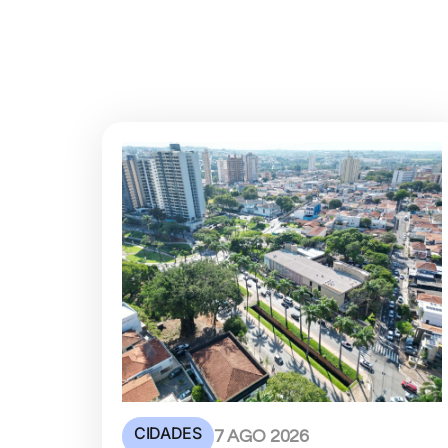
CIDADES
7 AGO 2026