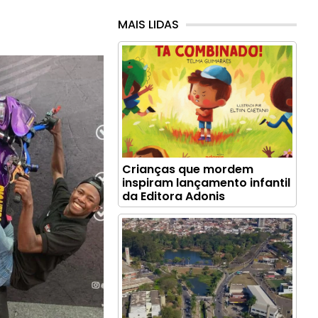
MAIS LIDAS
Crianças que mordem
inspiram lançamento infantil
da Editora Adonis