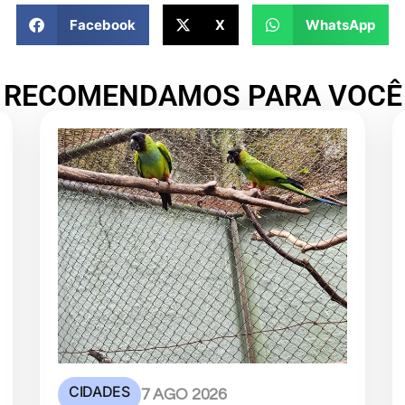
Facebook
X
WhatsApp
RECOMENDAMOS PARA VOCÊ
CIDADES
7 AGO 2026