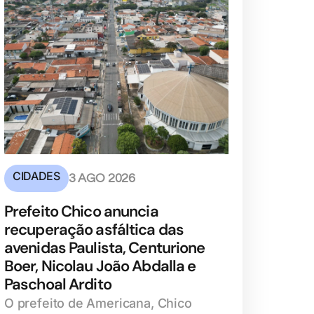
CIDADES
3 AGO 2026
Prefeito Chico anuncia
recuperação asfáltica das
avenidas Paulista, Centurione
Boer, Nicolau João Abdalla e
Paschoal Ardito
O prefeito de Americana, Chico