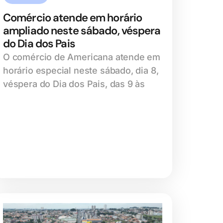
Comércio atende em horário
ampliado neste sábado, véspera
do Dia dos Pais
O comércio de Americana atende em
horário especial neste sábado, dia 8,
véspera do Dia dos Pais, das 9 às