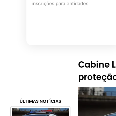
inscrições para entidades
Cabine Li
proteção
ÚLTIMAS NOTÍCIAS