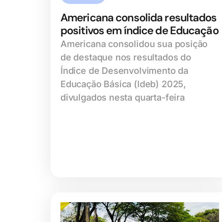
Americana consolida resultados
positivos em índice de Educação
Americana consolidou sua posição
de destaque nos resultados do
Índice de Desenvolvimento da
Educação Básica (ldeb) 2025,
divulgados nesta quarta-feira