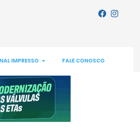
NAL IMPRESSO
FALE CONOSCO