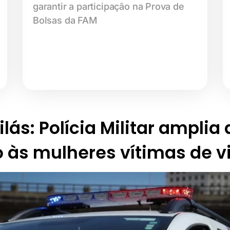
garantir a participação na Prova de
Bolsas da FAM
lás: Polícia Militar amplia
 às mulheres vítimas de v