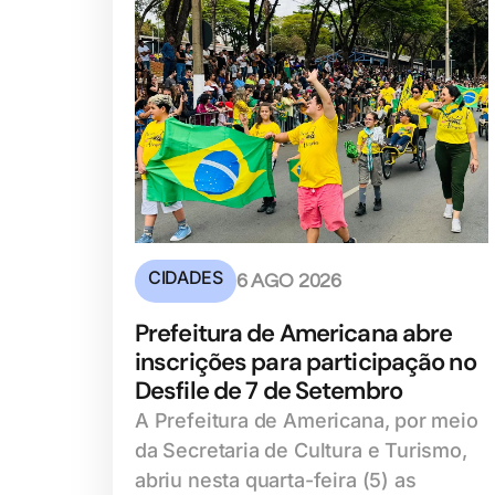
CIDADES
6 AGO 2026
Prefeitura de Americana abre
inscrições para participação no
Desfile de 7 de Setembro
A Prefeitura de Americana, por meio
da Secretaria de Cultura e Turismo,
abriu nesta quarta-feira (5) as