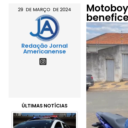
Motoboy
29
DE
MARÇO
DE
2024
benefic
Redação Jornal
Americanense
ÚLTIMAS NOTÍCIAS