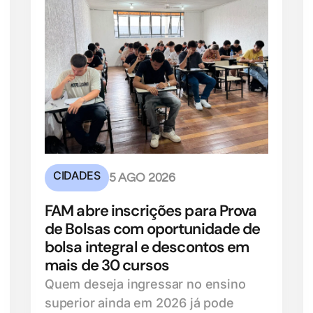
CIDADES
5 AGO 2026
FAM abre inscrições para Prova
de Bolsas com oportunidade de
bolsa integral e descontos em
mais de 30 cursos
Quem deseja ingressar no ensino
superior ainda em 2026 já pode