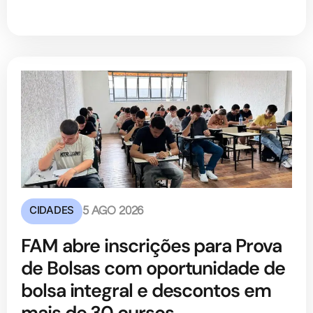
CIDADES
5 AGO 2026
FAM abre inscrições para Prova
de Bolsas com oportunidade de
bolsa integral e descontos em
mais de 30 cursos