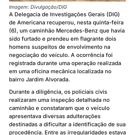
Imagem: Divulgação/DIG
A Delegacia de Investigações Gerais (DIG)
de Americana recuperou, nesta quinta-feira
(6), um caminhão Mercedes-Benz que havia
sido furtado e prendeu em flagrante dois
homens suspeitos de envolvimento na
negociação do veículo. A ocorrência foi
registrada durante uma operação realizada
em uma oficina mecânica localizada no
bairro Jardim Alvorada.
Durante a diligência, os policiais civis
realizaram uma inspeção detalhada no
caminhão e constataram que o veículo
apresentava diversas adulterações
destinadas a dificultar a identificação de sua
procedência. Entre as irregularidades estava