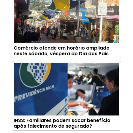
Comércio atende em horário ampliado
neste sábado, véspera do Dia dos Pais
INSS: Familiares podem sacar benefício
após falecimento de segurado?