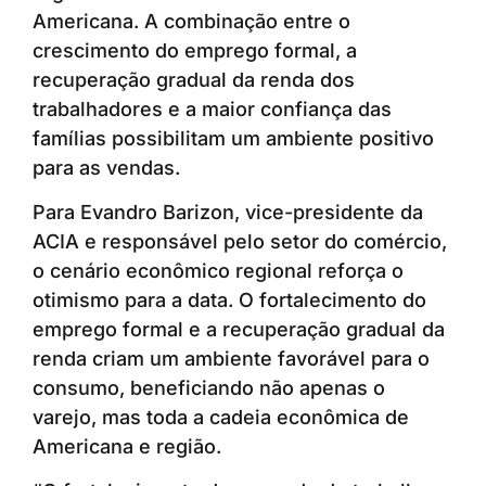
Americana. A combinação entre o
crescimento do emprego formal, a
recuperação gradual da renda dos
trabalhadores e a maior confiança das
famílias possibilitam um ambiente positivo
para as vendas.
Para Evandro Barizon, vice-presidente da
ACIA e responsável pelo setor do comércio,
o cenário econômico regional reforça o
otimismo para a data. O fortalecimento do
emprego formal e a recuperação gradual da
renda criam um ambiente favorável para o
consumo, beneficiando não apenas o
varejo, mas toda a cadeia econômica de
Americana e região.