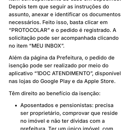
Depois tem que seguir as instruções do
assunto, anexar e identificar os documentos
necessários. Feito isso, basta clicar em
“PROTOCOLAR” e o pedido é registrado. A
solicitação pode ser acompanhada clicando
no item “MEU INBOX”.
Além da página da Prefeitura, o pedido de
isenção pode ser realizado por meio do
aplicativo “1DOC ATENDIMENTO”, disponível
nas lojas do Google Play e da Apple Store.
Têm direito ao benefício da isenção:
Aposentados e pensionistas: precisa
ser proprietário, comprovar que reside
no imóvel e não ter dívidas com a
prefeitura. Ter um único imóvel, com