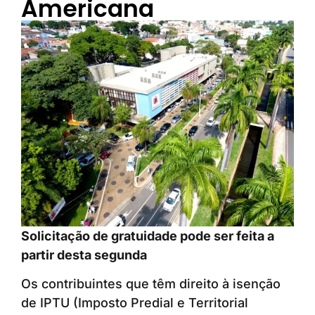
Americana
Solicitação de gratuidade pode ser feita a
partir desta segunda
Os contribuintes que têm direito à isenção
de IPTU (Imposto Predial e Territorial