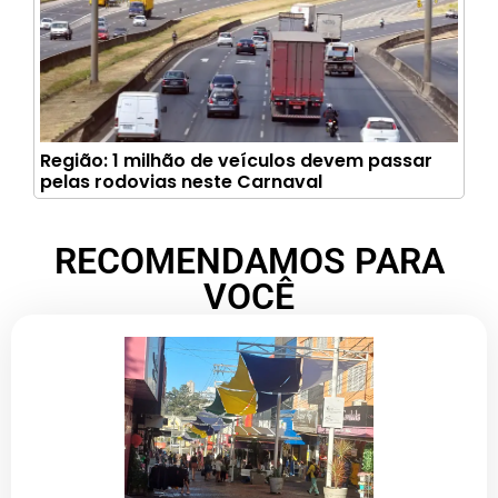
Região: 1 milhão de veículos devem passar
pelas rodovias neste Carnaval
RECOMENDAMOS PARA
VOCÊ