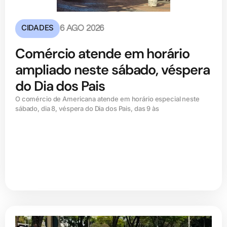
CIDADES
6 AGO 2026
Comércio atende em horário
ampliado neste sábado, véspera
do Dia dos Pais
O comércio de Americana atende em horário especial neste
sábado, dia 8, véspera do Dia dos Pais, das 9 às