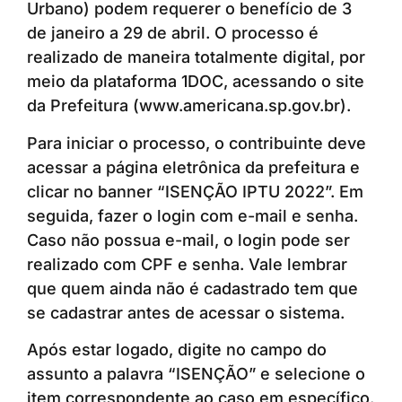
Urbano) podem requerer o benefício de 3
de janeiro a 29 de abril. O processo é
realizado de maneira totalmente digital, por
meio da plataforma 1DOC, acessando o site
da Prefeitura (www.americana.sp.gov.br).
Para iniciar o processo, o contribuinte deve
acessar a página eletrônica da prefeitura e
clicar no banner “ISENÇÃO IPTU 2022”. Em
seguida, fazer o login com e-mail e senha.
Caso não possua e-mail, o login pode ser
realizado com CPF e senha. Vale lembrar
que quem ainda não é cadastrado tem que
se cadastrar antes de acessar o sistema.
Após estar logado, digite no campo do
assunto a palavra “ISENÇÃO” e selecione o
item correspondente ao caso em específico.