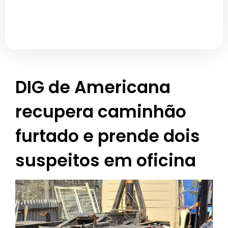
DIG de Americana
recupera caminhão
furtado e prende dois
suspeitos em oficina