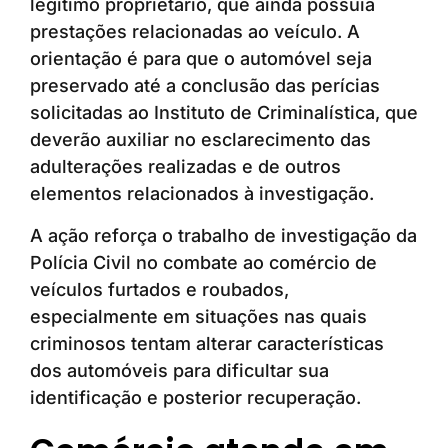
legítimo proprietário, que ainda possuía
prestações relacionadas ao veículo. A
orientação é para que o automóvel seja
preservado até a conclusão das perícias
solicitadas ao Instituto de Criminalística, que
deverão auxiliar no esclarecimento das
adulterações realizadas e de outros
elementos relacionados à investigação.
A ação reforça o trabalho de investigação da
Polícia Civil no combate ao comércio de
veículos furtados e roubados,
especialmente em situações nas quais
criminosos tentam alterar características
dos automóveis para dificultar sua
identificação e posterior recuperação.