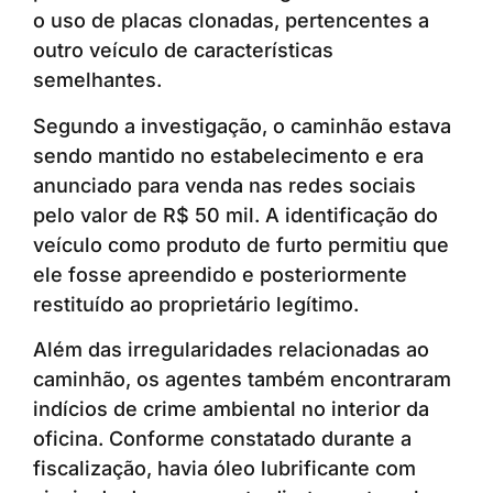
o uso de placas clonadas, pertencentes a
outro veículo de características
semelhantes.
Segundo a investigação, o caminhão estava
sendo mantido no estabelecimento e era
anunciado para venda nas redes sociais
pelo valor de R$ 50 mil. A identificação do
veículo como produto de furto permitiu que
ele fosse apreendido e posteriormente
restituído ao proprietário legítimo.
Além das irregularidades relacionadas ao
caminhão, os agentes também encontraram
indícios de crime ambiental no interior da
oficina. Conforme constatado durante a
fiscalização, havia óleo lubrificante com