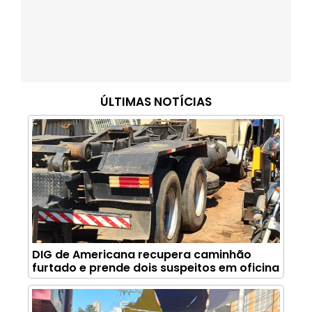
ÚLTIMAS NOTÍCIAS
DIG de Americana recupera caminhão
furtado e prende dois suspeitos em oficina