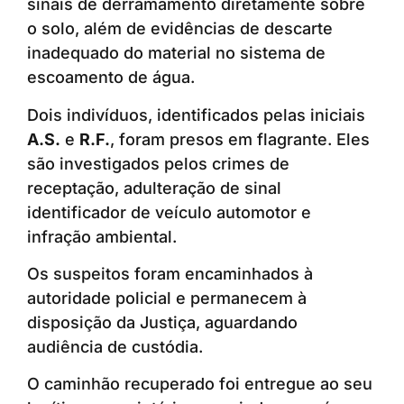
sinais de derramamento diretamente sobre
o solo, além de evidências de descarte
inadequado do material no sistema de
escoamento de água.
Dois indivíduos, identificados pelas iniciais
A.S.
e
R.F.
, foram presos em flagrante. Eles
são investigados pelos crimes de
receptação, adulteração de sinal
identificador de veículo automotor e
infração ambiental.
Os suspeitos foram encaminhados à
autoridade policial e permanecem à
disposição da Justiça, aguardando
audiência de custódia.
O caminhão recuperado foi entregue ao seu