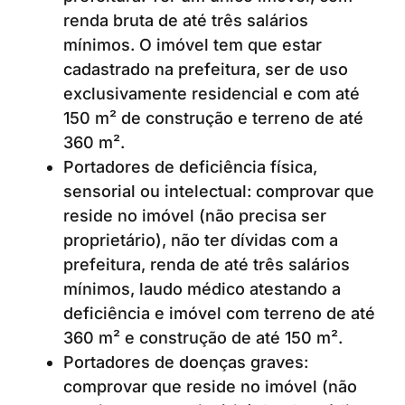
renda bruta de até três salários
mínimos. O imóvel tem que estar
cadastrado na prefeitura, ser de uso
exclusivamente residencial e com até
150 m² de construção e terreno de até
360 m².
Portadores de deficiência física,
sensorial ou intelectual: comprovar que
reside no imóvel (não precisa ser
proprietário), não ter dívidas com a
prefeitura, renda de até três salários
mínimos, laudo médico atestando a
deficiência e imóvel com terreno de até
360 m² e construção de até 150 m².
Portadores de doenças graves:
comprovar que reside no imóvel (não