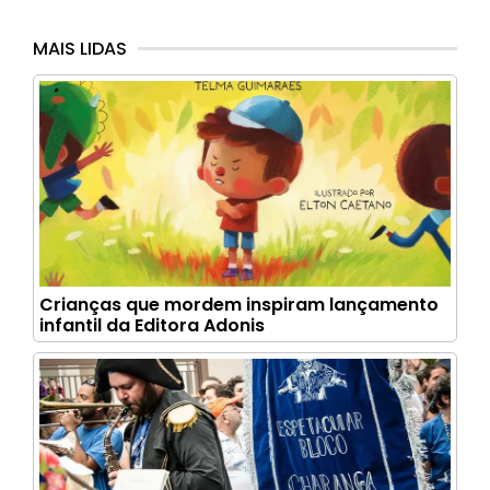
MAIS LIDAS
Crianças que mordem inspiram lançamento
infantil da Editora Adonis