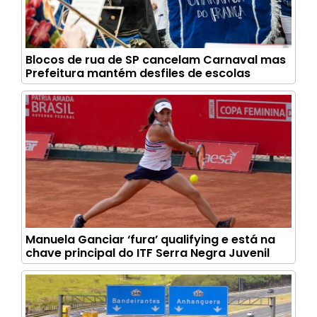
Blocos de rua de SP cancelam Carnaval mas
Prefeitura mantém desfiles de escolas
Manuela Ganciar ‘fura’ qualifying e está na
chave principal do ITF Serra Negra Juvenil