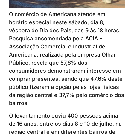
O comércio de Americana atende em
horário especial neste sábado, dia 8,
véspera do Dia dos Pais, das 9 às 18 horas.
Pesquisa encomendada pela ACIA –
Associação Comercial e Industrial de
Americana, realizada pela empresa Olhar
Público, revela que 57,8% dos
consumidores demonstraram interesse em
comprar presentes, sendo que 47,6% deste
público fizeram a opção pelas lojas físicas
da região central e 37,7% pelo comércio dos
bairros.
O levantamento ouviu 400 pessoas acima
de 16 anos, entre os dias 8 e 10 de julho, na
região central e em diferentes bairros de