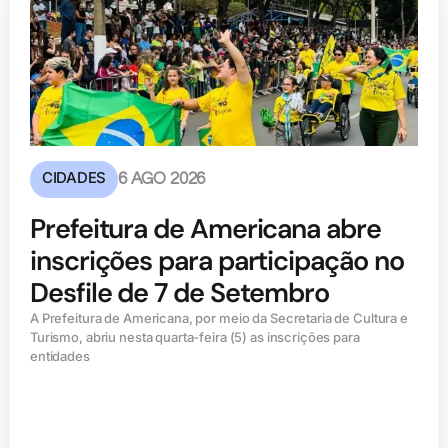
CIDADES
6 AGO 2026
Prefeitura de Americana abre
inscrições para participação no
Desfile de 7 de Setembro
A Prefeitura de Americana, por meio da Secretaria de Cultura e
Turismo, abriu nesta quarta-feira (5) as inscrições para
entidades