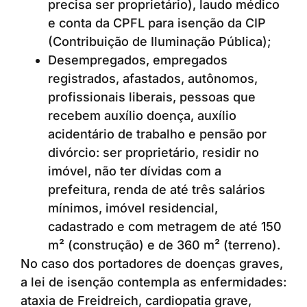
precisa ser proprietário), laudo médico
e conta da CPFL para isenção da CIP
(Contribuição de Iluminação Pública);
Desempregados, empregados
registrados, afastados, autônomos,
profissionais liberais, pessoas que
recebem auxílio doença, auxílio
acidentário de trabalho e pensão por
divórcio: ser proprietário, residir no
imóvel, não ter dívidas com a
prefeitura, renda de até três salários
mínimos, imóvel residencial,
cadastrado e com metragem de até 150
m² (construção) e de 360 m² (terreno).
No caso dos portadores de doenças graves,
a lei de isenção contempla as enfermidades:
ataxia de Freidreich, cardiopatia grave,