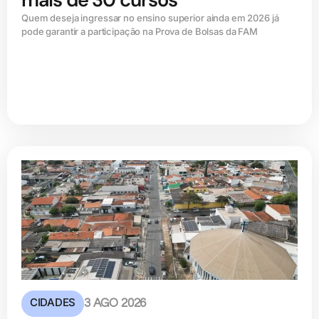
Quem deseja ingressar no ensino superior ainda em 2026 já
pode garantir a participação na Prova de Bolsas da FAM
CIDADES
3 AGO 2026