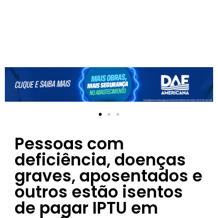
Pessoas com
deficiência, doenças
graves, aposentados e
outros estão isentos
de pagar IPTU em