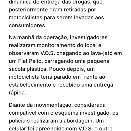
dinâmica de entrega das drogas, que
posteriormente eram retiradas por
motociclistas para serem levadas aos
consumidores.
Na manhã da operação, investigadores
realizaram monitoramento do local e
observaram V.O.S. chegando ao lava-jato em
um Fiat Palio, carregando uma pequena
sacola plástica. Pouco depois, um
motociclista teria parado em frente ao
estabelecimento e recebido uma entrega
rápida.
Diante da movimentação, considerada
compatível com o esquema investigado, os
policiais realizaram a abordagem. Um
celular foi apreendido com V.O.S. e outro