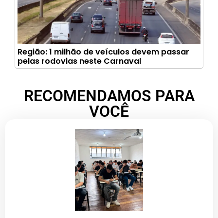
Região: 1 milhão de veículos devem passar
pelas rodovias neste Carnaval
RECOMENDAMOS PARA
VOCÊ