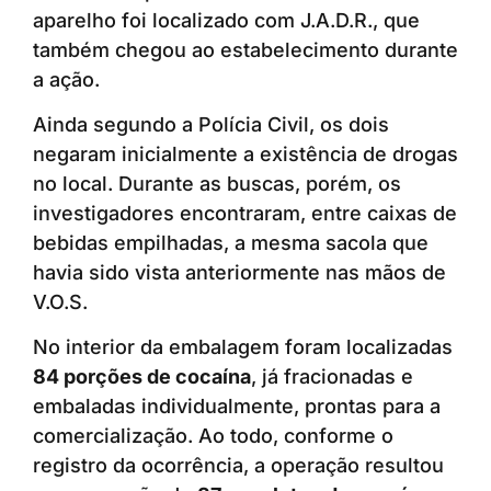
aparelho foi localizado com J.A.D.R., que
também chegou ao estabelecimento durante
a ação.
Ainda segundo a Polícia Civil, os dois
negaram inicialmente a existência de drogas
no local. Durante as buscas, porém, os
investigadores encontraram, entre caixas de
bebidas empilhadas, a mesma sacola que
havia sido vista anteriormente nas mãos de
V.O.S.
No interior da embalagem foram localizadas
84 porções de cocaína
, já fracionadas e
embaladas individualmente, prontas para a
comercialização. Ao todo, conforme o
registro da ocorrência, a operação resultou