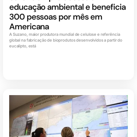
educação ambiental e beneficia
300 pessoas por mês em
Americana
A Suzano, maior produtora mundial de celulose e referência
global na fabricação de bioprodutos desenvolvidos a partir do
eucalipto, está