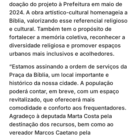
doação do projeto à Prefeitura em maio de
2024. A obra artístico-cultural homenageia a
Bíblia, valorizando esse referencial religioso
e cultural. Também tem o propósito de
fortalecer a memória coletiva, reconhecer a
diversidade religiosa e promover espaços
urbanos mais inclusivos e acolhedores.
“Estamos assinando a ordem de serviços da
Praça da Bíblia, um local importante e
histórico da nossa cidade. A população
poderá contar, em breve, com um espaço
revitalizado, que oferecerá mais
comodidade e conforto aos frequentadores.
Agradeço à deputada Marta Costa pela
destinação dos recursos, bem como ao
vereador Marcos Caetano pela