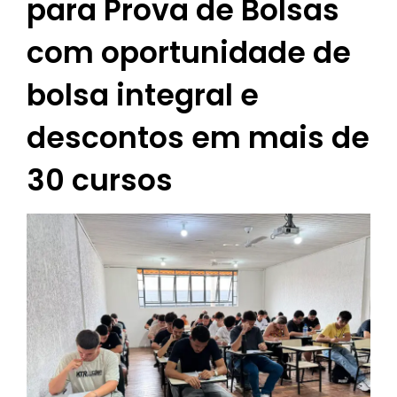
para Prova de Bolsas
com oportunidade de
bolsa integral e
descontos em mais de
30 cursos