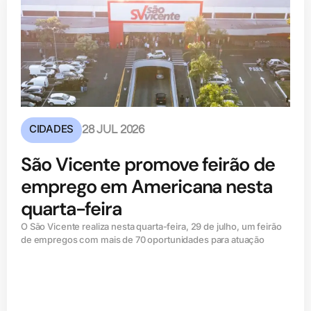
CIDADES
28 JUL 2026
São Vicente promove feirão de
emprego em Americana nesta
quarta-feira
O São Vicente realiza nesta quarta-feira, 29 de julho, um feirão
de empregos com mais de 70 oportunidades para atuação