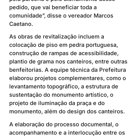
pedido, que vai beneficiar toda a
comunidade”, disse o vereador Marcos
Caetano.
As obras de revitalização incluem a
colocação de piso em pedra portuguesa,
construção de rampas de acessibilidade,
plantio de grama nos canteiros, entre outras
benfeitorias. A equipe técnica da Prefeitura
elaborou projetos complementares, como o
levantamento topográfico, a estrutura de
sustentação do monumento artístico, o
projeto de iluminação da praça e do
monumento, além do design dos canteiros.
A elaboração do processo documental, o
acompanhamento e a interlocução entre os