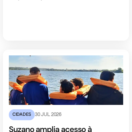
CIDADES
30 JUL 2026
Suzano amplia acesso à