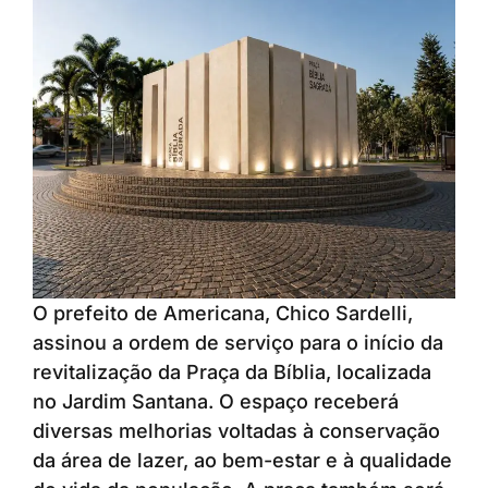
O prefeito de Americana, Chico Sardelli,
assinou a ordem de serviço para o início da
revitalização da Praça da Bíblia, localizada
no Jardim Santana. O espaço receberá
diversas melhorias voltadas à conservação
da área de lazer, ao bem-estar e à qualidade