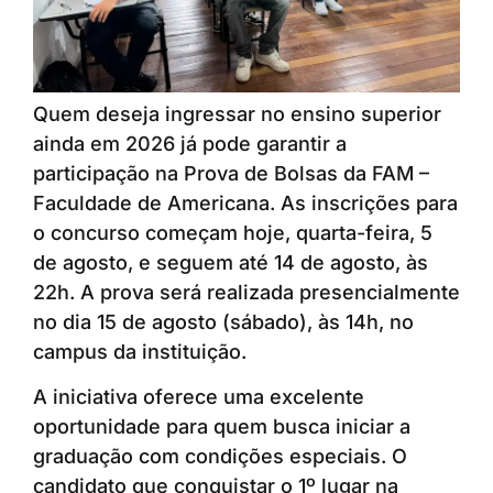
Quem deseja ingressar no ensino superior
ainda em 2026 já pode garantir a
participação na Prova de Bolsas da FAM –
Faculdade de Americana. As inscrições para
o concurso começam hoje, quarta-feira, 5
de agosto, e seguem até 14 de agosto, às
22h. A prova será realizada presencialmente
no dia 15 de agosto (sábado), às 14h, no
campus da instituição.
A iniciativa oferece uma excelente
oportunidade para quem busca iniciar a
graduação com condições especiais. O
candidato que conquistar o 1º lugar na