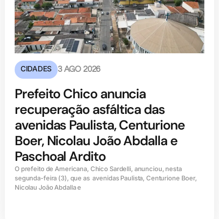
CIDADES
3 AGO 2026
Prefeito Chico anuncia
recuperação asfáltica das
avenidas Paulista, Centurione
Boer, Nicolau João Abdalla e
Paschoal Ardito
O prefeito de Americana, Chico Sardelli, anunciou, nesta
segunda-feira (3), que as avenidas Paulista, Centurione Boer,
Nicolau João Abdalla e