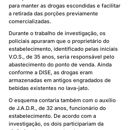
para manter as drogas escondidas e facilitar
a retirada das porções previamente
comercializadas.
Durante o trabalho de investigação, os
policiais apuraram que o proprietário do
estabelecimento, identificado pelas iniciais
V.O.S., de 35 anos, seria responsável pelo
abastecimento do ponto de venda. Ainda
conforme a DISE, as drogas eram
armazenadas em antigos engradados de
bebidas existentes no lava-jato.
O esquema contaria também com o auxílio
de J.A.D.R., de 32 anos, funcionário do
estabelecimento. De acordo com a
investigação, os dois participariam da