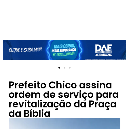
Prefeito Chico assina
ordem de serviço para
revitalização da Praça
da Bíblia