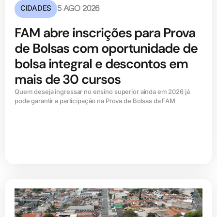
CIDADES
5 AGO 2026
FAM abre inscrições para Prova
de Bolsas com oportunidade de
bolsa integral e descontos em
mais de 30 cursos
Quem deseja ingressar no ensino superior ainda em 2026 já
pode garantir a participação na Prova de Bolsas da FAM