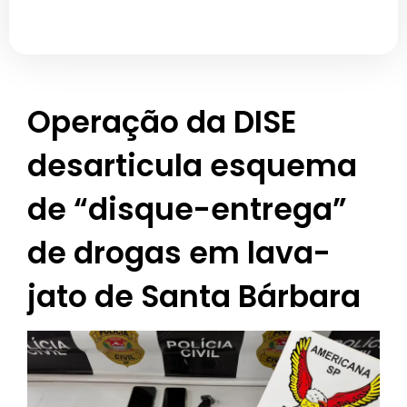
Operação da DISE
desarticula esquema
de “disque-entrega”
de drogas em lava-
jato de Santa Bárbara