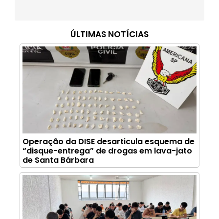
ÚLTIMAS NOTÍCIAS
Operação da DISE desarticula esquema de
“disque-entrega” de drogas em lava-jato
de Santa Bárbara