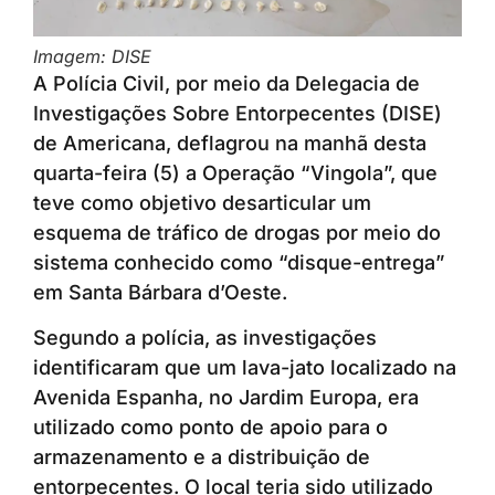
Imagem: DISE
A Polícia Civil, por meio da Delegacia de
Investigações Sobre Entorpecentes (DISE)
de Americana, deflagrou na manhã desta
quarta-feira (5) a Operação “Vingola”, que
teve como objetivo desarticular um
esquema de tráfico de drogas por meio do
sistema conhecido como “disque-entrega”
em Santa Bárbara d’Oeste.
Segundo a polícia, as investigações
identificaram que um lava-jato localizado na
Avenida Espanha, no Jardim Europa, era
utilizado como ponto de apoio para o
armazenamento e a distribuição de
entorpecentes. O local teria sido utilizado