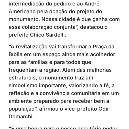
intermediação do pedido e ao André
Americano pela doação do projeto do
monumento. Nossa cidade é que ganha com
essa colaboração conjunta”, destacou o
prefeito Chico Sardelli.
“A revitalização vai transformar a Praça da
Bíblia em um espaço ainda mais acolhedor
para as famílias e para todos que
frequentam a região. Além das melhorias
estruturais, o monumento traz um
simbolismo importante, valorizando a fé, a
reflexão e a convivência comunitária em um
ambiente preparado para receber bem a
população”, afirmou o vice-prefeito Odir
Demarchi.
“É uma honra para o nosso escritório poder