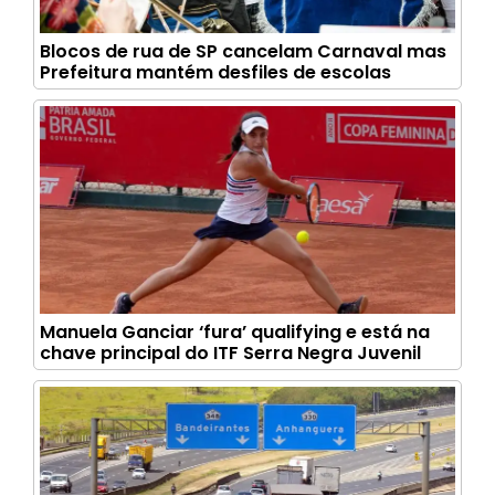
Blocos de rua de SP cancelam Carnaval mas
Prefeitura mantém desfiles de escolas
Manuela Ganciar ‘fura’ qualifying e está na
chave principal do ITF Serra Negra Juvenil