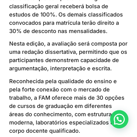
classificação geral receberá bolsa de
estudos de 100%. Os demais classificados
convocados para matrícula terão direito a
30% de desconto nas mensalidades.
Nesta edição, a avaliação será composta por
uma redação dissertativa, permitindo que os
participantes demonstrem capacidade de
argumentação, interpretação e escrita.
Reconhecida pela qualidade do ensino e
pela forte conexão com o mercado de
trabalho, a FAM oferece mais de 30 opções
de cursos de graduação em diferentes
áreas do conhecimento, com estrutura
Anunciar ou recomendar matéria
moderna, laboratórios especializados e
corpo docente qualificado.