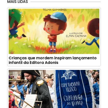
MAIS LIDAS
Crianças que mordem inspiram lançamento
infantil da Editora Adonis