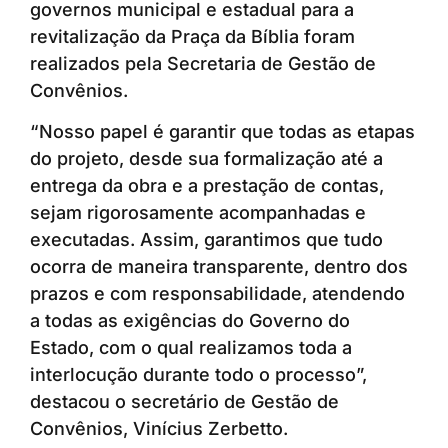
governos municipal e estadual para a
revitalização da Praça da Bíblia foram
realizados pela Secretaria de Gestão de
Convênios.
“Nosso papel é garantir que todas as etapas
do projeto, desde sua formalização até a
entrega da obra e a prestação de contas,
sejam rigorosamente acompanhadas e
executadas. Assim, garantimos que tudo
ocorra de maneira transparente, dentro dos
prazos e com responsabilidade, atendendo
a todas as exigências do Governo do
Estado, com o qual realizamos toda a
interlocução durante todo o processo”,
destacou o secretário de Gestão de
Convênios, Vinícius Zerbetto.