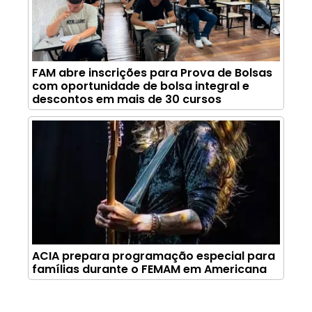
FAM abre inscrições para Prova de Bolsas
com oportunidade de bolsa integral e
descontos em mais de 30 cursos
ACIA prepara programação especial para
famílias durante o FEMAM em Americana