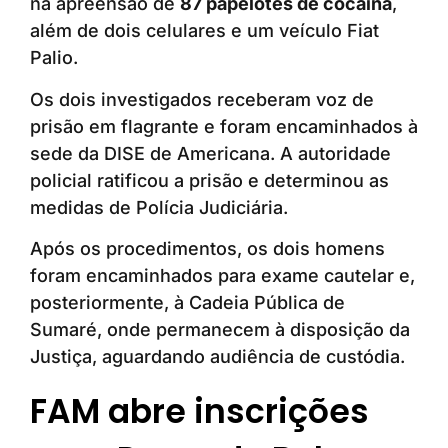
na apreensão de
87 papelotes de cocaína
,
além de dois celulares e um veículo Fiat
Palio.
Os dois investigados receberam voz de
prisão em flagrante e foram encaminhados à
sede da DISE de Americana. A autoridade
policial ratificou a prisão e determinou as
medidas de Polícia Judiciária.
Após os procedimentos, os dois homens
foram encaminhados para exame cautelar e,
posteriormente, à Cadeia Pública de
Sumaré, onde permanecem à disposição da
Justiça, aguardando audiência de custódia.
FAM abre inscrições