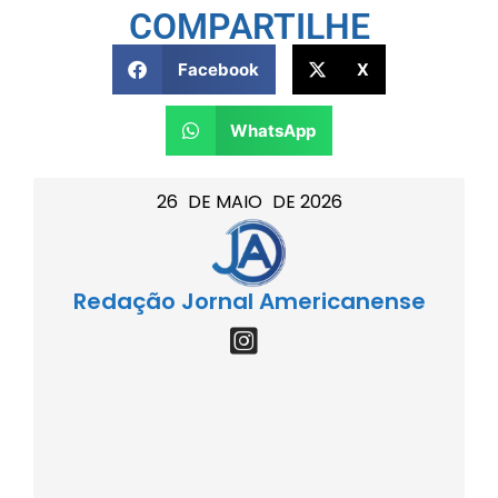
COMPARTILHE
Facebook
X
WhatsApp
26
DE
MAIO
DE
2026
Redação Jornal Americanense