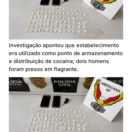
Investigação apontou que estabelecimento
era utilizado como ponto de armazenamento
e distribuição de cocaína; dois homens
foram presos em flagrante.