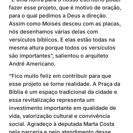
fazer esse projeto, que é motivo de oração,
para o qual pedimos a Deus a direção.
Assim como Moisés desceu com as placas,
nós desenhamos várias delas com
versículos bíblicos. E elas estão todas na
mesma altura porque todos os versículos
são importantes”, salientou o arquiteto
André Americano.
“Fico muito feliz em contribuir para que
esse projeto se torne realidade. A Praça da
Bíblia é um espaço tradicional da cidade e
essa revitalização representa um
investimento importante em qualidade de
vida, valorização cultural e convivência
social. Agradeço à deputada Marta Costa
pela parceria e pelo atendimento desse