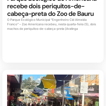
recebe dois periquitos-de-
cabeça-preta do Zoo de Bauru
O Parque Ecológico Municipal “Engenheiro Cid Almeida
Franco” – Zoo Americana recebeu, nesta quarta-feira (5), dois
machos de periquitos-de-cabeça-preta (Aratinga