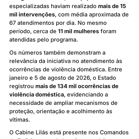
especializadas haviam realizado
mais de 15
mil intervenções
, com média aproximada de
67 atendimentos por dia. No mesmo
período, cerca de
11 mil mulheres
foram
atendidas pelo programa.
Os números também demonstram a
relevância da iniciativa no atendimento às
ocorrências de violência doméstica. Entre
janeiro e 5 de agosto de 2026, o Estado
registrou
mais de 134 mil ocorrências de
violência doméstica
, evidenciando a
necessidade de ampliar mecanismos de
proteção, orientação e acolhimento às
vítimas.
O Cabine Lilás está presente nos Comandos