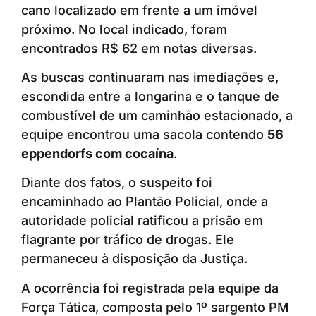
cano localizado em frente a um imóvel
próximo. No local indicado, foram
encontrados R$ 62 em notas diversas.
As buscas continuaram nas imediações e,
escondida entre a longarina e o tanque de
combustível de um caminhão estacionado, a
equipe encontrou uma sacola contendo
56
eppendorfs com cocaína
.
Diante dos fatos, o suspeito foi
encaminhado ao Plantão Policial, onde a
autoridade policial ratificou a prisão em
flagrante por tráfico de drogas. Ele
permaneceu à disposição da Justiça.
A ocorrência foi registrada pela equipe da
Força Tática, composta pelo 1º sargento PM