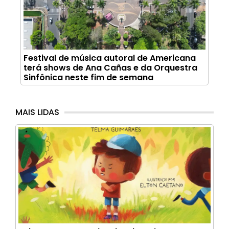
Festival de música autoral de Americana
terá shows de Ana Cañas e da Orquestra
Sinfônica neste fim de semana
MAIS LIDAS