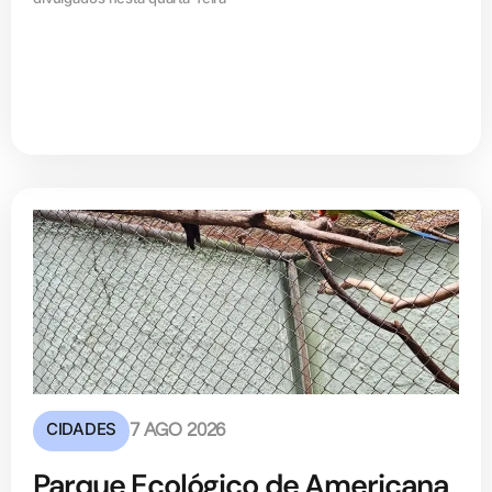
CIDADES
7 AGO 2026
Parque Ecológico de Americana