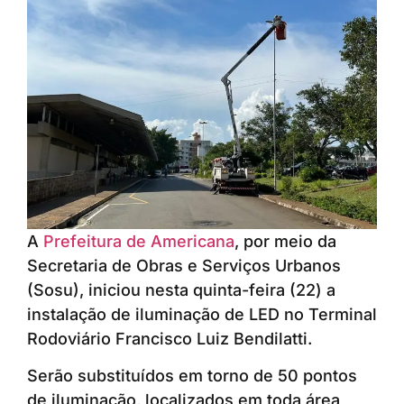
A
Prefeitura de Americana
, por meio da
Secretaria de Obras e Serviços Urbanos
(Sosu), iniciou nesta quinta-feira (22) a
instalação de iluminação de LED no Terminal
Rodoviário Francisco Luiz Bendilatti.
Serão substituídos em torno de 50 pontos
de iluminação, localizados em toda área