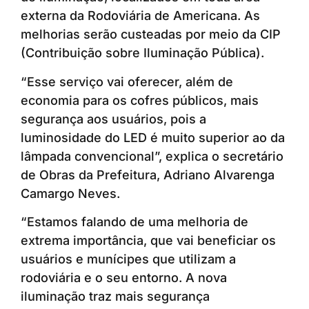
externa da Rodoviária de Americana. As
melhorias serão custeadas por meio da CIP
(Contribuição sobre Iluminação Pública).
“Esse serviço vai oferecer, além de
economia para os cofres públicos, mais
segurança aos usuários, pois a
luminosidade do LED é muito superior ao da
lâmpada convencional”, explica o secretário
de Obras da Prefeitura, Adriano Alvarenga
Camargo Neves.
“Estamos falando de uma melhoria de
extrema importância, que vai beneficiar os
usuários e munícipes que utilizam a
rodoviária e o seu entorno. A nova
iluminação traz mais segurança