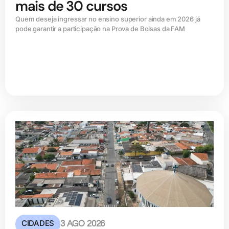
mais de 30 cursos
Quem deseja ingressar no ensino superior ainda em 2026 já
pode garantir a participação na Prova de Bolsas da FAM
CIDADES
3 AGO 2026