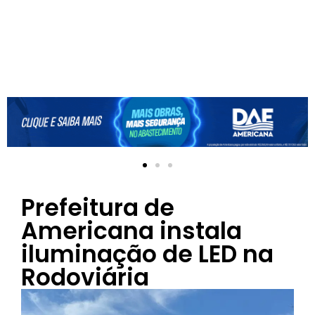
Prefeitura de
Americana instala
iluminação de LED na
Rodoviária