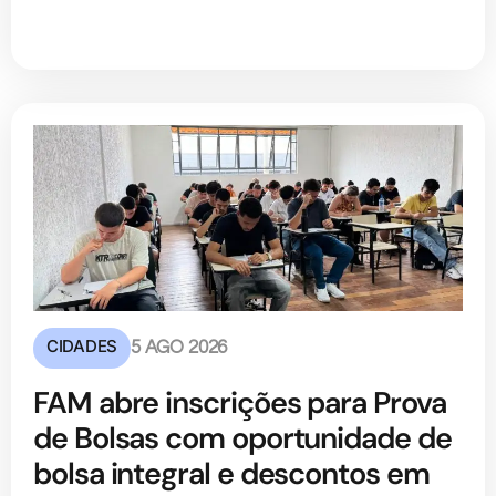
CIDADES
5 AGO 2026
FAM abre inscrições para Prova
de Bolsas com oportunidade de
bolsa integral e descontos em