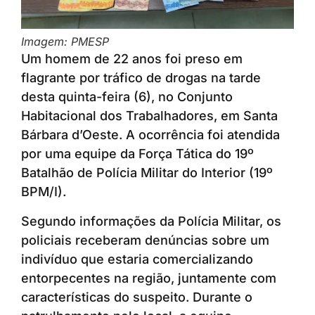
Imagem: PMESP
Um homem de 22 anos foi preso em
flagrante por tráfico de drogas na tarde
desta quinta-feira (6), no Conjunto
Habitacional dos Trabalhadores, em Santa
Bárbara d’Oeste. A ocorrência foi atendida
por uma equipe da Força Tática do 19º
Batalhão de Polícia Militar do Interior (19º
BPM/I).
Segundo informações da Polícia Militar, os
policiais receberam denúncias sobre um
indivíduo que estaria comercializando
entorpecentes na região, juntamente com
características do suspeito. Durante o