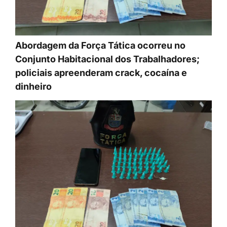
Abordagem da Força Tática ocorreu no
Conjunto Habitacional dos Trabalhadores;
policiais apreenderam crack, cocaína e
dinheiro