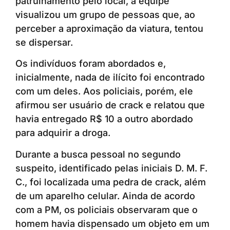
patrulhamento pelo local, a equipe
visualizou um grupo de pessoas que, ao
perceber a aproximação da viatura, tentou
se dispersar.
Os indivíduos foram abordados e,
inicialmente, nada de ilícito foi encontrado
com um deles. Aos policiais, porém, ele
afirmou ser usuário de crack e relatou que
havia entregado R$ 10 a outro abordado
para adquirir a droga.
Durante a busca pessoal no segundo
suspeito, identificado pelas iniciais D. M. F.
C., foi localizada uma pedra de crack, além
de um aparelho celular. Ainda de acordo
com a PM, os policiais observaram que o
homem havia dispensado um objeto em um