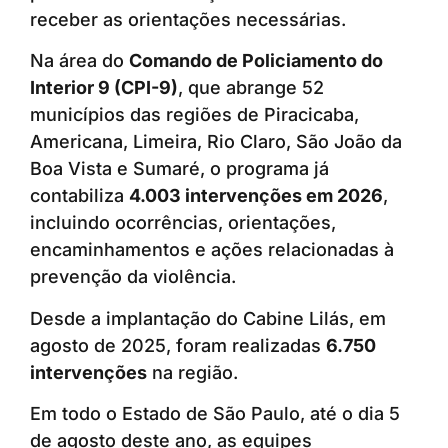
receber as orientações necessárias.
Na área do
Comando de Policiamento do
Interior 9 (CPI-9)
, que abrange 52
municípios das regiões de Piracicaba,
Americana, Limeira, Rio Claro, São João da
Boa Vista e Sumaré, o programa já
contabiliza
4.003 intervenções em 2026
,
incluindo ocorrências, orientações,
encaminhamentos e ações relacionadas à
prevenção da violência.
Desde a implantação do Cabine Lilás, em
agosto de 2025, foram realizadas
6.750
intervenções
na região.
Em todo o Estado de São Paulo, até o dia 5
de agosto deste ano, as equipes