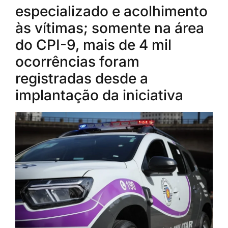
especializado e acolhimento
às vítimas; somente na área
do CPI-9, mais de 4 mil
ocorrências foram
registradas desde a
implantação da iniciativa