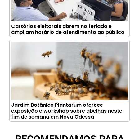
Cartórios eleitorais abrem no feriado e
ampliam horário de atendimento ao público
Jardim Botânico Plantarum oferece
exposição e workshop sobre abelhas neste
fim de semana em Nova Odessa
RECOMENDAMOS PARA