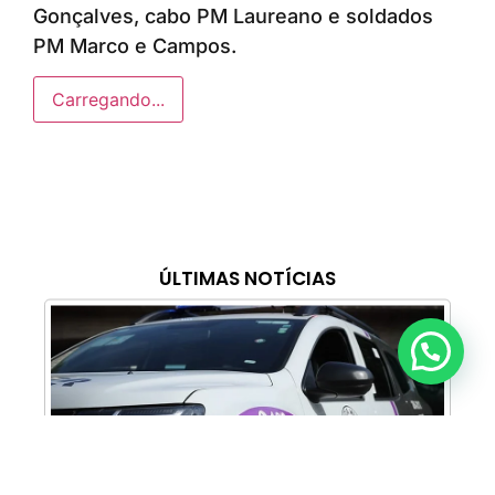
Gonçalves, cabo PM Laureano e soldados
PM Marco e Campos.
Carregando...
ÚLTIMAS NOTÍCIAS
Anunciar ou recomendar matéria