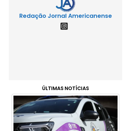
Redação Jornal Americanense
ÚLTIMAS NOTÍCIAS