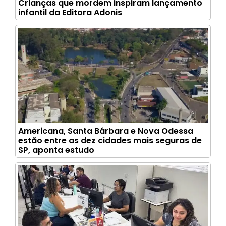
Crianças que mordem inspiram lançamento
infantil da Editora Adonis
Americana, Santa Bárbara e Nova Odessa
estão entre as dez cidades mais seguras de
SP, aponta estudo