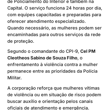
de Policiamento do Interior e também na
Capital. O serviço funciona 24 horas por dia,
com equipes capacitadas e preparadas para
oferecer atendimento especializado.
Quando necessário, as mulheres podem ser
encaminhadas para outros serviços da rede
de proteção.
Segundo o comandante do CPI-9,
Cel PM
Cleotheos Sabino de Souza Filho
, o
enfrentamento à violência contra a mulher
permanece entre as prioridades da Polícia
Militar.
A corporação reforça que mulheres vítimas
de violência ou em situação de risco podem
buscar auxílio e orientação pelos canais
oficiais de atendimento e emergência.