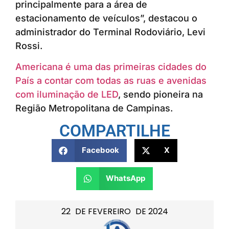
principalmente para a área de
estacionamento de veículos”, destacou o
administrador do Terminal Rodoviário, Levi
Rossi.
Americana é uma das primeiras cidades do
País a contar com todas as ruas e avenidas
com iluminação de LED
, sendo pioneira na
Região Metropolitana de Campinas.
COMPARTILHE
Facebook
X
WhatsApp
22
DE
FEVEREIRO
DE
2024