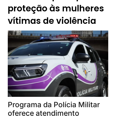
proteção às mulheres
vítimas de violência
Programa da Polícia Militar
oferece atendimento