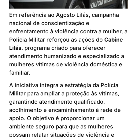
Em referência ao Agosto Lilás, campanha
nacional de conscientização e
enfrentamento à violência contra a mulher, a
Polícia Militar reforçou as ações do
Cabine
Lilás
, programa criado para oferecer
atendimento humanizado e especializado a
mulheres vítimas de violência doméstica e
familiar.
A iniciativa integra a estratégia da Polícia
Militar para ampliar a proteção às vítimas,
garantindo atendimento qualificado,
acolhimento e encaminhamento à rede de
apoio. O objetivo é proporcionar um
ambiente seguro para que as mulheres
possam relatar situações de violência e