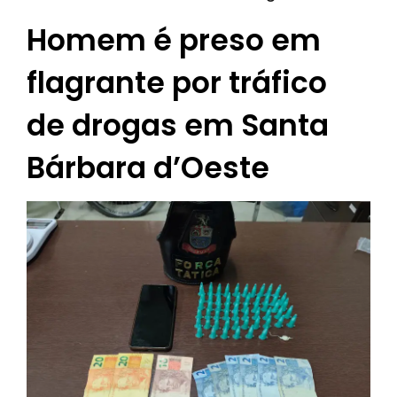
Homem é preso em
flagrante por tráfico
de drogas em Santa
Bárbara d’Oeste