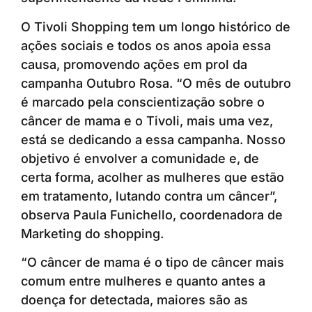
O Tivoli Shopping tem um longo histórico de
ações sociais e todos os anos apoia essa
causa, promovendo ações em prol da
campanha Outubro Rosa. “O mês de outubro
é marcado pela conscientização sobre o
câncer de mama e o Tivoli, mais uma vez,
está se dedicando a essa campanha. Nosso
objetivo é envolver a comunidade e, de
certa forma, acolher as mulheres que estão
em tratamento, lutando contra um câncer”,
observa Paula Funichello, coordenadora de
Marketing do shopping.
“O câncer de mama é o tipo de câncer mais
comum entre mulheres e quanto antes a
doença for detectada, maiores são as