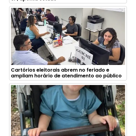
Cartórios eleitorais abrem no feriado e
ampliam horário de atendimento ao público