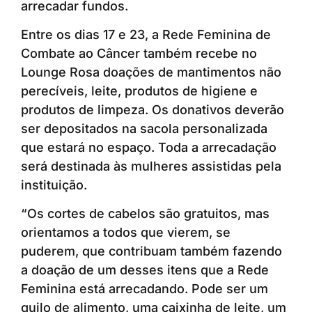
arrecadar fundos.
Entre os dias 17 e 23, a Rede Feminina de
Combate ao Câncer também recebe no
Lounge Rosa doações de mantimentos não
perecíveis, leite, produtos de higiene e
produtos de limpeza. Os donativos deverão
ser depositados na sacola personalizada
que estará no espaço. Toda a arrecadação
será destinada às mulheres assistidas pela
instituição.
“Os cortes de cabelos são gratuitos, mas
orientamos a todos que vierem, se
puderem, que contribuam também fazendo
a doação de um desses itens que a Rede
Feminina está arrecadando. Pode ser um
quilo de alimento, uma caixinha de leite, um