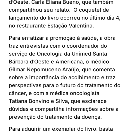
d’Oeste, Carla Eliana Bueno, que também
compartilhou seu relato. O coquetel de
lançamento do livro ocorreu no último dia 4,
no restaurante Estação Valentina.
Para enfatizar a promoção à saúde, a obra
traz entrevistas com o coordenador do
serviço de Oncologia da Unimed Santa
Bárbara d’Oeste e Americana, o médico
Gilmar Nepomuceno Araújo, que comenta
sobre a importância do acolhimento e traz
perspectivas para o futuro do tratamento do
câncer, e com a médica oncologista
Tatiana Bonvino e Silva, que esclarece
dúvidas e compartilha informações sobre a
prevenção do tratamento da doença.
Para adquirir um exemplar do livro, basta