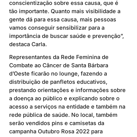
conscientização sobre essa causa, que é
tão importante. Quanto mais visibilidade a
gente dá para essa causa, mais pessoas
vamos conseguir sensibilizar para a
importância de buscar saúde e prevenção”,
destaca Carla.
Representantes da Rede Feminina de
Combate ao Câncer de Santa Bárbara
d’Oeste ficarão no lounge, fazendo a
distribuição de panfletos educativos,
prestando orientações e informações sobre
a doença ao público e explicando sobre o
acesso a serviços na entidade e também na
rede pública de saúde. No local, também
serão vendidos pins e camisetas da
campanha Outubro Rosa 2022 para