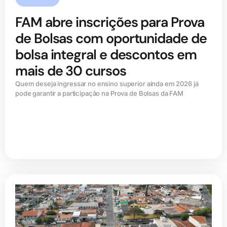
FAM abre inscrições para Prova
de Bolsas com oportunidade de
bolsa integral e descontos em
mais de 30 cursos
Quem deseja ingressar no ensino superior ainda em 2026 já
pode garantir a participação na Prova de Bolsas da FAM