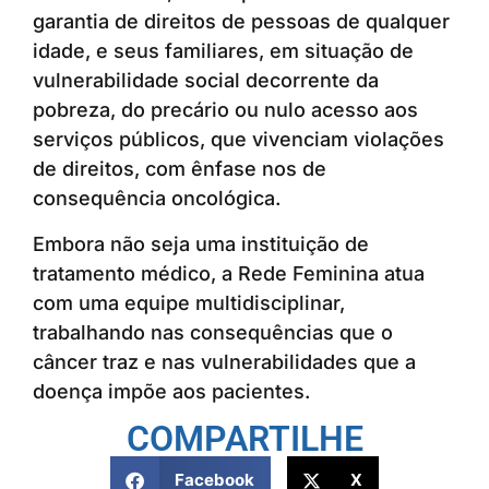
garantia de direitos de pessoas de qualquer
idade, e seus familiares, em situação de
vulnerabilidade social decorrente da
pobreza, do precário ou nulo acesso aos
serviços públicos, que vivenciam violações
de direitos, com ênfase nos de
consequência oncológica.
Embora não seja uma instituição de
tratamento médico, a Rede Feminina atua
com uma equipe multidisciplinar,
trabalhando nas consequências que o
câncer traz e nas vulnerabilidades que a
doença impõe aos pacientes.
COMPARTILHE
Facebook
X