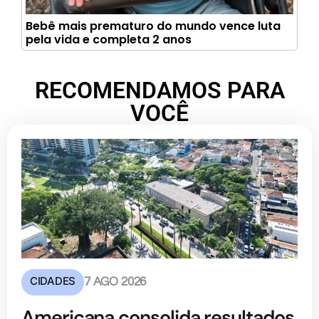
Bebê mais prematuro do mundo vence luta
pela vida e completa 2 anos
RECOMENDAMOS PARA
VOCÊ
CIDADES
7 AGO 2026
Americana consolida resultados