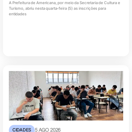
A Prefeitura de Americana, por meio da Secretaria de Cultura e
Turismo, abriu nesta quarta-feira (5) as inscrições para
entidades
CIDADES
5 AGO 2026