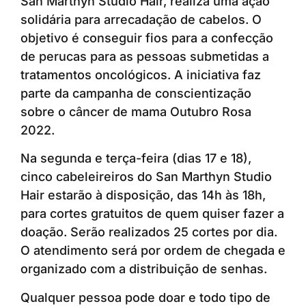
San Marthyn Studio Hair, realiza uma ação
solidária para arrecadação de cabelos. O
objetivo é conseguir fios para a confecção
de perucas para as pessoas submetidas a
tratamentos oncológicos. A iniciativa faz
parte da campanha de conscientização
sobre o câncer de mama Outubro Rosa
2022.
Na segunda e terça-feira (dias 17 e 18),
cinco cabeleireiros do San Marthyn Studio
Hair estarão à disposição, das 14h às 18h,
para cortes gratuitos de quem quiser fazer a
doação. Serão realizados 25 cortes por dia.
O atendimento será por ordem de chegada e
organizado com a distribuição de senhas.
Qualquer pessoa pode doar e todo tipo de