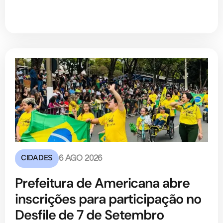
CIDADES
6 AGO 2026
Prefeitura de Americana abre
inscrições para participação no
Desfile de 7 de Setembro