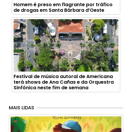
Homem é preso em flagrante por tráfico
de drogas em Santa Bárbara d’Oeste
Festival de música autoral de Americana
terá shows de Ana Cañas e da Orquestra
Sinfônica neste fim de semana
MAIS LIDAS