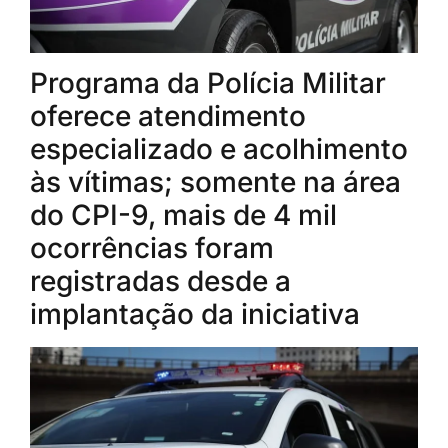
Programa da Polícia Militar
oferece atendimento
especializado e acolhimento
às vítimas; somente na área
do CPI-9, mais de 4 mil
ocorrências foram
registradas desde a
implantação da iniciativa