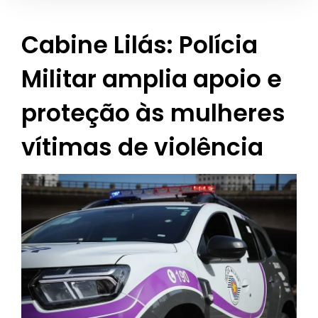
Cabine Lilás: Polícia
Militar amplia apoio e
proteção às mulheres
vítimas de violência