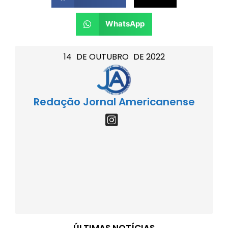
WhatsApp
14
DE
OUTUBRO
DE
2022
Redação Jornal Americanense
ÚLTIMAS NOTÍCIAS