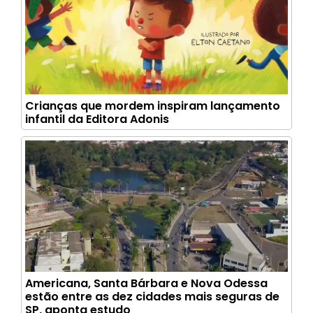
Crianças que mordem inspiram lançamento
infantil da Editora Adonis
Americana, Santa Bárbara e Nova Odessa
estão entre as dez cidades mais seguras de
SP, aponta estudo