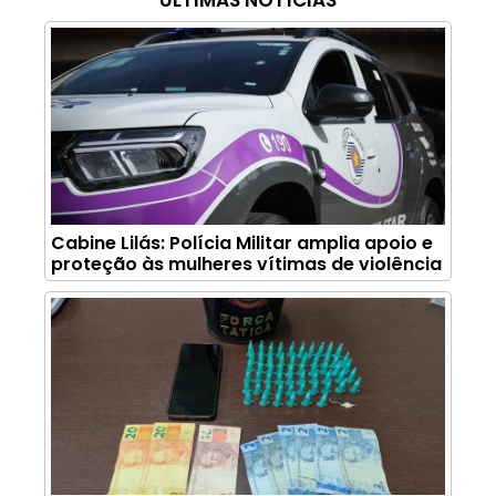
Cabine Lilás: Polícia Militar amplia apoio e
proteção às mulheres vítimas de violência