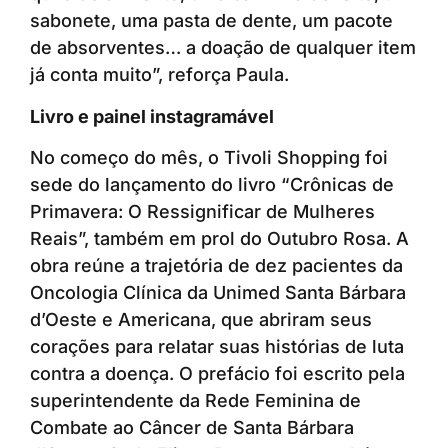
sabonete, uma pasta de dente, um pacote
de absorventes… a doação de qualquer item
já conta muito”, reforça Paula.
Livro e painel instagramável
No começo do mês, o Tivoli Shopping foi
sede do lançamento do livro “Crônicas de
Primavera: O Ressignificar de Mulheres
Reais”, também em prol do Outubro Rosa. A
obra reúne a trajetória de dez pacientes da
Oncologia Clínica da Unimed Santa Bárbara
d’Oeste e Americana, que abriram seus
corações para relatar suas histórias de luta
contra a doença. O prefácio foi escrito pela
superintendente da Rede Feminina de
Combate ao Câncer de Santa Bárbara