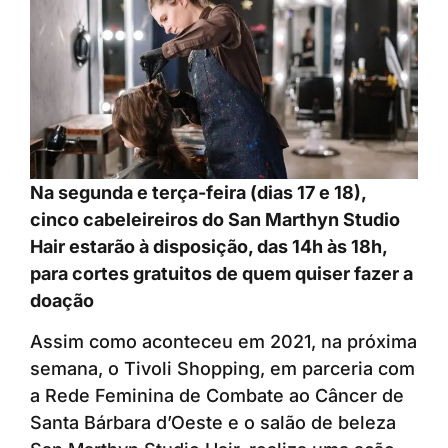
Na segunda e terça-feira (dias 17 e 18),
cinco cabeleireiros do San Marthyn Studio
Hair estarão à disposição, das 14h às 18h,
para cortes gratuitos de quem quiser fazer a
doação
Assim como aconteceu em 2021, na próxima
semana, o Tivoli Shopping, em parceria com
a Rede Feminina de Combate ao Câncer de
Santa Bárbara d’Oeste e o salão de beleza