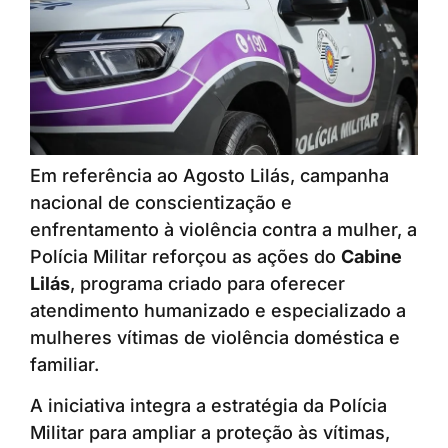
Em referência ao Agosto Lilás, campanha
nacional de conscientização e
enfrentamento à violência contra a mulher, a
Polícia Militar reforçou as ações do
Cabine
Lilás
, programa criado para oferecer
atendimento humanizado e especializado a
mulheres vítimas de violência doméstica e
familiar.
A iniciativa integra a estratégia da Polícia
Militar para ampliar a proteção às vítimas,