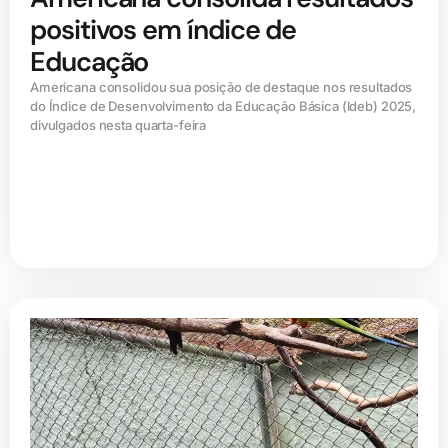
positivos em índice de
Educação
Americana consolidou sua posição de destaque nos resultados
do Índice de Desenvolvimento da Educação Básica (ldeb) 2025,
divulgados nesta quarta-feira