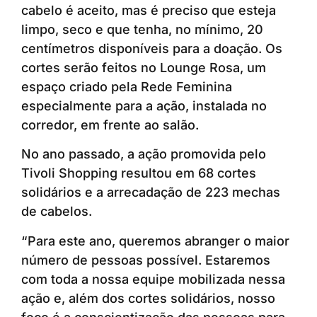
cabelo é aceito, mas é preciso que esteja
limpo, seco e que tenha, no mínimo, 20
centímetros disponíveis para a doação. Os
cortes serão feitos no Lounge Rosa, um
espaço criado pela Rede Feminina
especialmente para a ação, instalada no
corredor, em frente ao salão.
No ano passado, a ação promovida pelo
Tivoli Shopping resultou em 68 cortes
solidários e a arrecadação de 223 mechas
de cabelos.
“Para este ano, queremos abranger o maior
número de pessoas possível. Estaremos
com toda a nossa equipe mobilizada nessa
ação e, além dos cortes solidários, nosso