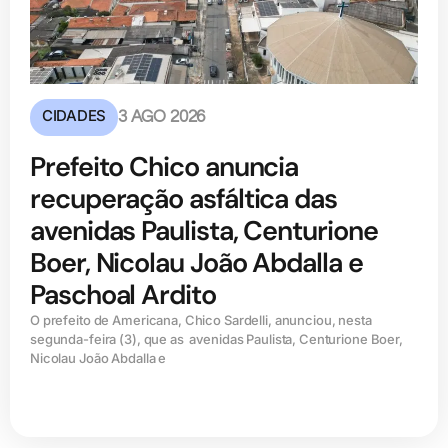
CIDADES
3 AGO 2026
Prefeito Chico anuncia
recuperação asfáltica das
avenidas Paulista, Centurione
Boer, Nicolau João Abdalla e
Paschoal Ardito
O prefeito de Americana, Chico Sardelli, anunciou, nesta
segunda-feira (3), que as avenidas Paulista, Centurione Boer,
Nicolau João Abdalla e