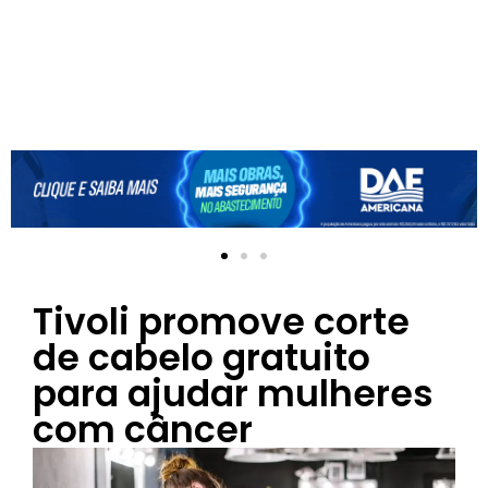
Tivoli promove corte
de cabelo gratuito
para ajudar mulheres
com câncer