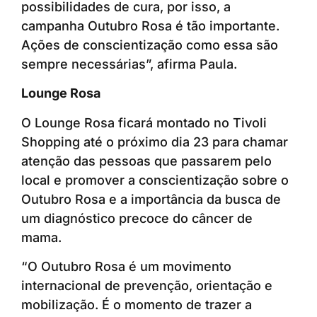
possibilidades de cura, por isso, a
campanha Outubro Rosa é tão importante.
Ações de conscientização como essa são
sempre necessárias”, afirma Paula.
Lounge Rosa
O Lounge Rosa ficará montado no Tivoli
Shopping até o próximo dia 23 para chamar
atenção das pessoas que passarem pelo
local e promover a conscientização sobre o
Outubro Rosa e a importância da busca de
um diagnóstico precoce do câncer de
mama.
“O Outubro Rosa é um movimento
internacional de prevenção, orientação e
mobilização. É o momento de trazer a