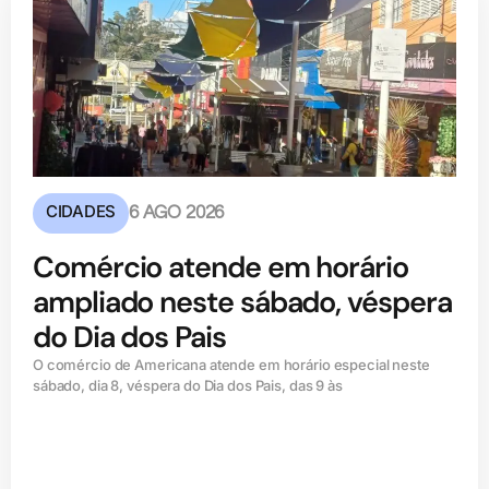
CIDADES
6 AGO 2026
Comércio atende em horário
ampliado neste sábado, véspera
do Dia dos Pais
O comércio de Americana atende em horário especial neste
sábado, dia 8, véspera do Dia dos Pais, das 9 às