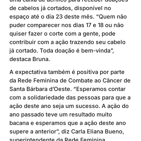
de cabelos já cortados, disponível no
espaço até o dia 23 deste mês. “Quem não
puder comparecer nos dias 17 e 18 ou não
quiser fazer o corte com a gente, pode
contribuir com a ação trazendo seu cabelo
já cortado. Toda doação é bem-vinda”,
destaca Bruna.
A expectativa também é positiva por parte
da Rede Feminina de Combate ao Câncer de
Santa Bárbara d’Oeste. “Esperamos contar
com a solidariedade das pessoas para que a
ação deste ano seja um sucesso. A ação do
ano passado teve um resultado muito
bacana e esperamos que a ação deste ano
supere a anterior”, diz Carla Eliana Bueno,
superintendente da Rede Feminina.