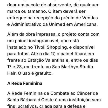
doar um pacote de absorvente, de qualquer
marca ou tamanho. O item deverá ser
entregue na recepção do prédio de Vendas
e Administrativo da Unimed em Americana.
Além da obra impressa, o projeto conta com
um painel instagramável, que está
instalado no Tivoli Shopping, e disponível
para fotos. Até o dia 17, o painel ficará em
frente ao Estação Valentina e, entre os dias
17 e 23, em frente ao San Marthyn Studio
Hair. O uso é gratuito.
A Rede Feminina
A Rede Feminina de Combate ao Câncer de
Santa Bárbara d’Oeste é uma instituição sem
fins lucrativos, criada para a defesa e