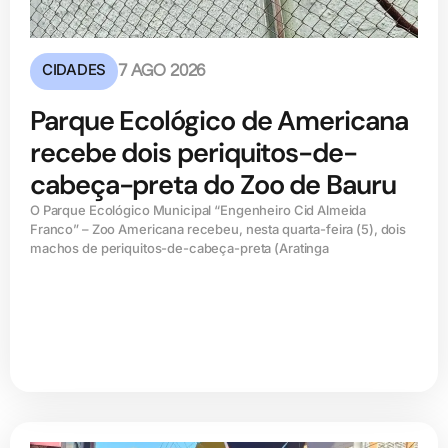
CIDADES
7 AGO 2026
Parque Ecológico de Americana
recebe dois periquitos-de-
cabeça-preta do Zoo de Bauru
O Parque Ecológico Municipal “Engenheiro Cid Almeida
Franco” – Zoo Americana recebeu, nesta quarta-feira (5), dois
machos de periquitos-de-cabeça-preta (Aratinga