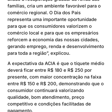
famílias, cria um ambiente favorável para o
comércio regional. O Dia dos Pais
representa uma importante oportunidade
para que os consumidores valorizem o
comércio local e para que os empresários
reforcem a economia das nossas cidades,
gerando emprego, renda e desenvolvimento
para toda a região”, explicou.
A expectativa da ACIA é que o tíquete médio
deverá ficar entre R$ 180 e R$ 250 por
presente, com maior concentração na faixa
entre R$ 150 e R$ 200, demonstrando que o
consumidor continuará valorizando
qualidade, bom atendimento, preço
competitivo e condições facilitadas de
pagamento.