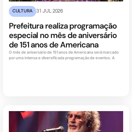
CULTURA
31 JUL 2026
Prefeitura realiza programação
especial no mês de aniversário
de 151 anos de Americana
O mês de aniversário de 151 anos de Americana será marcado
por uma intensa e diversificada programação de eventos. A