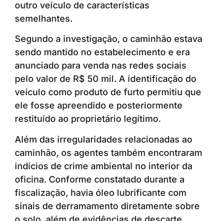
outro veículo de características
semelhantes.
Segundo a investigação, o caminhão estava
sendo mantido no estabelecimento e era
anunciado para venda nas redes sociais
pelo valor de R$ 50 mil. A identificação do
veículo como produto de furto permitiu que
ele fosse apreendido e posteriormente
restituído ao proprietário legítimo.
Além das irregularidades relacionadas ao
caminhão, os agentes também encontraram
indícios de crime ambiental no interior da
oficina. Conforme constatado durante a
fiscalização, havia óleo lubrificante com
sinais de derramamento diretamente sobre
o solo, além de evidências de descarte