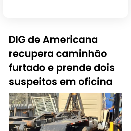
DIG de Americana
recupera caminhão
furtado e prende dois
suspeitos em oficina