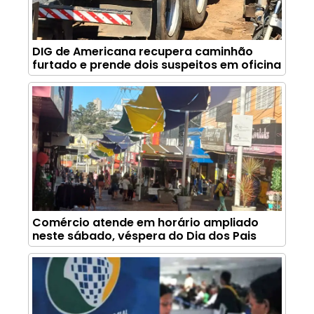
DIG de Americana recupera caminhão
furtado e prende dois suspeitos em oficina
Comércio atende em horário ampliado
neste sábado, véspera do Dia dos Pais