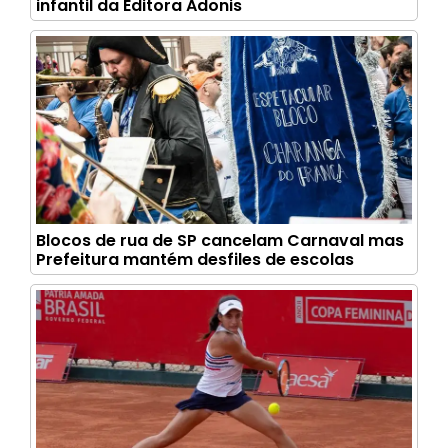
infantil da Editora Adonis
Blocos de rua de SP cancelam Carnaval mas
Prefeitura mantém desfiles de escolas