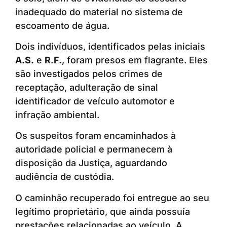
inadequado do material no sistema de
escoamento de água.
Dois indivíduos, identificados pelas iniciais
A.S.
e
R.F.
, foram presos em flagrante. Eles
são investigados pelos crimes de
receptação, adulteração de sinal
identificador de veículo automotor e
infração ambiental.
Os suspeitos foram encaminhados à
autoridade policial e permanecem à
disposição da Justiça, aguardando
audiência de custódia.
O caminhão recuperado foi entregue ao seu
legítimo proprietário, que ainda possuía
prestações relacionadas ao veículo. A