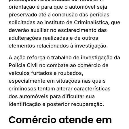
orientação é para que o automóvel seja
preservado até a conclusão das perícias
solicitadas ao Instituto de Criminalística, que
deverão auxiliar no esclarecimento das
adulterações realizadas e de outros
elementos relacionados à investigação.
A ação reforça o trabalho de investigação da
Polícia Civil no combate ao comércio de
veículos furtados e roubados,
especialmente em situações nas quais
criminosos tentam alterar características
dos automóveis para dificultar sua
identificação e posterior recuperação.
Comércio atende em