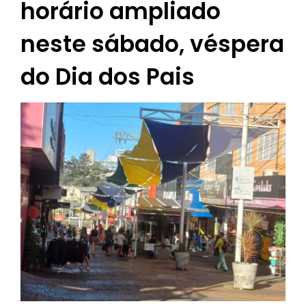
horário ampliado
neste sábado, véspera
do Dia dos Pais