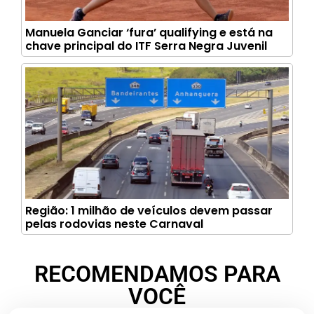
Manuela Ganciar ‘fura’ qualifying e está na
chave principal do ITF Serra Negra Juvenil
Região: 1 milhão de veículos devem passar
pelas rodovias neste Carnaval
RECOMENDAMOS PARA
VOCÊ