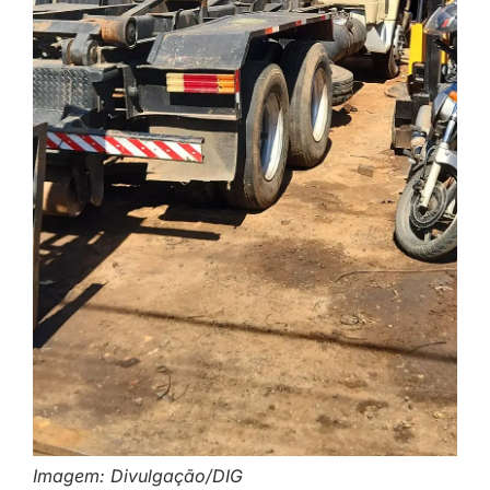
Imagem: Divulgação/DIG