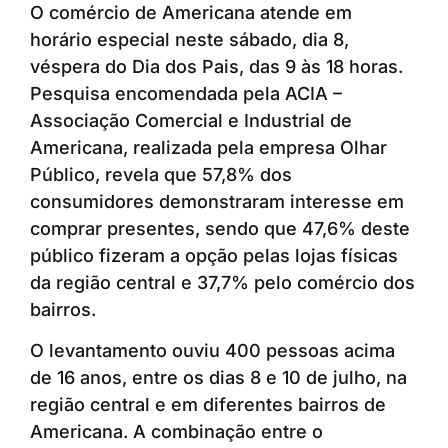
O comércio de Americana atende em
horário especial neste sábado, dia 8,
véspera do Dia dos Pais, das 9 às 18 horas.
Pesquisa encomendada pela ACIA –
Associação Comercial e Industrial de
Americana, realizada pela empresa Olhar
Público, revela que 57,8% dos
consumidores demonstraram interesse em
comprar presentes, sendo que 47,6% deste
público fizeram a opção pelas lojas físicas
da região central e 37,7% pelo comércio dos
bairros.
O levantamento ouviu 400 pessoas acima
de 16 anos, entre os dias 8 e 10 de julho, na
região central e em diferentes bairros de
Americana. A combinação entre o