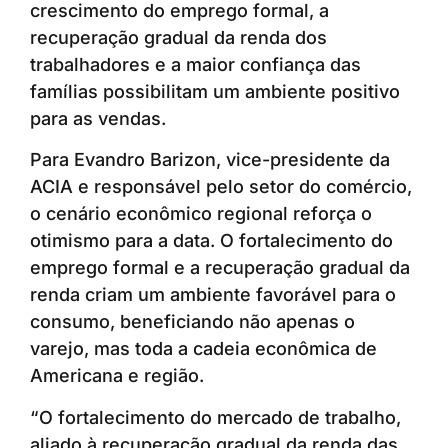
crescimento do emprego formal, a
recuperação gradual da renda dos
trabalhadores e a maior confiança das
famílias possibilitam um ambiente positivo
para as vendas.
Para Evandro Barizon, vice-presidente da
ACIA e responsável pelo setor do comércio,
o cenário econômico regional reforça o
otimismo para a data. O fortalecimento do
emprego formal e a recuperação gradual da
renda criam um ambiente favorável para o
consumo, beneficiando não apenas o
varejo, mas toda a cadeia econômica de
Americana e região.
“O fortalecimento do mercado de trabalho,
aliado à recuperação gradual da renda das