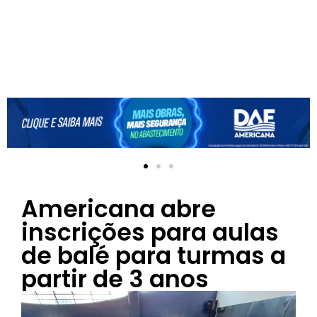
Americana abre
inscrições para aulas
de balé para turmas a
partir de 3 anos