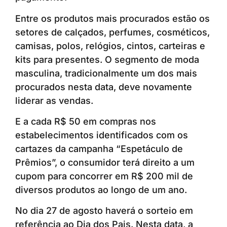
Entre os produtos mais procurados estão os
setores de calçados, perfumes, cosméticos,
camisas, polos, relógios, cintos, carteiras e
kits para presentes. O segmento de moda
masculina, tradicionalmente um dos mais
procurados nesta data, deve novamente
liderar as vendas.
E a cada R$ 50 em compras nos
estabelecimentos identificados com os
cartazes da campanha “Espetáculo de
Prêmios”, o consumidor terá direito a um
cupom para concorrer em R$ 200 mil de
diversos produtos ao longo de um ano.
No dia 27 de agosto haverá o sorteio em
referência ao Dia dos Pais. Nesta data, a