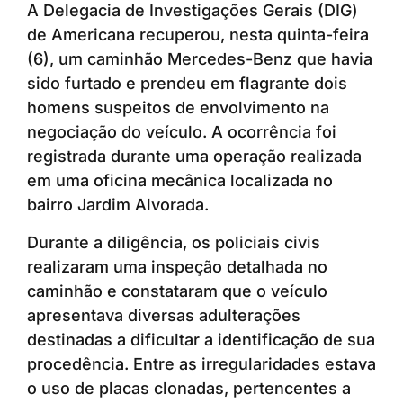
A Delegacia de Investigações Gerais (DIG)
de Americana recuperou, nesta quinta-feira
(6), um caminhão Mercedes-Benz que havia
sido furtado e prendeu em flagrante dois
homens suspeitos de envolvimento na
negociação do veículo. A ocorrência foi
registrada durante uma operação realizada
em uma oficina mecânica localizada no
bairro Jardim Alvorada.
Durante a diligência, os policiais civis
realizaram uma inspeção detalhada no
caminhão e constataram que o veículo
apresentava diversas adulterações
destinadas a dificultar a identificação de sua
procedência. Entre as irregularidades estava
o uso de placas clonadas, pertencentes a