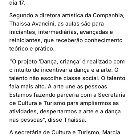
dia 17.
Segundo a diretora artística da Companhia,
Thaissa Avancini, as aulas são para
iniciantes, intermediárias, avançadas e
reiniciantes, que receberão conhecimento
teórico e prático.
“O projeto ‘Dança, criança’ é realizado com
o intuito de incentivar a dança e a arte. O
talento não escolhe classe social. O talento
fala mais alto. A arte une as pessoas.
Estamos fazendo parceria com a Secretaria
de Cultura e Turismo para ampliarmos as
atividades, despertarmos a arte e a dança
nas pessoas”, disse Thaissa.
A secretária de Cultura e Turismo, Marcia