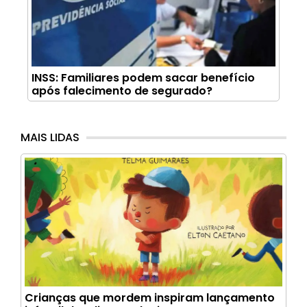
INSS: Familiares podem sacar benefício
após falecimento de segurado?
MAIS LIDAS
Crianças que mordem inspiram lançamento