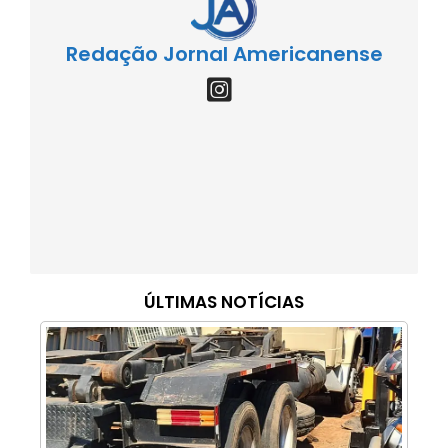
Redação Jornal Americanense
ÚLTIMAS NOTÍCIAS