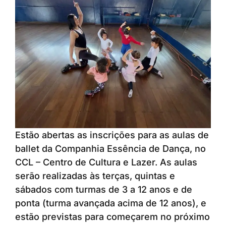
Estão abertas as inscrições para as aulas de
ballet da Companhia Essência de Dança, no
CCL – Centro de Cultura e Lazer. As aulas
serão realizadas às terças, quintas e
sábados com turmas de 3 a 12 anos e de
ponta (turma avançada acima de 12 anos), e
estão previstas para começarem no próximo