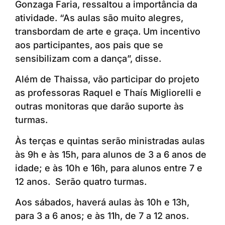
Gonzaga Faria, ressaltou a importância da
atividade. “As aulas são muito alegres,
transbordam de arte e graça. Um incentivo
aos participantes, aos pais que se
sensibilizam com a dança”, disse.
Além de Thaissa, vão participar do projeto
as professoras Raquel e Thaís Migliorelli e
outras monitoras que darão suporte às
turmas.
Às terças e quintas serão ministradas aulas
às 9h e às 15h, para alunos de 3 a 6 anos de
idade; e às 10h e 16h, para alunos entre 7 e
12 anos. Serão quatro turmas.
Aos sábados, haverá aulas às 10h e 13h,
para 3 a 6 anos; e às 11h, de 7 a 12 anos.