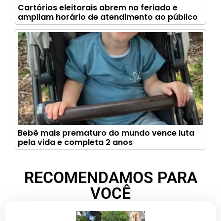
Cartórios eleitorais abrem no feriado e
ampliam horário de atendimento ao público
Bebê mais prematuro do mundo vence luta
pela vida e completa 2 anos
RECOMENDAMOS PARA
VOCÊ