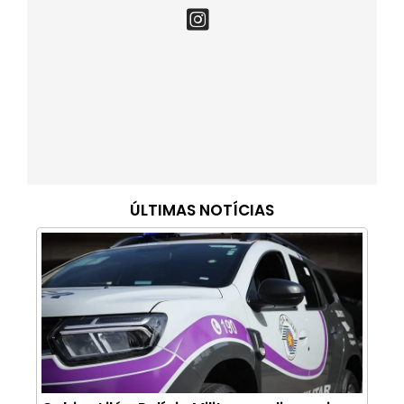
ÚLTIMAS NOTÍCIAS