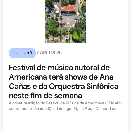
CULTURA
7 AGO 2026
Festival de música autoral de
Americana terá shows de Ana
Cañas e da Orquestra Sinfônica
neste fim de semana
A primeira edição do Festival de Música de Americana (FEMAM)
ocorre neste sábado (8) e domingo (9), na Praça Comendador