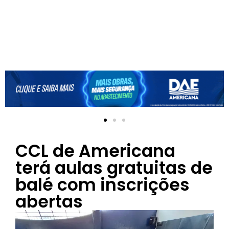
CCL de Americana
terá aulas gratuitas de
balé com inscrições
abertas