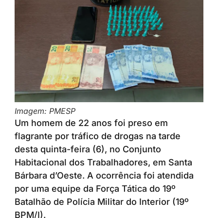
Imagem: PMESP
Um homem de 22 anos foi preso em
flagrante por tráfico de drogas na tarde
desta quinta-feira (6), no Conjunto
Habitacional dos Trabalhadores, em Santa
Bárbara d’Oeste. A ocorrência foi atendida
por uma equipe da Força Tática do 19º
Batalhão de Polícia Militar do Interior (19º
BPM/I).