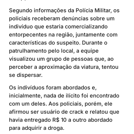
Segundo informações da Polícia Militar, os
policiais receberam denúncias sobre um
indivíduo que estaria comercializando
entorpecentes na região, juntamente com
características do suspeito. Durante o
patrulhamento pelo local, a equipe
visualizou um grupo de pessoas que, ao
perceber a aproximação da viatura, tentou
se dispersar.
Os indivíduos foram abordados e,
inicialmente, nada de ilícito foi encontrado
com um deles. Aos policiais, porém, ele
afirmou ser usuário de crack e relatou que
havia entregado R$ 10 a outro abordado
para adquirir a droga.