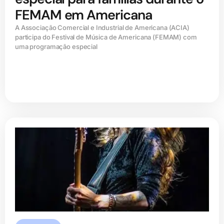
FEMAM em Americana
A Associação Comercial e Industrial de Americana (ACIA)
participa do Festival de Música de Americana (FEMAM) com
uma programação especial