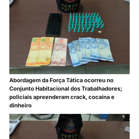
Abordagem da Força Tática ocorreu no
Conjunto Habitacional dos Trabalhadores;
policiais apreenderam crack, cocaína e
dinheiro