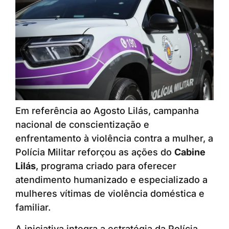
Em referência ao Agosto Lilás, campanha
nacional de conscientização e
enfrentamento à violência contra a mulher, a
Polícia Militar reforçou as ações do
Cabine
Lilás
, programa criado para oferecer
atendimento humanizado e especializado a
mulheres vítimas de violência doméstica e
familiar.
A iniciativa integra a estratégia da Polícia