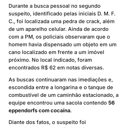
Durante a busca pessoal no segundo
suspeito, identificado pelas iniciais D. M. F.
C., foi localizada uma pedra de crack, além
de um aparelho celular. Ainda de acordo
com a PM, os policiais observaram que o
homem havia dispensado um objeto em um
cano localizado em frente a um imóvel
próximo. No local indicado, foram
encontrados R$ 62 em notas diversas.
As buscas continuaram nas imediações e,
escondida entre a longarina e o tanque de
combustível de um caminhão estacionado, a
equipe encontrou uma sacola contendo
56
eppendorfs com cocaína
.
Diante dos fatos, o suspeito foi