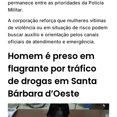
permanece entre as prioridades da Polícia
Militar.
A corporação reforça que mulheres vítimas
de violência ou em situação de risco podem
buscar auxílio e orientação pelos canais
oficiais de atendimento e emergência.
Homem é preso em
flagrante por tráfico
de drogas em Santa
Bárbara d’Oeste