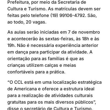
Prefeitura, por meio da Secretaria de
Cultura e Turismo. As matrículas devem ser
feitas pelo telefone (19) 99106-4792. São,
ao todo, 20 vagas.
As aulas serão iniciadas em 7 de novembro
e acontecerão às sextas-feiras, às 18h e às
19h. Não é necessária experiência anterior
em dança para participar da atividade. A
orientação para as famílias é que as
crianças utilizem calças e meias
confortáveis para a prática.
“O CCL está em uma localização estratégica
de Americana e oferece a estrutura ideal
para a realização de atividades culturais
gratuitas para os mais diversos públicos”,
disse o secretário de Cultura e Turismo,