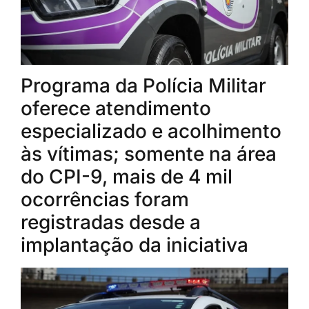
Programa da Polícia Militar
oferece atendimento
especializado e acolhimento
às vítimas; somente na área
do CPI-9, mais de 4 mil
ocorrências foram
registradas desde a
implantação da iniciativa