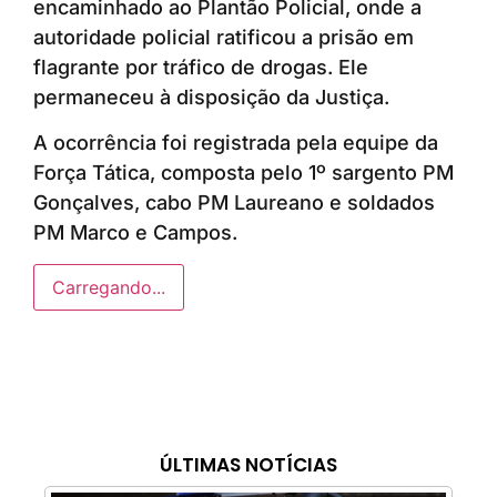
encaminhado ao Plantão Policial, onde a
autoridade policial ratificou a prisão em
flagrante por tráfico de drogas. Ele
permaneceu à disposição da Justiça.
A ocorrência foi registrada pela equipe da
Força Tática, composta pelo 1º sargento PM
Gonçalves, cabo PM Laureano e soldados
PM Marco e Campos.
Carregando...
ÚLTIMAS NOTÍCIAS