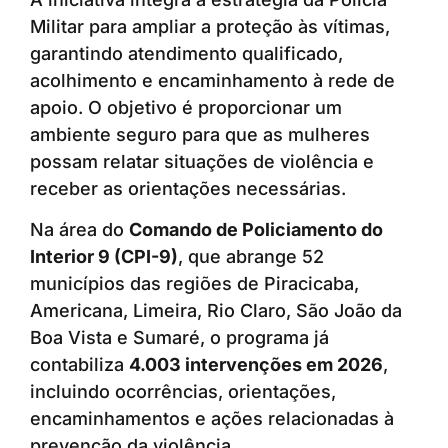
Militar para ampliar a proteção às vítimas,
garantindo atendimento qualificado,
acolhimento e encaminhamento à rede de
apoio. O objetivo é proporcionar um
ambiente seguro para que as mulheres
possam relatar situações de violência e
receber as orientações necessárias.
Na área do
Comando de Policiamento do
Interior 9 (CPI-9)
, que abrange 52
municípios das regiões de Piracicaba,
Americana, Limeira, Rio Claro, São João da
Boa Vista e Sumaré, o programa já
contabiliza
4.003 intervenções em 2026
,
incluindo ocorrências, orientações,
encaminhamentos e ações relacionadas à
prevenção da violência.