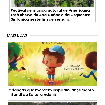
Festival de música autoral de Americana
terá shows de Ana Cañas e da Orquestra
Sinfônica neste fim de semana
MAIS LIDAS
Crianças que mordem inspiram lançamento
infantil da Editora Adonis