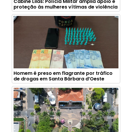
Cabine Lilás: Polícia Militar amplia apoio e
proteção às mulheres vítimas de violência
Homem é preso em flagrante por tráfico
de drogas em Santa Bárbara d’Oeste