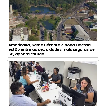
Americana, Santa Bárbara e Nova Odessa
estão entre as dez cidades mais seguras de
SP, aponta estudo