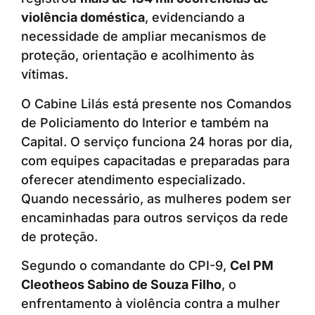
violência doméstica
, evidenciando a
necessidade de ampliar mecanismos de
proteção, orientação e acolhimento às
vítimas.
O Cabine Lilás está presente nos Comandos
de Policiamento do Interior e também na
Capital. O serviço funciona 24 horas por dia,
com equipes capacitadas e preparadas para
oferecer atendimento especializado.
Quando necessário, as mulheres podem ser
encaminhadas para outros serviços da rede
de proteção.
Segundo o comandante do CPI-9,
Cel PM
Cleotheos Sabino de Souza Filho
, o
enfrentamento à violência contra a mulher