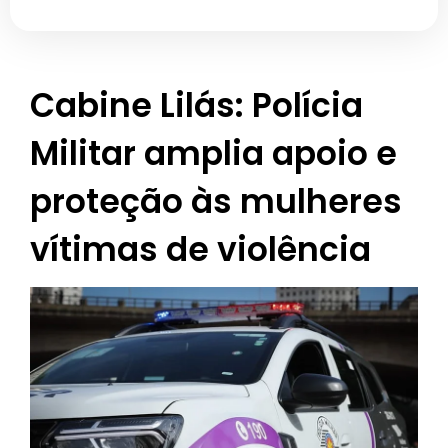
Cabine Lilás: Polícia
Militar amplia apoio e
proteção às mulheres
vítimas de violência