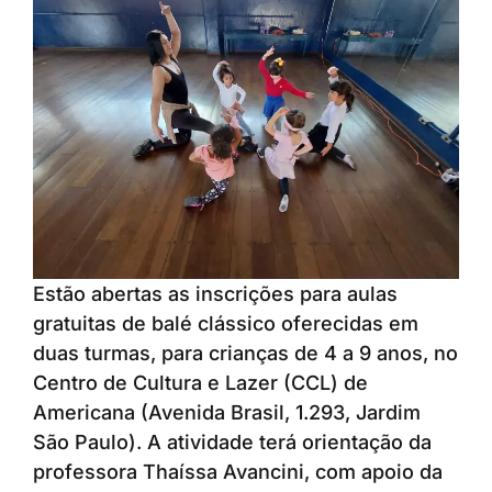
Estão abertas as inscrições para aulas
gratuitas de balé clássico oferecidas em
duas turmas, para crianças de 4 a 9 anos, no
Centro de Cultura e Lazer (CCL) de
Americana (Avenida Brasil, 1.293, Jardim
São Paulo). A atividade terá orientação da
professora Thaíssa Avancini, com apoio da