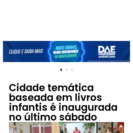
Cidade temática
baseada em livros
infantis é inaugurada
no último sábado