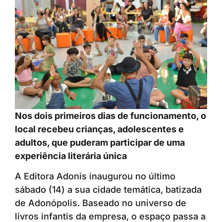
Nos dois primeiros dias de funcionamento, o
local recebeu crianças, adolescentes e
adultos, que puderam participar de uma
experiência literária única
A Editora Adonis inaugurou no último
sábado (14) a sua cidade temática, batizada
de Adonópolis. Baseado no universo de
livros infantis da empresa, o espaço passa a