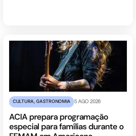
CULTURA
,
GASTRONOMIA
5 AGO 2026
ACIA prepara programação
especial para famílias durante o