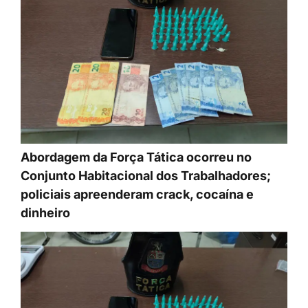
Abordagem da Força Tática ocorreu no
Conjunto Habitacional dos Trabalhadores;
policiais apreenderam crack, cocaína e
dinheiro