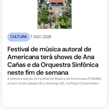
CULTURA
7 AGO 2026
Festival de música autoral de
Americana terá shows de Ana
Cañas e da Orquestra Sinfônica
neste fim de semana
A primeira edição do Festival de Música de Americana (FEMAM)
ocorre neste sábado (8) e domingo (9), na Praça Comendador