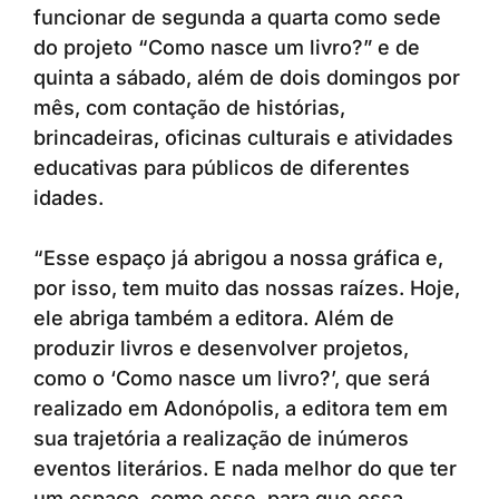
funcionar de segunda a quarta como sede
do projeto “Como nasce um livro?” e de
quinta a sábado, além de dois domingos por
mês, com contação de histórias,
brincadeiras, oficinas culturais e atividades
educativas para públicos de diferentes
idades.
“Esse espaço já abrigou a nossa gráfica e,
por isso, tem muito das nossas raízes. Hoje,
ele abriga também a editora. Além de
produzir livros e desenvolver projetos,
como o ‘Como nasce um livro?’, que será
realizado em Adonópolis, a editora tem em
sua trajetória a realização de inúmeros
eventos literários. E nada melhor do que ter
um espaço, como esse, para que essa