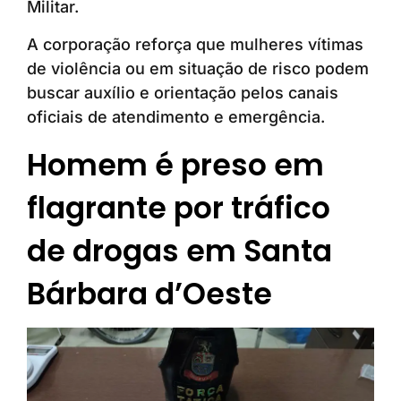
Militar.
A corporação reforça que mulheres vítimas
de violência ou em situação de risco podem
buscar auxílio e orientação pelos canais
oficiais de atendimento e emergência.
Homem é preso em
flagrante por tráfico
de drogas em Santa
Bárbara d’Oeste