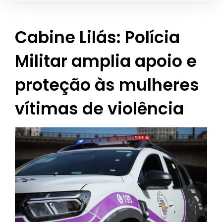
Cabine Lilás: Polícia
Militar amplia apoio e
proteção às mulheres
vítimas de violência