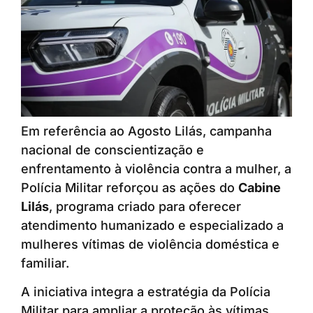
Em referência ao Agosto Lilás, campanha
nacional de conscientização e
enfrentamento à violência contra a mulher, a
Polícia Militar reforçou as ações do
Cabine
Lilás
, programa criado para oferecer
atendimento humanizado e especializado a
mulheres vítimas de violência doméstica e
familiar.
A iniciativa integra a estratégia da Polícia
Militar para ampliar a proteção às vítimas,