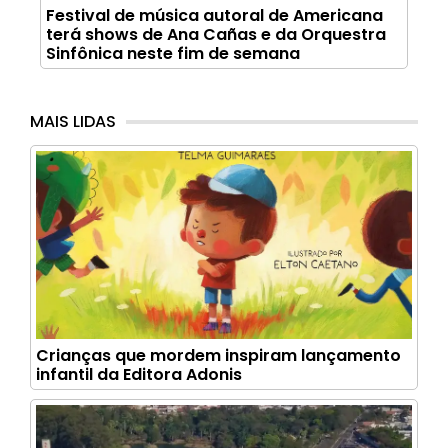
Festival de música autoral de Americana
terá shows de Ana Cañas e da Orquestra
Sinfônica neste fim de semana
MAIS LIDAS
Crianças que mordem inspiram lançamento
infantil da Editora Adonis