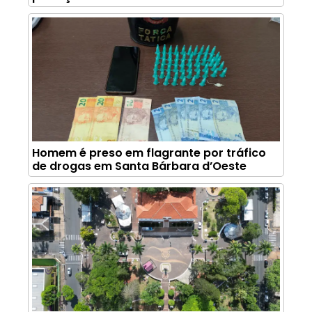
Homem é preso em flagrante por tráfico
de drogas em Santa Bárbara d’Oeste