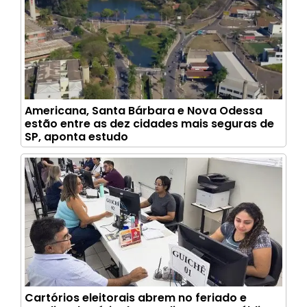
Americana, Santa Bárbara e Nova Odessa
estão entre as dez cidades mais seguras de
SP, aponta estudo
Cartórios eleitorais abrem no feriado e