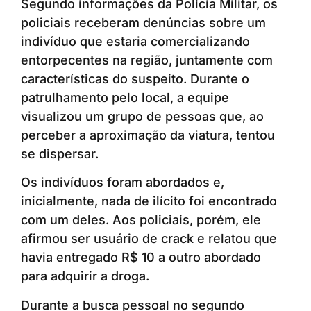
Segundo informações da Polícia Militar, os
policiais receberam denúncias sobre um
indivíduo que estaria comercializando
entorpecentes na região, juntamente com
características do suspeito. Durante o
patrulhamento pelo local, a equipe
visualizou um grupo de pessoas que, ao
perceber a aproximação da viatura, tentou
se dispersar.
Os indivíduos foram abordados e,
inicialmente, nada de ilícito foi encontrado
com um deles. Aos policiais, porém, ele
afirmou ser usuário de crack e relatou que
havia entregado R$ 10 a outro abordado
para adquirir a droga.
Durante a busca pessoal no segundo