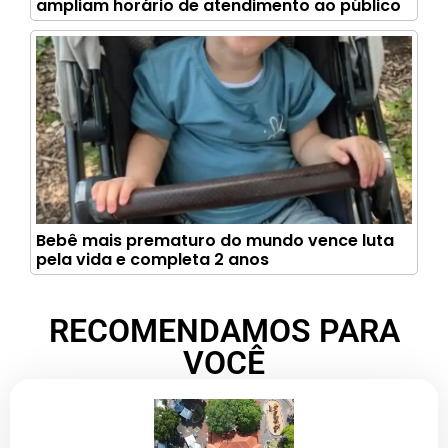
ampliam horário de atendimento ao público
Bebê mais prematuro do mundo vence luta
pela vida e completa 2 anos
RECOMENDAMOS PARA
VOCÊ