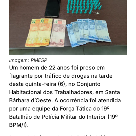
Imagem: PMESP
Um homem de 22 anos foi preso em
flagrante por tráfico de drogas na tarde
desta quinta-feira (6), no Conjunto
Habitacional dos Trabalhadores, em Santa
Bárbara d’Oeste. A ocorrência foi atendida
por uma equipe da Força Tática do 19º
Batalhão de Polícia Militar do Interior (19º
BPM/I).