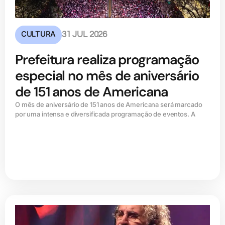
CULTURA
31 JUL 2026
Prefeitura realiza programação
especial no mês de aniversário
de 151 anos de Americana
O mês de aniversário de 151 anos de Americana será marcado
por uma intensa e diversificada programação de eventos. A