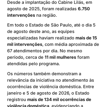
Desde a implantação do Cabine Lilás, em
agosto de 2025, foram realizadas
6.750
intervenções
na região.
Em todo o Estado de São Paulo, até o dia 5
de agosto deste ano, as equipes
especializadas haviam realizado
mais de 15
mil intervenções
, com média aproximada de
67 atendimentos por dia. No mesmo
período, cerca de
11 mil mulheres
foram
atendidas pelo programa.
Os números também demonstram a
relevância da iniciativa no atendimento às
ocorrências de violência doméstica. Entre
janeiro e 5 de agosto de 2026, o Estado
registrou
mais de 134 mil ocorrências de
violência doméstica
, evidenciando a