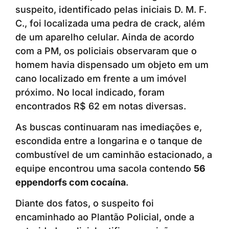
suspeito, identificado pelas iniciais D. M. F.
C., foi localizada uma pedra de crack, além
de um aparelho celular. Ainda de acordo
com a PM, os policiais observaram que o
homem havia dispensado um objeto em um
cano localizado em frente a um imóvel
próximo. No local indicado, foram
encontrados R$ 62 em notas diversas.
As buscas continuaram nas imediações e,
escondida entre a longarina e o tanque de
combustível de um caminhão estacionado, a
equipe encontrou uma sacola contendo
56
eppendorfs com cocaína
.
Diante dos fatos, o suspeito foi
encaminhado ao Plantão Policial, onde a