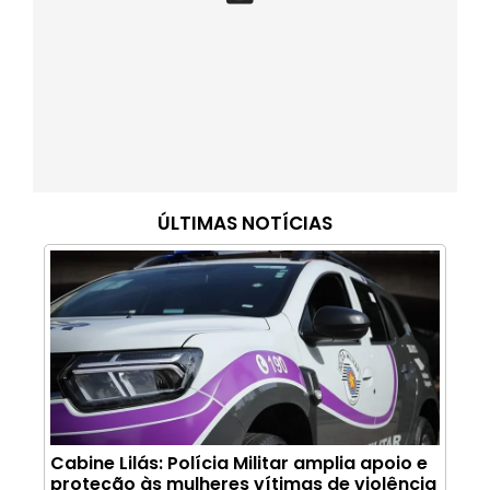
ÚLTIMAS NOTÍCIAS
Cabine Lilás: Polícia Militar amplia apoio e
proteção às mulheres vítimas de violência