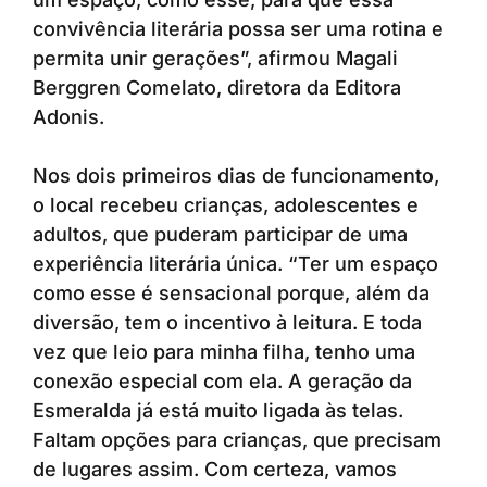
convivência literária possa ser uma rotina e
permita unir gerações”, afirmou Magali
Berggren Comelato, diretora da Editora
Adonis.
Nos dois primeiros dias de funcionamento,
o local recebeu crianças, adolescentes e
adultos, que puderam participar de uma
experiência literária única. “Ter um espaço
como esse é sensacional porque, além da
diversão, tem o incentivo à leitura. E toda
vez que leio para minha filha, tenho uma
conexão especial com ela. A geração da
Esmeralda já está muito ligada às telas.
Faltam opções para crianças, que precisam
de lugares assim. Com certeza, vamos