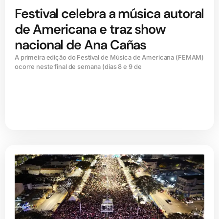
Festival celebra a música autoral
de Americana e traz show
nacional de Ana Cañas
A primeira edição do Festival de Música de Americana (FEMAM)
ocorre neste final de semana (dias 8 e 9 de