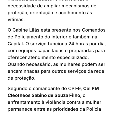
necessidade de ampliar mecanismos de
proteção, orientação e acolhimento às
vítimas.
O Cabine Lilás está presente nos Comandos
de Policiamento do Interior e também na
Capital. O serviço funciona 24 horas por dia,
com equipes capacitadas e preparadas para
oferecer atendimento especializado.
Quando necessário, as mulheres podem ser
encaminhadas para outros serviços da rede
de proteção.
Segundo o comandante do CPI-9,
Cel PM
Cleotheos Sabino de Souza Filho
, o
enfrentamento à violência contra a mulher
permanece entre as prioridades da Polícia