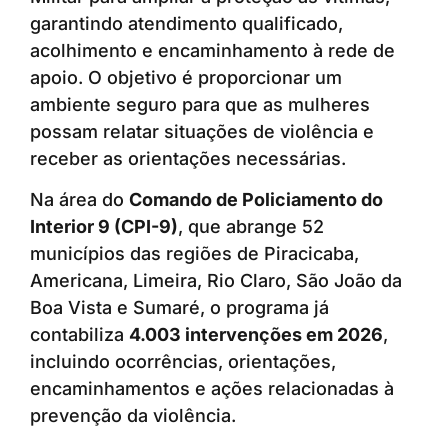
garantindo atendimento qualificado,
acolhimento e encaminhamento à rede de
apoio. O objetivo é proporcionar um
ambiente seguro para que as mulheres
possam relatar situações de violência e
receber as orientações necessárias.
Na área do
Comando de Policiamento do
Interior 9 (CPI-9)
, que abrange 52
municípios das regiões de Piracicaba,
Americana, Limeira, Rio Claro, São João da
Boa Vista e Sumaré, o programa já
contabiliza
4.003 intervenções em 2026
,
incluindo ocorrências, orientações,
encaminhamentos e ações relacionadas à
prevenção da violência.