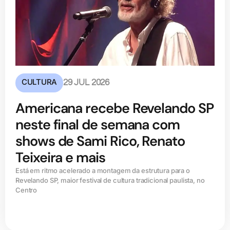
CULTURA
29 JUL 2026
Americana recebe Revelando SP
neste final de semana com
shows de Sami Rico, Renato
Teixeira e mais
Está em ritmo acelerado a montagem da estrutura para o
Revelando SP, maior festival de cultura tradicional paulista, no
Centro