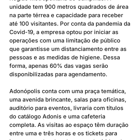
unidade tem 900 metros quadrados de área
na parte térrea e capacidade para receber
até 100 visitantes. Por conta da pandemia da
Covid-19, a empresa optou por iniciar as
operações com uma limitação de público
que garantisse um distanciamento entre as
pessoas e as medidas de higiene. Dessa
forma, apenas 60% das vagas serão
disponibilizadas para agendamento.
Adonópolis conta com uma praça temática,
uma avenida brincante, salas para oficinas,
auditório para eventos, livraria com títulos
do catálogo Adonis e uma cafeteria
completa. As visitas ao espaço têm duração
entre uma e três horas e os tickets para