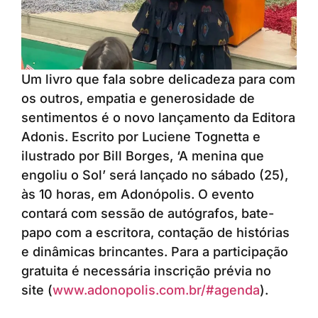
Um livro que fala sobre delicadeza para com
os outros, empatia e generosidade de
sentimentos é o novo lançamento da Editora
Adonis. Escrito por Luciene Tognetta e
ilustrado por Bill Borges, ‘A menina que
engoliu o Sol’ será lançado no sábado (25),
às 10 horas, em Adonópolis. O evento
contará com sessão de autógrafos, bate-
papo com a escritora, contação de histórias
e dinâmicas brincantes. Para a participação
gratuita é necessária inscrição prévia no
site (
www.adonopolis.com.br/#agenda
).