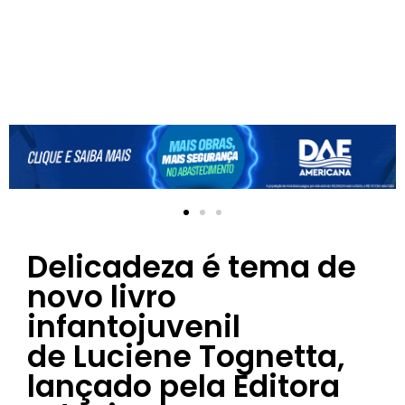
Delicadeza é tema de
novo livro
infantojuvenil
de Luciene Tognetta,
lançado pela Editora