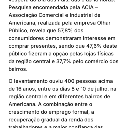
Pesquisa encomendada pela ACIA –
Associação Comercial e Industrial de
Americana, realizada pela empresa Olhar
Público, revela que 57,8% dos
consumidores demonstraram interesse em
comprar presentes, sendo que 47,6% deste
público fizeram a opção pelas lojas físicas
da região central e 37,7% pelo comércio dos
bairros.
O levantamento ouviu 400 pessoas acima
de 16 anos, entre os dias 8 e 10 de julho, na
região central e em diferentes bairros de
Americana. A combinação entre o
crescimento do emprego formal, a
recuperação gradual da renda dos
trabalhadores e a maior confiança das