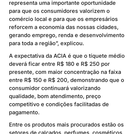
representa uma importante oportunidade
para que os consumidores valorizem o
comércio local e para que os empresários
reforcem a economia das nossas cidades,
gerando emprego, renda e desenvolvimento
para toda a região”, explicou.
A expectativa da ACIA é que o tíquete médio
deverá ficar entre R$ 180 e R$ 250 por
presente, com maior concentração na faixa
entre R$ 150 e R$ 200, demonstrando que o
consumidor continuará valorizando
qualidade, bom atendimento, preço
competitivo e condições facilitadas de
pagamento.
Entre os produtos mais procurados estão os
setores de calçados, perfumes, cosméticos,