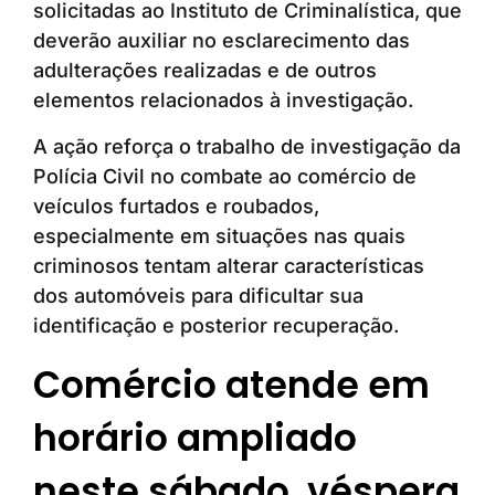
solicitadas ao Instituto de Criminalística, que
deverão auxiliar no esclarecimento das
adulterações realizadas e de outros
elementos relacionados à investigação.
A ação reforça o trabalho de investigação da
Polícia Civil no combate ao comércio de
veículos furtados e roubados,
especialmente em situações nas quais
criminosos tentam alterar características
dos automóveis para dificultar sua
identificação e posterior recuperação.
Comércio atende em
horário ampliado
neste sábado, véspera