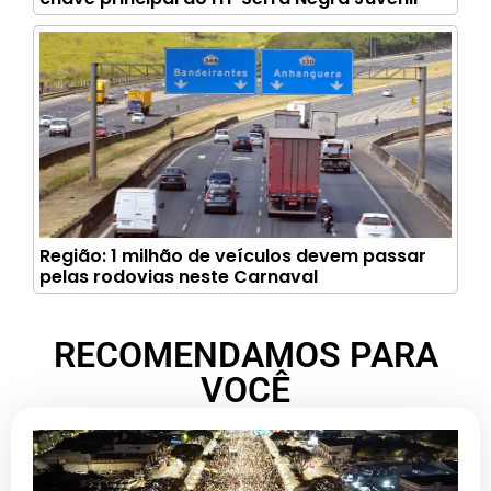
Região: 1 milhão de veículos devem passar
pelas rodovias neste Carnaval
RECOMENDAMOS PARA
VOCÊ