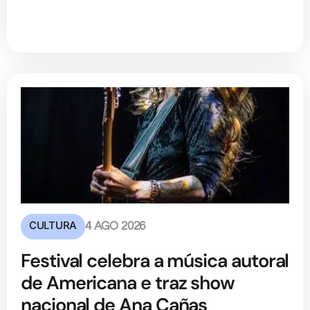
CULTURA
4 AGO 2026
Festival celebra a música autoral
de Americana e traz show
nacional de Ana Cañas