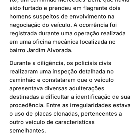
sido furtado e prendeu em flagrante dois
homens suspeitos de envolvimento na
negociação do veículo. A ocorrência foi
registrada durante uma operação realizada
em uma oficina mecânica localizada no
bairro Jardim Alvorada.
Durante a diligência, os policiais civis
realizaram uma inspeção detalhada no
caminhão e constataram que o veículo
apresentava diversas adulterações
destinadas a dificultar a identificação de sua
procedência. Entre as irregularidades estava
o uso de placas clonadas, pertencentes a
outro veículo de características
semelhantes.