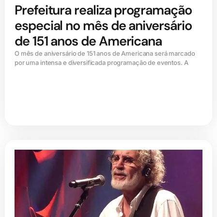
Prefeitura realiza programação
especial no mês de aniversário
de 151 anos de Americana
O mês de aniversário de 151 anos de Americana será marcado
por uma intensa e diversificada programação de eventos. A