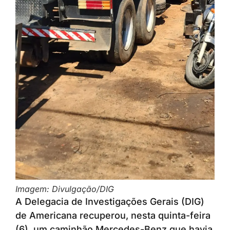
Imagem: Divulgação/DIG
A Delegacia de Investigações Gerais (DIG)
de Americana recuperou, nesta quinta-feira
(6), um caminhão Mercedes-Benz que havia