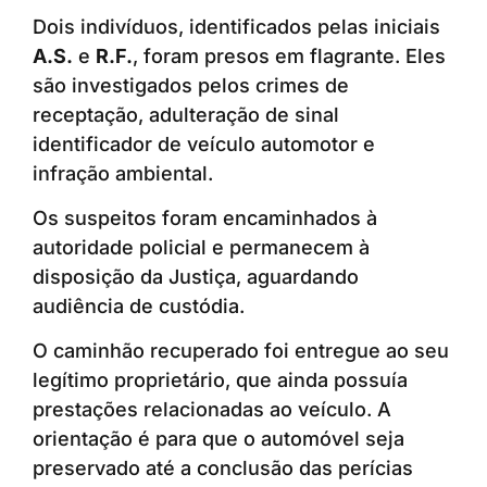
Dois indivíduos, identificados pelas iniciais
A.S.
e
R.F.
, foram presos em flagrante. Eles
são investigados pelos crimes de
receptação, adulteração de sinal
identificador de veículo automotor e
infração ambiental.
Os suspeitos foram encaminhados à
autoridade policial e permanecem à
disposição da Justiça, aguardando
audiência de custódia.
O caminhão recuperado foi entregue ao seu
legítimo proprietário, que ainda possuía
prestações relacionadas ao veículo. A
orientação é para que o automóvel seja
preservado até a conclusão das perícias