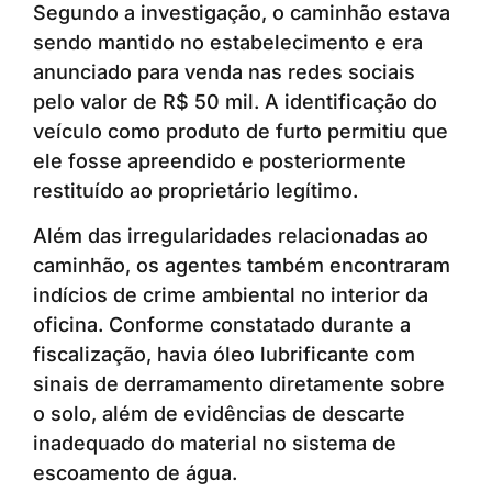
Segundo a investigação, o caminhão estava
sendo mantido no estabelecimento e era
anunciado para venda nas redes sociais
pelo valor de R$ 50 mil. A identificação do
veículo como produto de furto permitiu que
ele fosse apreendido e posteriormente
restituído ao proprietário legítimo.
Além das irregularidades relacionadas ao
caminhão, os agentes também encontraram
indícios de crime ambiental no interior da
oficina. Conforme constatado durante a
fiscalização, havia óleo lubrificante com
sinais de derramamento diretamente sobre
o solo, além de evidências de descarte
inadequado do material no sistema de
escoamento de água.