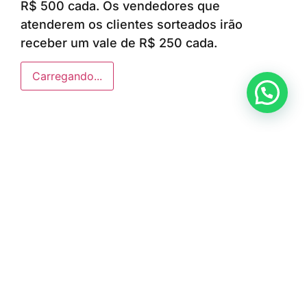
R$ 500 cada. Os vendedores que
atenderem os clientes sorteados irão
receber um vale de R$ 250 cada.
Carregando...
Anunciar ou recomendar matéria
ÚLTIMAS NOTÍCIAS