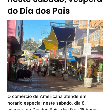
do Dia dos Pais
O comércio de Americana atende em
horário especial neste sábado, dia 8,
véspera do Dia dos Pais, das 9 às 18 horas.