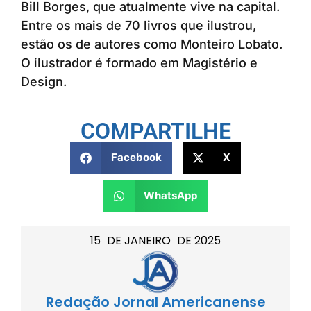
Bill Borges, que atualmente vive na capital.
Entre os mais de 70 livros que ilustrou,
estão os de autores como Monteiro Lobato.
O ilustrador é formado em Magistério e
Design.
COMPARTILHE
Facebook
X
WhatsApp
15
DE
JANEIRO
DE
2025
Redação Jornal Americanense