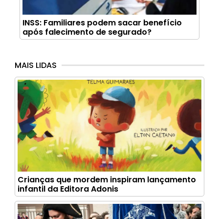
INSS: Familiares podem sacar benefício
após falecimento de segurado?
MAIS LIDAS
Crianças que mordem inspiram lançamento
infantil da Editora Adonis