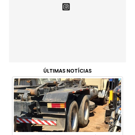
ÚLTIMAS NOTÍCIAS