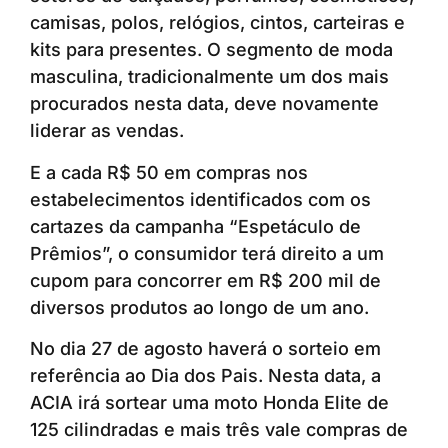
camisas, polos, relógios, cintos, carteiras e
kits para presentes. O segmento de moda
masculina, tradicionalmente um dos mais
procurados nesta data, deve novamente
liderar as vendas.
E a cada R$ 50 em compras nos
estabelecimentos identificados com os
cartazes da campanha “Espetáculo de
Prêmios”, o consumidor terá direito a um
cupom para concorrer em R$ 200 mil de
diversos produtos ao longo de um ano.
No dia 27 de agosto haverá o sorteio em
referência ao Dia dos Pais. Nesta data, a
ACIA irá sortear uma moto Honda Elite de
125 cilindradas e mais três vale compras de