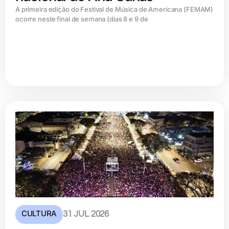
A primeira edição do Festival de Música de Americana (FEMAM)
ocorre neste final de semana (dias 8 e 9 de
CULTURA
31 JUL 2026