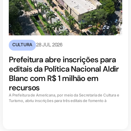
CULTURA
28 JUL 2026
Prefeitura abre inscrições para
editais da Política Nacional Aldir
Blanc com R$ 1 milhão em
recursos
A Prefeitura de Americana, por meio da Secretaria de Cultura e
Turismo, abriu inscrições para três editais de fomento à