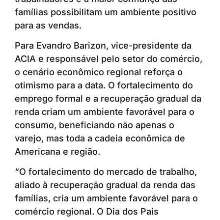
famílias possibilitam um ambiente positivo
para as vendas.
Para Evandro Barizon, vice-presidente da
ACIA e responsável pelo setor do comércio,
o cenário econômico regional reforça o
otimismo para a data. O fortalecimento do
emprego formal e a recuperação gradual da
renda criam um ambiente favorável para o
consumo, beneficiando não apenas o
varejo, mas toda a cadeia econômica de
Americana e região.
“O fortalecimento do mercado de trabalho,
aliado à recuperação gradual da renda das
famílias, cria um ambiente favorável para o
comércio regional. O Dia dos Pais