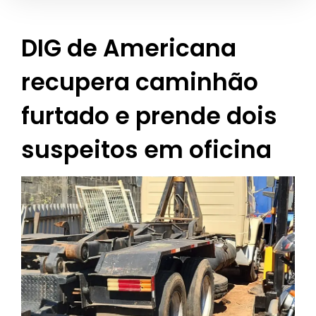
DIG de Americana
recupera caminhão
furtado e prende dois
suspeitos em oficina