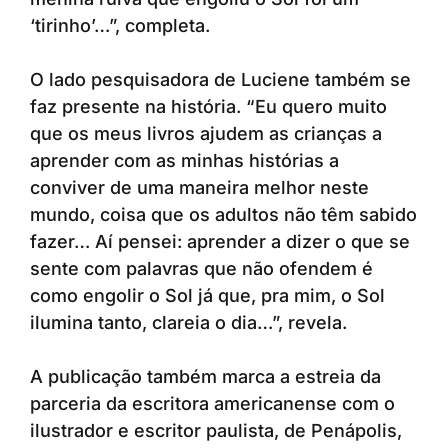
‘tirinho’…”, completa.
O lado pesquisadora de Luciene também se
faz presente na história. “Eu quero muito
que os meus livros ajudem as crianças a
aprender com as minhas histórias a
conviver de uma maneira melhor neste
mundo, coisa que os adultos não têm sabido
fazer… Aí pensei: aprender a dizer o que se
sente com palavras que não ofendem é
como engolir o Sol já que, pra mim, o Sol
ilumina tanto, clareia o dia…”, revela.
A publicação também marca a estreia da
parceria da escritora americanense com o
ilustrador e escritor paulista, de Penápolis,