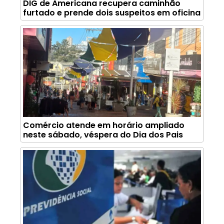
DIG de Americana recupera caminhão
furtado e prende dois suspeitos em oficina
Comércio atende em horário ampliado
neste sábado, véspera do Dia dos Pais