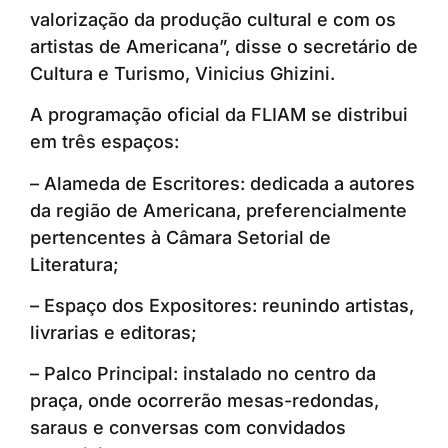
valorização da produção cultural e com os
artistas de Americana”, disse o secretário de
Cultura e Turismo, Vinicius Ghizini.
A programação oficial da FLIAM se distribui
em três espaços:
– Alameda de Escritores: dedicada a autores
da região de Americana, preferencialmente
pertencentes à Câmara Setorial de
Literatura;
– Espaço dos Expositores: reunindo artistas,
livrarias e editoras;
– Palco Principal: instalado no centro da
praça, onde ocorrerão mesas-redondas,
saraus e conversas com convidados