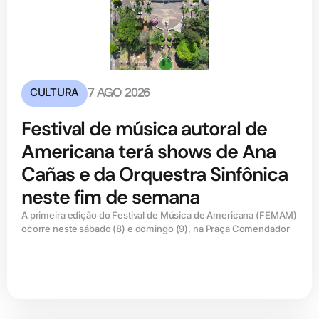
CULTURA
7 AGO 2026
Festival de música autoral de
Americana terá shows de Ana
Cañas e da Orquestra Sinfônica
neste fim de semana
A primeira edição do Festival de Música de Americana (FEMAM)
ocorre neste sábado (8) e domingo (9), na Praça Comendador