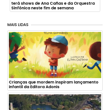
terá shows de Ana Cañas e da Orquestra
Sinfônica neste fim de semana
MAIS LIDAS
Crianças que mordem inspiram lançamento
infantil da Editora Adonis