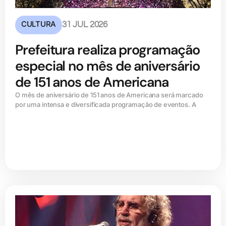
CULTURA
31 JUL 2026
Prefeitura realiza programação
especial no mês de aniversário
de 151 anos de Americana
O mês de aniversário de 151 anos de Americana será marcado
por uma intensa e diversificada programação de eventos. A