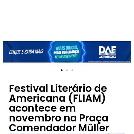
Festival Literário de
Americana (FLIAM)
acontece em
novembro na Praça
Comendador Müller