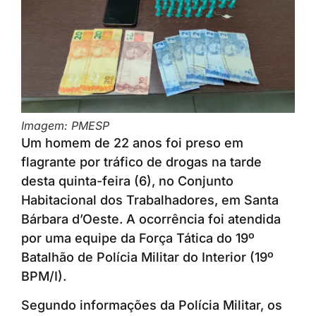
Imagem: PMESP
Um homem de 22 anos foi preso em
flagrante por tráfico de drogas na tarde
desta quinta-feira (6), no Conjunto
Habitacional dos Trabalhadores, em Santa
Bárbara d’Oeste. A ocorrência foi atendida
por uma equipe da Força Tática do 19º
Batalhão de Polícia Militar do Interior (19º
BPM/I).
Segundo informações da Polícia Militar, os