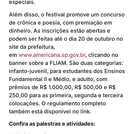
especiais.
Além disso, o festival promove um concurso
de crônica e poesia, com premiação em
dinheiro. As inscrições estão abertas e
podem ser feitas até o dia 20 de outubro no
site da prefeitura,
em
www.americana.sp.gov.br
, clicando no
banner sobre a FLIAM. São duas categorias:
infanto-juvenil, para estudantes dos Ensinos
Fundamental II e Médio, e adulto, com
prêmios de R$ 1.000,00, R$ 500,00 e R$
250,00 para as primeira, segunda e terceira
colocações. O regulamento completo
também está disponível no link.
Confira as palestras e atividades: