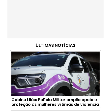
ÚLTIMAS NOTÍCIAS
Cabine Lilás: Polícia Militar amplia apoio e
proteção às mulheres vítimas de violência