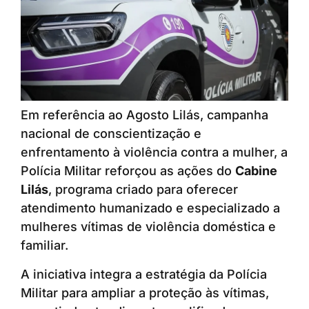
Em referência ao Agosto Lilás, campanha
nacional de conscientização e
enfrentamento à violência contra a mulher, a
Polícia Militar reforçou as ações do
Cabine
Lilás
, programa criado para oferecer
atendimento humanizado e especializado a
mulheres vítimas de violência doméstica e
familiar.
A iniciativa integra a estratégia da Polícia
Militar para ampliar a proteção às vítimas,