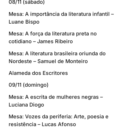
08/11 (sábado)
Mesa: A importância da literatura infantil –
Luane Bispo
Mesa: A força da literatura preta no
cotidiano – James Ribeiro
Mesa: A literatura brasileira oriunda do
Nordeste – Samuel de Monteiro
Alameda dos Escritores
09/11 (domingo)
Mesa: A escrita de mulheres negras –
Luciana Diogo
Mesa: Vozes da periferia: Arte, poesia e
resistência – Lucas Afonso