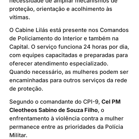
necessidade de ampliar mecanismos de
proteção, orientação e acolhimento às
vítimas.
O Cabine Lilás está presente nos Comandos
de Policiamento do Interior e também na
Capital. O serviço funciona 24 horas por dia,
com equipes capacitadas e preparadas para
oferecer atendimento especializado.
Quando necessário, as mulheres podem ser
encaminhadas para outros serviços da rede
de proteção.
Segundo o comandante do CPI-9,
Cel PM
Cleotheos Sabino de Souza Filho
, o
enfrentamento à violência contra a mulher
permanece entre as prioridades da Polícia
Militar.