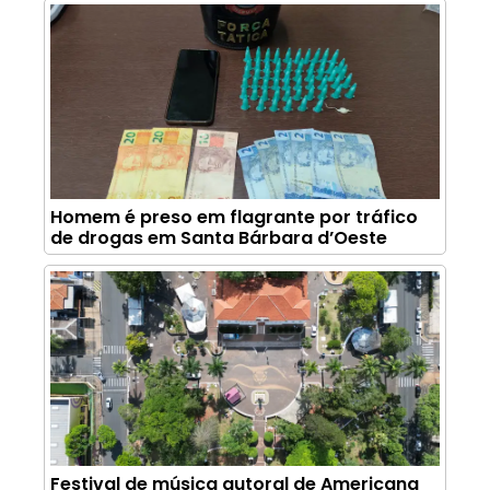
Homem é preso em flagrante por tráfico
de drogas em Santa Bárbara d’Oeste
Festival de música autoral de Americana