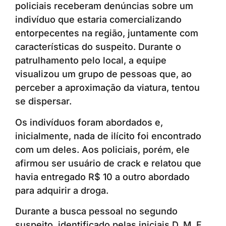
policiais receberam denúncias sobre um
indivíduo que estaria comercializando
entorpecentes na região, juntamente com
características do suspeito. Durante o
patrulhamento pelo local, a equipe
visualizou um grupo de pessoas que, ao
perceber a aproximação da viatura, tentou
se dispersar.
Os indivíduos foram abordados e,
inicialmente, nada de ilícito foi encontrado
com um deles. Aos policiais, porém, ele
afirmou ser usuário de crack e relatou que
havia entregado R$ 10 a outro abordado
para adquirir a droga.
Durante a busca pessoal no segundo
suspeito, identificado pelas iniciais D. M. F.