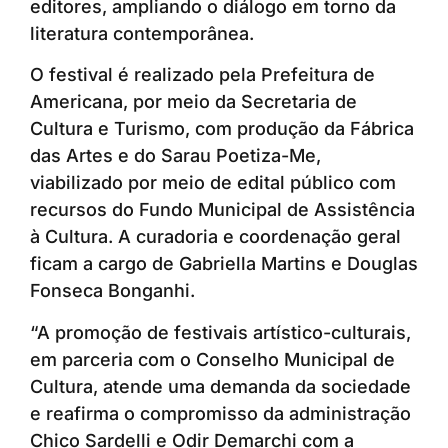
editores, ampliando o diálogo em torno da
literatura contemporânea.
O festival é realizado pela Prefeitura de
Americana, por meio da Secretaria de
Cultura e Turismo, com produção da Fábrica
das Artes e do Sarau Poetiza-Me,
viabilizado por meio de edital público com
recursos do Fundo Municipal de Assistência
à Cultura. A curadoria e coordenação geral
ficam a cargo de Gabriella Martins e Douglas
Fonseca Bonganhi.
“A promoção de festivais artístico-culturais,
em parceria com o Conselho Municipal de
Cultura, atende uma demanda da sociedade
e reafirma o compromisso da administração
Chico Sardelli e Odir Demarchi com a