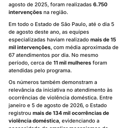
agosto de 2025, foram realizadas
6.750
intervenções
na região.
Em todo o Estado de São Paulo, até o dia 5
de agosto deste ano, as equipes
especializadas haviam realizado
mais de 15
mil intervenções
, com média aproximada de
67 atendimentos por dia. No mesmo
período, cerca de
11 mil mulheres
foram
atendidas pelo programa.
Os números também demonstram a
relevância da iniciativa no atendimento às
ocorrências de violência doméstica. Entre
janeiro e 5 de agosto de 2026, o Estado
registrou
mais de 134 mil ocorrências de
violência doméstica
, evidenciando a