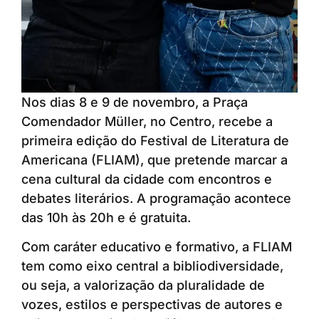
Nos dias 8 e 9 de novembro, a Praça
Comendador Müller, no Centro, recebe a
primeira edição do Festival de Literatura de
Americana (FLIAM), que pretende marcar a
cena cultural da cidade com encontros e
debates literários. A programação acontece
das 10h às 20h e é gratuita.
Com caráter educativo e formativo, a FLIAM
tem como eixo central a bibliodiversidade,
ou seja, a valorização da pluralidade de
vozes, estilos e perspectivas de autores e