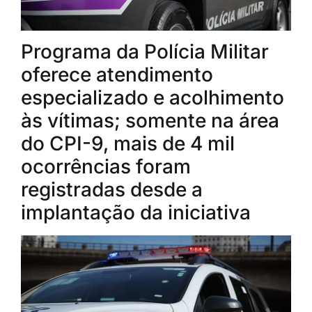
Programa da Polícia Militar
oferece atendimento
especializado e acolhimento
às vítimas; somente na área
do CPI-9, mais de 4 mil
ocorrências foram
registradas desde a
implantação da iniciativa