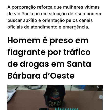
A corporação reforça que mulheres vítimas
de violência ou em situação de risco podem
buscar auxílio e orientação pelos canais
oficiais de atendimento e emergência.
Homem é preso em
flagrante por tráfico
de drogas em Santa
Bárbara d’Oeste