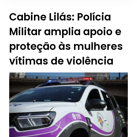
Cabine Lilás: Polícia
Militar amplia apoio e
proteção às mulheres
vítimas de violência