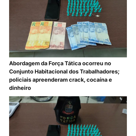
Abordagem da Força Tática ocorreu no
Conjunto Habitacional dos Trabalhadores;
policiais apreenderam crack, cocaína e
dinheiro