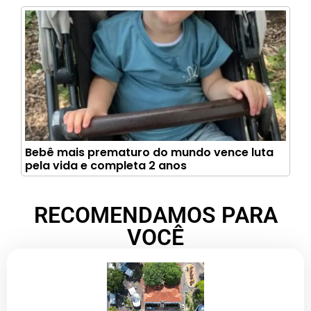
Bebê mais prematuro do mundo vence luta
pela vida e completa 2 anos
RECOMENDAMOS PARA
VOCÊ