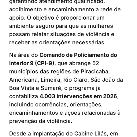
garantindo atendimento qualificado,
acolhimento e encaminhamento à rede de
apoio. O objetivo é proporcionar um
ambiente seguro para que as mulheres
possam relatar situações de violência e
receber as orientações necessárias.
Na área do
Comando de Policiamento do
Interior 9 (CPI-9)
, que abrange 52
municípios das regiões de Piracicaba,
Americana, Limeira, Rio Claro, São João da
Boa Vista e Sumaré, o programa já
contabiliza
4.003 intervenções em 2026
,
incluindo ocorrências, orientações,
encaminhamentos e ações relacionadas à
prevenção da violência.
Desde a implantação do Cabine Lilás, em