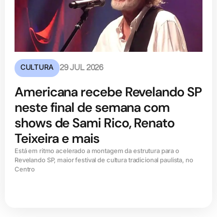
CULTURA
29 JUL 2026
Americana recebe Revelando SP
neste final de semana com
shows de Sami Rico, Renato
Teixeira e mais
Está em ritmo acelerado a montagem da estrutura para o
Revelando SP, maior festival de cultura tradicional paulista, no
Centro