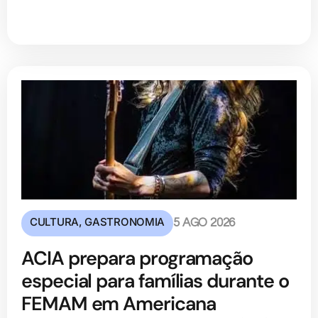
CULTURA
,
GASTRONOMIA
5 AGO 2026
ACIA prepara programação
especial para famílias durante o
FEMAM em Americana