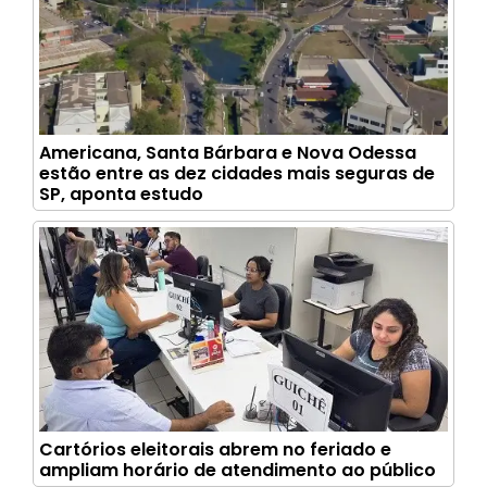
Americana, Santa Bárbara e Nova Odessa
estão entre as dez cidades mais seguras de
SP, aponta estudo
Cartórios eleitorais abrem no feriado e
ampliam horário de atendimento ao público