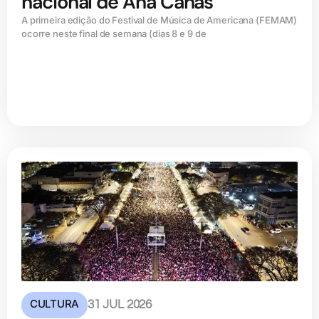
nacional de Ana Cañas
A primeira edição do Festival de Música de Americana (FEMAM)
ocorre neste final de semana (dias 8 e 9 de
CULTURA
31 JUL 2026