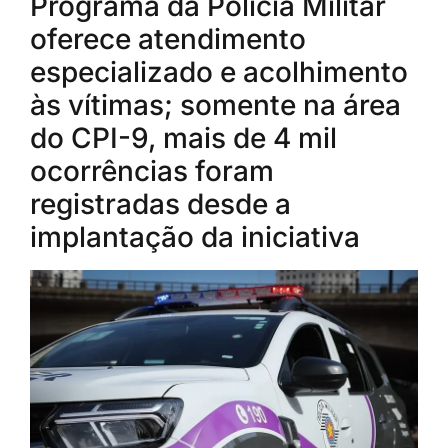
Programa da Polícia Militar
oferece atendimento
especializado e acolhimento
às vítimas; somente na área
do CPI-9, mais de 4 mil
ocorrências foram
registradas desde a
implantação da iniciativa