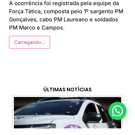
A ocorrência foi registrada pela equipe da
Força Tática, composta pelo 1º sargento PM
Gonçalves, cabo PM Laureano e soldados
PM Marco e Campos.
Carregando...
ÚLTIMAS NOTÍCIAS
Anunciar ou recomendar matéria