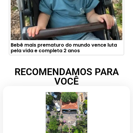
Bebê mais prematuro do mundo vence luta
pela vida e completa 2 anos
RECOMENDAMOS PARA
VOCÊ