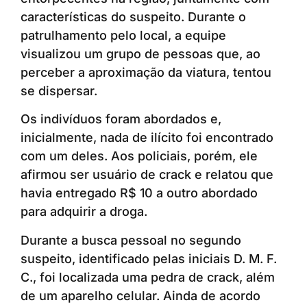
características do suspeito. Durante o
patrulhamento pelo local, a equipe
visualizou um grupo de pessoas que, ao
perceber a aproximação da viatura, tentou
se dispersar.
Os indivíduos foram abordados e,
inicialmente, nada de ilícito foi encontrado
com um deles. Aos policiais, porém, ele
afirmou ser usuário de crack e relatou que
havia entregado R$ 10 a outro abordado
para adquirir a droga.
Durante a busca pessoal no segundo
suspeito, identificado pelas iniciais D. M. F.
C., foi localizada uma pedra de crack, além
de um aparelho celular. Ainda de acordo