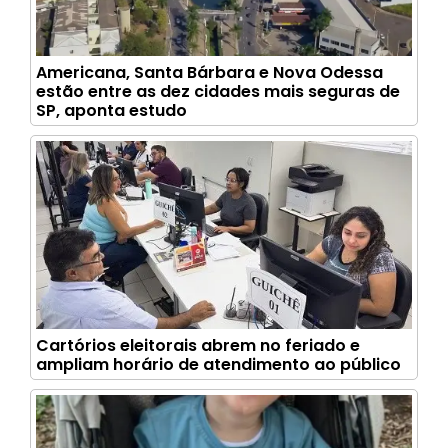
Americana, Santa Bárbara e Nova Odessa
estão entre as dez cidades mais seguras de
SP, aponta estudo
Cartórios eleitorais abrem no feriado e
ampliam horário de atendimento ao público