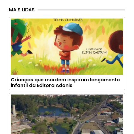
MAIS LIDAS
Crianças que mordem inspiram lançamento
infantil da Editora Adonis