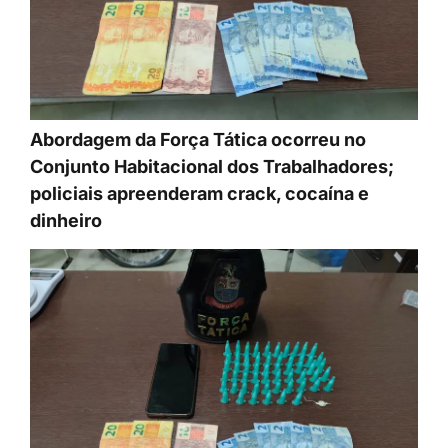
Abordagem da Força Tática ocorreu no
Conjunto Habitacional dos Trabalhadores;
policiais apreenderam crack, cocaína e
dinheiro