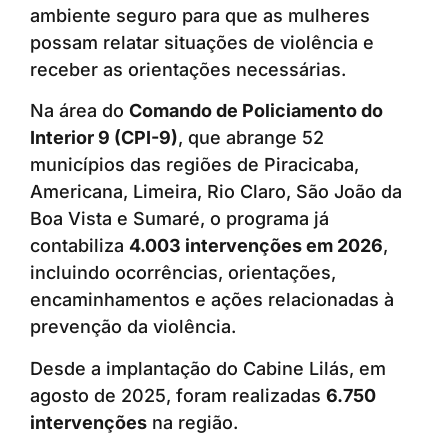
ambiente seguro para que as mulheres
possam relatar situações de violência e
receber as orientações necessárias.
Na área do
Comando de Policiamento do
Interior 9 (CPI-9)
, que abrange 52
municípios das regiões de Piracicaba,
Americana, Limeira, Rio Claro, São João da
Boa Vista e Sumaré, o programa já
contabiliza
4.003 intervenções em 2026
,
incluindo ocorrências, orientações,
encaminhamentos e ações relacionadas à
prevenção da violência.
Desde a implantação do Cabine Lilás, em
agosto de 2025, foram realizadas
6.750
intervenções
na região.