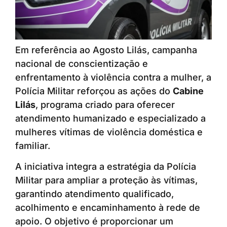
Em referência ao Agosto Lilás, campanha
nacional de conscientização e
enfrentamento à violência contra a mulher, a
Polícia Militar reforçou as ações do
Cabine
Lilás
, programa criado para oferecer
atendimento humanizado e especializado a
mulheres vítimas de violência doméstica e
familiar.
A iniciativa integra a estratégia da Polícia
Militar para ampliar a proteção às vítimas,
garantindo atendimento qualificado,
acolhimento e encaminhamento à rede de
apoio. O objetivo é proporcionar um