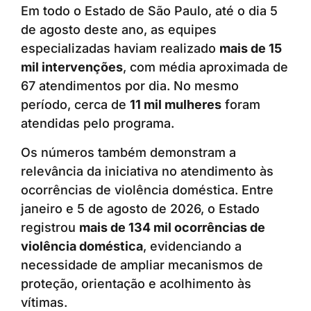
Em todo o Estado de São Paulo, até o dia 5
de agosto deste ano, as equipes
especializadas haviam realizado
mais de 15
mil intervenções
, com média aproximada de
67 atendimentos por dia. No mesmo
período, cerca de
11 mil mulheres
foram
atendidas pelo programa.
Os números também demonstram a
relevância da iniciativa no atendimento às
ocorrências de violência doméstica. Entre
janeiro e 5 de agosto de 2026, o Estado
registrou
mais de 134 mil ocorrências de
violência doméstica
, evidenciando a
necessidade de ampliar mecanismos de
proteção, orientação e acolhimento às
vítimas.