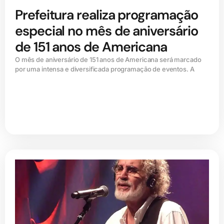
Prefeitura realiza programação
especial no mês de aniversário
de 151 anos de Americana
O mês de aniversário de 151 anos de Americana será marcado
por uma intensa e diversificada programação de eventos. A