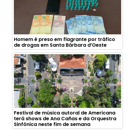
Homem é preso em flagrante por tráfico
de drogas em Santa Bárbara d’Oeste
Festival de música autoral de Americana
terá shows de Ana Cañas e da Orquestra
Sinfônica neste fim de semana