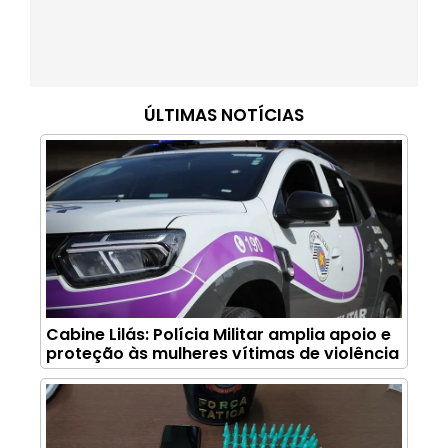
ÚLTIMAS NOTÍCIAS
Cabine Lilás: Polícia Militar amplia apoio e
proteção às mulheres vítimas de violência