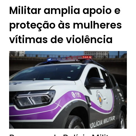
Militar amplia apoio e
proteção às mulheres
vítimas de violência