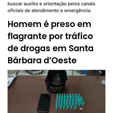
buscar auxílio e orientação pelos canais
oficiais de atendimento e emergência.
Homem é preso em
flagrante por tráfico
de drogas em Santa
Bárbara d’Oeste