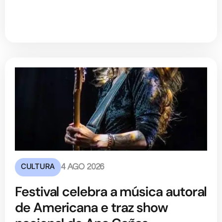
CULTURA
4 AGO 2026
Festival celebra a música autoral
de Americana e traz show