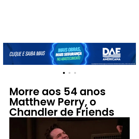
Morre aos 54 anos
Matthew Perry, o
Chandler de Friends