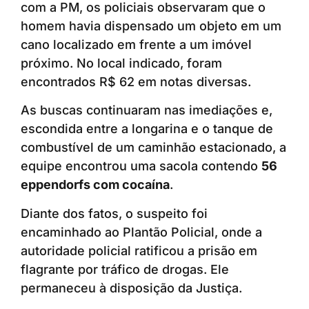
com a PM, os policiais observaram que o
homem havia dispensado um objeto em um
cano localizado em frente a um imóvel
próximo. No local indicado, foram
encontrados R$ 62 em notas diversas.
As buscas continuaram nas imediações e,
escondida entre a longarina e o tanque de
combustível de um caminhão estacionado, a
equipe encontrou uma sacola contendo
56
eppendorfs com cocaína
.
Diante dos fatos, o suspeito foi
encaminhado ao Plantão Policial, onde a
autoridade policial ratificou a prisão em
flagrante por tráfico de drogas. Ele
permaneceu à disposição da Justiça.