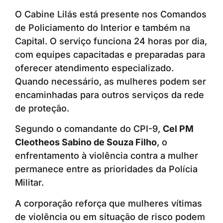
O Cabine Lilás está presente nos Comandos
de Policiamento do Interior e também na
Capital. O serviço funciona 24 horas por dia,
com equipes capacitadas e preparadas para
oferecer atendimento especializado.
Quando necessário, as mulheres podem ser
encaminhadas para outros serviços da rede
de proteção.
Segundo o comandante do CPI-9,
Cel PM
Cleotheos Sabino de Souza Filho
, o
enfrentamento à violência contra a mulher
permanece entre as prioridades da Polícia
Militar.
A corporação reforça que mulheres vítimas
de violência ou em situação de risco podem