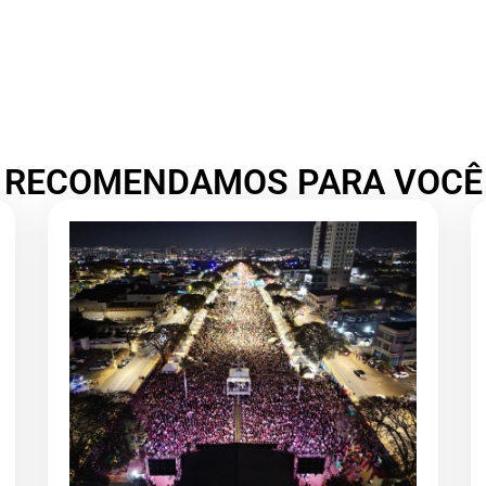
RECOMENDAMOS PARA VOCÊ