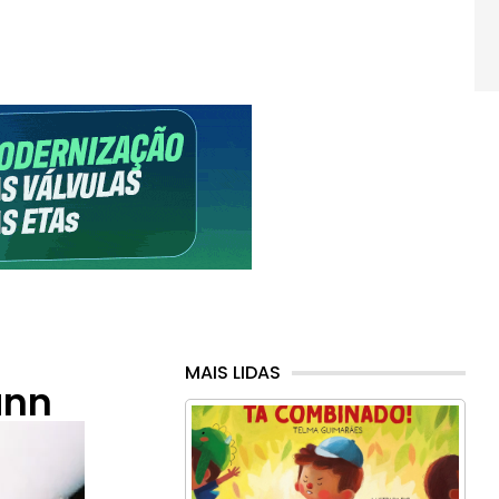
MAIS LIDAS
ann