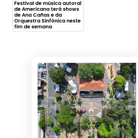
Festival de música autoral
de Americana terá shows
de Ana Cañas e da
Orquestra Sinfônica neste
fim de semana