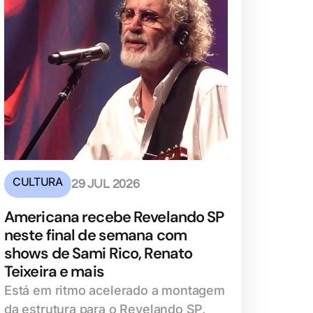
CULTURA
29 JUL 2026
Americana recebe Revelando SP
neste final de semana com
shows de Sami Rico, Renato
Teixeira e mais
Está em ritmo acelerado a montagem
da estrutura para o Revelando SP,