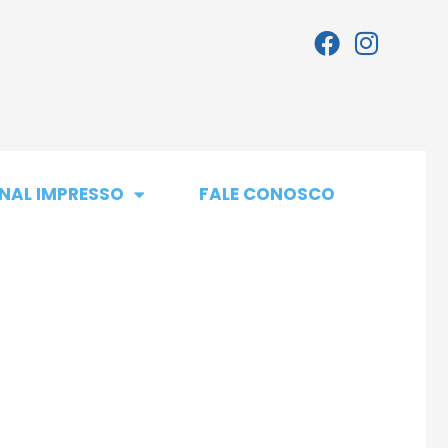
NAL IMPRESSO
FALE CONOSCO