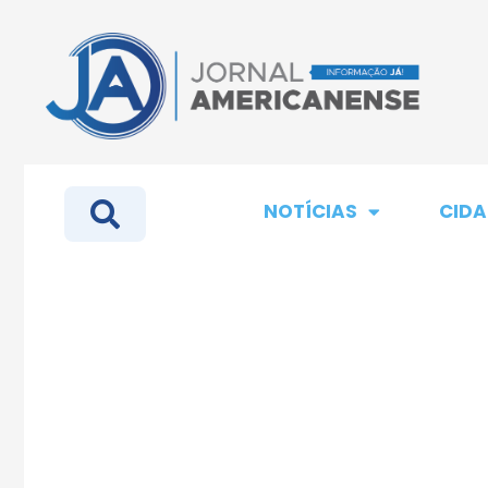
NOTÍCIAS
CIDA