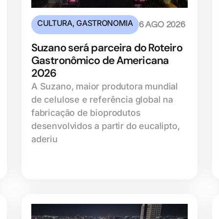
CULTURA
,
GASTRONOMIA
6 AGO 2026
Suzano será parceira do Roteiro
Gastronômico de Americana
2026
A Suzano, maior produtora mundial
de celulose e referência global na
fabricação de bioprodutos
desenvolvidos a partir do eucalipto,
aderiu