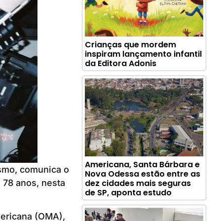
Crianças que mordem
inspiram lançamento infantil
da Editora Adonis
Americana, Santa Bárbara e
ismo, comunica o
Nova Odessa estão entre as
78 anos, nesta
dez cidades mais seguras
de SP, aponta estudo
ericana (OMA),