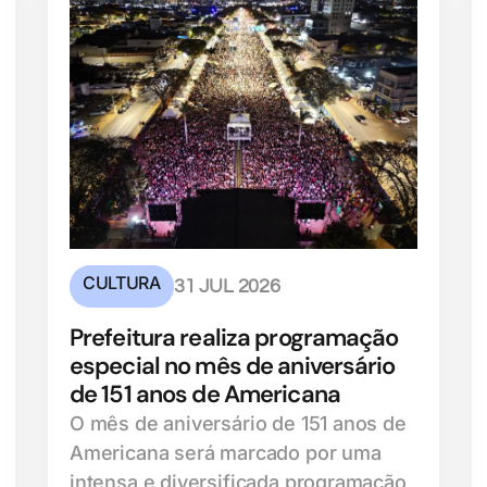
CULTURA
31 JUL 2026
Prefeitura realiza programação
especial no mês de aniversário
de 151 anos de Americana
O mês de aniversário de 151 anos de
Americana será marcado por uma
intensa e diversificada programação