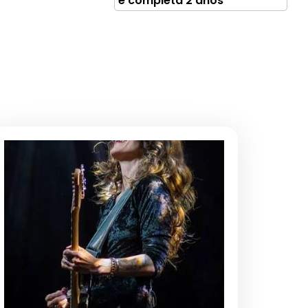
e completa 2 anos