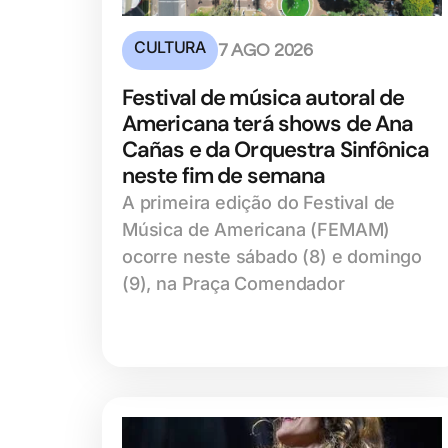
CULTURA
7 AGO 2026
Festival de música autoral de
Americana terá shows de Ana
Cañas e da Orquestra Sinfônica
neste fim de semana
A primeira edição do Festival de
Música de Americana (FEMAM)
ocorre neste sábado (8) e domingo
(9), na Praça Comendador