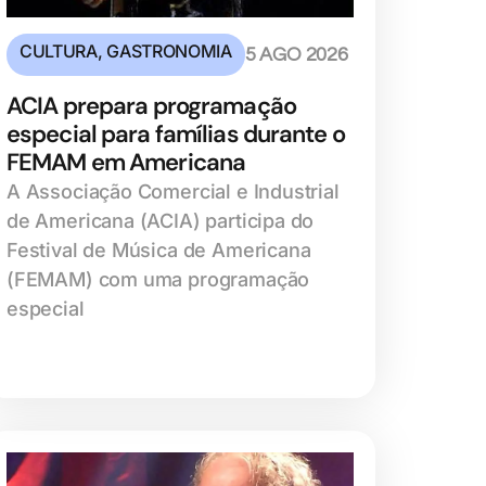
CULTURA
,
GASTRONOMIA
5 AGO 2026
ACIA prepara programação
especial para famílias durante o
FEMAM em Americana
A Associação Comercial e Industrial
de Americana (ACIA) participa do
Festival de Música de Americana
(FEMAM) com uma programação
especial