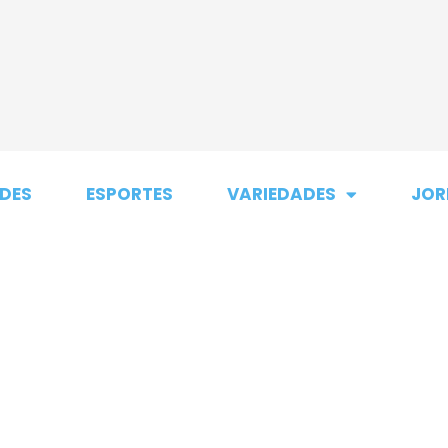
DES
ESPORTES
VARIEDADES
JOR