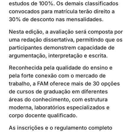
estudos de 100%. Os demais classificados
convocados para matrícula terão direito a
30% de desconto nas mensalidades.
Nesta edição, a avaliação será composta por
uma redação dissertativa, permitindo que os
participantes demonstrem capacidade de
argumentação, interpretação e escrita.
Reconhecida pela qualidade do ensino e
pela forte conexão com o mercado de
trabalho, a FAM oferece mais de 30 opções
de cursos de graduação em diferentes
áreas do conhecimento, com estrutura
moderna, laboratórios especializados e
corpo docente qualificado.
As inscrições e o regulamento completo