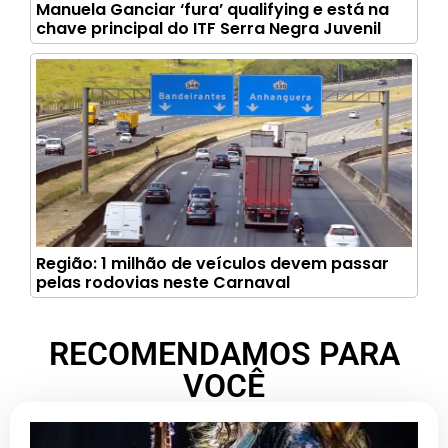
Manuela Ganciar ‘fura’ qualifying e está na
chave principal do ITF Serra Negra Juvenil
Região: 1 milhão de veículos devem passar
pelas rodovias neste Carnaval
RECOMENDAMOS PARA
VOCÊ