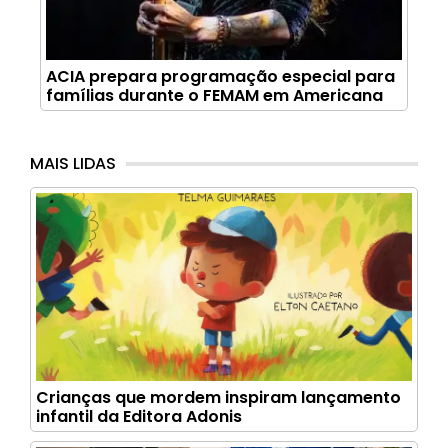
ACIA prepara programação especial para
famílias durante o FEMAM em Americana
MAIS LIDAS
Crianças que mordem inspiram lançamento
infantil da Editora Adonis