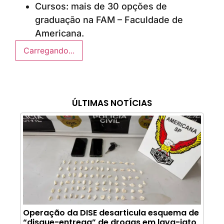
Cursos: mais de 30 opções de
graduação na FAM – Faculdade de
Americana.
Carregando...
ÚLTIMAS NOTÍCIAS
Operação da DISE desarticula esquema de
“disque-entrega” de drogas em lava-jato