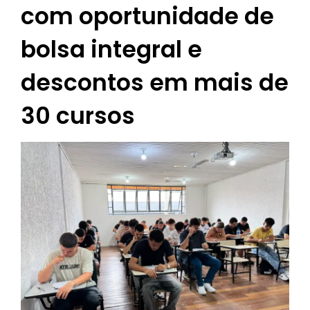
com oportunidade de
bolsa integral e
descontos em mais de
30 cursos