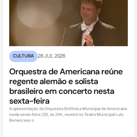
CULTURA
28 JUL 2026
Orquestra de Americana reúne
regente alemão e solista
brasileiro em concerto nesta
sexta-feira
A apresentação da Orquestra Sinfônica Municipal de Americana
nesta sexta-feira (31), às 20h, reunirá no Teatro Municipal Lulu
Benencase o