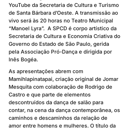
YouTube da Secretaria de Cultura e Turismo
de Santa Bárbara d’Oeste. A transmissão ao
vivo será às 20 horas no Teatro Municipal
“Manoel Lyra”. A SPCD é corpo artístico da
Secretaria de Cultura e Economia Criativa do
Governo do Estado de São Paulo, gerida
pela Associação Pró-Dança e dirigida por
Inês Bogéa.
As apresentações abrem com
Mamihlapinatapai, criação original de Jomar
Mesquita com colaboração de Rodrigo de
Castro e que parte de elementos
descontruídos da dança de salão para
contar, na cena da dança contemporânea, os
caminhos e descaminhos da relação de
amor entre homens e mulheres. O título da