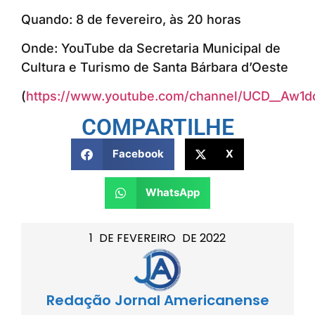
Quando: 8 de fevereiro, às 20 horas
Onde: YouTube da Secretaria Municipal de
Cultura e Turismo de Santa Bárbara d’Oeste
(
https://www.youtube.com/channel/UCD__Aw
COMPARTILHE
Facebook
X
WhatsApp
1
DE
FEVEREIRO
DE
2022
Redação Jornal Americanense