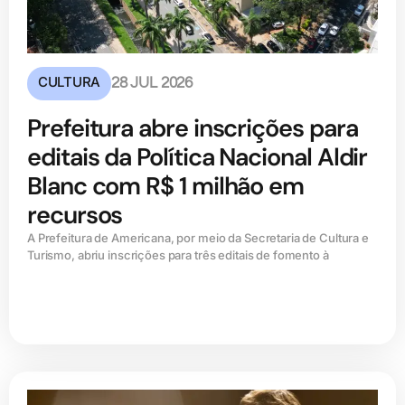
CULTURA
28 JUL 2026
Prefeitura abre inscrições para
editais da Política Nacional Aldir
Blanc com R$ 1 milhão em
recursos
A Prefeitura de Americana, por meio da Secretaria de Cultura e
Turismo, abriu inscrições para três editais de fomento à