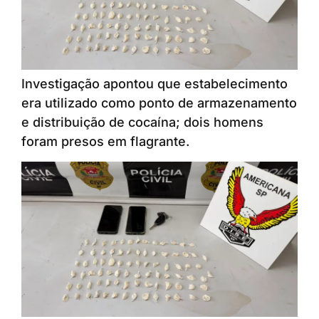
Investigação apontou que estabelecimento
era utilizado como ponto de armazenamento
e distribuição de cocaína; dois homens
foram presos em flagrante.