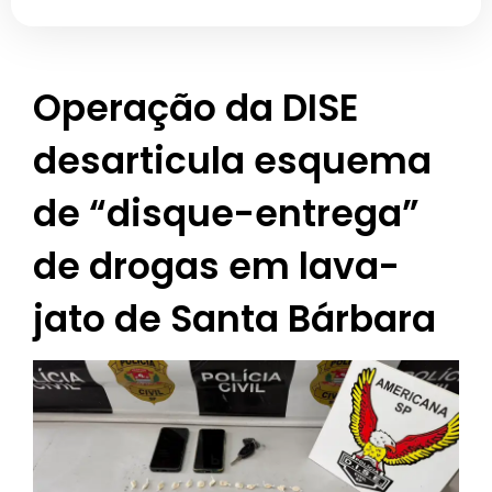
Operação da DISE
desarticula esquema
de “disque-entrega”
de drogas em lava-
jato de Santa Bárbara