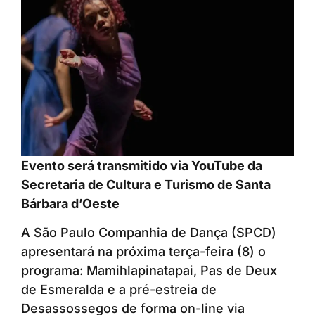
Evento será transmitido via YouTube da
Secretaria de Cultura e Turismo de Santa
Bárbara d’Oeste
A São Paulo Companhia de Dança (SPCD)
apresentará na próxima terça-feira (8) o
programa: Mamihlapinatapai, Pas de Deux
de Esmeralda e a pré-estreia de
Desassossegos de forma on-line via