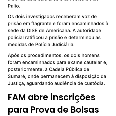
Palio.
Os dois investigados receberam voz de
prisão em flagrante e foram encaminhados à
sede da DISE de Americana. A autoridade
policial ratificou a prisão e determinou as
medidas de Polícia Judiciária.
Após os procedimentos, os dois homens
foram encaminhados para exame cautelar e,
posteriormente, à Cadeia Pública de
Sumaré, onde permanecem à disposição da
Justiça, aguardando audiência de custódia.
FAM abre inscrições
para Prova de Bolsas