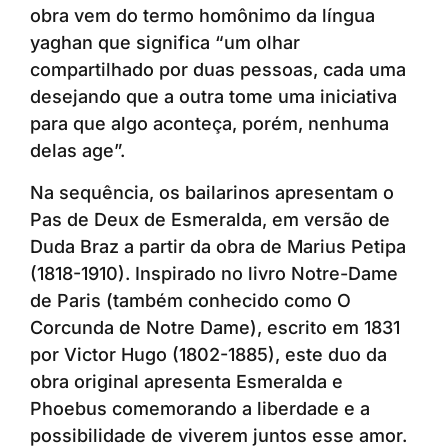
obra vem do termo homônimo da língua
yaghan que significa “um olhar
compartilhado por duas pessoas, cada uma
desejando que a outra tome uma iniciativa
para que algo aconteça, porém, nenhuma
delas age”.
Na sequência, os bailarinos apresentam o
Pas de Deux de Esmeralda, em versão de
Duda Braz a partir da obra de Marius Petipa
(1818-1910). Inspirado no livro Notre-Dame
de Paris (também conhecido como O
Corcunda de Notre Dame), escrito em 1831
por Victor Hugo (1802-1885), este duo da
obra original apresenta Esmeralda e
Phoebus comemorando a liberdade e a
possibilidade de viverem juntos esse amor.