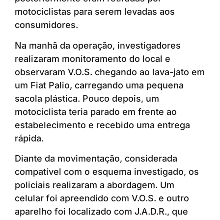
motociclistas para serem levadas aos
consumidores.
Na manhã da operação, investigadores
realizaram monitoramento do local e
observaram V.O.S. chegando ao lava-jato em
um Fiat Palio, carregando uma pequena
sacola plástica. Pouco depois, um
motociclista teria parado em frente ao
estabelecimento e recebido uma entrega
rápida.
Diante da movimentação, considerada
compatível com o esquema investigado, os
policiais realizaram a abordagem. Um
celular foi apreendido com V.O.S. e outro
aparelho foi localizado com J.A.D.R., que