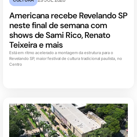
29 JUL 2026
Americana recebe Revelando SP
neste final de semana com
shows de Sami Rico, Renato
Teixeira e mais
Está em ritmo acelerado a montagem da estrutura para o
Revelando SP, maior festival de cultura tradicional paulista, no
Centro