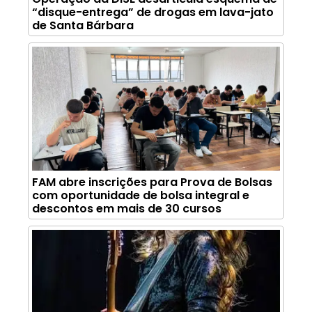
“disque-entrega” de drogas em lava-jato
de Santa Bárbara
FAM abre inscrições para Prova de Bolsas
com oportunidade de bolsa integral e
descontos em mais de 30 cursos