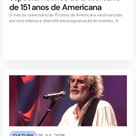
de 151 anos de Americana
O mês de aniversário de 151 anos de Americana será marcado
por uma intensa e diversificada programação de eventos. A
CULTURA