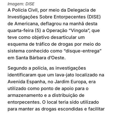
Imagem: DISE
A Polícia Civil, por meio da Delegacia de
Investigações Sobre Entorpecentes (DISE)
de Americana, deflagrou na manhã desta
quarta-feira (5) a Operação “Vingola”, que
teve como objetivo desarticular um
esquema de tráfico de drogas por meio do
sistema conhecido como “disque-entrega”
em Santa Bárbara d’Oeste.
Segundo a polícia, as investigações
identificaram que um lava-jato localizado na
Avenida Espanha, no Jardim Europa, era
utilizado como ponto de apoio para o
armazenamento e a distribuição de
entorpecentes. O local teria sido utilizado
para manter as drogas escondidas e facilitar