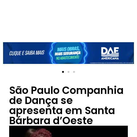
São Paulo Companhia
de Dança se
apresenta em Santa
Bárbara d’Oeste