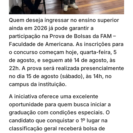
Quem deseja ingressar no ensino superior
ainda em 2026 já pode garantir a
participação na Prova de Bolsas da FAM –
Faculdade de Americana. As inscrições para
o concurso começam hoje, quarta-feira, 5
de agosto, e seguem até 14 de agosto, às
22h. A prova será realizada presencialmente
no dia 15 de agosto (sábado), às 14h, no
campus da instituição.
A iniciativa oferece uma excelente
oportunidade para quem busca iniciar a
graduação com condições especiais. O
candidato que conquistar o 1º lugar na
classificação geral receberá bolsa de