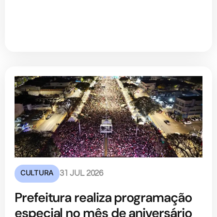
CULTURA
31 JUL 2026
Prefeitura realiza programação
especial no mês de aniversário