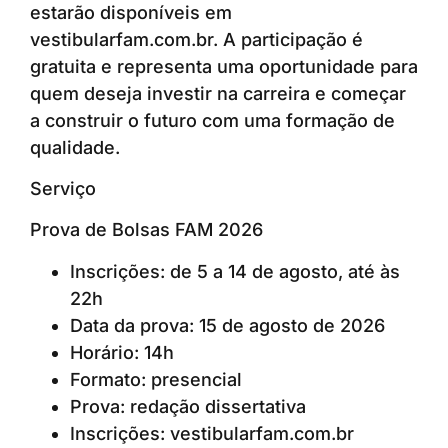
estarão disponíveis em
vestibularfam.com.br. A participação é
gratuita e representa uma oportunidade para
quem deseja investir na carreira e começar
a construir o futuro com uma formação de
qualidade.
Serviço
Prova de Bolsas FAM 2026
Inscrições: de 5 a 14 de agosto, até às
22h
Data da prova: 15 de agosto de 2026
Horário: 14h
Formato: presencial
Prova: redação dissertativa
Inscrições: vestibularfam.com.br