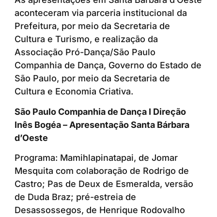
aconteceram via parceria institucional da
Prefeitura, por meio da Secretaria de
Cultura e Turismo, e realização da
Associação Pró-Dança/São Paulo
Companhia de Dança, Governo do Estado de
São Paulo, por meio da Secretaria de
Cultura e Economia Criativa.
São Paulo Companhia de Dança I Direção
Inês Bogéa – Apresentação Santa Bárbara
d’Oeste
Programa: Mamihlapinatapai, de Jomar
Mesquita com colaboração de Rodrigo de
Castro; Pas de Deux de Esmeralda, versão
de Duda Braz; pré-estreia de
Desassossegos, de Henrique Rodovalho