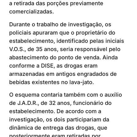
a retirada das porções previamente
comercializadas.
Durante o trabalho de investigação, os
policiais apuraram que o proprietário do
estabelecimento, identificado pelas iniciais
V.O.S., de 35 anos, seria responsável pelo
abastecimento do ponto de venda. Ainda
conforme a DISE, as drogas eram
armazenadas em antigos engradados de
bebidas existentes no lava-jato.
O esquema contaria também com o auxílio
de J.A.D.R., de 32 anos, funcionário do
estabelecimento. De acordo com a
investigação, os dois participariam da
dinâmica de entrega das drogas, que
posteriormente eram retiradas por