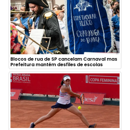
Blocos de rua de SP cancelam Carnaval mas
Prefeitura mantém desfiles de escolas