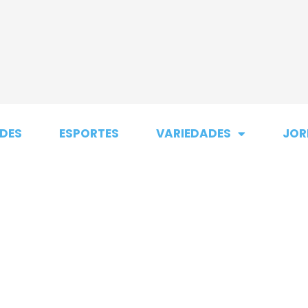
DES
ESPORTES
VARIEDADES
JOR