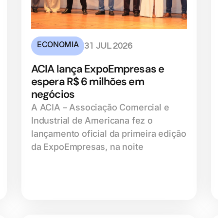
ECONOMIA
31 JUL 2026
ACIA lança ExpoEmpresas e
espera R$ 6 milhões em
negócios
A ACIA – Associação Comercial e
Industrial de Americana fez o
lançamento oficial da primeira edição
da ExpoEmpresas, na noite