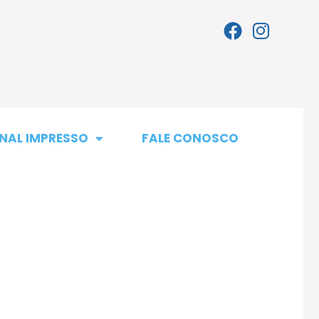
NAL IMPRESSO
FALE CONOSCO