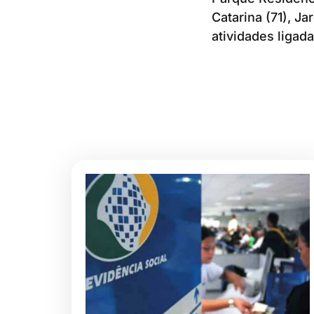
Catarina (71), Ja
atividades ligada