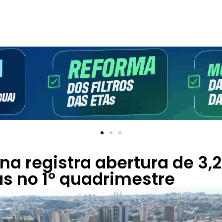
a registra abertura de 3,2
s no 1º quadrimestre