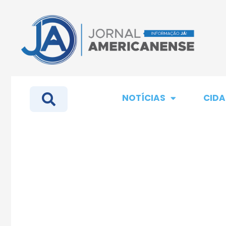
NOTÍCIAS
CIDA