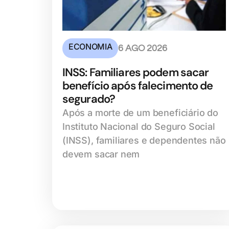
ECONOMIA
6 AGO 2026
INSS: Familiares podem sacar
benefício após falecimento de
segurado?
Após a morte de um beneficiário do
Instituto Nacional do Seguro Social
(INSS), familiares e dependentes não
devem sacar nem