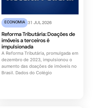
ECONOMIA
31 JUL 2026
Reforma Tributária: Doações de
imóveis a terceiros é
impulsionada
A Reforma Tributária, promulgada em
dezembro de 2023, impulsionou o
aumento das doações de imóveis no
Brasil. Dados do Colégio