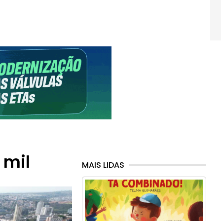
 mil
MAIS LIDAS