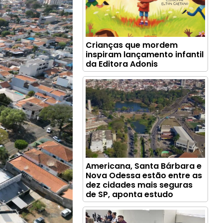
Crianças que mordem
inspiram lançamento infantil
da Editora Adonis
Americana, Santa Bárbara e
Nova Odessa estão entre as
dez cidades mais seguras
de SP, aponta estudo