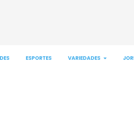
DES
ESPORTES
VARIEDADES
JOR