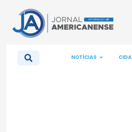
NOTÍCIAS
CIDA