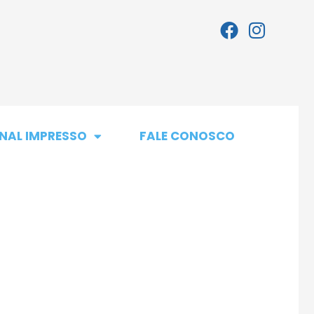
NAL IMPRESSO
FALE CONOSCO