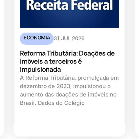
ECONOMIA
31 JUL 2026
Reforma Tributária: Doações de
imóveis a terceiros é
impulsionada
A Reforma Tributária, promulgada em
dezembro de 2023, impulsionou o
aumento das doações de imóveis no
Brasil. Dados do Colégio