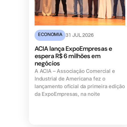
ECONOMIA
31 JUL 2026
ACIA lança ExpoEmpresas e
espera R$ 6 milhões em
negócios
A ACIA – Associação Comercial e
Industrial de Americana fez o
lançamento oficial da primeira edição
da ExpoEmpresas, na noite