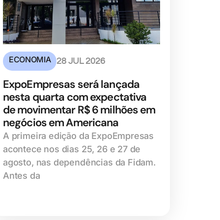
ECONOMIA
28 JUL 2026
ExpoEmpresas será lançada
nesta quarta com expectativa
de movimentar R$ 6 milhões em
negócios em Americana
A primeira edição da ExpoEmpresas
acontece nos dias 25, 26 e 27 de
agosto, nas dependências da Fidam.
Antes da