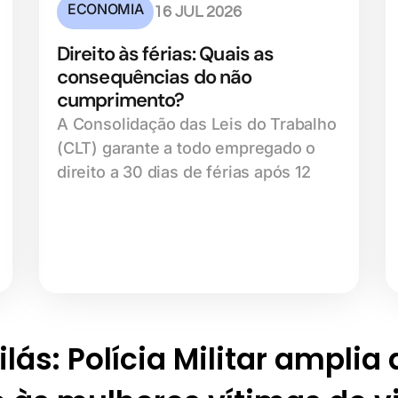
ECONOMIA
16 JUL 2026
Direito às férias: Quais as
consequências do não
cumprimento?
A Consolidação das Leis do Trabalho
(CLT) garante a todo empregado o
direito a 30 dias de férias após 12
lás: Polícia Militar amplia