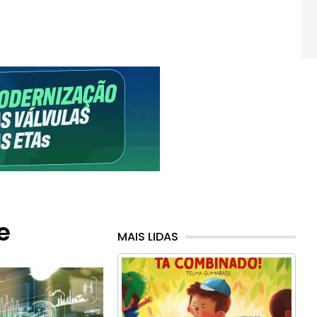
e
MAIS LIDAS