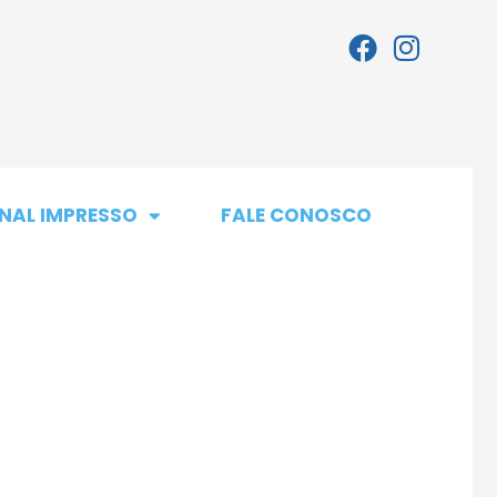
NAL IMPRESSO
FALE CONOSCO