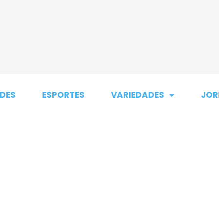
DES
ESPORTES
VARIEDADES
JOR