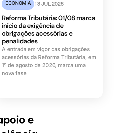
ECONOMIA
13 JUL 2026
Reforma Tributária: 01/08 marca
início da exigência de
obrigações acessórias e
penalidades
A entrada em vigor das obrigações
acessórias da Reforma Tributária, em
1º de agosto de 2026, marca uma
nova fase
 apoio e