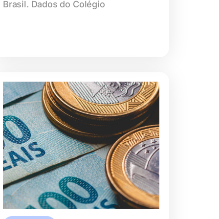
Brasil. Dados do Colégio