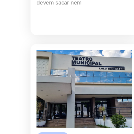
devem sacar nem