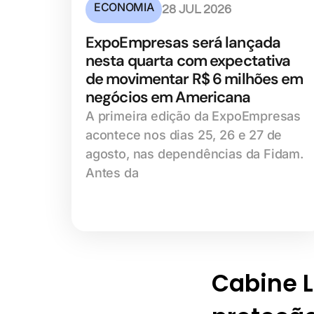
ECONOMIA
28 JUL 2026
ExpoEmpresas será lançada
nesta quarta com expectativa
de movimentar R$ 6 milhões em
negócios em Americana
A primeira edição da ExpoEmpresas
acontece nos dias 25, 26 e 27 de
agosto, nas dependências da Fidam.
Antes da
Cabine Li