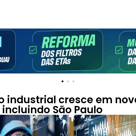
 industrial cresce em nov
 incluindo São Paulo