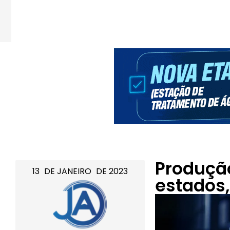
Produção
13
DE
JANEIRO
DE
2023
estados,