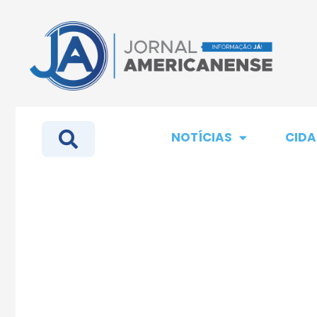
NOTÍCIAS
CIDA