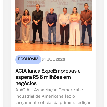
ECONOMIA
31 JUL 2026
ACIA lança ExpoEmpresas e
espera R$ 6 milhões em
negócios
A ACIA – Associação Comercial e
Industrial de Americana fez o
lançamento oficial da primeira edição