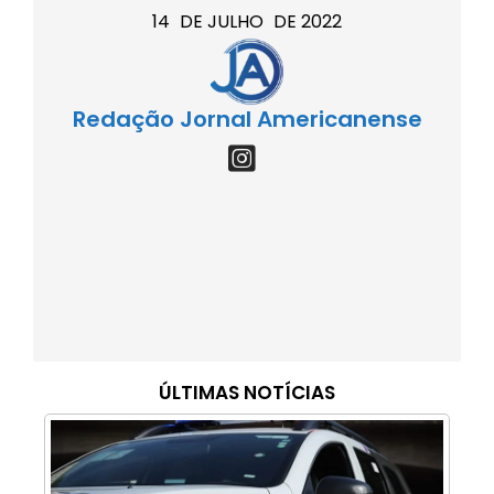
14
DE
JULHO
DE
2022
Redação Jornal Americanense
ÚLTIMAS NOTÍCIAS