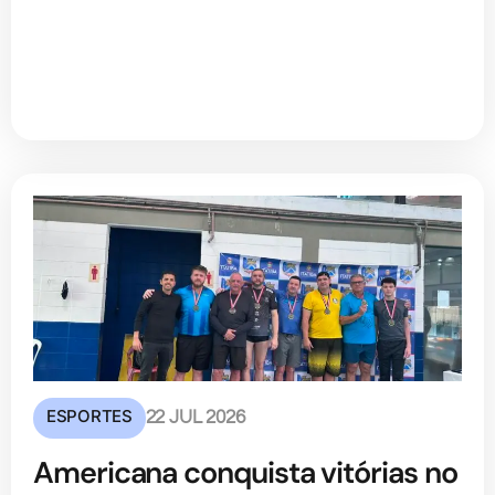
ESPORTES
22 JUL 2026
Americana conquista vitórias no