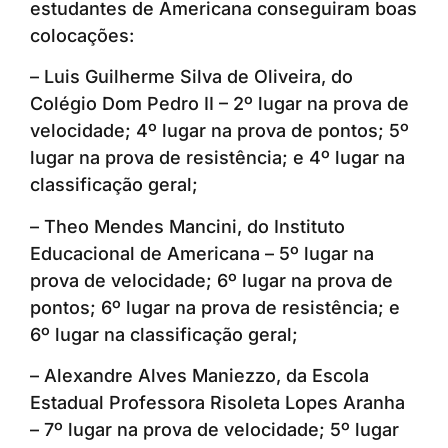
estudantes de Americana conseguiram boas
colocações:
– Luis Guilherme Silva de Oliveira, do
Colégio Dom Pedro II – 2º lugar na prova de
velocidade; 4º lugar na prova de pontos; 5º
lugar na prova de resistência; e 4º lugar na
classificação geral;
– Theo Mendes Mancini, do Instituto
Educacional de Americana – 5º lugar na
prova de velocidade; 6º lugar na prova de
pontos; 6º lugar na prova de resistência; e
6º lugar na classificação geral;
– Alexandre Alves Maniezzo, da Escola
Estadual Professora Risoleta Lopes Aranha
– 7º lugar na prova de velocidade; 5º lugar