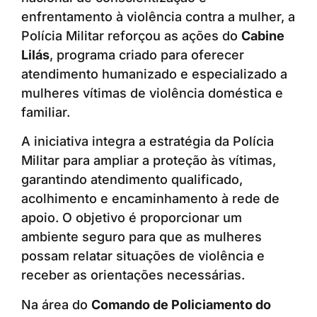
enfrentamento à violência contra a mulher, a
Polícia Militar reforçou as ações do
Cabine
Lilás
, programa criado para oferecer
atendimento humanizado e especializado a
mulheres vítimas de violência doméstica e
familiar.
A iniciativa integra a estratégia da Polícia
Militar para ampliar a proteção às vítimas,
garantindo atendimento qualificado,
acolhimento e encaminhamento à rede de
apoio. O objetivo é proporcionar um
ambiente seguro para que as mulheres
possam relatar situações de violência e
receber as orientações necessárias.
Na área do
Comando de Policiamento do