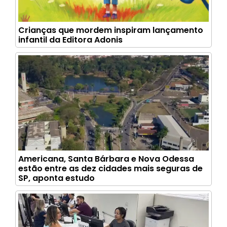
Crianças que mordem inspiram lançamento
infantil da Editora Adonis
Americana, Santa Bárbara e Nova Odessa
estão entre as dez cidades mais seguras de
SP, aponta estudo