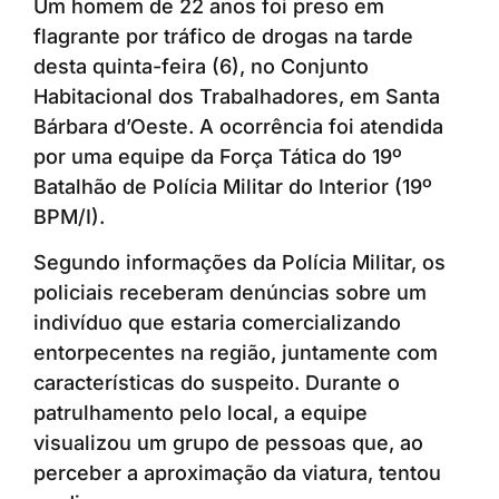
Um homem de 22 anos foi preso em
flagrante por tráfico de drogas na tarde
desta quinta-feira (6), no Conjunto
Habitacional dos Trabalhadores, em Santa
Bárbara d’Oeste. A ocorrência foi atendida
por uma equipe da Força Tática do 19º
Batalhão de Polícia Militar do Interior (19º
BPM/I).
Segundo informações da Polícia Militar, os
policiais receberam denúncias sobre um
indivíduo que estaria comercializando
entorpecentes na região, juntamente com
características do suspeito. Durante o
patrulhamento pelo local, a equipe
visualizou um grupo de pessoas que, ao
perceber a aproximação da viatura, tentou