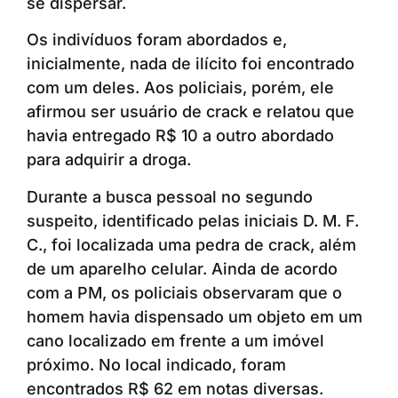
se dispersar.
Os indivíduos foram abordados e,
inicialmente, nada de ilícito foi encontrado
com um deles. Aos policiais, porém, ele
afirmou ser usuário de crack e relatou que
havia entregado R$ 10 a outro abordado
para adquirir a droga.
Durante a busca pessoal no segundo
suspeito, identificado pelas iniciais D. M. F.
C., foi localizada uma pedra de crack, além
de um aparelho celular. Ainda de acordo
com a PM, os policiais observaram que o
homem havia dispensado um objeto em um
cano localizado em frente a um imóvel
próximo. No local indicado, foram
encontrados R$ 62 em notas diversas.