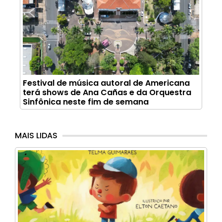
Festival de música autoral de Americana
terá shows de Ana Cañas e da Orquestra
Sinfônica neste fim de semana
MAIS LIDAS