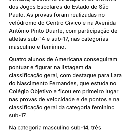
dos Jogos Escolares do Estado de São
Paulo. As provas foram realizadas no
velódromo do Centro Cívico e na Avenida
Antônio Pinto Duarte, com participação de
atletas sub-14 e sub-17, nas categorias
masculino e feminino.
Quatro alunos de Americana conseguiram
pontuar e figurar na listagem da
classificação geral, com destaque para Lara
do Nascimento Fernandes, que estuda no
Colégio Objetivo e ficou em primeiro lugar
nas provas de velocidade e de pontos e na
classificação geral da categoria feminino
sub-17.
Na categoria masculino sub-14, três