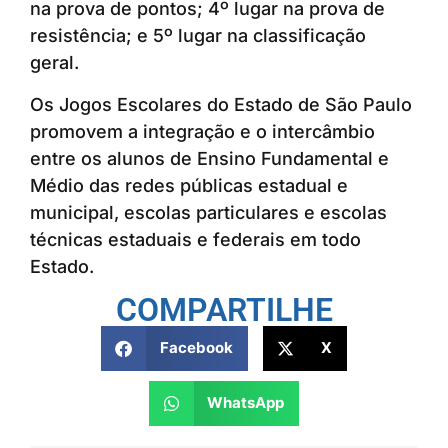
na prova de pontos; 4º lugar na prova de
resistência; e 5º lugar na classificação
geral.
Os Jogos Escolares do Estado de São Paulo
promovem a integração e o intercâmbio
entre os alunos de Ensino Fundamental e
Médio das redes públicas estadual e
municipal, escolas particulares e escolas
técnicas estaduais e federais em todo
Estado.
COMPARTILHE
Facebook
X
WhatsApp