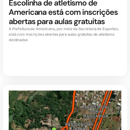
Escolinha de atletismo de
Americana está com inscrições
abertas para aulas gratuitas
A Prefeitura de Americana, por meio da Secretaria de Esportes,
está com inscrições abertas para aulas gratuitas de atletismo
destinadas