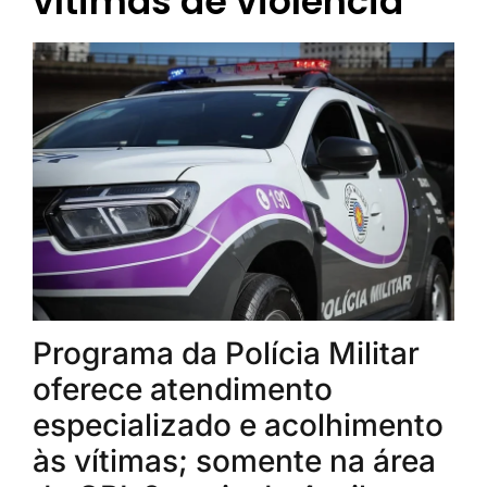
vítimas de violência
Programa da Polícia Militar
oferece atendimento
especializado e acolhimento
às vítimas; somente na área