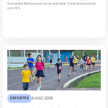
Guimarães Barbosa precisa se antecipar. O lote promocional
com 15%
ESPORTES
6 AGO 2026