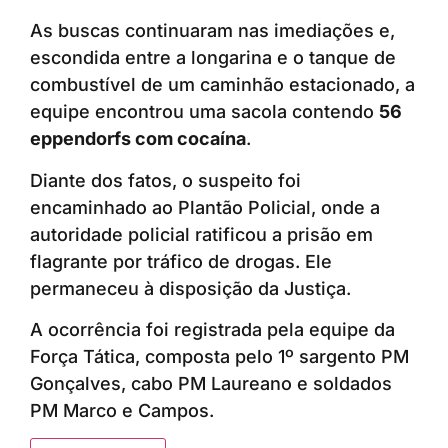
As buscas continuaram nas imediações e,
escondida entre a longarina e o tanque de
combustível de um caminhão estacionado, a
equipe encontrou uma sacola contendo
56
eppendorfs com cocaína
.
Diante dos fatos, o suspeito foi
encaminhado ao Plantão Policial, onde a
autoridade policial ratificou a prisão em
flagrante por tráfico de drogas. Ele
permaneceu à disposição da Justiça.
A ocorrência foi registrada pela equipe da
Força Tática, composta pelo 1º sargento PM
Gonçalves, cabo PM Laureano e soldados
PM Marco e Campos.