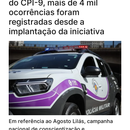
do CPI-9, mais de 4 mil
ocorrências foram
registradas desde a
implantação da iniciativa
Em referência ao Agosto Lilás, campanha
nacional de conscientização e