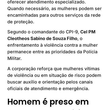
oferecer atendimento especializado.
Quando necessário, as mulheres podem ser
encaminhadas para outros serviços da rede
de proteção.
Segundo o comandante do CPI-9,
Cel PM
Cleotheos Sabino de Souza Filho
, o
enfrentamento à violência contra a mulher
permanece entre as prioridades da Polícia
Militar.
A corporação reforça que mulheres vítimas
de violência ou em situação de risco podem
buscar auxílio e orientação pelos canais
oficiais de atendimento e emergência.
Homem é preso em