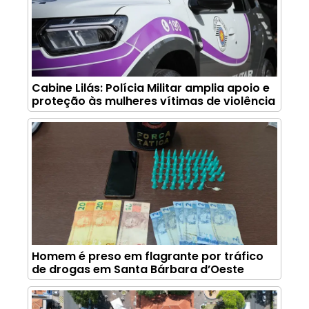
Cabine Lilás: Polícia Militar amplia apoio e
proteção às mulheres vítimas de violência
Homem é preso em flagrante por tráfico
de drogas em Santa Bárbara d’Oeste