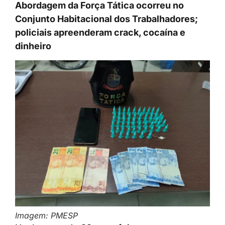
Abordagem da Força Tática ocorreu no
Conjunto Habitacional dos Trabalhadores;
policiais apreenderam crack, cocaína e
dinheiro
Imagem: PMESP