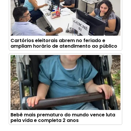
Cartórios eleitorais abrem no feriado e
ampliam horário de atendimento ao público
Bebê mais prematuro do mundo vence luta
pela vida e completa 2 anos