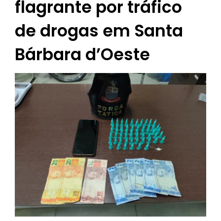
flagrante por tráfico
de drogas em Santa
Bárbara d’Oeste