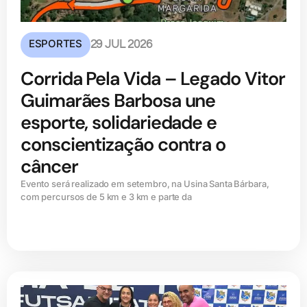
ESPORTES
29 JUL 2026
Corrida Pela Vida – Legado Vitor
Guimarães Barbosa une
esporte, solidariedade e
conscientização contra o
câncer
Evento será realizado em setembro, na Usina Santa Bárbara,
com percursos de 5 km e 3 km e parte da