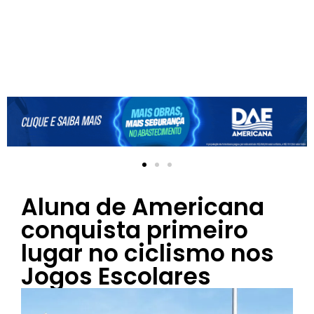
Aluna de Americana
conquista primeiro
lugar no ciclismo nos
Jogos Escolares