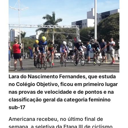
Lara do Nascimento Fernandes, que estuda
no Colégio Objetivo, ficou em primeiro lugar
nas provas de velocidade e de pontos e na
classificação geral da categoria feminino
sub-17
Americana recebeu, no último final de
semana, a seletiva da Etapa III de ciclismo