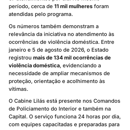
período, cerca de
11 mil mulheres
foram
atendidas pelo programa.
Os números também demonstram a
relevância da iniciativa no atendimento às
ocorrências de violência doméstica. Entre
janeiro e 5 de agosto de 2026, o Estado
registrou
mais de 134 mil ocorrências de
violência doméstica
, evidenciando a
necessidade de ampliar mecanismos de
proteção, orientação e acolhimento às
vítimas.
O Cabine Lilás está presente nos Comandos
de Policiamento do Interior e também na
Capital. O serviço funciona 24 horas por dia,
com equipes capacitadas e preparadas para