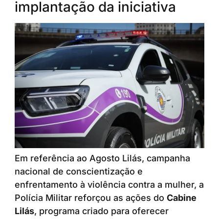
implantação da iniciativa
Em referência ao Agosto Lilás, campanha
nacional de conscientização e
enfrentamento à violência contra a mulher, a
Polícia Militar reforçou as ações do
Cabine
Lilás
, programa criado para oferecer