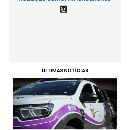
ÚLTIMAS NOTÍCIAS