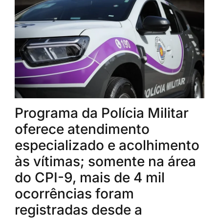
Programa da Polícia Militar
oferece atendimento
especializado e acolhimento
às vítimas; somente na área
do CPI-9, mais de 4 mil
ocorrências foram
registradas desde a