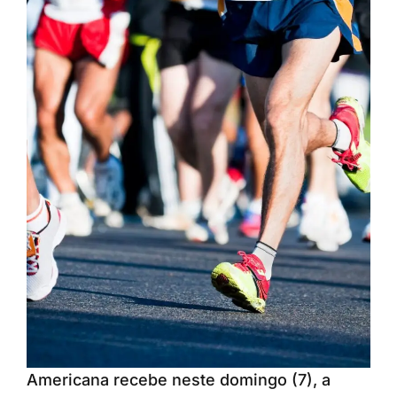
Americana recebe neste domingo (7), a