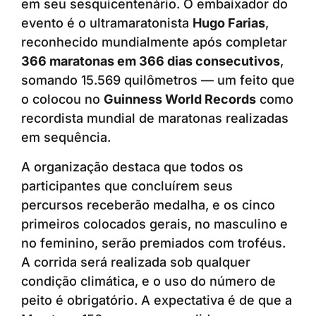
em seu sesquicentenário. O embaixador do
evento é o ultramaratonista
Hugo Farias
,
reconhecido mundialmente após completar
366 maratonas em 366 dias consecutivos
,
somando 15.569 quilômetros — um feito que
o colocou no
Guinness World Records
como
recordista mundial de maratonas realizadas
em sequência.
A organização destaca que todos os
participantes que concluírem seus
percursos receberão medalha, e os cinco
primeiros colocados gerais, no masculino e
no feminino, serão premiados com troféus.
A corrida será realizada sob qualquer
condição climática, e o uso do número de
peito é obrigatório. A expectativa é de que a