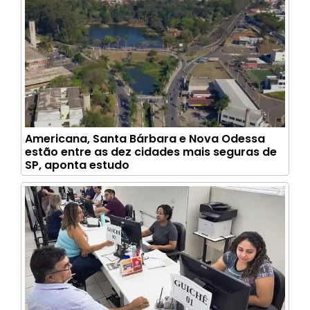
Americana, Santa Bárbara e Nova Odessa
estão entre as dez cidades mais seguras de
SP, aponta estudo