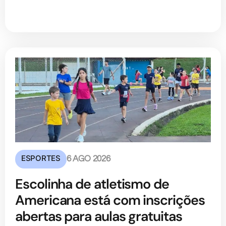
ESPORTES
6 AGO 2026
Escolinha de atletismo de
Americana está com inscrições
abertas para aulas gratuitas