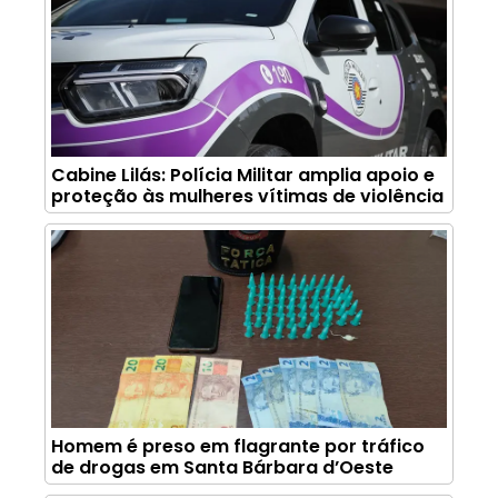
Cabine Lilás: Polícia Militar amplia apoio e
proteção às mulheres vítimas de violência
Homem é preso em flagrante por tráfico
de drogas em Santa Bárbara d’Oeste