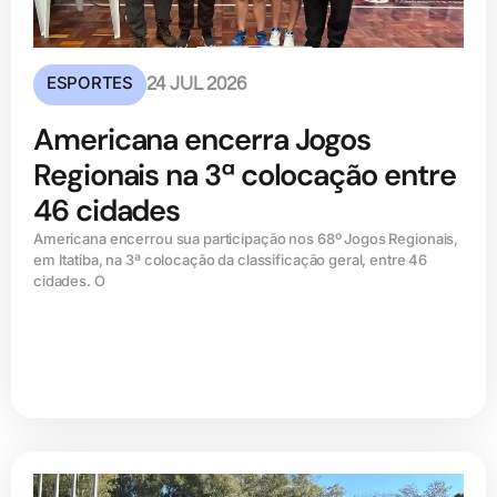
ESPORTES
24 JUL 2026
Americana encerra Jogos
Regionais na 3ª colocação entre
46 cidades
Americana encerrou sua participação nos 68º Jogos Regionais,
em Itatiba, na 3ª colocação da classificação geral, entre 46
cidades. O