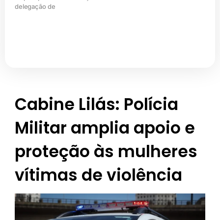
delegação de
Cabine Lilás: Polícia
Militar amplia apoio e
proteção às mulheres
vítimas de violência