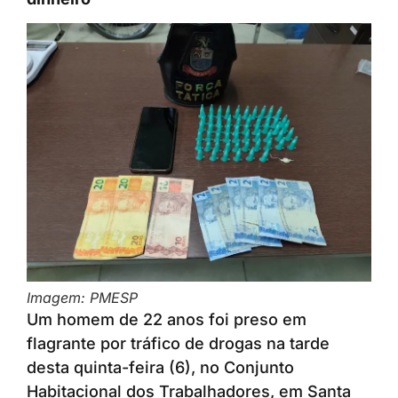
Imagem: PMESP
Um homem de 22 anos foi preso em
flagrante por tráfico de drogas na tarde
desta quinta-feira (6), no Conjunto
Habitacional dos Trabalhadores, em Santa