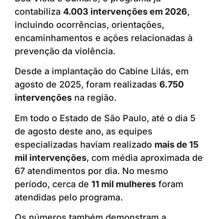
contabiliza
4.003 intervenções em 2026
,
incluindo ocorrências, orientações,
encaminhamentos e ações relacionadas à
prevenção da violência.
Desde a implantação do Cabine Lilás, em
agosto de 2025, foram realizadas
6.750
intervenções
na região.
Em todo o Estado de São Paulo, até o dia 5
de agosto deste ano, as equipes
especializadas haviam realizado
mais de 15
mil intervenções
, com média aproximada de
67 atendimentos por dia. No mesmo
período, cerca de
11 mil mulheres
foram
atendidas pelo programa.
Os números também demonstram a