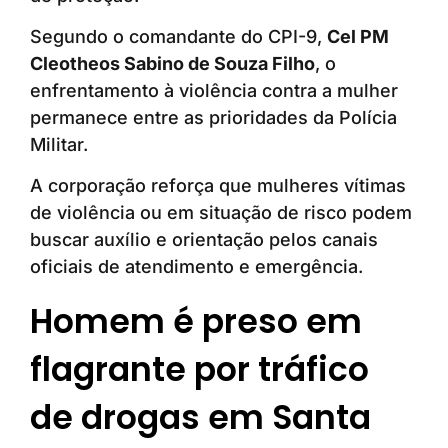
Segundo o comandante do CPI-9,
Cel PM
Cleotheos Sabino de Souza Filho
, o
enfrentamento à violência contra a mulher
permanece entre as prioridades da Polícia
Militar.
A corporação reforça que mulheres vítimas
de violência ou em situação de risco podem
buscar auxílio e orientação pelos canais
oficiais de atendimento e emergência.
Homem é preso em
flagrante por tráfico
de drogas em Santa