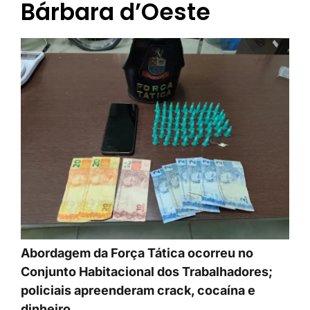
Bárbara d’Oeste
Abordagem da Força Tática ocorreu no
Conjunto Habitacional dos Trabalhadores;
policiais apreenderam crack, cocaína e
dinheiro