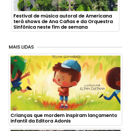
Festival de música autoral de Americana
terá shows de Ana Cañas e da Orquestra
Sinfônica neste fim de semana
MAIS LIDAS
Crianças que mordem inspiram lançamento
infantil da Editora Adonis