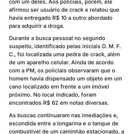
com um deles. Aos policiais, porém, ele
afirmou ser usuário de crack e relatou que
havia entregado R$ 10 a outro abordado
para adquirir a droga.
Durante a busca pessoal no segundo
suspeito, identificado pelas iniciais D. M. F.
C., foi localizada uma pedra de crack, além
de um aparelho celular. Ainda de acordo
com a PM, os policiais observaram que o
homem havia dispensado um objeto em um
cano localizado em frente a um imóvel
próximo. No local indicado, foram
encontrados R$ 62 em notas diversas.
As buscas continuaram nas imediações e,
escondida entre a longarina e o tanque de
combustível de um caminhão estacionado, a