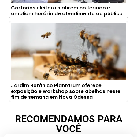
Cartórios eleitorais abrem no feriado e
ampliam horário de atendimento ao público
Jardim Botânico Plantarum oferece
exposição e workshop sobre abelhas neste
fim de semana em Nova Odessa
RECOMENDAMOS PARA
VOCÊ