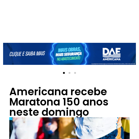
Americana recebe
Maratona 150 anos
neste domingo