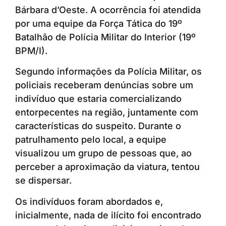
Bárbara d’Oeste. A ocorrência foi atendida
por uma equipe da Força Tática do 19º
Batalhão de Polícia Militar do Interior (19º
BPM/I).
Segundo informações da Polícia Militar, os
policiais receberam denúncias sobre um
indivíduo que estaria comercializando
entorpecentes na região, juntamente com
características do suspeito. Durante o
patrulhamento pelo local, a equipe
visualizou um grupo de pessoas que, ao
perceber a aproximação da viatura, tentou
se dispersar.
Os indivíduos foram abordados e,
inicialmente, nada de ilícito foi encontrado