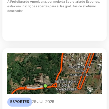
A Prefeitura de Americana, por meio da Secretaria de Esportes,
está com inscrições abertas para aulas gratuitas de atletismo
destinadas
ESPORTES
29 JUL 2026