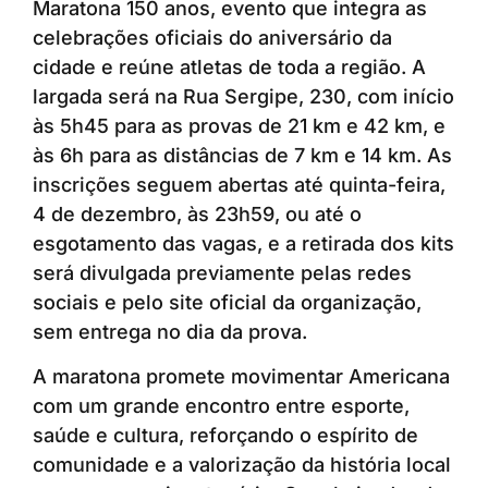
Maratona 150 anos, evento que integra as
celebrações oficiais do aniversário da
cidade e reúne atletas de toda a região. A
largada será na Rua Sergipe, 230, com início
às 5h45 para as provas de 21 km e 42 km, e
às 6h para as distâncias de 7 km e 14 km. As
inscrições seguem abertas até quinta-feira,
4 de dezembro, às 23h59, ou até o
esgotamento das vagas, e a retirada dos kits
será divulgada previamente pelas redes
sociais e pelo site oficial da organização,
sem entrega no dia da prova.
A maratona promete movimentar Americana
com um grande encontro entre esporte,
saúde e cultura, reforçando o espírito de
comunidade e a valorização da história local