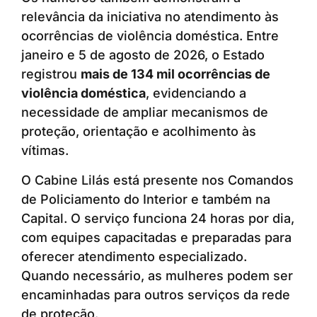
relevância da iniciativa no atendimento às
ocorrências de violência doméstica. Entre
janeiro e 5 de agosto de 2026, o Estado
registrou
mais de 134 mil ocorrências de
violência doméstica
, evidenciando a
necessidade de ampliar mecanismos de
proteção, orientação e acolhimento às
vítimas.
O Cabine Lilás está presente nos Comandos
de Policiamento do Interior e também na
Capital. O serviço funciona 24 horas por dia,
com equipes capacitadas e preparadas para
oferecer atendimento especializado.
Quando necessário, as mulheres podem ser
encaminhadas para outros serviços da rede
de proteção.