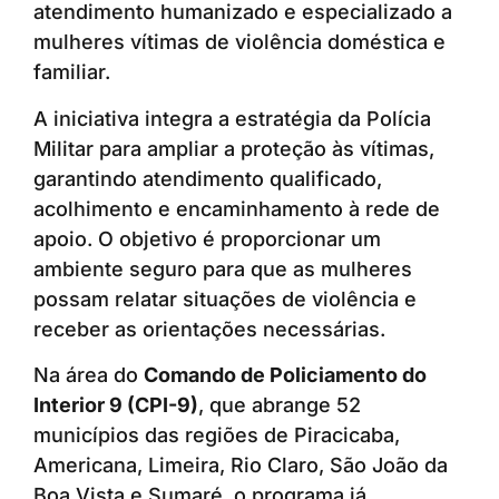
atendimento humanizado e especializado a
mulheres vítimas de violência doméstica e
familiar.
A iniciativa integra a estratégia da Polícia
Militar para ampliar a proteção às vítimas,
garantindo atendimento qualificado,
acolhimento e encaminhamento à rede de
apoio. O objetivo é proporcionar um
ambiente seguro para que as mulheres
possam relatar situações de violência e
receber as orientações necessárias.
Na área do
Comando de Policiamento do
Interior 9 (CPI-9)
, que abrange 52
municípios das regiões de Piracicaba,
Americana, Limeira, Rio Claro, São João da
Boa Vista e Sumaré, o programa já