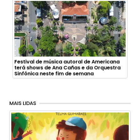
Festival de música autoral de Americana
terá shows de Ana Cañas e da Orquestra
Sinfônica neste fim de semana
MAIS LIDAS