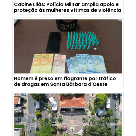
Cabine Lilás: Polícia Militar amplia apoio e
proteção às mulheres vítimas de violência
Homem é preso em flagrante por tráfico
de drogas em Santa Bárbara d’Oeste