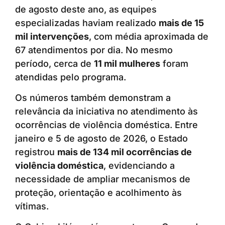
de agosto deste ano, as equipes
especializadas haviam realizado
mais de 15
mil intervenções
, com média aproximada de
67 atendimentos por dia. No mesmo
período, cerca de
11 mil mulheres
foram
atendidas pelo programa.
Os números também demonstram a
relevância da iniciativa no atendimento às
ocorrências de violência doméstica. Entre
janeiro e 5 de agosto de 2026, o Estado
registrou
mais de 134 mil ocorrências de
violência doméstica
, evidenciando a
necessidade de ampliar mecanismos de
proteção, orientação e acolhimento às
vítimas.