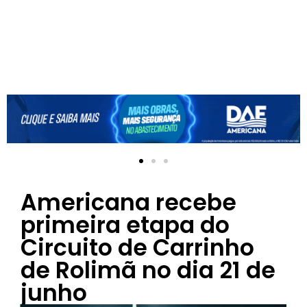
Americana recebe
primeira etapa do
Circuito de Carrinho
de Rolimã no dia 21 de
junho