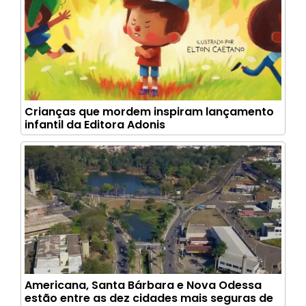
Crianças que mordem inspiram lançamento
infantil da Editora Adonis
Americana, Santa Bárbara e Nova Odessa
estão entre as dez cidades mais seguras de