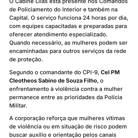
O Cabine Lilás está presente nos Comandos
de Policiamento do Interior e também na
Capital. O serviço funciona 24 horas por dia,
com equipes capacitadas e preparadas para
oferecer atendimento especializado.
Quando necessário, as mulheres podem ser
encaminhadas para outros serviços da rede
de proteção.
Segundo o comandante do CPI-9,
Cel PM
Cleotheos Sabino de Souza Filho
, o
enfrentamento à violência contra a mulher
permanece entre as prioridades da Polícia
Militar.
A corporação reforça que mulheres vítimas
de violência ou em situação de risco podem
buscar auxílio e orientação pelos canais