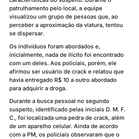
patrulhamento pelo local, a equipe
visualizou um grupo de pessoas que, ao
perceber a aproximação da viatura, tentou
se dispersar.
Os indivíduos foram abordados e,
inicialmente, nada de ilícito foi encontrado
com um deles. Aos policiais, porém, ele
afirmou ser usuário de crack e relatou que
havia entregado R$ 10 a outro abordado
para adquirir a droga.
Durante a busca pessoal no segundo
suspeito, identificado pelas iniciais D. M. F.
C., foi localizada uma pedra de crack, além
de um aparelho celular. Ainda de acordo
com a PM, os policiais observaram que o