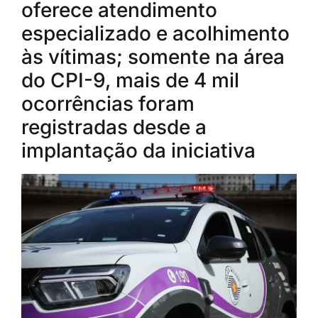
oferece atendimento
especializado e acolhimento
às vítimas; somente na área
do CPI-9, mais de 4 mil
ocorrências foram
registradas desde a
implantação da iniciativa