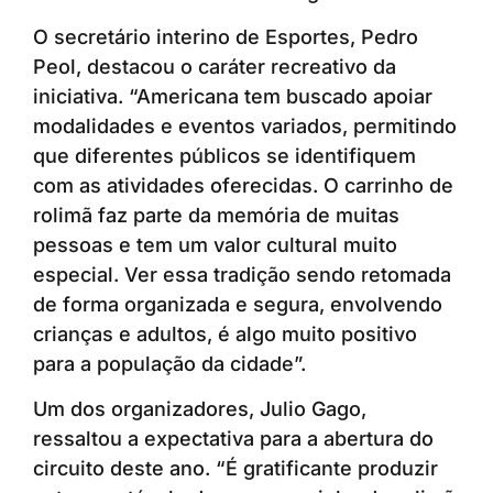
O secretário interino de Esportes, Pedro
Peol, destacou o caráter recreativo da
iniciativa. “Americana tem buscado apoiar
modalidades e eventos variados, permitindo
que diferentes públicos se identifiquem
com as atividades oferecidas. O carrinho de
rolimã faz parte da memória de muitas
pessoas e tem um valor cultural muito
especial. Ver essa tradição sendo retomada
de forma organizada e segura, envolvendo
crianças e adultos, é algo muito positivo
para a população da cidade”.
Um dos organizadores, Julio Gago,
ressaltou a expectativa para a abertura do
circuito deste ano. “É gratificante produzir