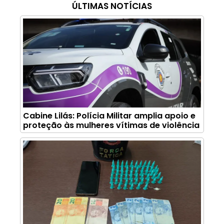
ÚLTIMAS NOTÍCIAS
Cabine Lilás: Polícia Militar amplia apoio e
proteção às mulheres vítimas de violência