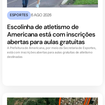
ESPORTES
6 AGO 2026
Escolinha de atletismo de
Americana está com inscrições
abertas para aulas gratuitas
A Prefeitura de Americana, por meio da Secretaria de Esportes,
está com inscrições abertas para aulas gratuitas de atletismo
destinadas