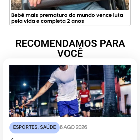
Bebê mais prematuro do mundo vence luta
pela vida e completa 2 anos
RECOMENDAMOS PARA
VOCÊ
ESPORTES
,
SAÚDE
6 AGO 2026