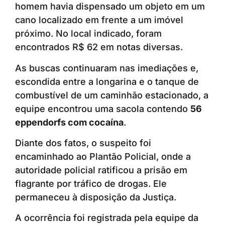
homem havia dispensado um objeto em um
cano localizado em frente a um imóvel
próximo. No local indicado, foram
encontrados R$ 62 em notas diversas.
As buscas continuaram nas imediações e,
escondida entre a longarina e o tanque de
combustível de um caminhão estacionado, a
equipe encontrou uma sacola contendo
56
eppendorfs com cocaína
.
Diante dos fatos, o suspeito foi
encaminhado ao Plantão Policial, onde a
autoridade policial ratificou a prisão em
flagrante por tráfico de drogas. Ele
permaneceu à disposição da Justiça.
A ocorrência foi registrada pela equipe da