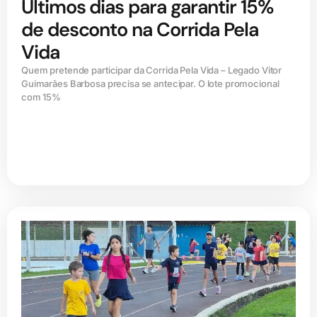
Últimos dias para garantir 15%
de desconto na Corrida Pela
Vida
Quem pretende participar da Corrida Pela Vida – Legado Vitor
Guimarães Barbosa precisa se antecipar. O lote promocional
com 15%