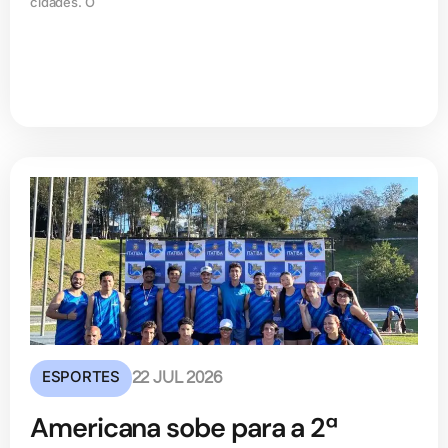
cidades. O
ESPORTES
22 JUL 2026
Americana sobe para a 2ª