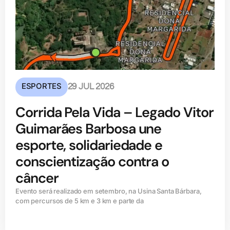
ESPORTES
29 JUL 2026
Corrida Pela Vida – Legado Vitor
Guimarães Barbosa une
esporte, solidariedade e
conscientização contra o
câncer
Evento será realizado em setembro, na Usina Santa Bárbara,
com percursos de 5 km e 3 km e parte da