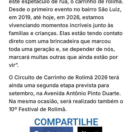
este espetáculo de rua, o carrinho de rolimã.
Desde o primeiro evento no bairro São Luiz,
em 2019, até hoje, em 2026, estamos
vivenciando momentos incríveis junto às
famílias e crianças. Elas estão tendo contato
direto com uma brincadeira que marcou
toda uma geração e, se depender de nós,
marcará muitas outras que ainda estão por
vir”.
O Circuito de Carrinho de Rolimã 2026 terá
ainda uma segunda etapa prevista para
setembro, na Avenida Antônio Pinto Duarte.
Na mesma ocasião, será realizado também o
10º Festival de Rolimã.
COMPARTILHE