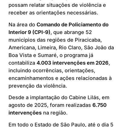
possam relatar situações de violência e
receber as orientações necessárias.
Na área do
Comando de Policiamento do
Interior 9 (CPI-9)
, que abrange 52
municípios das regiões de Piracicaba,
Americana, Limeira, Rio Claro, São João da
Boa Vista e Sumaré, o programa já
contabiliza
4.003 intervenções em 2026
,
incluindo ocorrências, orientações,
encaminhamentos e ações relacionadas à
prevenção da violência.
Desde a implantação do Cabine Lilás, em
agosto de 2025, foram realizadas
6.750
intervenções
na região.
Em todo o Estado de São Paulo, até o dia 5