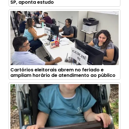
SP, aponta estudo
Cartórios eleitorais abrem no feriado e
ampliam horário de atendimento ao público