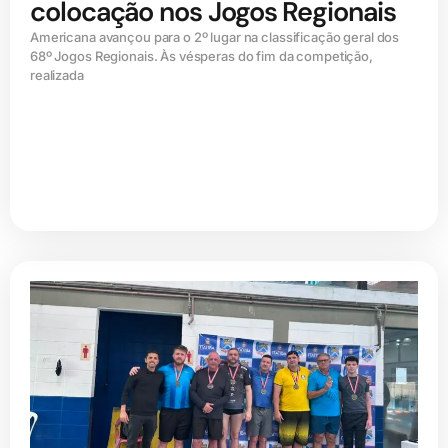
colocação nos Jogos Regionais
Americana avançou para o 2º lugar na classificação geral dos
68º Jogos Regionais. Às vésperas do fim da competição,
realizada