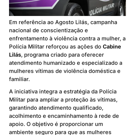
Em referência ao Agosto Lilás, campanha
nacional de conscientização e
enfrentamento à violência contra a mulher, a
Polícia Militar reforçou as ações do
Cabine
Lilás
, programa criado para oferecer
atendimento humanizado e especializado a
mulheres vítimas de violência doméstica e
familiar.
A iniciativa integra a estratégia da Polícia
Militar para ampliar a proteção às vítimas,
garantindo atendimento qualificado,
acolhimento e encaminhamento à rede de
apoio. O objetivo é proporcionar um
ambiente seguro para que as mulheres