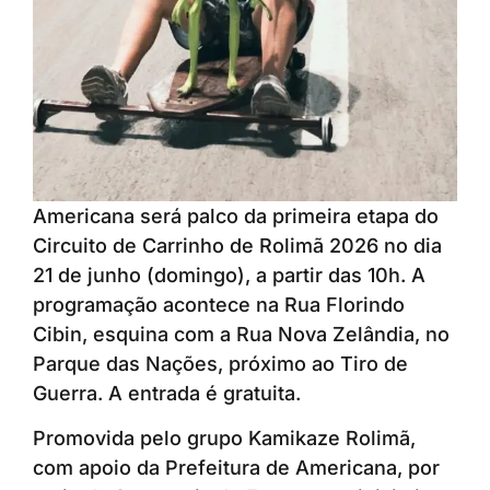
Americana será palco da primeira etapa do
Circuito de Carrinho de Rolimã 2026 no dia
21 de junho (domingo), a partir das 10h. A
programação acontece na Rua Florindo
Cibin, esquina com a Rua Nova Zelândia, no
Parque das Nações, próximo ao Tiro de
Guerra. A entrada é gratuita.
Promovida pelo grupo Kamikaze Rolimã,
com apoio da Prefeitura de Americana, por