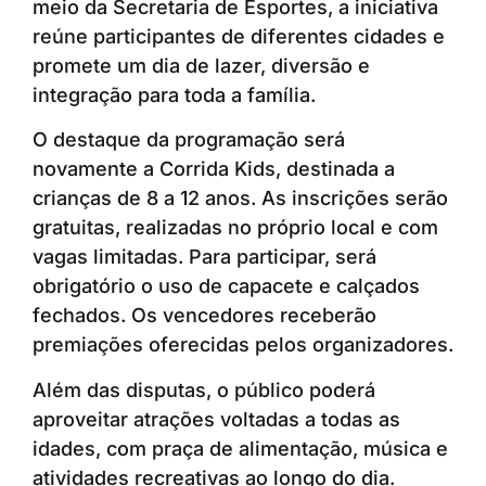
meio da Secretaria de Esportes, a iniciativa
reúne participantes de diferentes cidades e
promete um dia de lazer, diversão e
integração para toda a família.
O destaque da programação será
novamente a Corrida Kids, destinada a
crianças de 8 a 12 anos. As inscrições serão
gratuitas, realizadas no próprio local e com
vagas limitadas. Para participar, será
obrigatório o uso de capacete e calçados
fechados. Os vencedores receberão
premiações oferecidas pelos organizadores.
Além das disputas, o público poderá
aproveitar atrações voltadas a todas as
idades, com praça de alimentação, música e
atividades recreativas ao longo do dia.