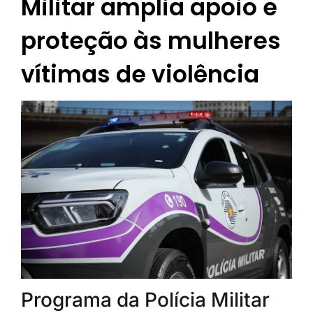
Militar amplia apoio e
proteção às mulheres
vítimas de violência
Programa da Polícia Militar