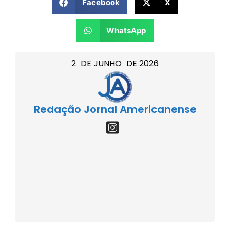
Facebook
X
WhatsApp
2
DE
JUNHO
DE
2026
Redação Jornal Americanense