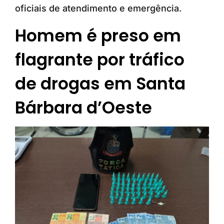
oficiais de atendimento e emergência.
Homem é preso em
flagrante por tráfico
de drogas em Santa
Bárbara d’Oeste