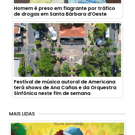
Homem é preso em flagrante por tráfico
de drogas em Santa Bárbara d’Oeste
Festival de música autoral de Americana
terá shows de Ana Cañas e da Orquestra
Sinfônica neste fim de semana
MAIS LIDAS