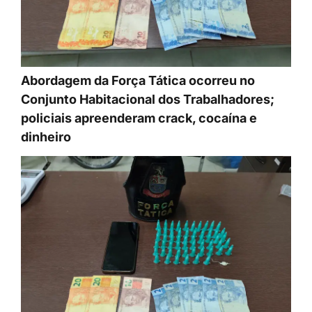
Abordagem da Força Tática ocorreu no
Conjunto Habitacional dos Trabalhadores;
policiais apreenderam crack, cocaína e
dinheiro