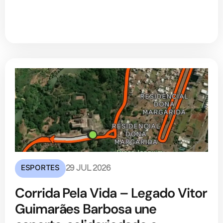
ESPORTES
29 JUL 2026
Corrida Pela Vida – Legado Vitor
Guimarães Barbosa une