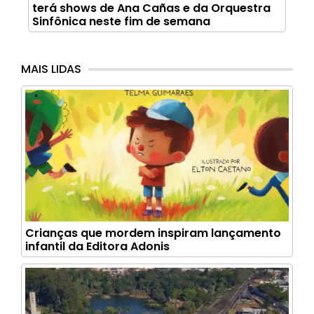
terá shows de Ana Cañas e da Orquestra
Sinfônica neste fim de semana
MAIS LIDAS
Crianças que mordem inspiram lançamento
infantil da Editora Adonis