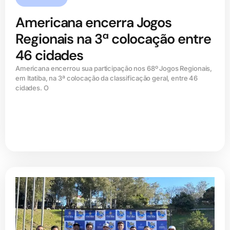
Americana encerra Jogos
Regionais na 3ª colocação entre
46 cidades
Americana encerrou sua participação nos 68º Jogos Regionais,
em Itatiba, na 3ª colocação da classificação geral, entre 46
cidades. O