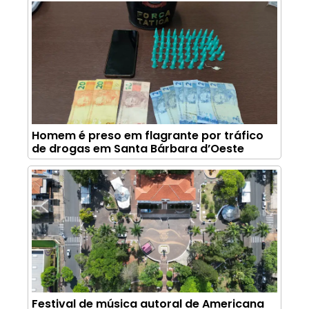
Homem é preso em flagrante por tráfico
de drogas em Santa Bárbara d’Oeste
Festival de música autoral de Americana