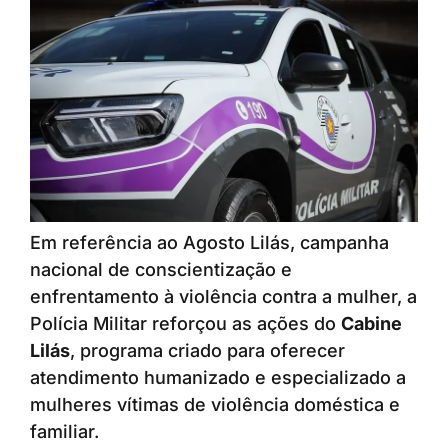
Em referência ao Agosto Lilás, campanha
nacional de conscientização e
enfrentamento à violência contra a mulher, a
Polícia Militar reforçou as ações do
Cabine
Lilás
, programa criado para oferecer
atendimento humanizado e especializado a
mulheres vítimas de violência doméstica e
familiar.