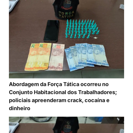
Abordagem da Força Tática ocorreu no
Conjunto Habitacional dos Trabalhadores;
policiais apreenderam crack, cocaína e
dinheiro