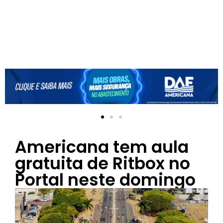
Americana tem aula
gratuita de Ritbox no
Portal neste domingo