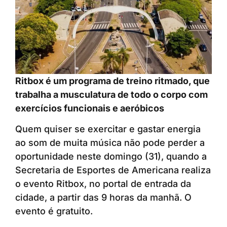
Ritbox é um programa de treino ritmado, que
trabalha a musculatura de todo o corpo com
exercícios funcionais e aeróbicos
Quem quiser se exercitar e gastar energia
ao som de muita música não pode perder a
oportunidade neste domingo (31), quando a
Secretaria de Esportes de Americana realiza
o evento Ritbox, no portal de entrada da
cidade, a partir das 9 horas da manhã. O
evento é gratuito.