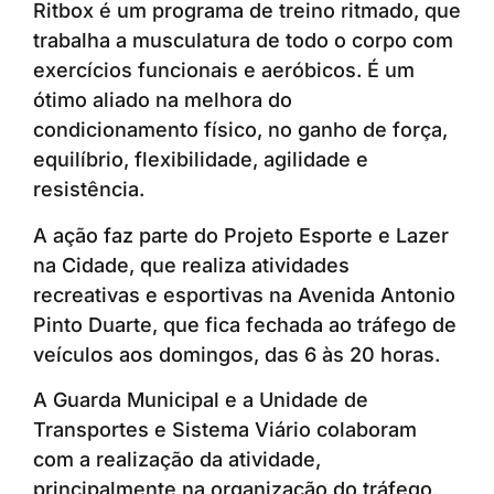
Ritbox é um programa de treino ritmado, que
trabalha a musculatura de todo o corpo com
exercícios funcionais e aeróbicos. É um
ótimo aliado na melhora do
condicionamento físico, no ganho de força,
equilíbrio, flexibilidade, agilidade e
resistência.
A ação faz parte do Projeto Esporte e Lazer
na Cidade, que realiza atividades
recreativas e esportivas na Avenida Antonio
Pinto Duarte, que fica fechada ao tráfego de
veículos aos domingos, das 6 às 20 horas.
A Guarda Municipal e a Unidade de
Transportes e Sistema Viário colaboram
com a realização da atividade,
principalmente na organização do tráfego,