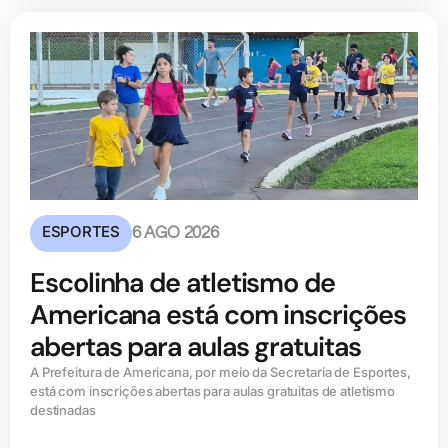
ESPORTES
6 AGO 2026
Escolinha de atletismo de
Americana está com inscrições
abertas para aulas gratuitas
A Prefeitura de Americana, por meio da Secretaria de Esportes,
está com inscrições abertas para aulas gratuitas de atletismo
destinadas