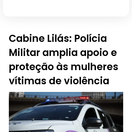
Cabine Lilás: Polícia
Militar amplia apoio e
proteção às mulheres
vítimas de violência