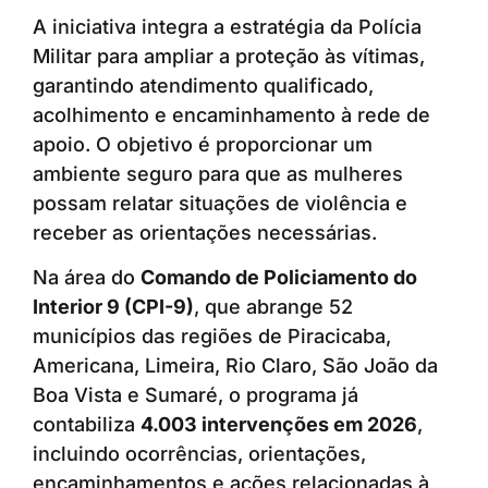
A iniciativa integra a estratégia da Polícia
Militar para ampliar a proteção às vítimas,
garantindo atendimento qualificado,
acolhimento e encaminhamento à rede de
apoio. O objetivo é proporcionar um
ambiente seguro para que as mulheres
possam relatar situações de violência e
receber as orientações necessárias.
Na área do
Comando de Policiamento do
Interior 9 (CPI-9)
, que abrange 52
municípios das regiões de Piracicaba,
Americana, Limeira, Rio Claro, São João da
Boa Vista e Sumaré, o programa já
contabiliza
4.003 intervenções em 2026
,
incluindo ocorrências, orientações,
encaminhamentos e ações relacionadas à