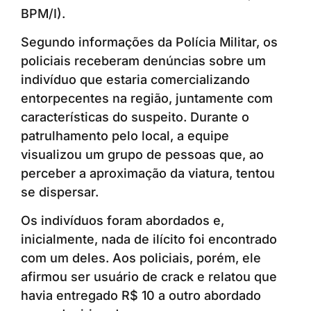
BPM/I).
Segundo informações da Polícia Militar, os
policiais receberam denúncias sobre um
indivíduo que estaria comercializando
entorpecentes na região, juntamente com
características do suspeito. Durante o
patrulhamento pelo local, a equipe
visualizou um grupo de pessoas que, ao
perceber a aproximação da viatura, tentou
se dispersar.
Os indivíduos foram abordados e,
inicialmente, nada de ilícito foi encontrado
com um deles. Aos policiais, porém, ele
afirmou ser usuário de crack e relatou que
havia entregado R$ 10 a outro abordado