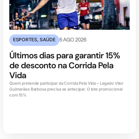
ESPORTES
,
SAÚDE
6 AGO 2026
Últimos dias para garantir 15%
de desconto na Corrida Pela
Vida
Quem pretende participar da Corrida Pela Vida – Legado Vitor
Guimarães Barbosa precisa se antecipar. O lote promocional
com 15%