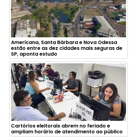
Americana, Santa Bárbara e Nova Odessa
estão entre as dez cidades mais seguras de
SP, aponta estudo
Cartórios eleitorais abrem no feriado e
ampliam horário de atendimento ao público