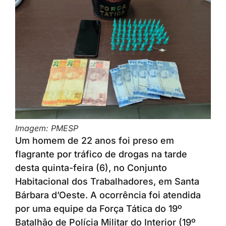
Imagem: PMESP
Um homem de 22 anos foi preso em
flagrante por tráfico de drogas na tarde
desta quinta-feira (6), no Conjunto
Habitacional dos Trabalhadores, em Santa
Bárbara d’Oeste. A ocorrência foi atendida
por uma equipe da Força Tática do 19º
Batalhão de Polícia Militar do Interior (19º