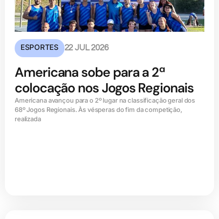
ESPORTES
22 JUL 2026
Americana sobe para a 2ª
colocação nos Jogos Regionais
Americana avançou para o 2º lugar na classificação geral dos
68º Jogos Regionais. Às vésperas do fim da competição,
realizada