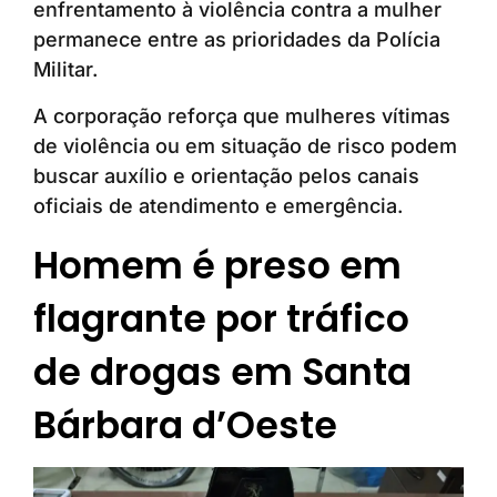
enfrentamento à violência contra a mulher
permanece entre as prioridades da Polícia
Militar.
A corporação reforça que mulheres vítimas
de violência ou em situação de risco podem
buscar auxílio e orientação pelos canais
oficiais de atendimento e emergência.
Homem é preso em
flagrante por tráfico
de drogas em Santa
Bárbara d’Oeste