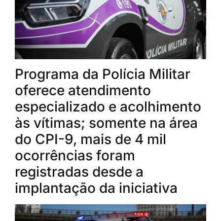
Programa da Polícia Militar
oferece atendimento
especializado e acolhimento
às vítimas; somente na área
do CPI-9, mais de 4 mil
ocorrências foram
registradas desde a
implantação da iniciativa