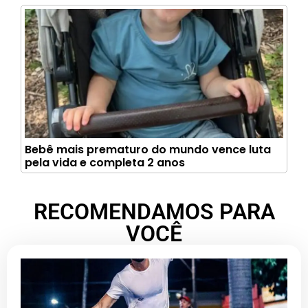
Bebê mais prematuro do mundo vence luta
pela vida e completa 2 anos
RECOMENDAMOS PARA
VOCÊ