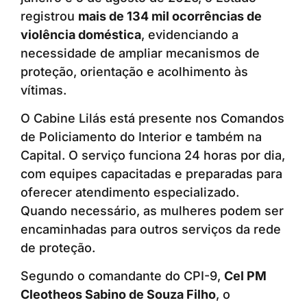
registrou
mais de 134 mil ocorrências de
violência doméstica
, evidenciando a
necessidade de ampliar mecanismos de
proteção, orientação e acolhimento às
vítimas.
O Cabine Lilás está presente nos Comandos
de Policiamento do Interior e também na
Capital. O serviço funciona 24 horas por dia,
com equipes capacitadas e preparadas para
oferecer atendimento especializado.
Quando necessário, as mulheres podem ser
encaminhadas para outros serviços da rede
de proteção.
Segundo o comandante do CPI-9,
Cel PM
Cleotheos Sabino de Souza Filho
, o