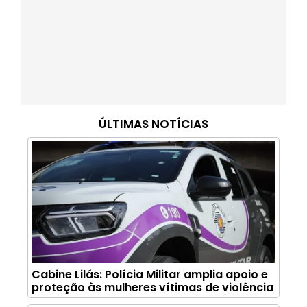
ÚLTIMAS NOTÍCIAS
Cabine Lilás: Polícia Militar amplia apoio e
proteção às mulheres vítimas de violência