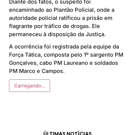
Diante dos fatos, o suspeito foi
encaminhado ao Plantão Policial, onde a
autoridade policial ratificou a prisão em
flagrante por tráfico de drogas. Ele
permaneceu à disposição da Justiça.
A ocorrência foi registrada pela equipe da
Força Tática, composta pelo 1º sargento PM
Gonçalves, cabo PM Laureano e soldados
PM Marco e Campos.
Carregando...
ÚLTIMAS NOTÍCIAS