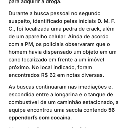
para adquirir a droga.
Durante a busca pessoal no segundo
suspeito, identificado pelas iniciais D. M. F.
C., foi localizada uma pedra de crack, além
de um aparelho celular. Ainda de acordo
com a PM, os policiais observaram que o
homem havia dispensado um objeto em um
cano localizado em frente a um imóvel
próximo. No local indicado, foram
encontrados R$ 62 em notas diversas.
As buscas continuaram nas imediações e,
escondida entre a longarina e o tanque de
combustível de um caminhão estacionado, a
equipe encontrou uma sacola contendo
56
eppendorfs com cocaína
.