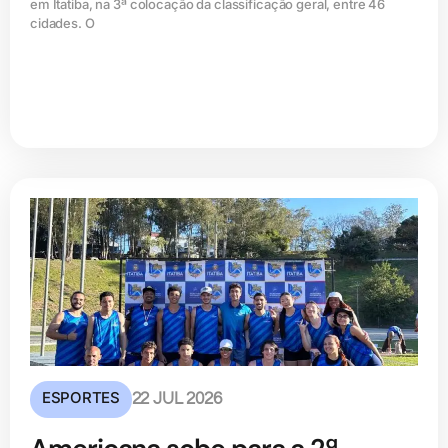
em Itatiba, na 3ª colocação da classificação geral, entre 46
cidades. O
ESPORTES
22 JUL 2026