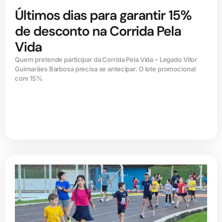
Últimos dias para garantir 15%
de desconto na Corrida Pela
Vida
Quem pretende participar da Corrida Pela Vida – Legado Vitor
Guimarães Barbosa precisa se antecipar. O lote promocional
com 15%