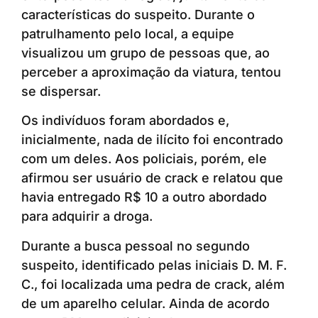
características do suspeito. Durante o
patrulhamento pelo local, a equipe
visualizou um grupo de pessoas que, ao
perceber a aproximação da viatura, tentou
se dispersar.
Os indivíduos foram abordados e,
inicialmente, nada de ilícito foi encontrado
com um deles. Aos policiais, porém, ele
afirmou ser usuário de crack e relatou que
havia entregado R$ 10 a outro abordado
para adquirir a droga.
Durante a busca pessoal no segundo
suspeito, identificado pelas iniciais D. M. F.
C., foi localizada uma pedra de crack, além
de um aparelho celular. Ainda de acordo