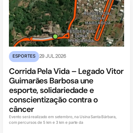
ESPORTES
29 JUL 2026
Corrida Pela Vida – Legado Vitor
Guimarães Barbosa une
esporte, solidariedade e
conscientização contra o
câncer
Evento será realizado em setembro, na Usina Santa Bárbara,
com percursos de 5 km e 3 km e parte da