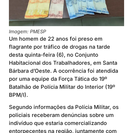
Imagem: PMESP
Um homem de 22 anos foi preso em
flagrante por tráfico de drogas na tarde
desta quinta-feira (6), no Conjunto
Habitacional dos Trabalhadores, em Santa
Bárbara d’Oeste. A ocorrência foi atendida
por uma equipe da Força Tática do 19º
Batalhão de Polícia Militar do Interior (19º
BPM/I).
Segundo informações da Polícia Militar, os
policiais receberam denúncias sobre um
indivíduo que estaria comercializando
entorpecentes na região, juntamente com