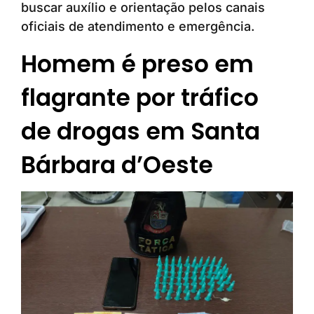
buscar auxílio e orientação pelos canais
oficiais de atendimento e emergência.
Homem é preso em
flagrante por tráfico
de drogas em Santa
Bárbara d’Oeste