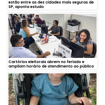
estão entre as dez cidades mais seguras de
SP, aponta estudo
Cartórios eleitorais abrem no feriado e
ampliam horário de atendimento ao público