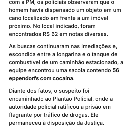
com a PM, os policiais observaram que o
homem havia dispensado um objeto em um
cano localizado em frente a um imóvel
próximo. No local indicado, foram
encontrados R$ 62 em notas diversas.
As buscas continuaram nas imediações e,
escondida entre a longarina e o tanque de
combustível de um caminhão estacionado, a
equipe encontrou uma sacola contendo
56
eppendorfs com cocaína
.
Diante dos fatos, o suspeito foi
encaminhado ao Plantão Policial, onde a
autoridade policial ratificou a prisão em
flagrante por tráfico de drogas. Ele
permaneceu à disposição da Justiça.