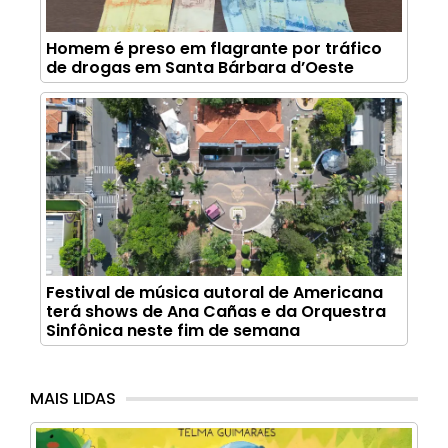
Homem é preso em flagrante por tráfico
de drogas em Santa Bárbara d’Oeste
Festival de música autoral de Americana
terá shows de Ana Cañas e da Orquestra
Sinfônica neste fim de semana
MAIS LIDAS