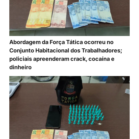
Abordagem da Força Tática ocorreu no
Conjunto Habitacional dos Trabalhadores;
policiais apreenderam crack, cocaína e
dinheiro