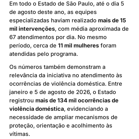
Em todo o Estado de São Paulo, até o dia 5
de agosto deste ano, as equipes
especializadas haviam realizado
mais de 15
mil intervenções
, com média aproximada de
67 atendimentos por dia. No mesmo
período, cerca de
11 mil mulheres
foram
atendidas pelo programa.
Os números também demonstram a
relevância da iniciativa no atendimento às
ocorrências de violência doméstica. Entre
janeiro e 5 de agosto de 2026, o Estado
registrou
mais de 134 mil ocorrências de
violência doméstica
, evidenciando a
necessidade de ampliar mecanismos de
proteção, orientação e acolhimento às
vítimas.