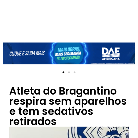
Atleta do Bragantino
respira sem aparelhos
e tem sedativos
retirados