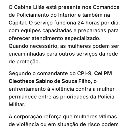
O Cabine Lilás está presente nos Comandos
de Policiamento do Interior e também na
Capital. O serviço funciona 24 horas por dia,
com equipes capacitadas e preparadas para
oferecer atendimento especializado.
Quando necessário, as mulheres podem ser
encaminhadas para outros serviços da rede
de proteção.
Segundo o comandante do CPI-9,
Cel PM
Cleotheos Sabino de Souza Filho
, o
enfrentamento à violência contra a mulher
permanece entre as prioridades da Polícia
Militar.
A corporação reforça que mulheres vítimas
de violência ou em situação de risco podem