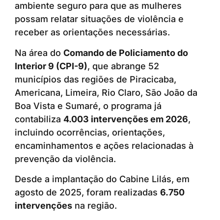
ambiente seguro para que as mulheres
possam relatar situações de violência e
receber as orientações necessárias.
Na área do
Comando de Policiamento do
Interior 9 (CPI-9)
, que abrange 52
municípios das regiões de Piracicaba,
Americana, Limeira, Rio Claro, São João da
Boa Vista e Sumaré, o programa já
contabiliza
4.003 intervenções em 2026
,
incluindo ocorrências, orientações,
encaminhamentos e ações relacionadas à
prevenção da violência.
Desde a implantação do Cabine Lilás, em
agosto de 2025, foram realizadas
6.750
intervenções
na região.