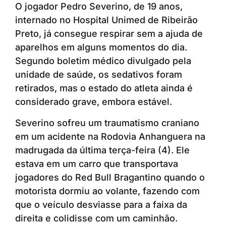
O jogador Pedro Severino, de 19 anos,
internado no Hospital Unimed de Ribeirão
Preto, já consegue respirar sem a ajuda de
aparelhos em alguns momentos do dia.
Segundo boletim médico divulgado pela
unidade de saúde, os sedativos foram
retirados, mas o estado do atleta ainda é
considerado grave, embora estável.
Severino sofreu um traumatismo craniano
em um acidente na Rodovia Anhanguera na
madrugada da última terça-feira (4). Ele
estava em um carro que transportava
jogadores do Red Bull Bragantino quando o
motorista dormiu ao volante, fazendo com
que o veículo desviasse para a faixa da
direita e colidisse com um caminhão.