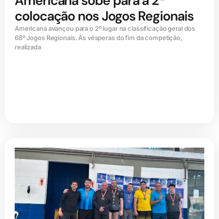
Americana sobe para a 2ª
colocação nos Jogos Regionais
Americana avançou para o 2º lugar na classificação geral dos
68º Jogos Regionais. Às vésperas do fim da competição,
realizada