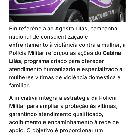
Em referência ao Agosto Lilás, campanha
nacional de conscientização e
enfrentamento à violência contra a mulher, a
Polícia Militar reforçou as ações do
Cabine
Lilás
, programa criado para oferecer
atendimento humanizado e especializado a
mulheres vítimas de violência doméstica e
familiar.
A iniciativa integra a estratégia da Polícia
Militar para ampliar a proteção às vítimas,
garantindo atendimento qualificado,
acolhimento e encaminhamento à rede de
apoio. O objetivo é proporcionar um