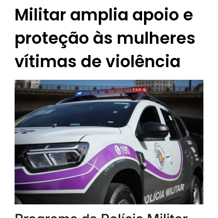
Militar amplia apoio e
proteção às mulheres
vítimas de violência