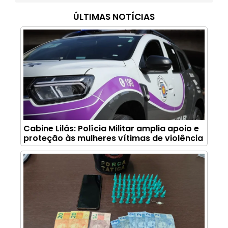
ÚLTIMAS NOTÍCIAS
Cabine Lilás: Polícia Militar amplia apoio e
proteção às mulheres vítimas de violência