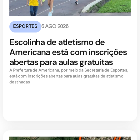
ESPORTES
6 AGO 2026
Escolinha de atletismo de
Americana está com inscrições
abertas para aulas gratuitas
A Prefeitura de Americana, por meio da Secretaria de Esportes,
está com inscrições abertas para aulas gratuitas de atletismo
destinadas