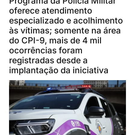
Programa da Polícia Militar
oferece atendimento
especializado e acolhimento
às vítimas; somente na área
do CPI-9, mais de 4 mil
ocorrências foram
registradas desde a
implantação da iniciativa