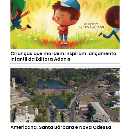
Crianças que mordem inspiram lançamento
infantil da Editora Adonis
Americana, Santa Bárbara e Nova Odessa