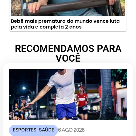
Bebê mais prematuro do mundo vence luta
pela vida e completa 2 anos
RECOMENDAMOS PARA
VOCÊ
ESPORTES
,
SAÚDE
6 AGO 2026