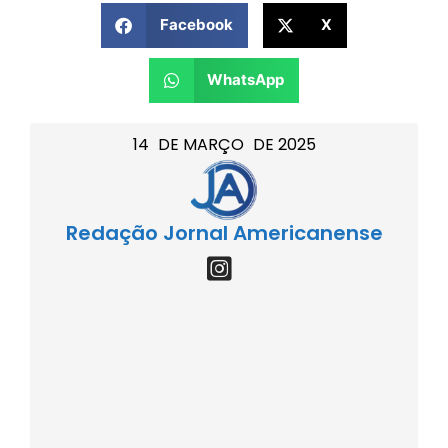
Facebook
X
WhatsApp
14
DE
MARÇO
DE
2025
Redação Jornal Americanense