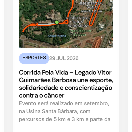
ESPORTES
29 JUL 2026
Corrida Pela Vida – Legado Vitor
Guimarães Barbosa une esporte,
solidariedade e conscientização
contra o câncer
Evento será realizado em setembro,
na Usina Santa Bárbara, com
percursos de 5 km e 3 km e parte da