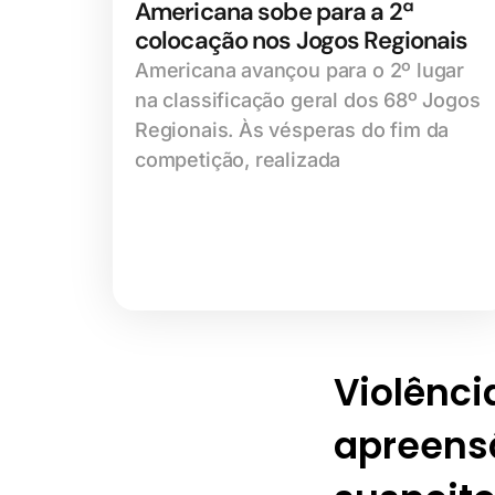
Americana sobe para a 2ª
colocação nos Jogos Regionais
Americana avançou para o 2º lugar
na classificação geral dos 68º Jogos
Regionais. Às vésperas do fim da
competição, realizada
Violênc
apreens