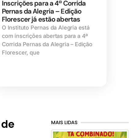
Inscrições para a 4ª Corrida
Pernas da Alegria – Edição
Florescer já estão abertas
O Instituto Pernas da Alegria está
com inscrições abertas para a 4ª
Corrida Pernas da Alegria – Edição
Florescer, que
 de
MAIS LIDAS