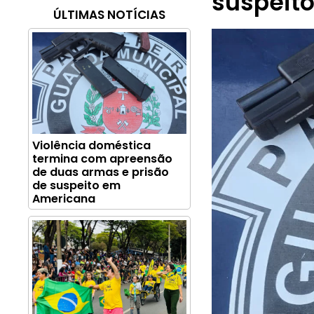
suspeit
ÚLTIMAS NOTÍCIAS
Violência doméstica
termina com apreensão
de duas armas e prisão
de suspeito em
Americana