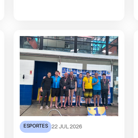
ESPORTES
22 JUL 2026