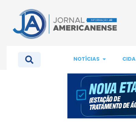
NOTÍCIAS
CIDA