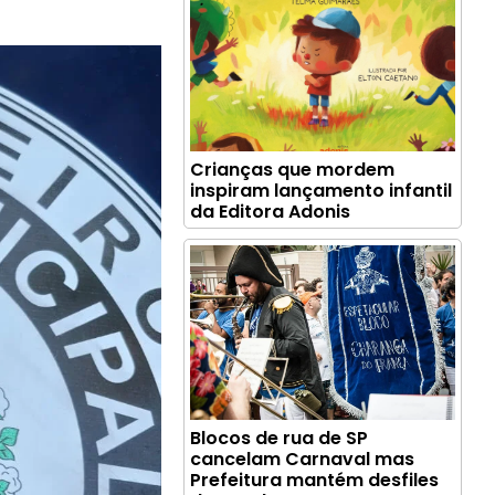
Crianças que mordem
inspiram lançamento infantil
da Editora Adonis
Blocos de rua de SP
cancelam Carnaval mas
Prefeitura mantém desfiles