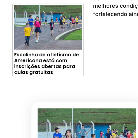
melhores condiçõ
fortalecendo ain
Escolinha de atletismo de
Americana está com
inscrições abertas para
aulas gratuitas