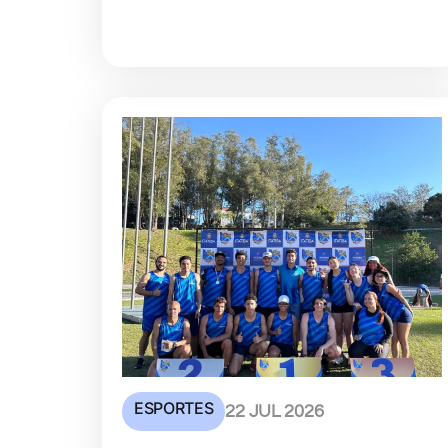
ESPORTES
22 JUL 2026