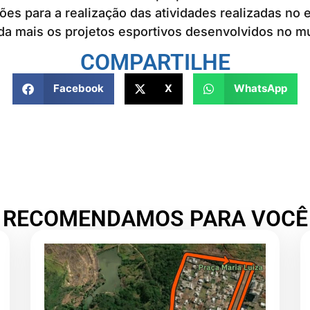
es para a realização das atividades realizadas no 
da mais os projetos esportivos desenvolvidos no mu
COMPARTILHE
Facebook
X
WhatsApp
RECOMENDAMOS PARA VOCÊ