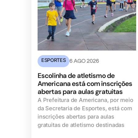
ESPORTES
6 AGO 2026
Escolinha de atletismo de
Americana está com inscrições
abertas para aulas gratuitas
A Prefeitura de Americana, por meio
da Secretaria de Esportes, está com
inscrições abertas para aulas
gratuitas de atletismo destinadas