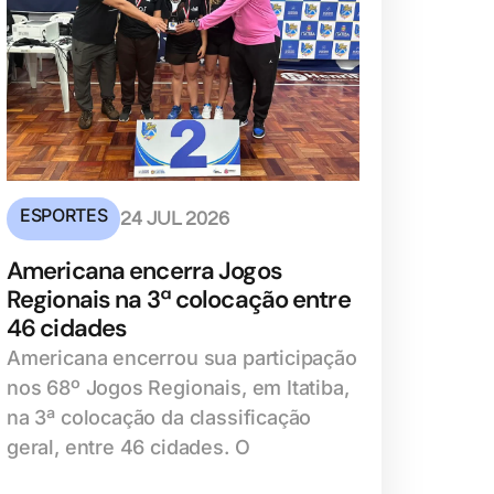
ESPORTES
24 JUL 2026
Americana encerra Jogos
Regionais na 3ª colocação entre
46 cidades
Americana encerrou sua participação
nos 68º Jogos Regionais, em Itatiba,
na 3ª colocação da classificação
geral, entre 46 cidades. O