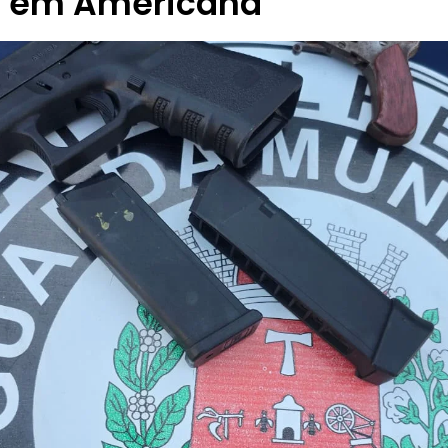
o em Americana