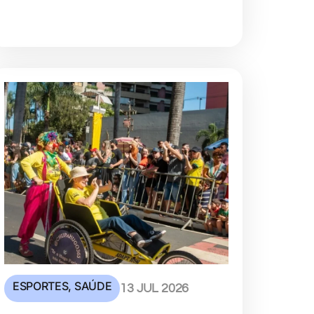
ESPORTES
,
SAÚDE
13 JUL 2026