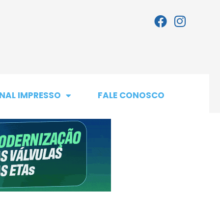
NAL IMPRESSO
FALE CONOSCO