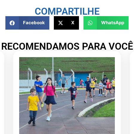
COMPARTILHE
Facebook
X
WhatsApp
RECOMENDAMOS PARA VOCÊ