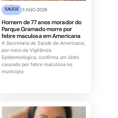
SAÚDE
3 AGO 2026
Homem de 77 anos morador do
Parque Gramado morre por
febre maculosa em Americana
A Secretaria de Saúde de Americana,
por meio da Vigilância
Epidemiológica, confirma um óbito
causado por febre maculosa no
município