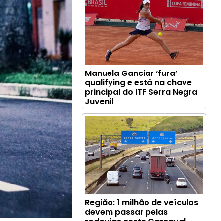
Manuela Ganciar ‘fura’
qualifying e está na chave
principal do ITF Serra Negra
Juvenil
Região: 1 milhão de veículos
devem passar pelas