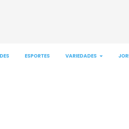
DES
ESPORTES
VARIEDADES
JOR