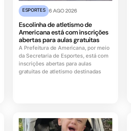
ESPORTES
6 AGO 2026
Escolinha de atletismo de
Americana está com inscrições
abertas para aulas gratuitas
A Prefeitura de Americana, por meio
da Secretaria de Esportes, está com
inscrições abertas para aulas
gratuitas de atletismo destinadas