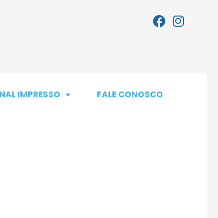
NAL IMPRESSO
FALE CONOSCO