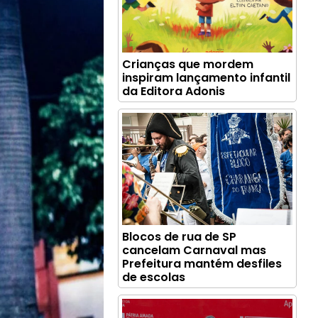
Crianças que mordem
inspiram lançamento infantil
da Editora Adonis
Blocos de rua de SP
cancelam Carnaval mas
Prefeitura mantém desfiles
de escolas