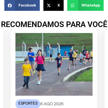
Facebook
X
WhatsApp
RECOMENDAMOS PARA VOCÊ
ESPORTES
6 AGO 2026