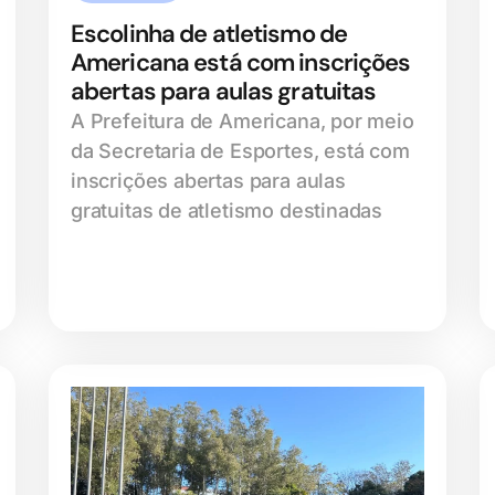
Escolinha de atletismo de
Americana está com inscrições
abertas para aulas gratuitas
A Prefeitura de Americana, por meio
da Secretaria de Esportes, está com
inscrições abertas para aulas
gratuitas de atletismo destinadas