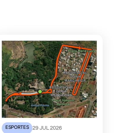
ESPORTES
29 JUL 2026