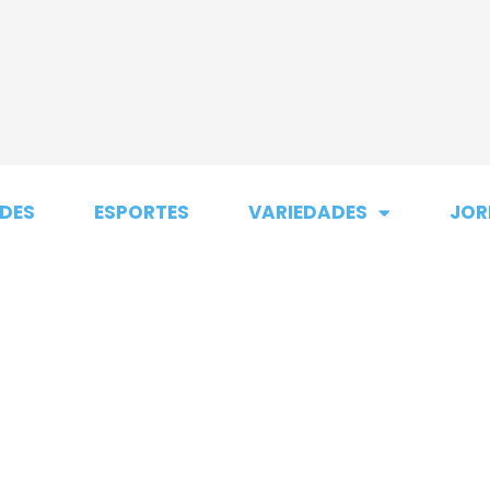
DES
ESPORTES
VARIEDADES
JOR