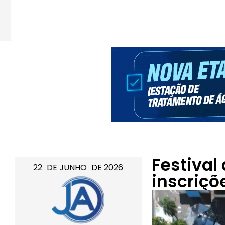
Festival
22
DE
JUNHO
DE
2026
inscriçõ