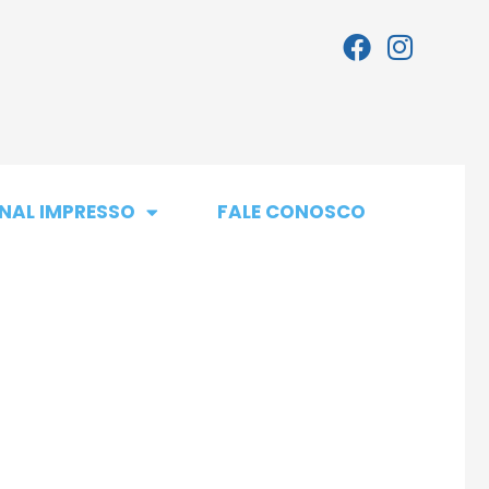
NAL IMPRESSO
FALE CONOSCO