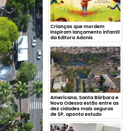
Crianças que mordem
inspiram lançamento infantil
da Editora Adonis
Americana, Santa Bárbara e
Nova Odessa estão entre as
dez cidades mais seguras
de SP, aponta estudo