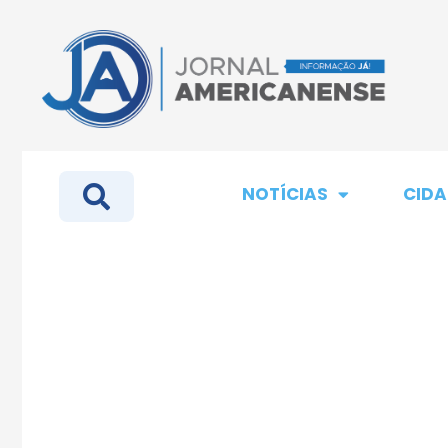
NOTÍCIAS
CIDA