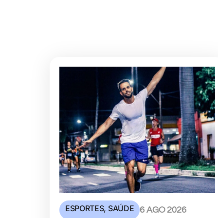
ESPORTES
,
SAÚDE
6 AGO 2026