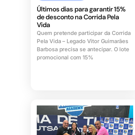
Últimos dias para garantir 15%
de desconto na Corrida Pela
Vida
Quem pretende participar da Corrida
Pela Vida – Legado Vitor Guimarães
Barbosa precisa se antecipar. O lote
promocional com 15%