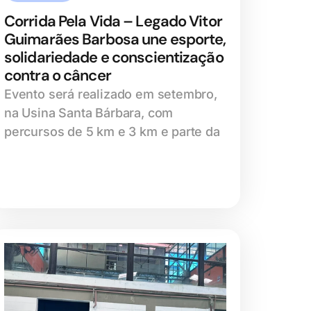
Corrida Pela Vida – Legado Vitor
Guimarães Barbosa une esporte,
solidariedade e conscientização
contra o câncer
Evento será realizado em setembro,
na Usina Santa Bárbara, com
percursos de 5 km e 3 km e parte da