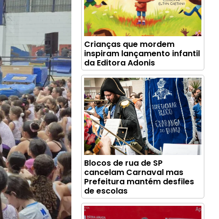
Crianças que mordem
inspiram lançamento infantil
da Editora Adonis
Blocos de rua de SP
cancelam Carnaval mas
Prefeitura mantém desfiles
de escolas