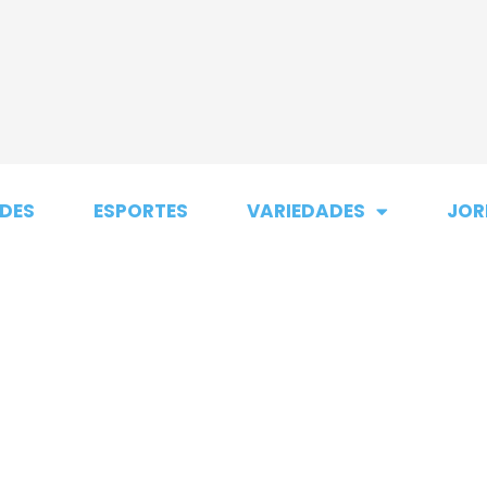
DES
ESPORTES
VARIEDADES
JOR