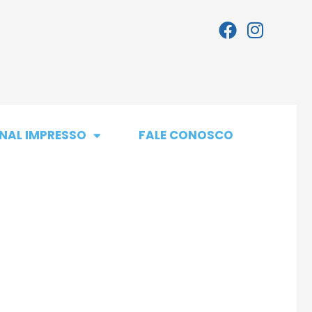
NAL IMPRESSO
FALE CONOSCO