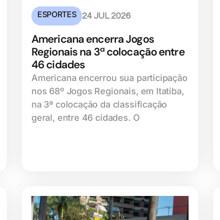
ESPORTES
24 JUL 2026
Americana encerra Jogos
Regionais na 3ª colocação entre
46 cidades
Americana encerrou sua participação
nos 68º Jogos Regionais, em Itatiba,
na 3ª colocação da classificação
geral, entre 46 cidades. O