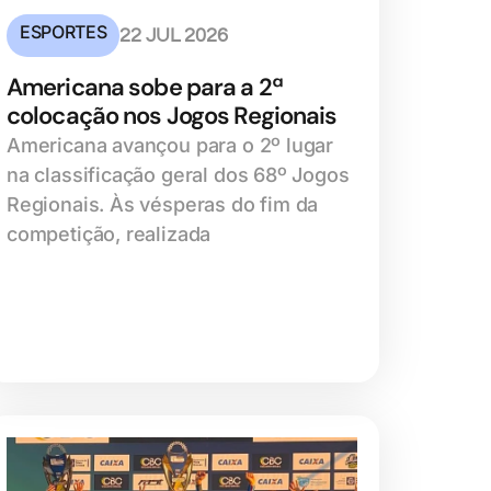
ESPORTES
22 JUL 2026
Americana sobe para a 2ª
colocação nos Jogos Regionais
Americana avançou para o 2º lugar
na classificação geral dos 68º Jogos
Regionais. Às vésperas do fim da
competição, realizada