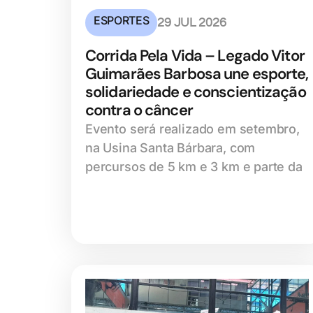
ESPORTES
29 JUL 2026
Corrida Pela Vida – Legado Vitor
Guimarães Barbosa une esporte,
solidariedade e conscientização
contra o câncer
Evento será realizado em setembro,
na Usina Santa Bárbara, com
percursos de 5 km e 3 km e parte da