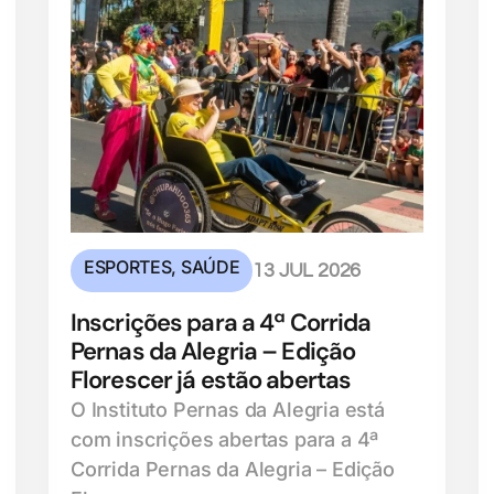
ESPORTES
,
SAÚDE
13 JUL 2026
Inscrições para a 4ª Corrida
Pernas da Alegria – Edição
Florescer já estão abertas
O Instituto Pernas da Alegria está
com inscrições abertas para a 4ª
Corrida Pernas da Alegria – Edição