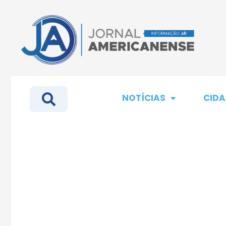
NOTÍCIAS
CIDA