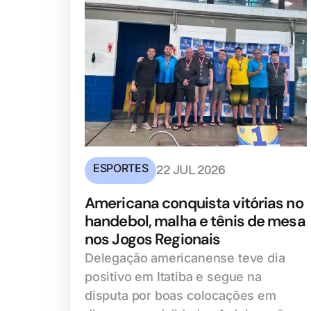
ESPORTES
22 JUL 2026
Americana conquista vitórias no
handebol, malha e tênis de mesa
nos Jogos Regionais
Delegação americanense teve dia
positivo em Itatiba e segue na
disputa por boas colocações em