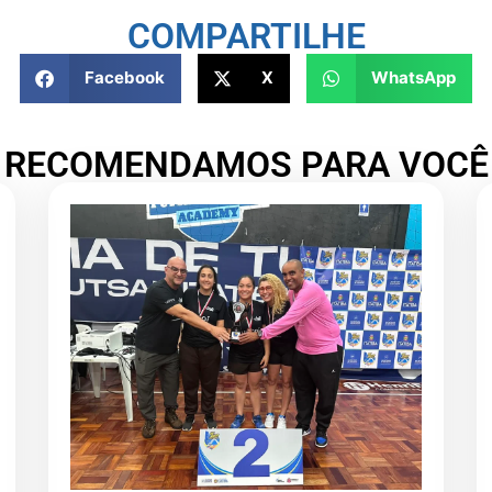
COMPARTILHE
Facebook
X
WhatsApp
RECOMENDAMOS PARA VOCÊ