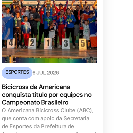
ESPORTES
6 JUL 2026
Bicicross de Americana
conquista título por equipes no
Campeonato Brasileiro
O Americana Bicicross Clube (ABC),
que conta com apoio da Secretaria
de Esportes da Prefeitura de