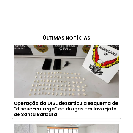
ÚLTIMAS NOTÍCIAS
Operação da DISE desarticula esquema de
“disque-entrega” de drogas em lava-jato
de Santa Bárbara