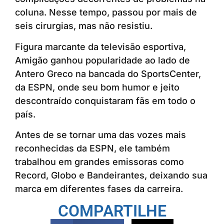
coluna. Nesse tempo, passou por mais de
seis cirurgias, mas não resistiu.
Figura marcante da televisão esportiva,
Amigão ganhou popularidade ao lado de
Antero Greco na bancada do SportsCenter,
da ESPN, onde seu bom humor e jeito
descontraído conquistaram fãs em todo o
país.
Antes de se tornar uma das vozes mais
reconhecidas da ESPN, ele também
trabalhou em grandes emissoras como
Record, Globo e Bandeirantes, deixando sua
marca em diferentes fases da carreira.
COMPARTILHE