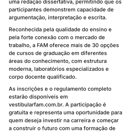
uma redação dissertativa, permitindo que os
participantes demonstrem capacidade de
argumentação, interpretação e escrita.
Reconhecida pela qualidade do ensino e
pela forte conexão com o mercado de
trabalho, a FAM oferece mais de 30 opções
de cursos de graduação em diferentes
áreas do conhecimento, com estrutura
moderna, laboratórios especializados e
corpo docente qualificado.
As inscrições e o regulamento completo
estarão disponíveis em
vestibularfam.com.br. A participação é
gratuita e representa uma oportunidade para
quem deseja investir na carreira e começar
a construir o futuro com uma formação de