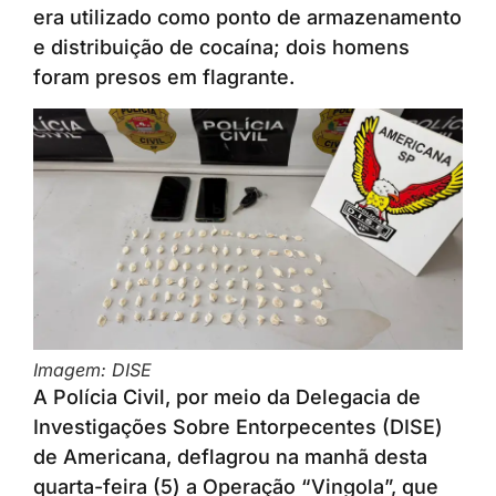
era utilizado como ponto de armazenamento
e distribuição de cocaína; dois homens
foram presos em flagrante.
Imagem: DISE
A Polícia Civil, por meio da Delegacia de
Investigações Sobre Entorpecentes (DISE)
de Americana, deflagrou na manhã desta
quarta-feira (5) a Operação “Vingola”, que