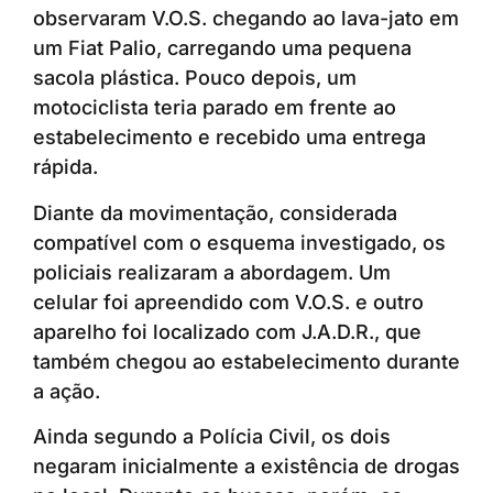
observaram V.O.S. chegando ao lava-jato em
um Fiat Palio, carregando uma pequena
sacola plástica. Pouco depois, um
motociclista teria parado em frente ao
estabelecimento e recebido uma entrega
rápida.
Diante da movimentação, considerada
compatível com o esquema investigado, os
policiais realizaram a abordagem. Um
celular foi apreendido com V.O.S. e outro
aparelho foi localizado com J.A.D.R., que
também chegou ao estabelecimento durante
a ação.
Ainda segundo a Polícia Civil, os dois
negaram inicialmente a existência de drogas