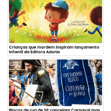
Crianças que mordem inspiram lançamento
infantil da Editora Adonis
Blocos de rua de SP cancelam Carnaval mas