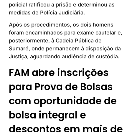
policial ratificou a prisão e determinou as
medidas de Polícia Judiciária.
Após os procedimentos, os dois homens
foram encaminhados para exame cautelar e,
posteriormente, à Cadeia Pública de
Sumaré, onde permanecem à disposição da
Justiça, aguardando audiência de custódia.
FAM abre inscrições
para Prova de Bolsas
com oportunidade de
bolsa integral e
descontos em mais de