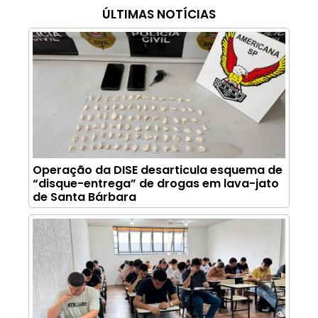
ÚLTIMAS NOTÍCIAS
Operação da DISE desarticula esquema de
“disque-entrega” de drogas em lava-jato
de Santa Bárbara