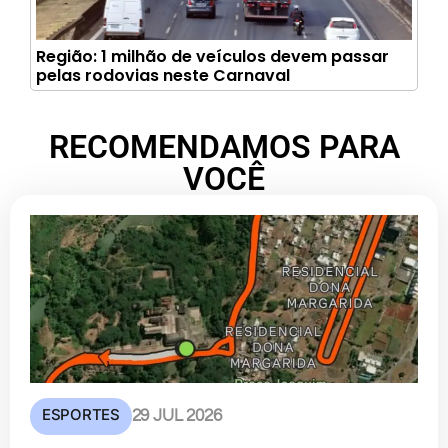
Região: 1 milhão de veículos devem passar
pelas rodovias neste Carnaval
RECOMENDAMOS PARA
VOCÊ
ESPORTES
29 JUL 2026