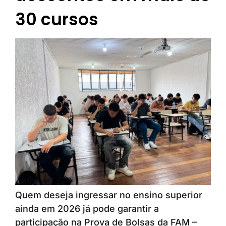
30 cursos
Quem deseja ingressar no ensino superior
ainda em 2026 já pode garantir a
participação na Prova de Bolsas da FAM –