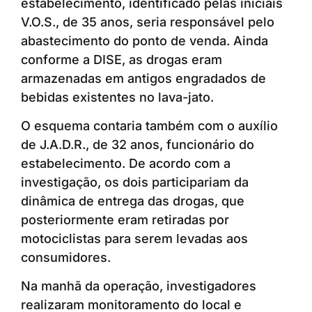
estabelecimento, identificado pelas iniciais
V.O.S., de 35 anos, seria responsável pelo
abastecimento do ponto de venda. Ainda
conforme a DISE, as drogas eram
armazenadas em antigos engradados de
bebidas existentes no lava-jato.
O esquema contaria também com o auxílio
de J.A.D.R., de 32 anos, funcionário do
estabelecimento. De acordo com a
investigação, os dois participariam da
dinâmica de entrega das drogas, que
posteriormente eram retiradas por
motociclistas para serem levadas aos
consumidores.
Na manhã da operação, investigadores
realizaram monitoramento do local e