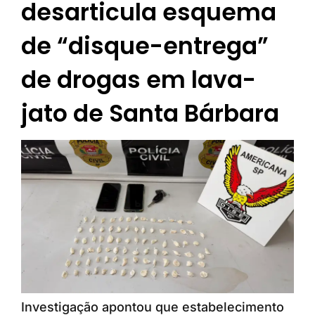
desarticula esquema
de “disque-entrega”
de drogas em lava-
jato de Santa Bárbara
Investigação apontou que estabelecimento