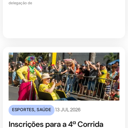
delegação de
ESPORTES
,
SAÚDE
13 JUL 2026
Inscrições para a 4ª Corrida