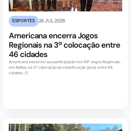
ESPORTES
24 JUL 2026
Americana encerra Jogos
Regionais na 3ª colocação entre
46 cidades
Americana encerrou sua participação nos 68º Jogos Regionais,
em Itatiba, na 3ª colocação da classificação geral, entre 46
cidades. O