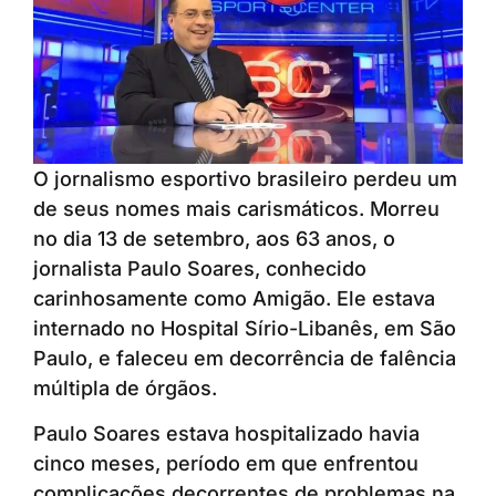
O jornalismo esportivo brasileiro perdeu um
de seus nomes mais carismáticos. Morreu
no dia 13 de setembro, aos 63 anos, o
jornalista Paulo Soares, conhecido
carinhosamente como Amigão. Ele estava
internado no Hospital Sírio-Libanês, em São
Paulo, e faleceu em decorrência de falência
múltipla de órgãos.
Paulo Soares estava hospitalizado havia
cinco meses, período em que enfrentou
complicações decorrentes de problemas na