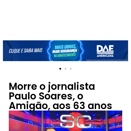
Morre o jornalista
Paulo Soares, o
Amigão, aos 63 anos