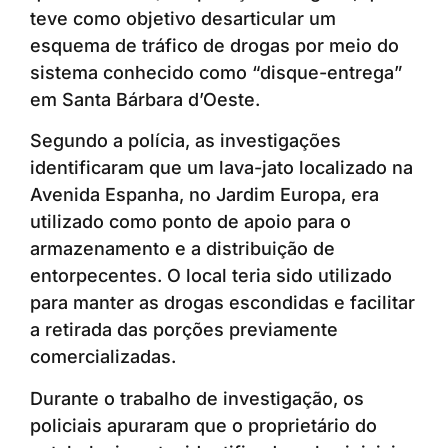
teve como objetivo desarticular um
esquema de tráfico de drogas por meio do
sistema conhecido como “disque-entrega”
em Santa Bárbara d’Oeste.
Segundo a polícia, as investigações
identificaram que um lava-jato localizado na
Avenida Espanha, no Jardim Europa, era
utilizado como ponto de apoio para o
armazenamento e a distribuição de
entorpecentes. O local teria sido utilizado
para manter as drogas escondidas e facilitar
a retirada das porções previamente
comercializadas.
Durante o trabalho de investigação, os
policiais apuraram que o proprietário do