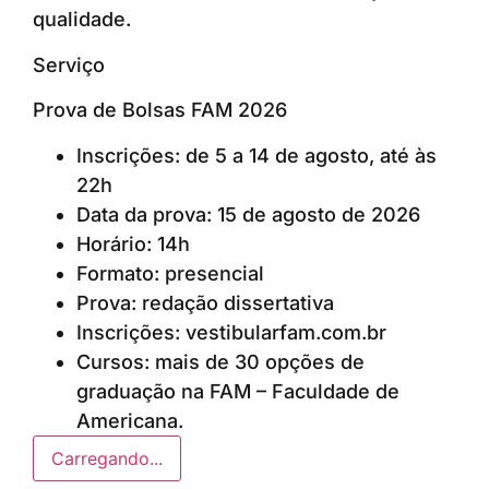
qualidade.
Serviço
Prova de Bolsas FAM 2026
Inscrições: de 5 a 14 de agosto, até às
22h
Data da prova: 15 de agosto de 2026
Horário: 14h
Formato: presencial
Prova: redação dissertativa
Inscrições: vestibularfam.com.br
Cursos: mais de 30 opções de
graduação na FAM – Faculdade de
Americana.
Carregando...