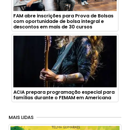
FAM abre inscrições para Prova de Bolsas
com oportunidade de bolsa integral e
descontos em mais de 30 cursos
ACIA prepara programação especial para
famílias durante o FEMAM em Americana
MAIS LIDAS