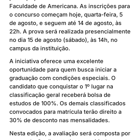
Faculdade de Americana. As inscrições para
o concurso começam hoje, quarta-feira, 5
de agosto, e seguem até 14 de agosto, às
22h. A prova será realizada presencialmente
no dia 15 de agosto (sábado), às 14h, no
campus da instituição.
A iniciativa oferece uma excelente
oportunidade para quem busca iniciar a
graduação com condições especiais. O
candidato que conquistar o 1º lugar na
classificação geral receberá bolsa de
estudos de 100%. Os demais classificados
convocados para matrícula terão direito a
30% de desconto nas mensalidades.
Nesta edição, a avaliação será composta por