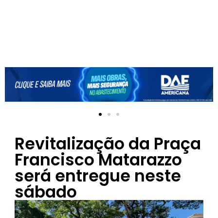
Revitalização da Praça
Francisco Matarazzo
será entregue neste
sábado