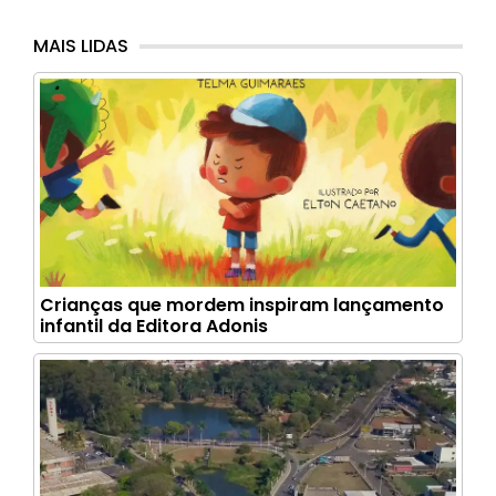
MAIS LIDAS
Crianças que mordem inspiram lançamento
infantil da Editora Adonis