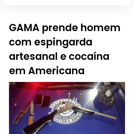
GAMA prende homem
com espingarda
artesanal e cocaína
em Americana