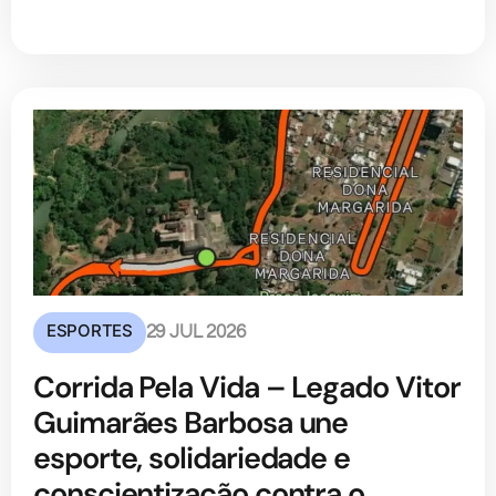
ESPORTES
29 JUL 2026
Corrida Pela Vida – Legado Vitor
Guimarães Barbosa une
esporte, solidariedade e
conscientização contra o