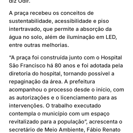
diz Odir.
A praça recebeu os conceitos de
sustentabilidade, acessibilidade e piso
intertravado, que permite a absorção da
água no solo, além de iluminação em LED,
entre outras melhorias.
“A praça foi construída junto com o Hospital
São Francisco há 80 anos e foi adotada pela
diretoria do hospital, tornando possível a
repaginação da área. A prefeitura
acompanhou o processo desde o início, com
as autorizações e o licenciamento para as
intervenções. O trabalho executado
contempla o município com um espaço
revitalizado para a população”, acrescenta o
secretário de Meio Ambiente, Fábio Renato