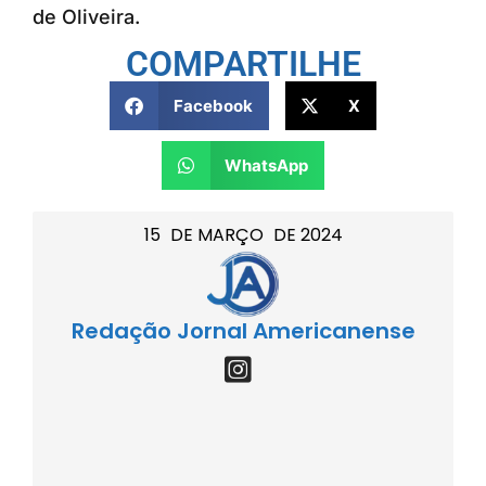
de Oliveira.
COMPARTILHE
Facebook
X
WhatsApp
15
DE
MARÇO
DE
2024
Redação Jornal Americanense