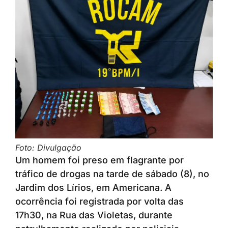
Foto: Divulgação
Um homem foi preso em flagrante por
tráfico de drogas na tarde de sábado (8), no
Jardim dos Lírios, em Americana. A
ocorrência foi registrada por volta das
17h30, na Rua das Violetas, durante