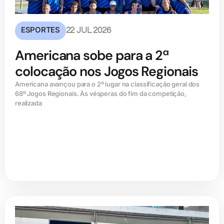
ESPORTES
22 JUL 2026
Americana sobe para a 2ª
colocação nos Jogos Regionais
Americana avançou para o 2º lugar na classificação geral dos
68º Jogos Regionais. Às vésperas do fim da competição,
realizada