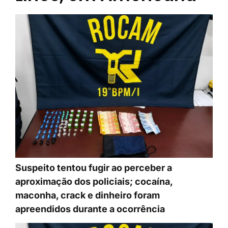
Suspeito tentou fugir ao perceber a
aproximação dos policiais; cocaína,
maconha, crack e dinheiro foram
apreendidos durante a ocorrência