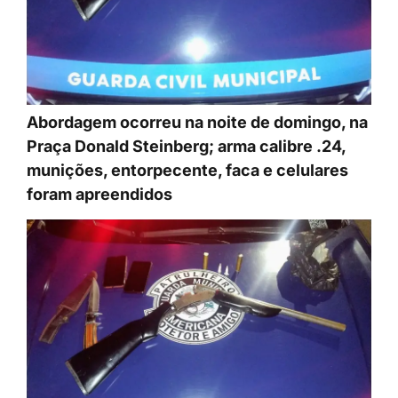
Abordagem ocorreu na noite de domingo, na
Praça Donald Steinberg; arma calibre .24,
munições, entorpecente, faca e celulares
foram apreendidos