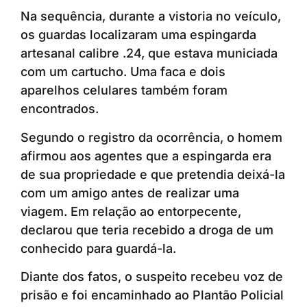
Na sequência, durante a vistoria no veículo,
os guardas localizaram uma espingarda
artesanal calibre .24, que estava municiada
com um cartucho. Uma faca e dois
aparelhos celulares também foram
encontrados.
Segundo o registro da ocorrência, o homem
afirmou aos agentes que a espingarda era
de sua propriedade e que pretendia deixá-la
com um amigo antes de realizar uma
viagem. Em relação ao entorpecente,
declarou que teria recebido a droga de um
conhecido para guardá-la.
Diante dos fatos, o suspeito recebeu voz de
prisão e foi encaminhado ao Plantão Policial