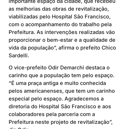
importante espaço da cidade, que recebeu
as melhorias das obras de revitalização,
viabilizadas pelo Hospital São Francisco,
com o acompanhamento do trabalho pela
Prefeitura. As intervenções realizadas vão
proporcionar o bem-estar e a qualidade de
vida da população”, afirma o prefeito Chico
Sardelli.
O vice-prefeito Odir Demarchi destaca o
carinho que a população tem pelo espaço.
“É uma praça antiga e muito conhecida
pelos americanenses, que tem um carinho
especial pelo espaço. Agradecemos a
diretoria do Hospital São Francisco e aos
colaboradores pela parceria com a
Prefeitura neste projeto de revitalização”,