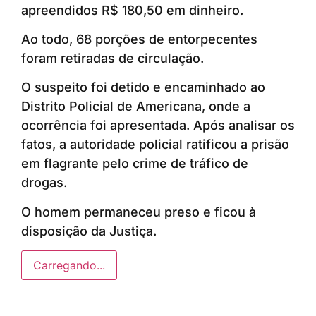
apreendidos R$ 180,50 em dinheiro.
Ao todo, 68 porções de entorpecentes
foram retiradas de circulação.
O suspeito foi detido e encaminhado ao
Distrito Policial de Americana, onde a
ocorrência foi apresentada. Após analisar os
fatos, a autoridade policial ratificou a prisão
em flagrante pelo crime de tráfico de
drogas.
O homem permaneceu preso e ficou à
disposição da Justiça.
Carregando...