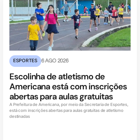
ESPORTES
6 AGO 2026
Escolinha de atletismo de
Americana está com inscrições
abertas para aulas gratuitas
A Prefeitura de Americana, por meio da Secretaria de Esportes,
está com inscrições abertas para aulas gratuitas de atletismo
destinadas