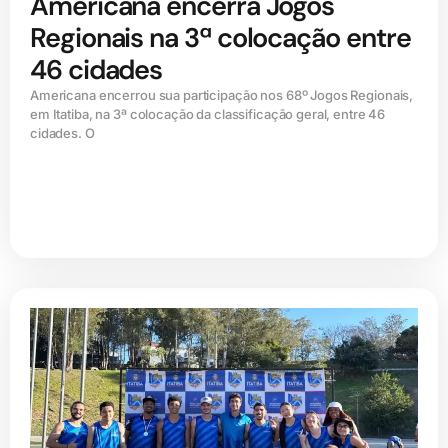
Americana encerra Jogos
Regionais na 3ª colocação entre
46 cidades
Americana encerrou sua participação nos 68º Jogos Regionais,
em Itatiba, na 3ª colocação da classificação geral, entre 46
cidades. O