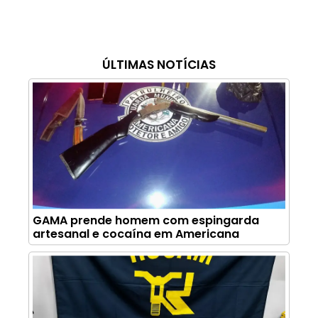
ÚLTIMAS NOTÍCIAS
GAMA prende homem com espingarda
artesanal e cocaína em Americana