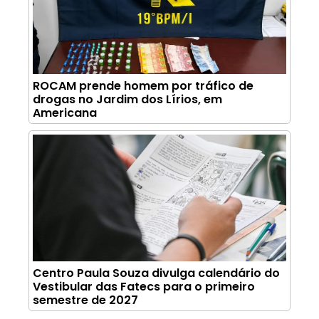
ROCAM prende homem por tráfico de
drogas no Jardim dos Lírios, em
Americana
Centro Paula Souza divulga calendário do
Vestibular das Fatecs para o primeiro
semestre de 2027