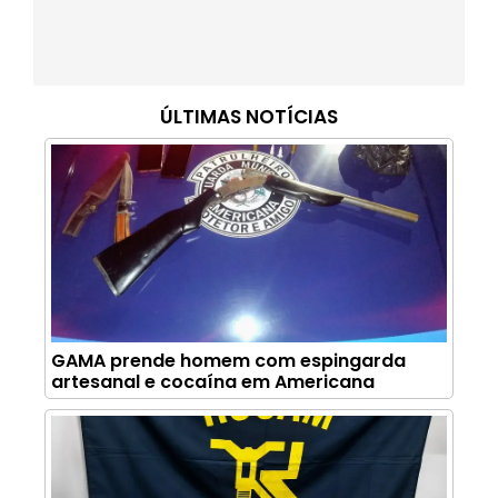
ÚLTIMAS NOTÍCIAS
GAMA prende homem com espingarda
artesanal e cocaína em Americana