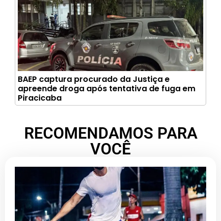
BAEP captura procurado da Justiça e
apreende droga após tentativa de fuga em
Piracicaba
RECOMENDAMOS PARA
VOCÊ