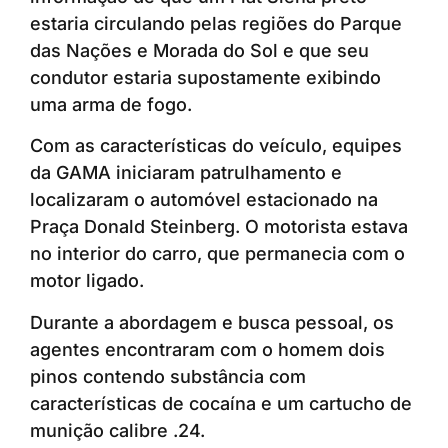
estaria circulando pelas regiões do Parque
das Nações e Morada do Sol e que seu
condutor estaria supostamente exibindo
uma arma de fogo.
Com as características do veículo, equipes
da GAMA iniciaram patrulhamento e
localizaram o automóvel estacionado na
Praça Donald Steinberg. O motorista estava
no interior do carro, que permanecia com o
motor ligado.
Durante a abordagem e busca pessoal, os
agentes encontraram com o homem dois
pinos contendo substância com
características de cocaína e um cartucho de
munição calibre .24.