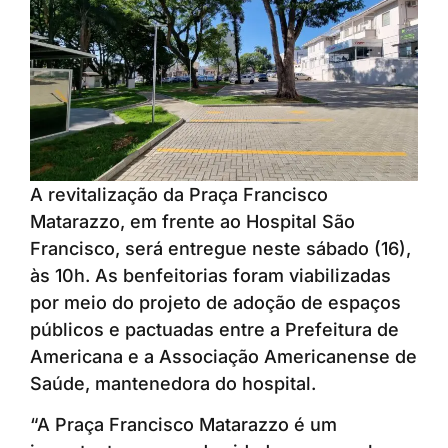
A revitalização da Praça Francisco
Matarazzo, em frente ao Hospital São
Francisco, será entregue neste sábado (16),
às 10h. As benfeitorias foram viabilizadas
por meio do projeto de adoção de espaços
públicos e pactuadas entre a Prefeitura de
Americana e a Associação Americanense de
Saúde, mantenedora do hospital.
“A Praça Francisco Matarazzo é um