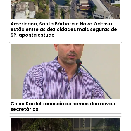
Americana, Santa Bárbara e Nova Odessa
estão entre as dez cidades mais seguras de
SP, aponta estudo
Chico Sardelli anuncia os nomes dos novos
secretários