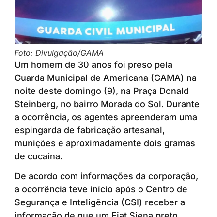
Foto: Divulgação/GAMA
Um homem de 30 anos foi preso pela
Guarda Municipal de Americana (GAMA) na
noite deste domingo (9), na Praça Donald
Steinberg, no bairro Morada do Sol. Durante
a ocorrência, os agentes apreenderam uma
espingarda de fabricação artesanal,
munições e aproximadamente dois gramas
de cocaína.
De acordo com informações da corporação,
a ocorrência teve início após o Centro de
Segurança e Inteligência (CSI) receber a
informação de que um Fiat Siena preto