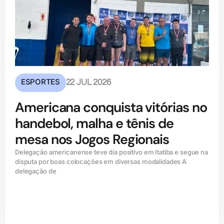
ESPORTES
22 JUL 2026
Americana conquista vitórias no
handebol, malha e tênis de
mesa nos Jogos Regionais
Delegação americanense teve dia positivo em Itatiba e segue na
disputa por boas colocações em diversas modalidades A
delegação de