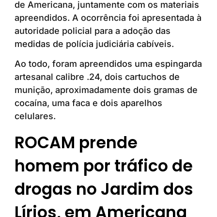
de Americana, juntamente com os materiais
apreendidos. A ocorrência foi apresentada à
autoridade policial para a adoção das
medidas de polícia judiciária cabíveis.
Ao todo, foram apreendidos uma espingarda
artesanal calibre .24, dois cartuchos de
munição, aproximadamente dois gramas de
cocaína, uma faca e dois aparelhos
celulares.
ROCAM prende
homem por tráfico de
drogas no Jardim dos
Lírios, em Americana