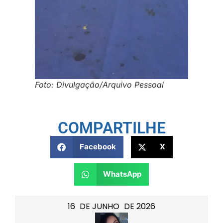
Foto: Divulgação/Arquivo Pessoal
COMPARTILHE
Facebook
X
WhatsApp
16
DE
JUNHO
DE
2026