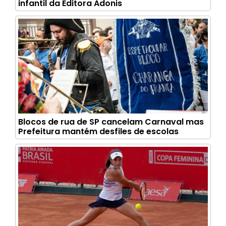
infantil da Editora Adonis
Blocos de rua de SP cancelam Carnaval mas
Prefeitura mantém desfiles de escolas