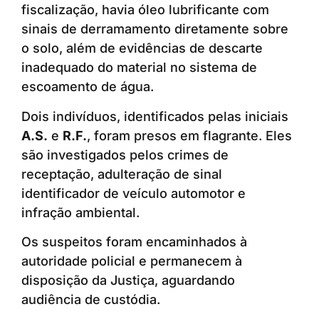
fiscalização, havia óleo lubrificante com
sinais de derramamento diretamente sobre
o solo, além de evidências de descarte
inadequado do material no sistema de
escoamento de água.
Dois indivíduos, identificados pelas iniciais
A.S.
e
R.F.
, foram presos em flagrante. Eles
são investigados pelos crimes de
receptação, adulteração de sinal
identificador de veículo automotor e
infração ambiental.
Os suspeitos foram encaminhados à
autoridade policial e permanecem à
disposição da Justiça, aguardando
audiência de custódia.