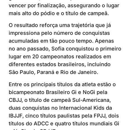
vencer por finalização, assegurando o lugar
mais alto do pódio e o título de campeã.
O resultado reforça uma trajetória que já
impressiona pelo número de conquistas
acumuladas em tão pouco tempo. Apenas
no ano passado, Sofia conquistou o primeiro
lugar em 20 campeonatos realizados em
diferentes estados brasileiros, incluindo
São Paulo, Paraná e Rio de Janeiro.
Entre os principais títulos da atleta estão o
bicampeonato Brasileiro Gi e NoGi pela
CBJJ, o título de campeã Sul-Americana,
duas conquistas no Internacional Kids da
IBJJF, cinco títulos paulistas pela FPJJ, dois
títulos do ADCC e quatro títulos mundiais Gi