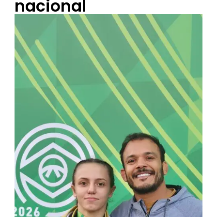
nacional