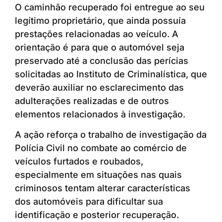
O caminhão recuperado foi entregue ao seu
legítimo proprietário, que ainda possuía
prestações relacionadas ao veículo. A
orientação é para que o automóvel seja
preservado até a conclusão das perícias
solicitadas ao Instituto de Criminalística, que
deverão auxiliar no esclarecimento das
adulterações realizadas e de outros
elementos relacionados à investigação.
A ação reforça o trabalho de investigação da
Polícia Civil no combate ao comércio de
veículos furtados e roubados,
especialmente em situações nas quais
criminosos tentam alterar características
dos automóveis para dificultar sua
identificação e posterior recuperação.