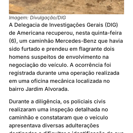
Imagem: Divulgação/DIG
A Delegacia de Investigações Gerais (DIG)
de Americana recuperou, nesta quinta-feira
(6), um caminhão Mercedes-Benz que havia
sido furtado e prendeu em flagrante dois
homens suspeitos de envolvimento na
negociação do veículo. A ocorrência foi
registrada durante uma operação realizada
em uma oficina mecânica localizada no
bairro Jardim Alvorada.
Durante a diligência, os policiais civis
realizaram uma inspeção detalhada no
caminhão e constataram que o veículo
apresentava diversas adulterações