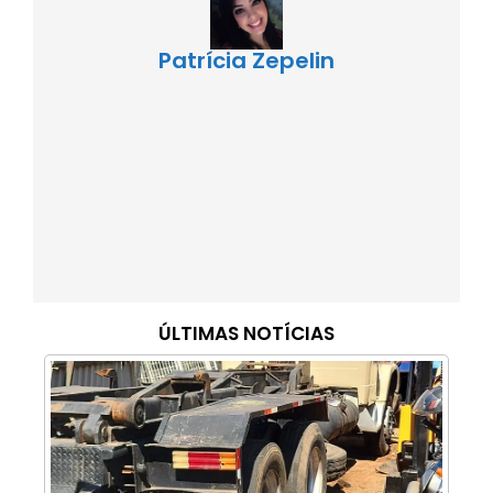
Patrícia Zepelin
ÚLTIMAS NOTÍCIAS