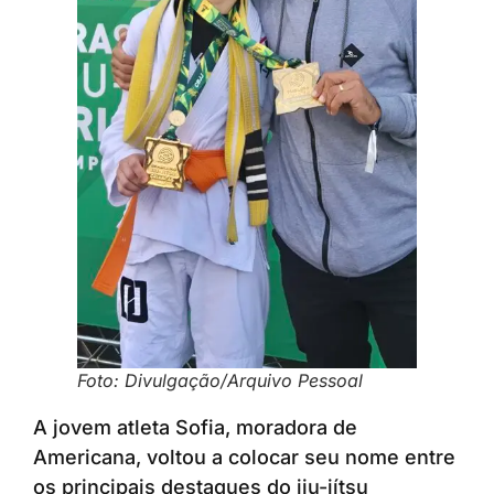
Foto: Divulgação/Arquivo Pessoal
A jovem atleta Sofia, moradora de
Americana, voltou a colocar seu nome entre
os principais destaques do jiu-jítsu