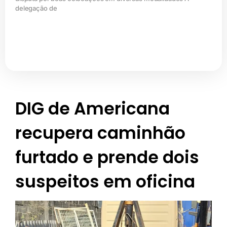
delegação de
DIG de Americana
recupera caminhão
furtado e prende dois
suspeitos em oficina