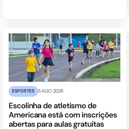
ESPORTES
6 AGO 2026
Escolinha de atletismo de
Americana está com inscrições
abertas para aulas gratuitas