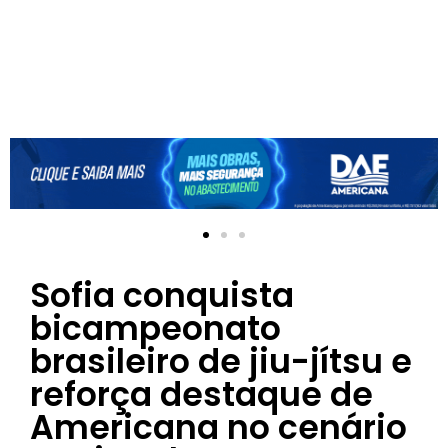
Sofia conquista
bicampeonato
brasileiro de jiu-jítsu e
reforça destaque de
Americana no cenário