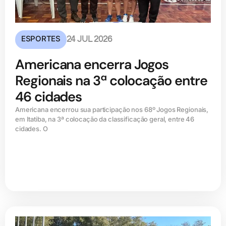
ESPORTES
24 JUL 2026
Americana encerra Jogos
Regionais na 3ª colocação entre
46 cidades
Americana encerrou sua participação nos 68º Jogos Regionais,
em Itatiba, na 3ª colocação da classificação geral, entre 46
cidades. O