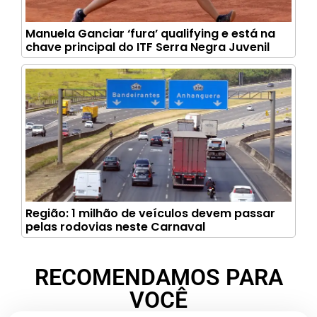
Manuela Ganciar ‘fura’ qualifying e está na
chave principal do ITF Serra Negra Juvenil
Região: 1 milhão de veículos devem passar
pelas rodovias neste Carnaval
RECOMENDAMOS PARA
VOCÊ