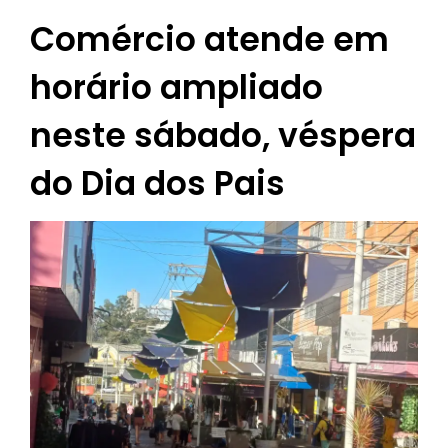
Comércio atende em
horário ampliado
neste sábado, véspera
do Dia dos Pais