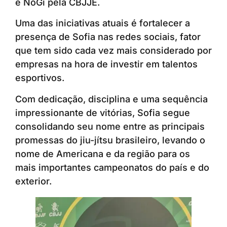
e NoGi pela CBJJE.
Uma das iniciativas atuais é fortalecer a
presença de Sofia nas redes sociais, fator
que tem sido cada vez mais considerado por
empresas na hora de investir em talentos
esportivos.
Com dedicação, disciplina e uma sequência
impressionante de vitórias, Sofia segue
consolidando seu nome entre as principais
promessas do jiu-jítsu brasileiro, levando o
nome de Americana e da região para os
mais importantes campeonatos do país e do
exterior.