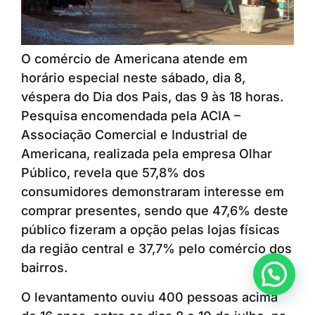
O comércio de Americana atende em
horário especial neste sábado, dia 8,
véspera do Dia dos Pais, das 9 às 18 horas.
Pesquisa encomendada pela ACIA –
Associação Comercial e Industrial de
Americana, realizada pela empresa Olhar
Público, revela que 57,8% dos
consumidores demonstraram interesse em
comprar presentes, sendo que 47,6% deste
público fizeram a opção pelas lojas físicas
da região central e 37,7% pelo comércio dos
bairros.
Anunciar ou recomendar matéria
O levantamento ouviu 400 pessoas acima