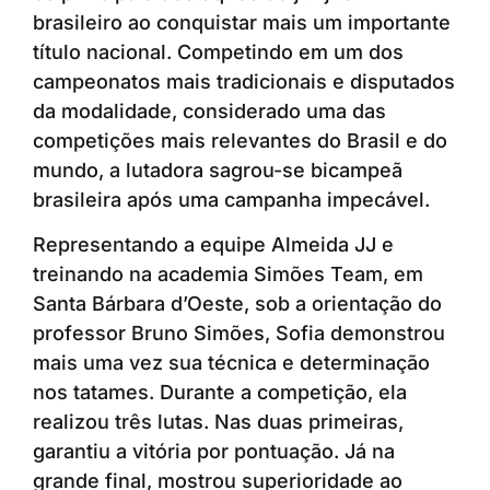
brasileiro ao conquistar mais um importante
título nacional. Competindo em um dos
campeonatos mais tradicionais e disputados
da modalidade, considerado uma das
competições mais relevantes do Brasil e do
mundo, a lutadora sagrou-se bicampeã
brasileira após uma campanha impecável.
Representando a equipe Almeida JJ e
treinando na academia Simões Team, em
Santa Bárbara d’Oeste, sob a orientação do
professor Bruno Simões, Sofia demonstrou
mais uma vez sua técnica e determinação
nos tatames. Durante a competição, ela
realizou três lutas. Nas duas primeiras,
garantiu a vitória por pontuação. Já na
grande final, mostrou superioridade ao