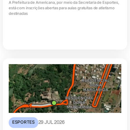
A Prefeitura de Americana, por meio da Secretaria de Esportes,
está com inscrições abertas para aulas gratuitas de atletismo
destinadas
ESPORTES
29 JUL 2026