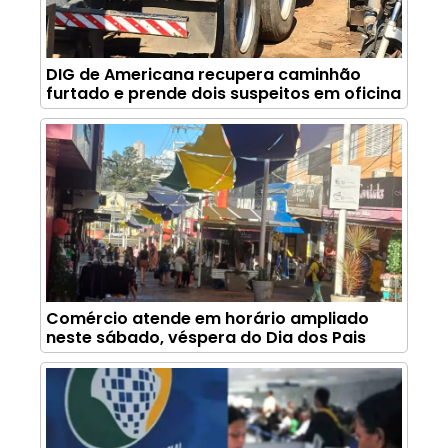
DIG de Americana recupera caminhão
furtado e prende dois suspeitos em oficina
Comércio atende em horário ampliado
neste sábado, véspera do Dia dos Pais