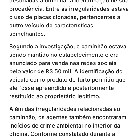
destinadas a dificultar a identificação de sua
procedência. Entre as irregularidades estava
o uso de placas clonadas, pertencentes a
outro veículo de características
semelhantes.
Segundo a investigação, o caminhão estava
sendo mantido no estabelecimento e era
anunciado para venda nas redes sociais
pelo valor de R$ 50 mil. A identificação do
veículo como produto de furto permitiu que
ele fosse apreendido e posteriormente
restituído ao proprietário legítimo.
Além das irregularidades relacionadas ao
caminhão, os agentes também encontraram
indícios de crime ambiental no interior da
oficina. Conforme constatado durante a