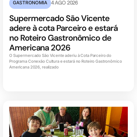
GASTRONOMIA
4 AGO 2026
Supermercado São Vicente
adere à cota Parceiro e estará
no Roteiro Gastronômico de
Americana 2026
O Supermercado São Vicente aderiu à Cota Parceiro do
Programa Conexão Cultura e estará no Roteiro Gastronômico
Americana 2026, realizado