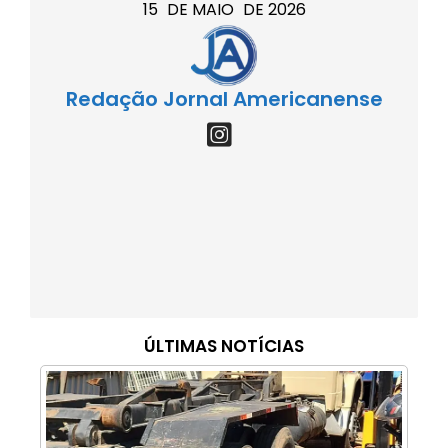
15
DE
MAIO
DE
2026
Redação Jornal Americanense
ÚLTIMAS NOTÍCIAS