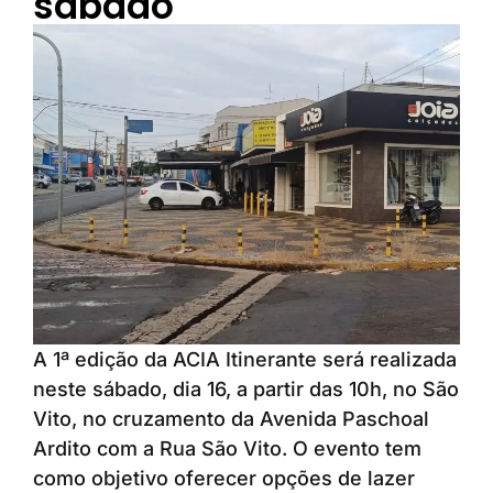
sábado
A 1ª edição da ACIA Itinerante será realizada
neste sábado, dia 16, a partir das 10h, no São
Vito, no cruzamento da Avenida Paschoal
Ardito com a Rua São Vito. O evento tem
como objetivo oferecer opções de lazer