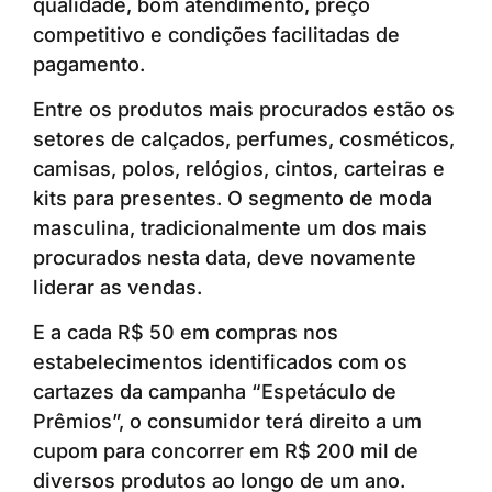
qualidade, bom atendimento, preço
competitivo e condições facilitadas de
pagamento.
Entre os produtos mais procurados estão os
setores de calçados, perfumes, cosméticos,
camisas, polos, relógios, cintos, carteiras e
kits para presentes. O segmento de moda
masculina, tradicionalmente um dos mais
procurados nesta data, deve novamente
liderar as vendas.
E a cada R$ 50 em compras nos
estabelecimentos identificados com os
cartazes da campanha “Espetáculo de
Prêmios”, o consumidor terá direito a um
cupom para concorrer em R$ 200 mil de
diversos produtos ao longo de um ano.