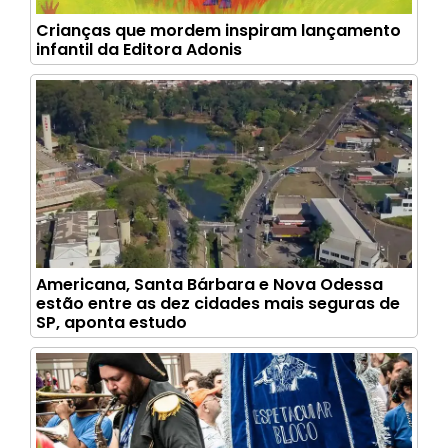
Crianças que mordem inspiram lançamento
infantil da Editora Adonis
Americana, Santa Bárbara e Nova Odessa
estão entre as dez cidades mais seguras de
SP, aponta estudo