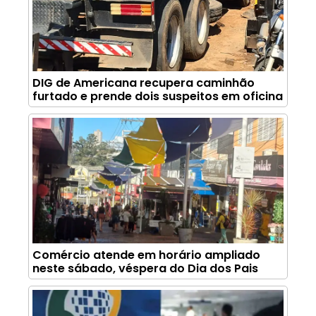
DIG de Americana recupera caminhão
furtado e prende dois suspeitos em oficina
Comércio atende em horário ampliado
neste sábado, véspera do Dia dos Pais