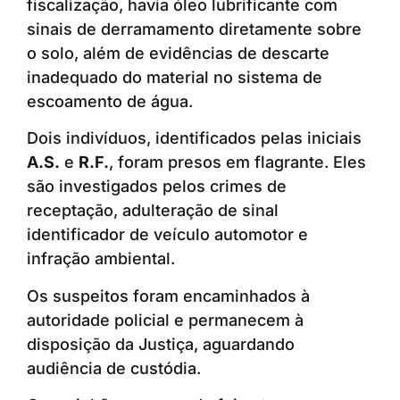
fiscalização, havia óleo lubrificante com
sinais de derramamento diretamente sobre
o solo, além de evidências de descarte
inadequado do material no sistema de
escoamento de água.
Dois indivíduos, identificados pelas iniciais
A.S.
e
R.F.
, foram presos em flagrante. Eles
são investigados pelos crimes de
receptação, adulteração de sinal
identificador de veículo automotor e
infração ambiental.
Os suspeitos foram encaminhados à
autoridade policial e permanecem à
disposição da Justiça, aguardando
audiência de custódia.