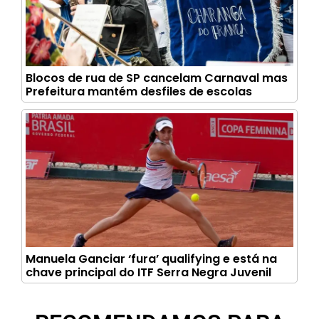
Blocos de rua de SP cancelam Carnaval mas
Prefeitura mantém desfiles de escolas
Manuela Ganciar ‘fura’ qualifying e está na
chave principal do ITF Serra Negra Juvenil