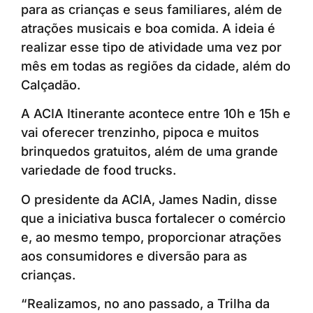
para as crianças e seus familiares, além de
atrações musicais e boa comida. A ideia é
realizar esse tipo de atividade uma vez por
mês em todas as regiões da cidade, além do
Calçadão.
A ACIA Itinerante acontece entre 10h e 15h e
vai oferecer trenzinho, pipoca e muitos
brinquedos gratuitos, além de uma grande
variedade de food trucks.
O presidente da ACIA, James Nadin, disse
que a iniciativa busca fortalecer o comércio
e, ao mesmo tempo, proporcionar atrações
aos consumidores e diversão para as
crianças.
“Realizamos, no ano passado, a Trilha da