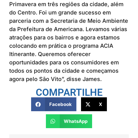
Primavera em três regiões da cidade, além
do Centro. Foi um grande sucesso em
parceria com a Secretaria de Meio Ambiente
da Prefeitura de Americana. Levamos várias
atrações para os bairros e agora estamos
colocando em prática o programa ACIA
Itinerante. Queremos oferecer
oportunidades para os consumidores em
todos os pontos da cidade e começamos
agora pelo São Vito”, disse James.
COMPARTILHE
Facebook
X
WhatsApp