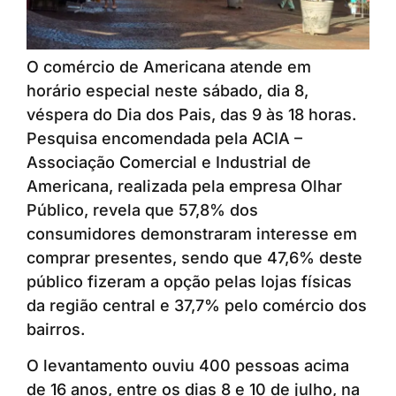
O comércio de Americana atende em
horário especial neste sábado, dia 8,
véspera do Dia dos Pais, das 9 às 18 horas.
Pesquisa encomendada pela ACIA –
Associação Comercial e Industrial de
Americana, realizada pela empresa Olhar
Público, revela que 57,8% dos
consumidores demonstraram interesse em
comprar presentes, sendo que 47,6% deste
público fizeram a opção pelas lojas físicas
da região central e 37,7% pelo comércio dos
bairros.
O levantamento ouviu 400 pessoas acima
de 16 anos, entre os dias 8 e 10 de julho, na