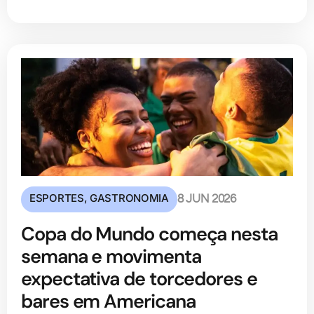
ESPORTES
,
GASTRONOMIA
8 JUN 2026
Copa do Mundo começa nesta
semana e movimenta
expectativa de torcedores e
bares em Americana