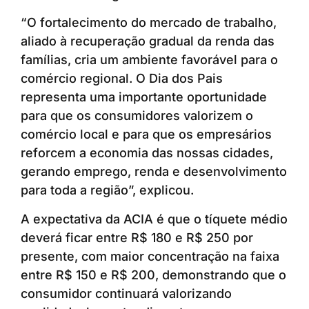
“O fortalecimento do mercado de trabalho,
aliado à recuperação gradual da renda das
famílias, cria um ambiente favorável para o
comércio regional. O Dia dos Pais
representa uma importante oportunidade
para que os consumidores valorizem o
comércio local e para que os empresários
reforcem a economia das nossas cidades,
gerando emprego, renda e desenvolvimento
para toda a região”, explicou.
A expectativa da ACIA é que o tíquete médio
deverá ficar entre R$ 180 e R$ 250 por
presente, com maior concentração na faixa
entre R$ 150 e R$ 200, demonstrando que o
consumidor continuará valorizando