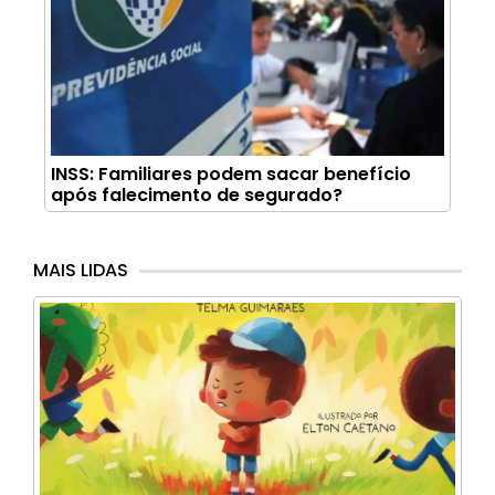
INSS: Familiares podem sacar benefício
após falecimento de segurado?
MAIS LIDAS