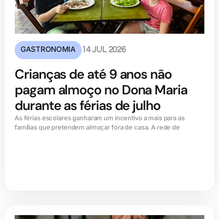
GASTRONOMIA
14 JUL 2026
Crianças de até 9 anos não
pagam almoço no Dona Maria
durante as férias de julho
As férias escolares ganharam um incentivo a mais para as
famílias que pretendem almoçar fora de casa. A rede de