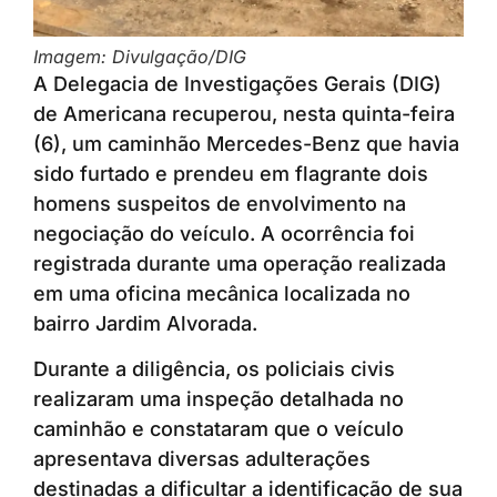
Imagem: Divulgação/DIG
A Delegacia de Investigações Gerais (DIG)
de Americana recuperou, nesta quinta-feira
(6), um caminhão Mercedes-Benz que havia
sido furtado e prendeu em flagrante dois
homens suspeitos de envolvimento na
negociação do veículo. A ocorrência foi
registrada durante uma operação realizada
em uma oficina mecânica localizada no
bairro Jardim Alvorada.
Durante a diligência, os policiais civis
realizaram uma inspeção detalhada no
caminhão e constataram que o veículo
apresentava diversas adulterações
destinadas a dificultar a identificação de sua