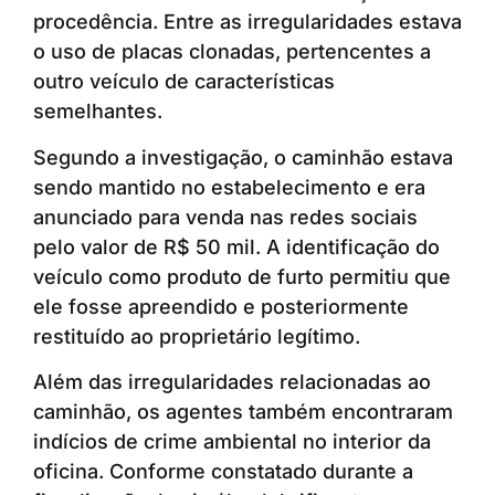
procedência. Entre as irregularidades estava
o uso de placas clonadas, pertencentes a
outro veículo de características
semelhantes.
Segundo a investigação, o caminhão estava
sendo mantido no estabelecimento e era
anunciado para venda nas redes sociais
pelo valor de R$ 50 mil. A identificação do
veículo como produto de furto permitiu que
ele fosse apreendido e posteriormente
restituído ao proprietário legítimo.
Além das irregularidades relacionadas ao
caminhão, os agentes também encontraram
indícios de crime ambiental no interior da
oficina. Conforme constatado durante a