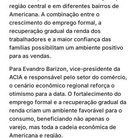
região central e em diferentes bairros de
Americana. A combinação entre o
crescimento do emprego formal, a
recuperação gradual da renda dos
trabalhadores e a maior confiança das
famílias possibilitam um ambiente positivo
para as vendas.
Para Evandro Barizon, vice-presidente da
ACIA e responsável pelo setor do comércio,
o cenário econômico regional reforça o
otimismo para a data. O fortalecimento do
emprego formal e a recuperação gradual da
renda criam um ambiente favorável para o
consumo, beneficiando não apenas o
varejo, mas toda a cadeia econômica de
Americana e região.