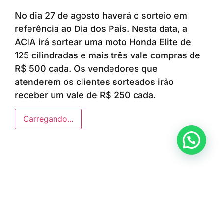
No dia 27 de agosto haverá o sorteio em
referência ao Dia dos Pais. Nesta data, a
ACIA irá sortear uma moto Honda Elite de
125 cilindradas e mais três vale compras de
R$ 500 cada. Os vendedores que
atenderem os clientes sorteados irão
receber um vale de R$ 250 cada.
Carregando...
Anunciar ou recomendar matéria
ÚLTIMAS NOTÍCIAS