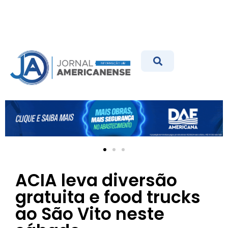
ACIA leva diversão
gratuita e food trucks
ao São Vito neste