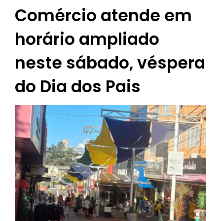
Comércio atende em
horário ampliado
neste sábado, véspera
do Dia dos Pais