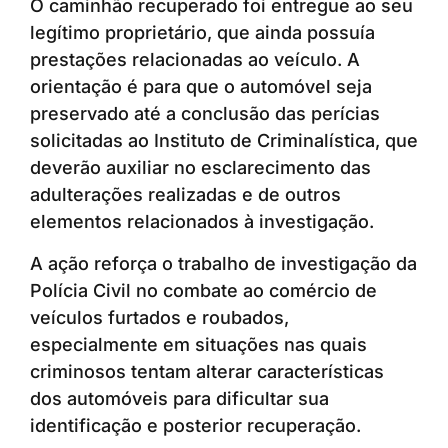
O caminhão recuperado foi entregue ao seu
legítimo proprietário, que ainda possuía
prestações relacionadas ao veículo. A
orientação é para que o automóvel seja
preservado até a conclusão das perícias
solicitadas ao Instituto de Criminalística, que
deverão auxiliar no esclarecimento das
adulterações realizadas e de outros
elementos relacionados à investigação.
A ação reforça o trabalho de investigação da
Polícia Civil no combate ao comércio de
veículos furtados e roubados,
especialmente em situações nas quais
criminosos tentam alterar características
dos automóveis para dificultar sua
identificação e posterior recuperação.