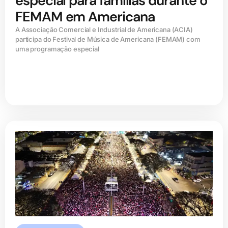
especial para famílias durante o
FEMAM em Americana
A Associação Comercial e Industrial de Americana (ACIA)
participa do Festival de Música de Americana (FEMAM) com
uma programação especial