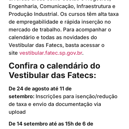
Engenharia, Comunicação, Infraestrutura e
Produção Industrial. Os cursos têm alta taxa
de empregabilidade e rápida inserção no
mercado de trabalho. Para acompanhar o
calendário e todas as novidades do
Vestibular das Fatecs, basta acessar o
site
vestibular.fatec.sp.gov.br
.
Confira o calendário do
Vestibular das Fatecs:
De 24 de agosto até 11 de
setembro:
Inscrições para isenção/redução
de taxa e envio da documentação via
upload
De 14 setembro até as 15h de 6 de