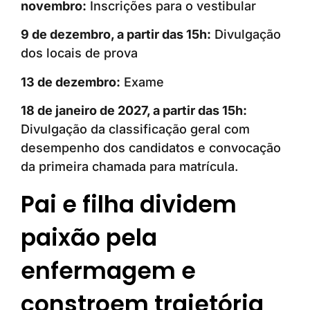
novembro:
Inscrições para o vestibular
9 de dezembro, a partir das 15h:
Divulgação
dos locais de prova
13 de dezembro:
Exame
18 de janeiro de 2027, a partir das 15h:
Divulgação da classificação geral com
desempenho dos candidatos e convocação
da primeira chamada para matrícula.
Pai e filha dividem
paixão pela
enfermagem e
constroem trajetória