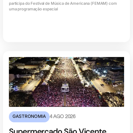
participa do Festival de Música de Americana (FEMAM) com
uma programação especial
GASTRONOMIA
4 AGO 2026
Supermercado São Vicente