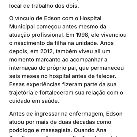
local de trabalho dos dois.
O vínculo de Edson com o Hospital
Municipal começou antes mesmo da
atuação profissional. Em 1998, ele vivenciou
o nascimento da filha na unidade. Anos
depois, em 2012, também viveu ali um
momento marcante ao acompanhar a
internação do próprio pai, que permaneceu
seis meses no hospital antes de falecer.
Essas experiências fizeram parte da sua
trajetória e fortaleceram sua relação com o
cuidado em saúde.
Antes de ingressar na enfermagem, Edson
atuou por mais de duas décadas como
podólogo e massagista. Quando Ana