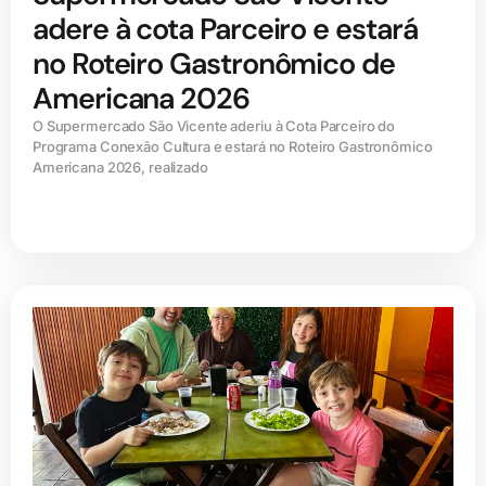
adere à cota Parceiro e estará
no Roteiro Gastronômico de
Americana 2026
O Supermercado São Vicente aderiu à Cota Parceiro do
Programa Conexão Cultura e estará no Roteiro Gastronômico
Americana 2026, realizado