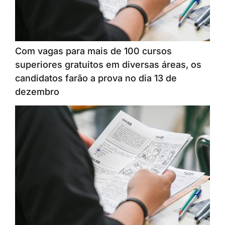
Com vagas para mais de 100 cursos
superiores gratuitos em diversas áreas, os
candidatos farão a prova no dia 13 de
dezembro