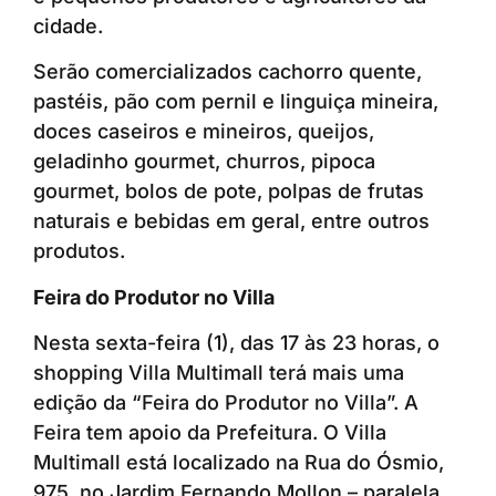
cidade.
Serão comercializados cachorro quente,
pastéis, pão com pernil e linguiça mineira,
doces caseiros e mineiros, queijos,
geladinho gourmet, churros, pipoca
gourmet, bolos de pote, polpas de frutas
naturais e bebidas em geral, entre outros
produtos.
Feira do Produtor no Villa
Nesta sexta-feira (1), das 17 às 23 horas, o
shopping Villa Multimall terá mais uma
edição da “Feira do Produtor no Villa”. A
Feira tem apoio da Prefeitura. O Villa
Multimall está localizado na Rua do Ósmio,
975, no Jardim Fernando Mollon – paralela