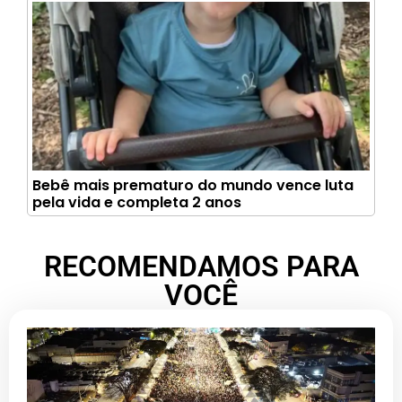
Bebê mais prematuro do mundo vence luta
pela vida e completa 2 anos
RECOMENDAMOS PARA
VOCÊ