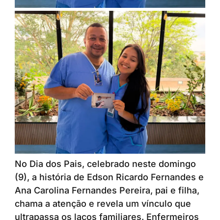
No Dia dos Pais, celebrado neste domingo
(9), a história de Edson Ricardo Fernandes e
Ana Carolina Fernandes Pereira, pai e filha,
chama a atenção e revela um vínculo que
ultrapassa os laços familiares. Enfermeiros