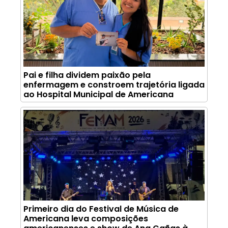
Pai e filha dividem paixão pela
enfermagem e constroem trajetória ligada
ao Hospital Municipal de Americana
Primeiro dia do Festival de Música de
Americana leva composições