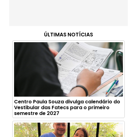
ÚLTIMAS NOTÍCIAS
Centro Paula Souza divulga calendário do
Vestibular das Fatecs para o primeiro
semestre de 2027