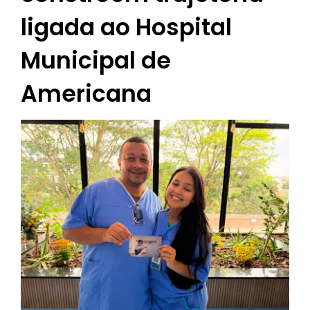
ligada ao Hospital
Municipal de
Americana