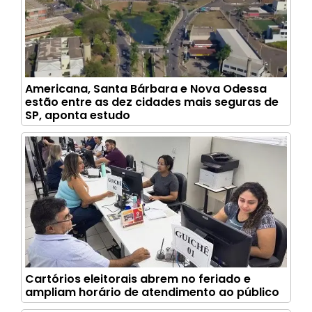
Americana, Santa Bárbara e Nova Odessa
estão entre as dez cidades mais seguras de
SP, aponta estudo
Cartórios eleitorais abrem no feriado e
ampliam horário de atendimento ao público