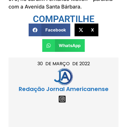
com a Avenida Santa Bárbara.
COMPARTILHE
Facebook
X
WhatsApp
30
DE
MARÇO
DE
2022
Redação Jornal Americanense