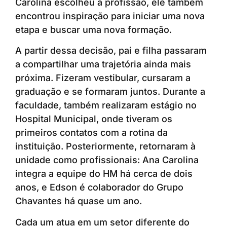
Carolina escolheu a profissão, ele também
encontrou inspiração para iniciar uma nova
etapa e buscar uma nova formação.
A partir dessa decisão, pai e filha passaram
a compartilhar uma trajetória ainda mais
próxima. Fizeram vestibular, cursaram a
graduação e se formaram juntos. Durante a
faculdade, também realizaram estágio no
Hospital Municipal, onde tiveram os
primeiros contatos com a rotina da
instituição. Posteriormente, retornaram à
unidade como profissionais: Ana Carolina
integra a equipe do HM há cerca de dois
anos, e Edson é colaborador do Grupo
Chavantes há quase um ano.
Cada um atua em um setor diferente do