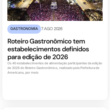
GASTRONOMIA
7 AGO 2026
Roteiro Gastronômico tem
estabelecimentos definidos
para edição de 2026
Os 40 estabelecimentos de alimentação participantes da edição
de 2026 do Roteiro Gastronômico, realizado pela Prefeitura de
Americana, por meio