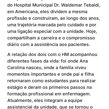
do Hospital Municipal Dr. Waldemar Tebaldi,
em Americana, eles dividem a mesma
profissão e construíram, ao longo dos anos,
uma trajetória marcada pelo cuidado e por
uma ligação especial com a unidade. Hoje,
compartilham a carreira e o compromisso
diário com a assistência aos pacientes.
A relação dos dois com o HM acompanhou
diferentes fases da vida: foi onde Ana
Carolina nasceu, onde a família viveu
momentos importantes e onde pai e filha
retornaram como estudantes para realizar
estágio e deram os primeiros passos na
formação profissional em enfermagem.
Atualmente, eles integram a equipe
assistencial da unidade, que se tornou o