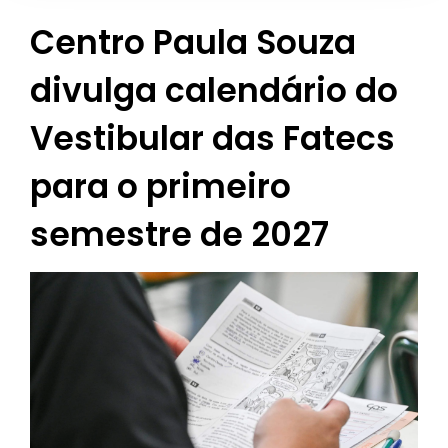
Centro Paula Souza
divulga calendário do
Vestibular das Fatecs
para o primeiro
semestre de 2027