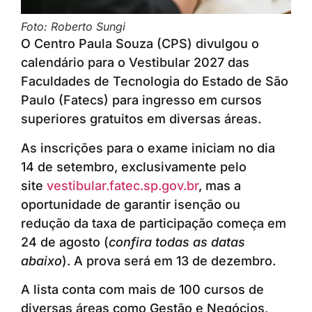
Foto: Roberto Sungi
O Centro Paula Souza (CPS) divulgou o
calendário para o Vestibular 2027 das
Faculdades de Tecnologia do Estado de São
Paulo (Fatecs) para ingresso em cursos
superiores gratuitos em diversas áreas.
As inscrições para o exame iniciam no dia
14 de setembro, exclusivamente pelo
site
vestibular.fatec.sp.gov.br
, mas a
oportunidade de garantir isenção ou
redução da taxa de participação começa em
24 de agosto (
confira todas as datas
abaixo
). A prova será em 13 de dezembro.
A lista conta com mais de 100 cursos de
diversas áreas como Gestão e Negócios,