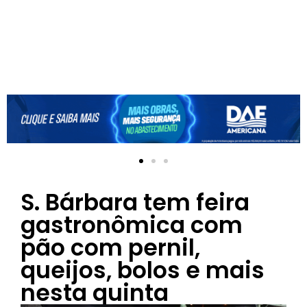
S. Bárbara tem feira
gastronômica com
pão com pernil,
queijos, bolos e mais
nesta quinta