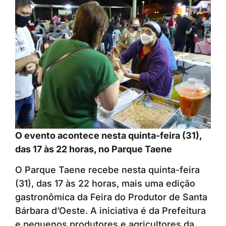
O evento acontece nesta quinta-feira (31),
das 17 às 22 horas, no Parque Taene
O Parque Taene recebe nesta quinta-feira
(31), das 17 às 22 horas, mais uma edição
gastronômica da Feira do Produtor de Santa
Bárbara d’Oeste. A iniciativa é da Prefeitura
e pequenos produtores e agricultores da