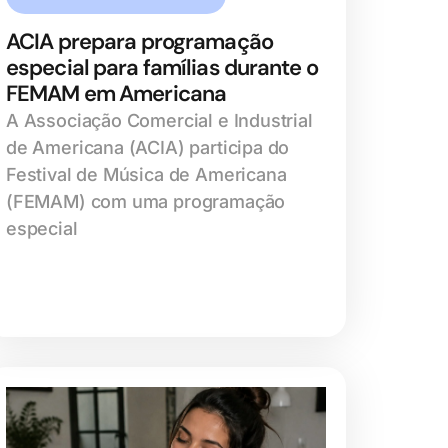
ACIA prepara programação
especial para famílias durante o
FEMAM em Americana
A Associação Comercial e Industrial
de Americana (ACIA) participa do
Festival de Música de Americana
(FEMAM) com uma programação
especial