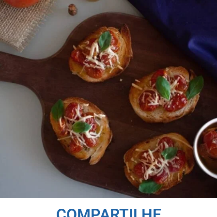
COMPARTILHE