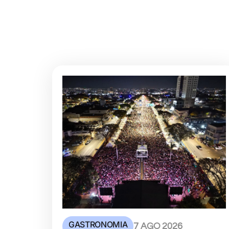
GASTRONOMIA
7 AGO 2026