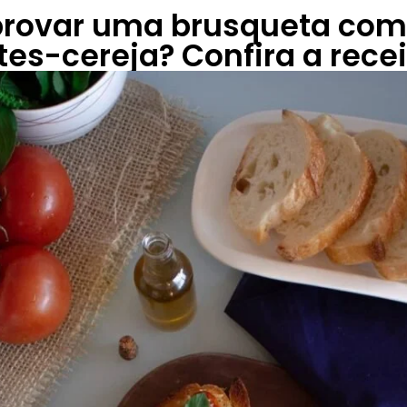
rovar uma brusqueta com 
es-cereja? Confira a recei