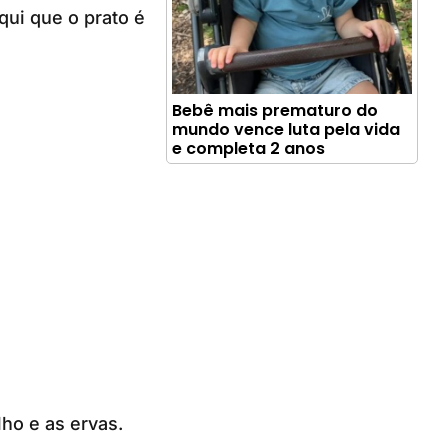
qui que o prato é
Bebê mais prematuro do
mundo vence luta pela vida
e completa 2 anos
ho e as ervas.