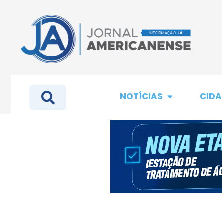
NOTÍCIAS
CIDA