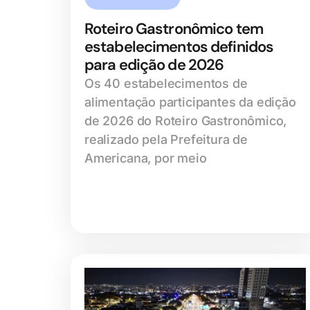
Roteiro Gastronômico tem
estabelecimentos definidos
para edição de 2026
Os 40 estabelecimentos de
alimentação participantes da edição
de 2026 do Roteiro Gastronômico,
realizado pela Prefeitura de
Americana, por meio