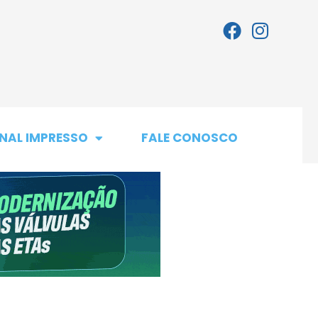
NAL IMPRESSO
FALE CONOSCO