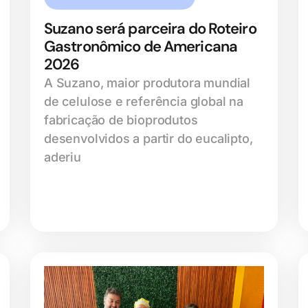
Suzano será parceira do Roteiro
Gastronômico de Americana
2026
A Suzano, maior produtora mundial
de celulose e referência global na
fabricação de bioprodutos
desenvolvidos a partir do eucalipto,
aderiu