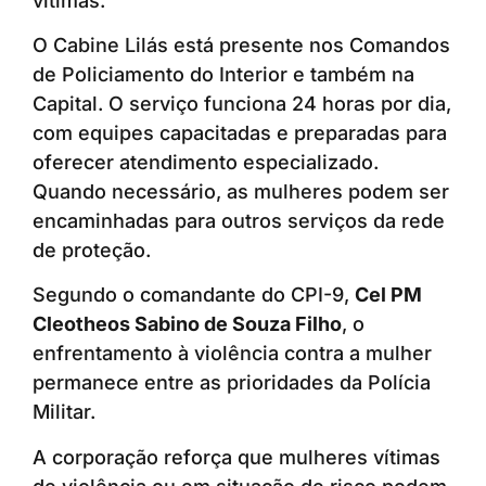
vítimas.
O Cabine Lilás está presente nos Comandos
de Policiamento do Interior e também na
Capital. O serviço funciona 24 horas por dia,
com equipes capacitadas e preparadas para
oferecer atendimento especializado.
Quando necessário, as mulheres podem ser
encaminhadas para outros serviços da rede
de proteção.
Segundo o comandante do CPI-9,
Cel PM
Cleotheos Sabino de Souza Filho
, o
enfrentamento à violência contra a mulher
permanece entre as prioridades da Polícia
Militar.
A corporação reforça que mulheres vítimas