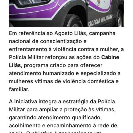
Em referência ao Agosto Lilás, campanha
nacional de conscientização e
enfrentamento à violência contra a mulher, a
Polícia Militar reforçou as ações do
Cabine
Lilás
, programa criado para oferecer
atendimento humanizado e especializado a
mulheres vítimas de violência doméstica e
familiar.
A iniciativa integra a estratégia da Polícia
Militar para ampliar a proteção às vítimas,
garantindo atendimento qualificado,
acolhimento e encaminhamento à rede de