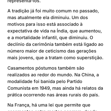
representá-los.
A tradição já foi muito comum no passado,
mas atualmente ela diminuiu. Um dos
motivos para isso está associado à
expectativa de vida na Índia, que aumentou,
e a mortalidade infantil, que diminuiu. O
declínio da cerimônia também está ligado ao
número maior de ceticismo das gerações
mais jovens, que a tratam como superstição.
Casamentos póstumos também são
realizados ao redor do mundo. Na China, a
modalidade foi banida pelo Partido
Comunista em 1949, mas ainda há relatos da
prática ocorrendo nas áreas rurais do país.
Na França, há uma lei que permite que