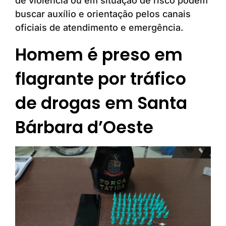
de violência ou em situação de risco podem
buscar auxílio e orientação pelos canais
oficiais de atendimento e emergência.
Homem é preso em
flagrante por tráfico
de drogas em Santa
Bárbara d’Oeste