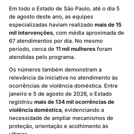
Em todo o Estado de São Paulo, até o dia 5
de agosto deste ano, as equipes
especializadas haviam realizado
mais de 15
mil intervenções
, com média aproximada de
67 atendimentos por dia. No mesmo
período, cerca de
11 mil mulheres
foram
atendidas pelo programa.
Os números também demonstram a
relevância da iniciativa no atendimento às
ocorrências de violência doméstica. Entre
janeiro e 5 de agosto de 2026, o Estado
registrou
mais de 134 mil ocorrências de
violência doméstica
, evidenciando a
necessidade de ampliar mecanismos de
proteção, orientação e acolhimento às