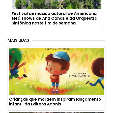
Festival de música autoral de Americana
terá shows de Ana Cañas e da Orquestra
Sinfônica neste fim de semana
MAIS LIDAS
Crianças que mordem inspiram lançamento
infantil da Editora Adonis