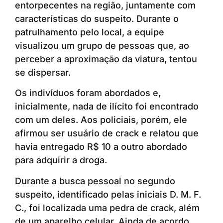
entorpecentes na região, juntamente com
características do suspeito. Durante o
patrulhamento pelo local, a equipe
visualizou um grupo de pessoas que, ao
perceber a aproximação da viatura, tentou
se dispersar.
Os indivíduos foram abordados e,
inicialmente, nada de ilícito foi encontrado
com um deles. Aos policiais, porém, ele
afirmou ser usuário de crack e relatou que
havia entregado R$ 10 a outro abordado
para adquirir a droga.
Durante a busca pessoal no segundo
suspeito, identificado pelas iniciais D. M. F.
C., foi localizada uma pedra de crack, além
de um aparelho celular. Ainda de acordo