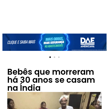
Bebês que morreram
há 30 anos se casam
na Índia