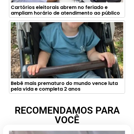
Cartórios eleitorais abrem no feriado e
ampliam horário de atendimento ao público
Bebê mais prematuro do mundo vence luta
pela vida e completa 2 anos
RECOMENDAMOS PARA
VOCÊ