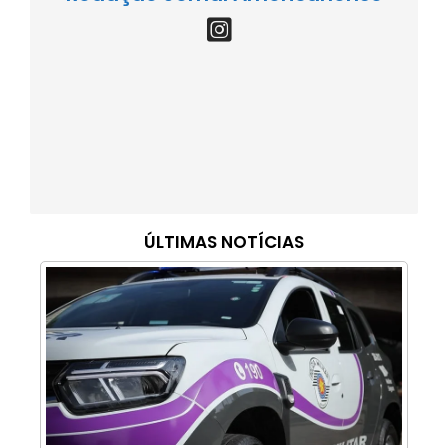
ÚLTIMAS NOTÍCIAS