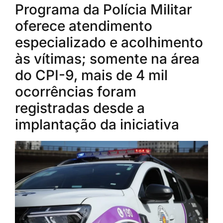
Programa da Polícia Militar
oferece atendimento
especializado e acolhimento
às vítimas; somente na área
do CPI-9, mais de 4 mil
ocorrências foram
registradas desde a
implantação da iniciativa