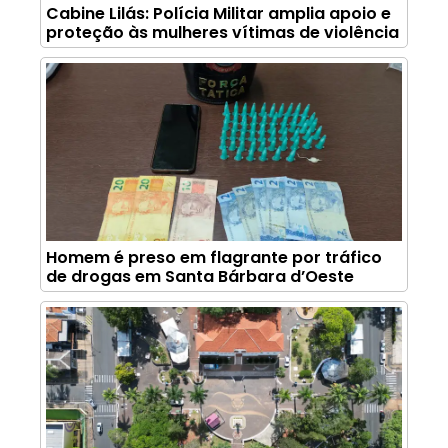
Cabine Lilás: Polícia Militar amplia apoio e
proteção às mulheres vítimas de violência
Homem é preso em flagrante por tráfico
de drogas em Santa Bárbara d’Oeste