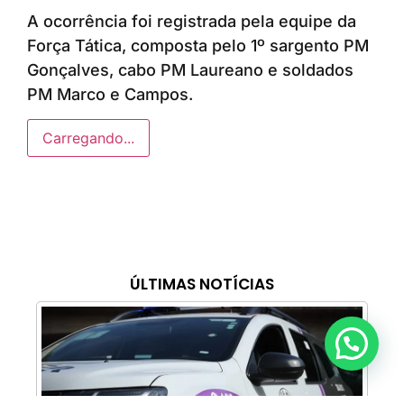
A ocorrência foi registrada pela equipe da
Força Tática, composta pelo 1º sargento PM
Gonçalves, cabo PM Laureano e soldados
PM Marco e Campos.
Carregando...
ÚLTIMAS NOTÍCIAS
Anunciar ou recomendar matéria