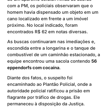
com a PM, os policiais observaram que o
homem havia dispensado um objeto em um
cano localizado em frente a um imóvel
próximo. No local indicado, foram
encontrados R$ 62 em notas diversas.
As buscas continuaram nas imediações e,
escondida entre a longarina e o tanque de
combustível de um caminhão estacionado, a
equipe encontrou uma sacola contendo
56
eppendorfs com cocaína
.
Diante dos fatos, o suspeito foi
encaminhado ao Plantão Policial, onde a
autoridade policial ratificou a prisão em
flagrante por tráfico de drogas. Ele
permaneceu à disposição da Justiça.