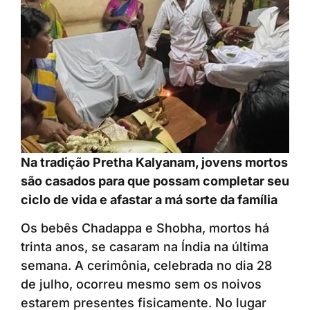
Na tradição Pretha Kalyanam, jovens mortos
são casados para que possam completar seu
ciclo de vida e afastar a má sorte da família
Os bebês Chadappa e Shobha, mortos há
trinta anos, se casaram na Índia na última
semana. A cerimônia, celebrada no dia 28
de julho, ocorreu mesmo sem os noivos
estarem presentes fisicamente. No lugar