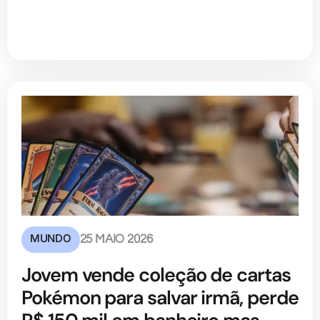
MUNDO
25 MAIO 2026
Jovem vende coleção de cartas
Pokémon para salvar irmã, perde