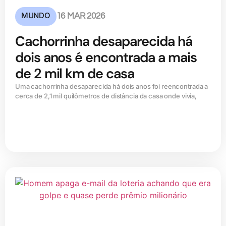
MUNDO
16 MAR 2026
Cachorrinha desaparecida há
dois anos é encontrada a mais
de 2 mil km de casa
Uma cachorrinha desaparecida há dois anos foi reencontrada a
cerca de 2,1 mil quilômetros de distância da casa onde vivia,