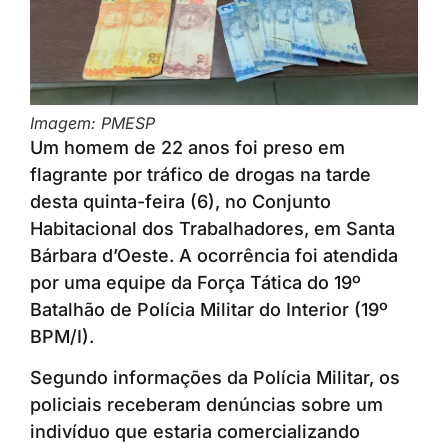
Imagem: PMESP
Um homem de 22 anos foi preso em
flagrante por tráfico de drogas na tarde
desta quinta-feira (6), no Conjunto
Habitacional dos Trabalhadores, em Santa
Bárbara d’Oeste. A ocorrência foi atendida
por uma equipe da Força Tática do 19º
Batalhão de Polícia Militar do Interior (19º
BPM/I).
Segundo informações da Polícia Militar, os
policiais receberam denúncias sobre um
indivíduo que estaria comercializando