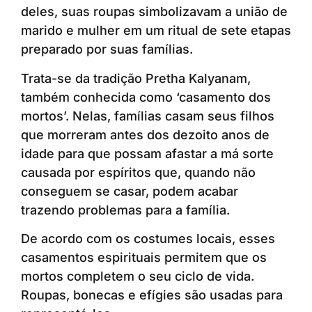
deles, suas roupas simbolizavam a união de
marido e mulher em um ritual de sete etapas
preparado por suas famílias.
Trata-se da tradição Pretha Kalyanam,
também conhecida como ‘casamento dos
mortos’. Nelas, famílias casam seus filhos
que morreram antes dos dezoito anos de
idade para que possam afastar a má sorte
causada por espíritos que, quando não
conseguem se casar, podem acabar
trazendo problemas para a família.
De acordo com os costumes locais, esses
casamentos espirituais permitem que os
mortos completem o seu ciclo de vida.
Roupas, bonecas e efígies são usadas para