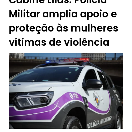
Militar amplia apoio e
proteção às mulheres
vítimas de violência