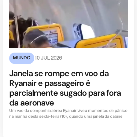
MUNDO
10 JUL 2026
Janela se rompe em voo da
Ryanair e passageiro é
parcialmente sugado para fora
da aeronave
Um voo da companhia aérea Ryanair viveu momentos de pânico
na manhã desta sexta-feira (10), quando uma janela da cabine