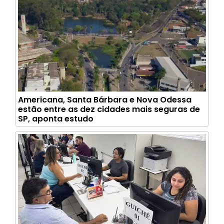
Americana, Santa Bárbara e Nova Odessa
estão entre as dez cidades mais seguras de
SP, aponta estudo