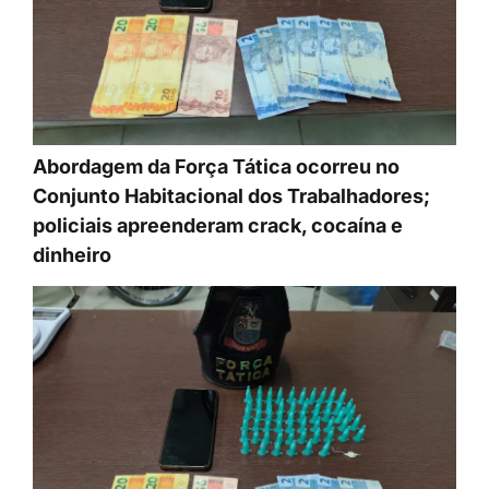
Abordagem da Força Tática ocorreu no
Conjunto Habitacional dos Trabalhadores;
policiais apreenderam crack, cocaína e
dinheiro