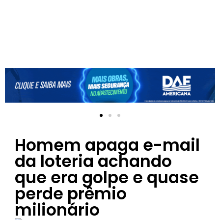
Homem apaga e-mail
da loteria achando
que era golpe e quase
perde prêmio
milionário