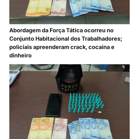
Abordagem da Força Tática ocorreu no
Conjunto Habitacional dos Trabalhadores;
policiais apreenderam crack, cocaína e
dinheiro