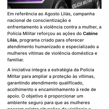
Em referência ao Agosto Lilás, campanha
nacional de conscientização e
enfrentamento à violência contra a mulher, a
Polícia Militar reforçou as ações do
Cabine
Lilás
, programa criado para oferecer
atendimento humanizado e especializado a
mulheres vítimas de violência doméstica e
familiar.
A iniciativa integra a estratégia da Polícia
Militar para ampliar a proteção às vítimas,
garantindo atendimento qualificado,
acolhimento e encaminhamento à rede de
apoio. O objetivo é proporcionar um
ambiente seguro para que as mulheres