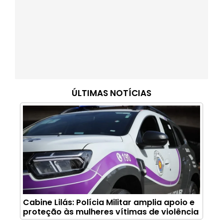
ÚLTIMAS NOTÍCIAS
Cabine Lilás: Polícia Militar amplia apoio e
proteção às mulheres vítimas de violência