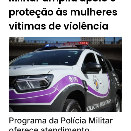
proteção às mulheres
vítimas de violência
Programa da Polícia Militar
oferece atendimento