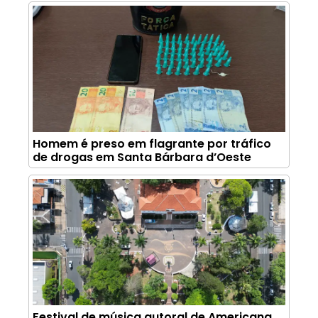
Homem é preso em flagrante por tráfico
de drogas em Santa Bárbara d’Oeste
Festival de música autoral de Americana