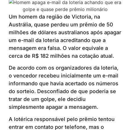
Um homem da região de Victoria, na
Austrália, quase perdeu um prêmio de 50
milhões de dólares australianos após apagar
um e-mail da loteria acreditando que a
mensagem era falsa. O valor equivale a
cerca de R$ 182 milhões na cotação atual.
De acordo com os organizadores da loteria,
o vencedor recebeu inicialmente um e-mail
informando que havia acertado os números
do sorteio. Desconfiado de que poderia se
tratar de um golpe, ele decidiu
simplesmente apagar a mensagem.
A lotérica responsável pelo prêmio tentou
entrar em contato por telefone, mas o