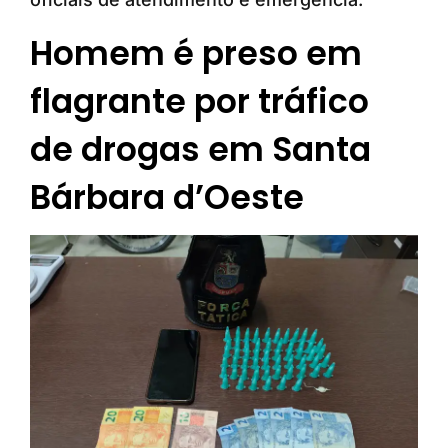
Homem é preso em
flagrante por tráfico
de drogas em Santa
Bárbara d’Oeste