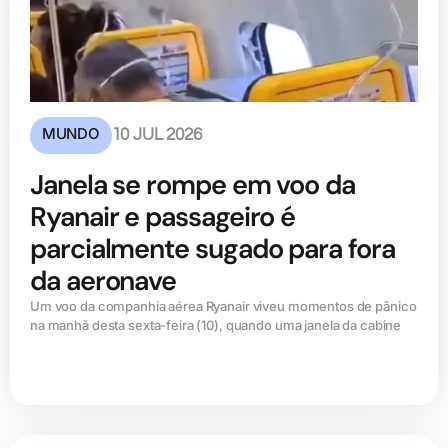
MUNDO
10 JUL 2026
Janela se rompe em voo da
Ryanair e passageiro é
parcialmente sugado para fora
da aeronave
Um voo da companhia aérea Ryanair viveu momentos de pânico
na manhã desta sexta-feira (10), quando uma janela da cabine