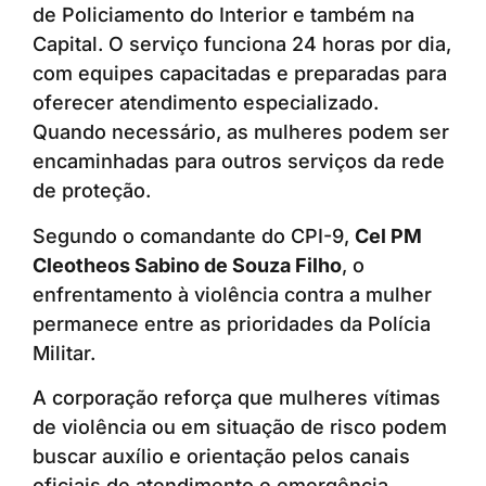
de Policiamento do Interior e também na
Capital. O serviço funciona 24 horas por dia,
com equipes capacitadas e preparadas para
oferecer atendimento especializado.
Quando necessário, as mulheres podem ser
encaminhadas para outros serviços da rede
de proteção.
Segundo o comandante do CPI-9,
Cel PM
Cleotheos Sabino de Souza Filho
, o
enfrentamento à violência contra a mulher
permanece entre as prioridades da Polícia
Militar.
A corporação reforça que mulheres vítimas
de violência ou em situação de risco podem
buscar auxílio e orientação pelos canais
oficiais de atendimento e emergência.