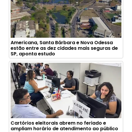
Americana, Santa Bárbara e Nova Odessa
estão entre as dez cidades mais seguras de
SP, aponta estudo
Cartórios eleitorais abrem no feriado e
ampliam horário de atendimento ao público