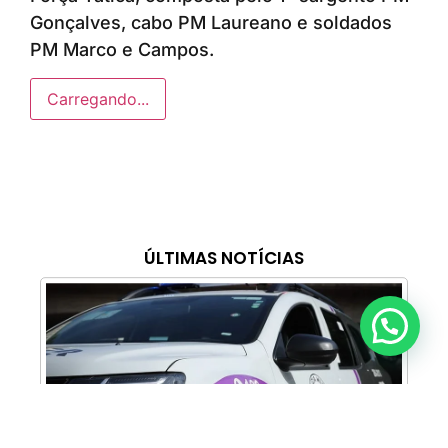
Gonçalves, cabo PM Laureano e soldados
PM Marco e Campos.
Carregando...
ÚLTIMAS NOTÍCIAS
Anunciar ou recomendar matéria