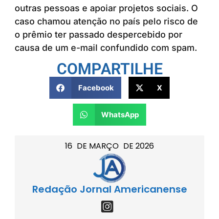
outras pessoas e apoiar projetos sociais. O
caso chamou atenção no país pelo risco de
o prêmio ter passado despercebido por
causa de um e-mail confundido com spam.
COMPARTILHE
Facebook
X
WhatsApp
16
DE
MARÇO
DE
2026
Redação Jornal Americanense