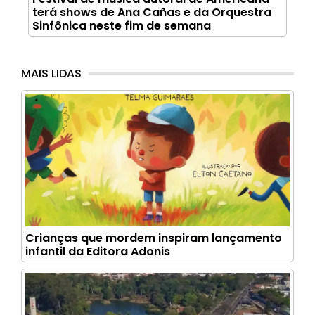
terá shows de Ana Cañas e da Orquestra
Sinfônica neste fim de semana
MAIS LIDAS
Crianças que mordem inspiram lançamento
infantil da Editora Adonis