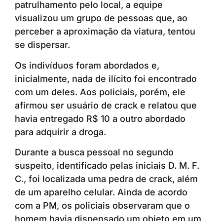
patrulhamento pelo local, a equipe
visualizou um grupo de pessoas que, ao
perceber a aproximação da viatura, tentou
se dispersar.
Os indivíduos foram abordados e,
inicialmente, nada de ilícito foi encontrado
com um deles. Aos policiais, porém, ele
afirmou ser usuário de crack e relatou que
havia entregado R$ 10 a outro abordado
para adquirir a droga.
Durante a busca pessoal no segundo
suspeito, identificado pelas iniciais D. M. F.
C., foi localizada uma pedra de crack, além
de um aparelho celular. Ainda de acordo
com a PM, os policiais observaram que o
homem havia dispensado um objeto em um