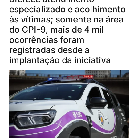
especializado e acolhimento
às vítimas; somente na área
do CPI-9, mais de 4 mil
ocorrências foram
registradas desde a
implantação da iniciativa