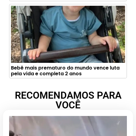
Bebê mais prematuro do mundo vence luta
pela vida e completa 2 anos
RECOMENDAMOS PARA
VOCÊ