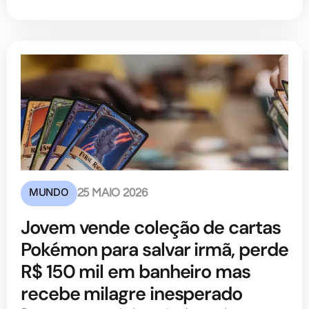
MUNDO
25 MAIO 2026
Jovem vende coleção de cartas
Pokémon para salvar irmã, perde
R$ 150 mil em banheiro mas
recebe milagre inesperado