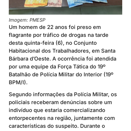
Imagem: PMESP
Um homem de 22 anos foi preso em
flagrante por tráfico de drogas na tarde
desta quinta-feira (6), no Conjunto
Habitacional dos Trabalhadores, em Santa
Bárbara d’Oeste. A ocorrência foi atendida
por uma equipe da Força Tática do 19º
Batalhão de Polícia Militar do Interior (19º
BPM/I).
Segundo informações da Polícia Militar, os
policiais receberam denúncias sobre um
indivíduo que estaria comercializando
entorpecentes na região, juntamente com
características do suspeito. Durante o