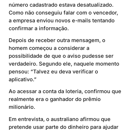
número cadastrado estava desatualizado.
Como não conseguiu falar com o vencedor,
a empresa enviou novos e-mails tentando
confirmar a informação.
Depois de receber outra mensagem, o
homem começou a considerar a
possibilidade de que o aviso pudesse ser
verdadeiro. Segundo ele, naquele momento
pensou: “Talvez eu deva verificar o
aplicativo.”
Ao acessar a conta da loteria, confirmou que
realmente era o ganhador do prêmio
milionário.
Em entrevista, o australiano afirmou que
pretende usar parte do dinheiro para ajudar