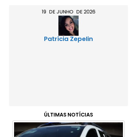
19
DE
JUNHO
DE
2026
Patrícia Zepelin
ÚLTIMAS NOTÍCIAS