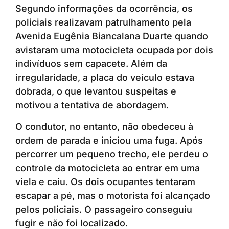
Segundo informações da ocorrência, os
policiais realizavam patrulhamento pela
Avenida Eugênia Biancalana Duarte quando
avistaram uma motocicleta ocupada por dois
indivíduos sem capacete. Além da
irregularidade, a placa do veículo estava
dobrada, o que levantou suspeitas e
motivou a tentativa de abordagem.
O condutor, no entanto, não obedeceu à
ordem de parada e iniciou uma fuga. Após
percorrer um pequeno trecho, ele perdeu o
controle da motocicleta ao entrar em uma
viela e caiu. Os dois ocupantes tentaram
escapar a pé, mas o motorista foi alcançado
pelos policiais. O passageiro conseguiu
fugir e não foi localizado.