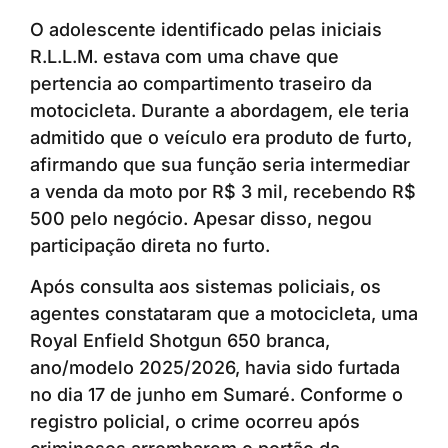
O adolescente identificado pelas iniciais
R.L.L.M. estava com uma chave que
pertencia ao compartimento traseiro da
motocicleta. Durante a abordagem, ele teria
admitido que o veículo era produto de furto,
afirmando que sua função seria intermediar
a venda da moto por R$ 3 mil, recebendo R$
500 pelo negócio. Apesar disso, negou
participação direta no furto.
Após consulta aos sistemas policiais, os
agentes constataram que a motocicleta, uma
Royal Enfield Shotgun 650 branca,
ano/modelo 2025/2026, havia sido furtada
no dia 17 de junho em Sumaré. Conforme o
registro policial, o crime ocorreu após