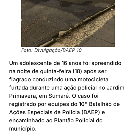
Foto: Divulgação/BAEP 10
Um adolescente de 16 anos foi apreendido
na noite de quinta-feira (18) após ser
flagrado conduzindo uma motocicleta
furtada durante uma ação policial no Jardim
Primavera, em Sumaré. O caso foi
registrado por equipes do 10º Batalhão de
Ações Especiais de Polícia (BAEP) e
encaminhado ao Plantão Policial do
município.