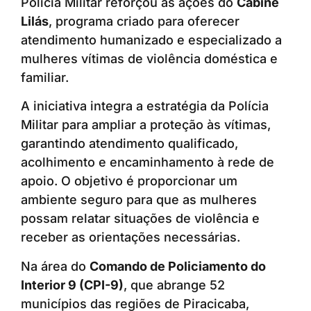
Polícia Militar reforçou as ações do
Cabine
Lilás
, programa criado para oferecer
atendimento humanizado e especializado a
mulheres vítimas de violência doméstica e
familiar.
A iniciativa integra a estratégia da Polícia
Militar para ampliar a proteção às vítimas,
garantindo atendimento qualificado,
acolhimento e encaminhamento à rede de
apoio. O objetivo é proporcionar um
ambiente seguro para que as mulheres
possam relatar situações de violência e
receber as orientações necessárias.
Na área do
Comando de Policiamento do
Interior 9 (CPI-9)
, que abrange 52
municípios das regiões de Piracicaba,