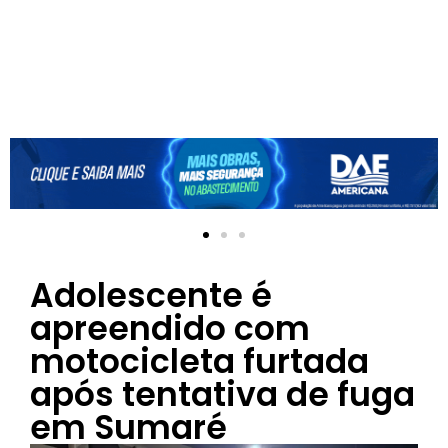
Adolescente é
apreendido com
motocicleta furtada
após tentativa de fuga
em Sumaré