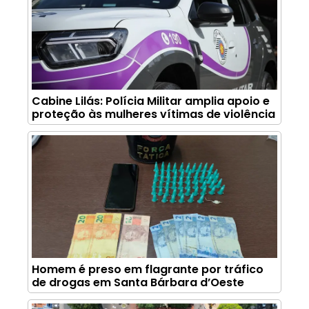
Cabine Lilás: Polícia Militar amplia apoio e
proteção às mulheres vítimas de violência
Homem é preso em flagrante por tráfico
de drogas em Santa Bárbara d’Oeste