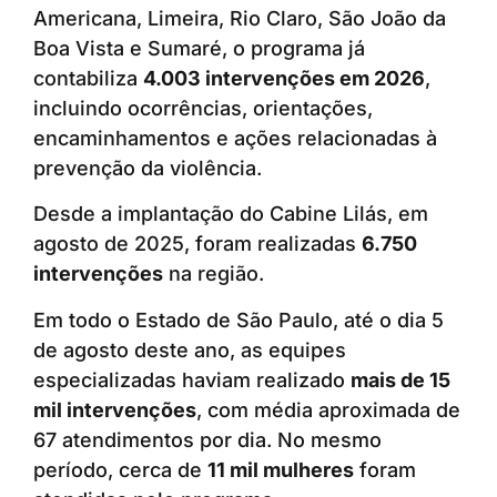
Americana, Limeira, Rio Claro, São João da
Boa Vista e Sumaré, o programa já
contabiliza
4.003 intervenções em 2026
,
incluindo ocorrências, orientações,
encaminhamentos e ações relacionadas à
prevenção da violência.
Desde a implantação do Cabine Lilás, em
agosto de 2025, foram realizadas
6.750
intervenções
na região.
Em todo o Estado de São Paulo, até o dia 5
de agosto deste ano, as equipes
especializadas haviam realizado
mais de 15
mil intervenções
, com média aproximada de
67 atendimentos por dia. No mesmo
período, cerca de
11 mil mulheres
foram