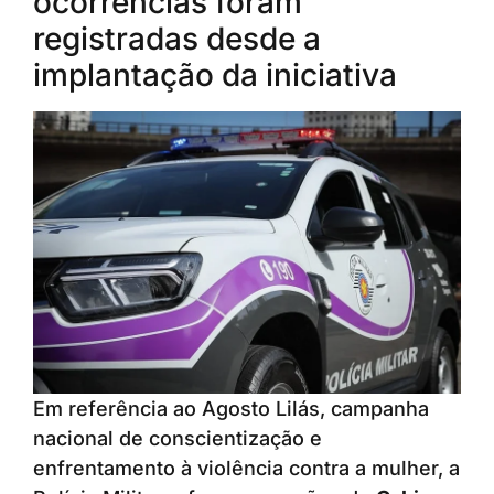
ocorrências foram
registradas desde a
implantação da iniciativa
Em referência ao Agosto Lilás, campanha
nacional de conscientização e
enfrentamento à violência contra a mulher, a