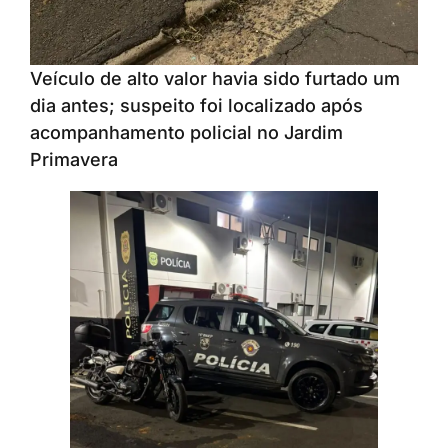
Veículo de alto valor havia sido furtado um
dia antes; suspeito foi localizado após
acompanhamento policial no Jardim
Primavera