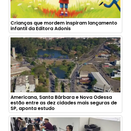
Crianças que mordem inspiram lançamento
infantil da Editora Adonis
Americana, Santa Bárbara e Nova Odessa
estão entre as dez cidades mais seguras de
SP, aponta estudo