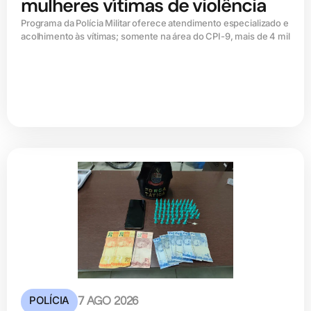
mulheres vítimas de violência
Programa da Polícia Militar oferece atendimento especializado e
acolhimento às vítimas; somente na área do CPI-9, mais de 4 mil
POLÍCIA
7 AGO 2026