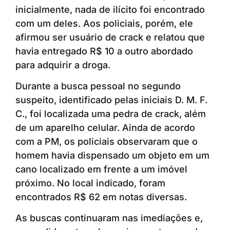
inicialmente, nada de ilícito foi encontrado
com um deles. Aos policiais, porém, ele
afirmou ser usuário de crack e relatou que
havia entregado R$ 10 a outro abordado
para adquirir a droga.
Durante a busca pessoal no segundo
suspeito, identificado pelas iniciais D. M. F.
C., foi localizada uma pedra de crack, além
de um aparelho celular. Ainda de acordo
com a PM, os policiais observaram que o
homem havia dispensado um objeto em um
cano localizado em frente a um imóvel
próximo. No local indicado, foram
encontrados R$ 62 em notas diversas.
As buscas continuaram nas imediações e,