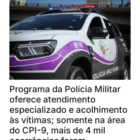
Programa da Polícia Militar
oferece atendimento
especializado e acolhimento
às vítimas; somente na área
do CPI-9, mais de 4 mil