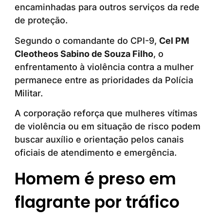
encaminhadas para outros serviços da rede
de proteção.
Segundo o comandante do CPI-9,
Cel PM
Cleotheos Sabino de Souza Filho
, o
enfrentamento à violência contra a mulher
permanece entre as prioridades da Polícia
Militar.
A corporação reforça que mulheres vítimas
de violência ou em situação de risco podem
buscar auxílio e orientação pelos canais
oficiais de atendimento e emergência.
Homem é preso em
flagrante por tráfico