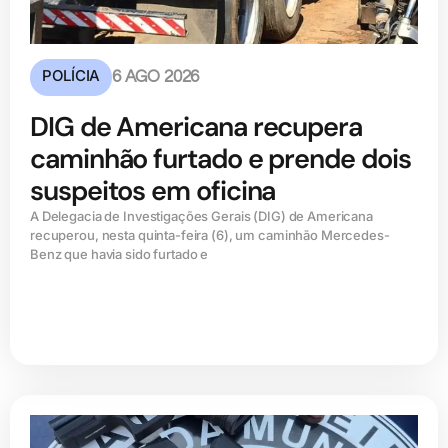
POLÍCIA
6 AGO 2026
DIG de Americana recupera
caminhão furtado e prende dois
suspeitos em oficina
A Delegacia de Investigações Gerais (DIG) de Americana
recuperou, nesta quinta-feira (6), um caminhão Mercedes-
Benz que havia sido furtado e