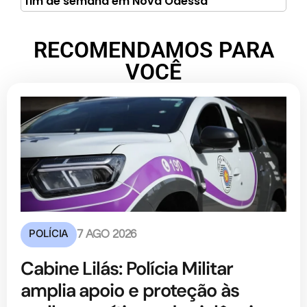
fim de semana em Nova Odessa
RECOMENDAMOS PARA
VOCÊ
POLÍCIA
7 AGO 2026
Cabine Lilás: Polícia Militar
amplia apoio e proteção às