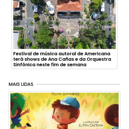
Festival de música autoral de Americana
terá shows de Ana Cañas e da Orquestra
Sinfônica neste fim de semana
MAIS LIDAS