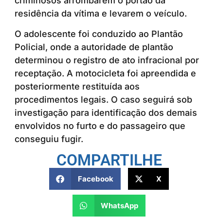
criminosos arrombarem o portão da
residência da vítima e levarem o veículo.
O adolescente foi conduzido ao Plantão
Policial, onde a autoridade de plantão
determinou o registro de ato infracional por
receptação. A motocicleta foi apreendida e
posteriormente restituída aos
procedimentos legais. O caso seguirá sob
investigação para identificação dos demais
envolvidos no furto e do passageiro que
conseguiu fugir.
COMPARTILHE
Facebook
X
WhatsApp