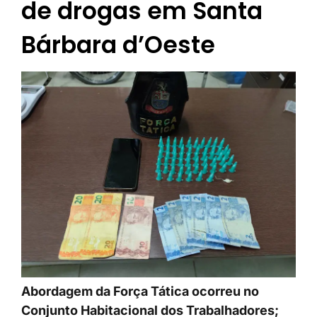
de drogas em Santa
Bárbara d’Oeste
Abordagem da Força Tática ocorreu no
Conjunto Habitacional dos Trabalhadores;