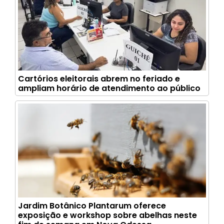
Cartórios eleitorais abrem no feriado e
ampliam horário de atendimento ao público
Jardim Botânico Plantarum oferece
exposição e workshop sobre abelhas neste