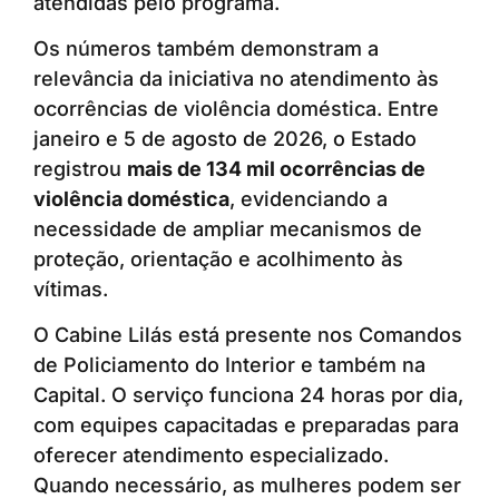
atendidas pelo programa.
Os números também demonstram a
relevância da iniciativa no atendimento às
ocorrências de violência doméstica. Entre
janeiro e 5 de agosto de 2026, o Estado
registrou
mais de 134 mil ocorrências de
violência doméstica
, evidenciando a
necessidade de ampliar mecanismos de
proteção, orientação e acolhimento às
vítimas.
O Cabine Lilás está presente nos Comandos
de Policiamento do Interior e também na
Capital. O serviço funciona 24 horas por dia,
com equipes capacitadas e preparadas para
oferecer atendimento especializado.
Quando necessário, as mulheres podem ser