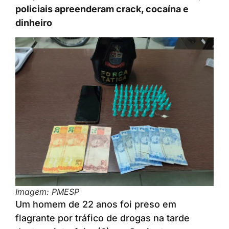
policiais apreenderam crack, cocaína e
dinheiro
Imagem: PMESP
Um homem de 22 anos foi preso em
flagrante por tráfico de drogas na tarde