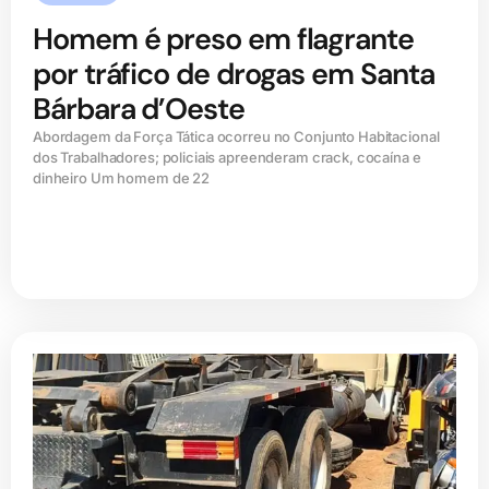
Homem é preso em flagrante
por tráfico de drogas em Santa
Bárbara d’Oeste
Abordagem da Força Tática ocorreu no Conjunto Habitacional
dos Trabalhadores; policiais apreenderam crack, cocaína e
dinheiro Um homem de 22