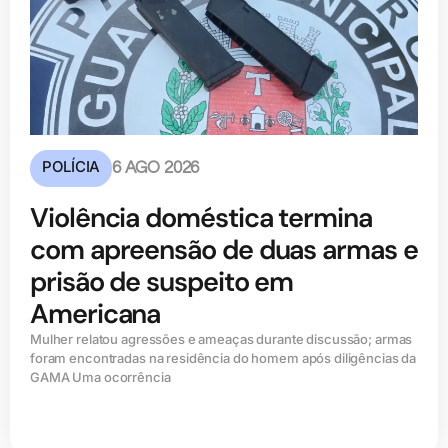
POLÍCIA
6 AGO 2026
Violência doméstica termina
com apreensão de duas armas e
prisão de suspeito em
Americana
Mulher relatou agressões e ameaças durante discussão; armas
foram encontradas na residência do homem após diligências da
GAMA Uma ocorrência