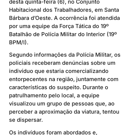
desta quinta-feira (6), no Conjunto
Habitacional dos Trabalhadores, em Santa
Bárbara d’Oeste. A ocorrência foi atendida
por uma equipe da Força Tática do 19º
Batalhão de Polícia Militar do Interior (19º
BPM/I).
Segundo informações da Polícia Militar, os
policiais receberam denúncias sobre um
indivíduo que estaria comercializando
entorpecentes na região, juntamente com
características do suspeito. Durante o
patrulhamento pelo local, a equipe
visualizou um grupo de pessoas que, ao
perceber a aproximação da viatura, tentou
se dispersar.
Os indivíduos foram abordados e,