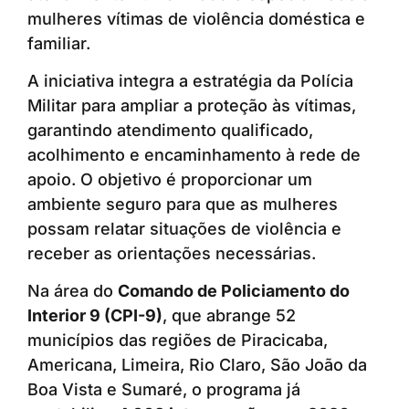
mulheres vítimas de violência doméstica e
familiar.
A iniciativa integra a estratégia da Polícia
Militar para ampliar a proteção às vítimas,
garantindo atendimento qualificado,
acolhimento e encaminhamento à rede de
apoio. O objetivo é proporcionar um
ambiente seguro para que as mulheres
possam relatar situações de violência e
receber as orientações necessárias.
Na área do
Comando de Policiamento do
Interior 9 (CPI-9)
, que abrange 52
municípios das regiões de Piracicaba,
Americana, Limeira, Rio Claro, São João da
Boa Vista e Sumaré, o programa já