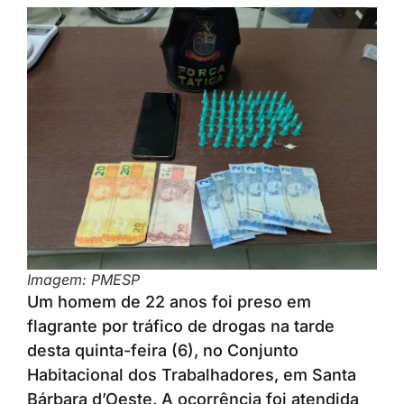
Imagem: PMESP
Um homem de 22 anos foi preso em
flagrante por tráfico de drogas na tarde
desta quinta-feira (6), no Conjunto
Habitacional dos Trabalhadores, em Santa
Bárbara d’Oeste. A ocorrência foi atendida