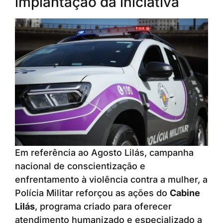
implantação da iniciativa
Em referência ao Agosto Lilás, campanha
nacional de conscientização e
enfrentamento à violência contra a mulher, a
Polícia Militar reforçou as ações do
Cabine
Lilás
, programa criado para oferecer
atendimento humanizado e especializado a