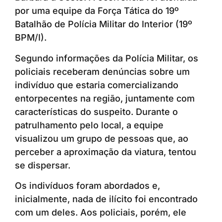
por uma equipe da Força Tática do 19º
Batalhão de Polícia Militar do Interior (19º
BPM/I).
Segundo informações da Polícia Militar, os
policiais receberam denúncias sobre um
indivíduo que estaria comercializando
entorpecentes na região, juntamente com
características do suspeito. Durante o
patrulhamento pelo local, a equipe
visualizou um grupo de pessoas que, ao
perceber a aproximação da viatura, tentou
se dispersar.
Os indivíduos foram abordados e,
inicialmente, nada de ilícito foi encontrado
com um deles. Aos policiais, porém, ele