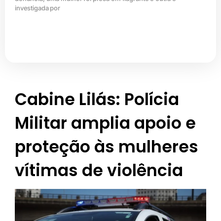
investigada por
Cabine Lilás: Polícia
Militar amplia apoio e
proteção às mulheres
vítimas de violência