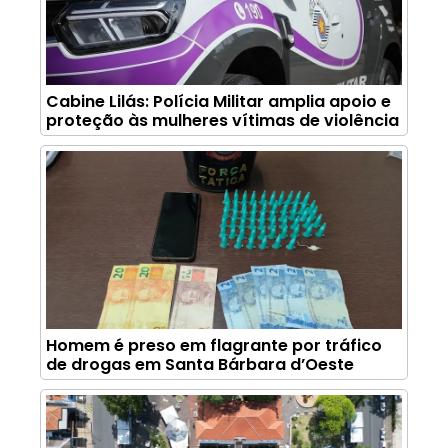
Cabine Lilás: Polícia Militar amplia apoio e
proteção às mulheres vítimas de violência
Homem é preso em flagrante por tráfico
de drogas em Santa Bárbara d’Oeste