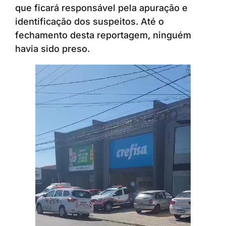
que ficará responsável pela apuração e
identificação dos suspeitos. Até o
fechamento desta reportagem, ninguém
havia sido preso.