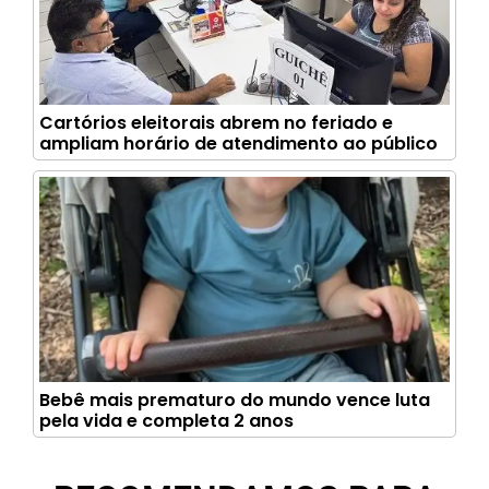
Cartórios eleitorais abrem no feriado e
ampliam horário de atendimento ao público
Bebê mais prematuro do mundo vence luta
pela vida e completa 2 anos