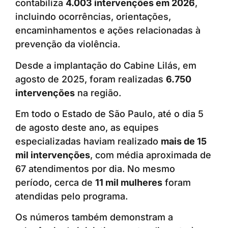
contabiliza
4.003 intervenções em 2026
,
incluindo ocorrências, orientações,
encaminhamentos e ações relacionadas à
prevenção da violência.
Desde a implantação do Cabine Lilás, em
agosto de 2025, foram realizadas
6.750
intervenções
na região.
Em todo o Estado de São Paulo, até o dia 5
de agosto deste ano, as equipes
especializadas haviam realizado
mais de 15
mil intervenções
, com média aproximada de
67 atendimentos por dia. No mesmo
período, cerca de
11 mil mulheres
foram
atendidas pelo programa.
Os números também demonstram a