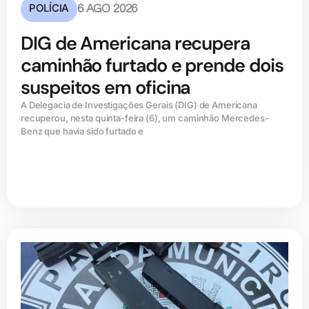
POLÍCIA
6 AGO 2026
DIG de Americana recupera
caminhão furtado e prende dois
suspeitos em oficina
A Delegacia de Investigações Gerais (DIG) de Americana
recuperou, nesta quinta-feira (6), um caminhão Mercedes-
Benz que havia sido furtado e