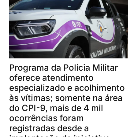
Programa da Polícia Militar
oferece atendimento
especializado e acolhimento
às vítimas; somente na área
do CPI-9, mais de 4 mil
ocorrências foram
registradas desde a