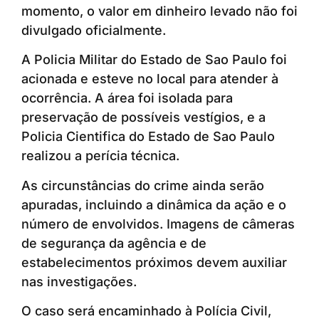
momento, o valor em dinheiro levado não foi
divulgado oficialmente.
A Policia Militar do Estado de Sao Paulo foi
acionada e esteve no local para atender à
ocorrência. A área foi isolada para
preservação de possíveis vestígios, e a
Policia Cientifica do Estado de Sao Paulo
realizou a perícia técnica.
As circunstâncias do crime ainda serão
apuradas, incluindo a dinâmica da ação e o
número de envolvidos. Imagens de câmeras
de segurança da agência e de
estabelecimentos próximos devem auxiliar
nas investigações.
O caso será encaminhado à Polícia Civil,