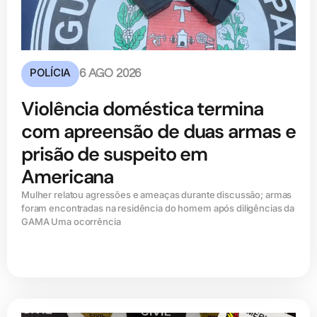
POLÍCIA
6 AGO 2026
Violência doméstica termina
com apreensão de duas armas e
prisão de suspeito em
Americana
Mulher relatou agressões e ameaças durante discussão; armas
foram encontradas na residência do homem após diligências da
GAMA Uma ocorrência