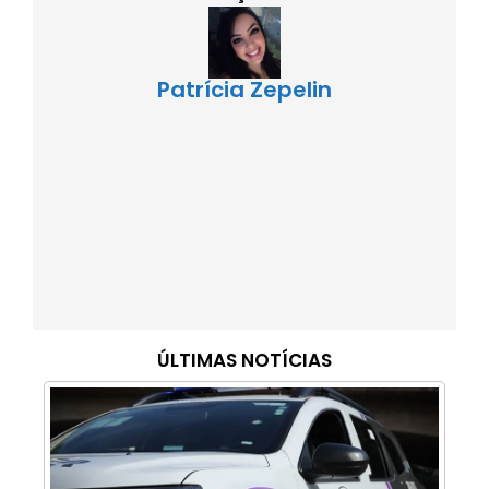
Patrícia Zepelin
ÚLTIMAS NOTÍCIAS