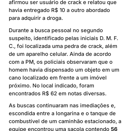
afirmou ser usuário de crack e relatou que
havia entregado R$ 10 a outro abordado
para adquirir a droga.
Durante a busca pessoal no segundo
suspeito, identificado pelas iniciais D. M. F.
C., foi localizada uma pedra de crack, além
de um aparelho celular. Ainda de acordo
com a PM, os policiais observaram que o
homem havia dispensado um objeto em um
cano localizado em frente a um imóvel
próximo. No local indicado, foram
encontrados R$ 62 em notas diversas.
As buscas continuaram nas imediações e,
escondida entre a longarina e o tanque de
combustível de um caminhão estacionado, a
equipe encontrou uma sacola contendo
56