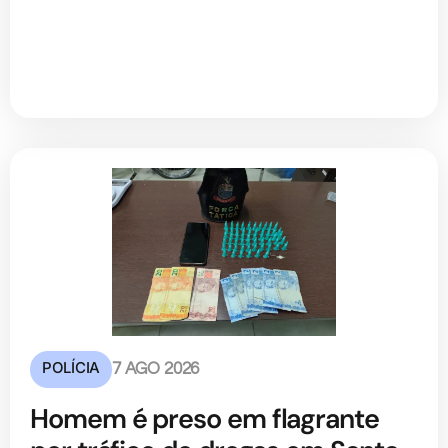
POLÍCIA
7 AGO 2026
Homem é preso em flagrante