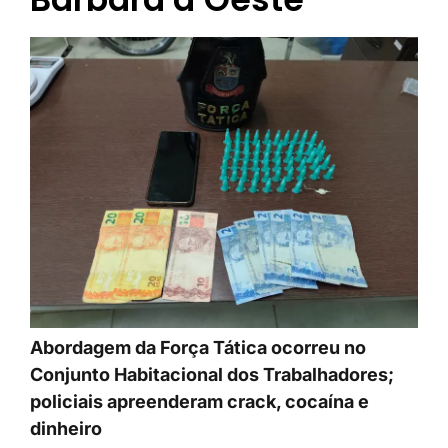
Abordagem da Força Tática ocorreu no
Conjunto Habitacional dos Trabalhadores;
policiais apreenderam crack, cocaína e
dinheiro