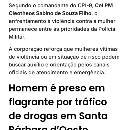
Segundo o comandante do CPI-9,
Cel PM
Cleotheos Sabino de Souza Filho
, o
enfrentamento à violência contra a mulher
permanece entre as prioridades da Polícia
Militar.
A corporação reforça que mulheres vítimas
de violência ou em situação de risco podem
buscar auxílio e orientação pelos canais
oficiais de atendimento e emergência.
Homem é preso em
flagrante por tráfico
de drogas em Santa
Bárbara d’Oeste