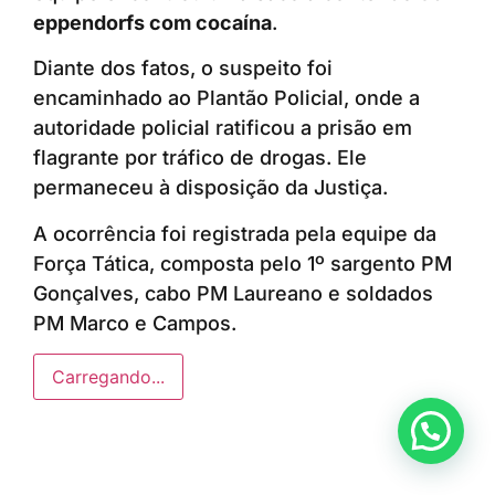
eppendorfs com cocaína
.
Diante dos fatos, o suspeito foi
encaminhado ao Plantão Policial, onde a
autoridade policial ratificou a prisão em
flagrante por tráfico de drogas. Ele
permaneceu à disposição da Justiça.
A ocorrência foi registrada pela equipe da
Força Tática, composta pelo 1º sargento PM
Gonçalves, cabo PM Laureano e soldados
PM Marco e Campos.
Carregando...
Anunciar ou recomendar matéria