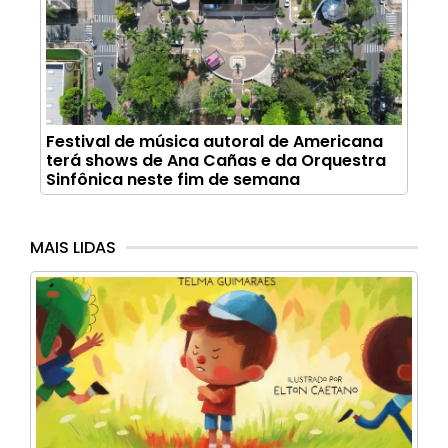
Festival de música autoral de Americana
terá shows de Ana Cañas e da Orquestra
Sinfônica neste fim de semana
MAIS LIDAS