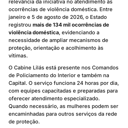
relevância da iniciativa no atendimento às
ocorrências de violência doméstica. Entre
janeiro e 5 de agosto de 2026, o Estado
registrou
mais de 134 mil ocorrências de
violência doméstica
, evidenciando a
necessidade de ampliar mecanismos de
proteção, orientação e acolhimento às
vítimas.
O Cabine Lilás está presente nos Comandos
de Policiamento do Interior e também na
Capital. O serviço funciona 24 horas por dia,
com equipes capacitadas e preparadas para
oferecer atendimento especializado.
Quando necessário, as mulheres podem ser
encaminhadas para outros serviços da rede
de proteção.