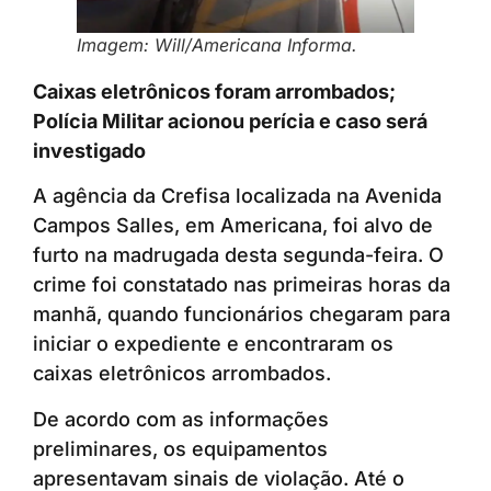
Imagem: Will/Americana Informa.
Caixas eletrônicos foram arrombados;
Polícia Militar acionou perícia e caso será
investigado
A agência da Crefisa localizada na Avenida
Campos Salles, em Americana, foi alvo de
furto na madrugada desta segunda-feira. O
crime foi constatado nas primeiras horas da
manhã, quando funcionários chegaram para
iniciar o expediente e encontraram os
caixas eletrônicos arrombados.
De acordo com as informações
preliminares, os equipamentos
apresentavam sinais de violação. Até o