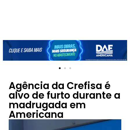
Agência da Crefisa é
alvo de furto durante a
madrugada em
Americana