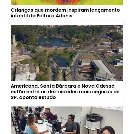
Crianças que mordem inspiram lançamento
infantil da Editora Adonis
Americana, Santa Bárbara e Nova Odessa
estão entre as dez cidades mais seguras de
SP, aponta estudo