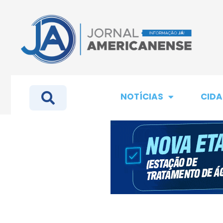
NOTÍCIAS
CIDA