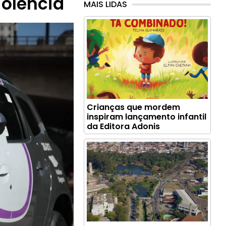
iolência
MAIS LIDAS
Crianças que mordem
inspiram lançamento infantil
da Editora Adonis