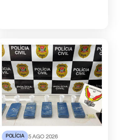
POLÍCIA
5 AGO 2026