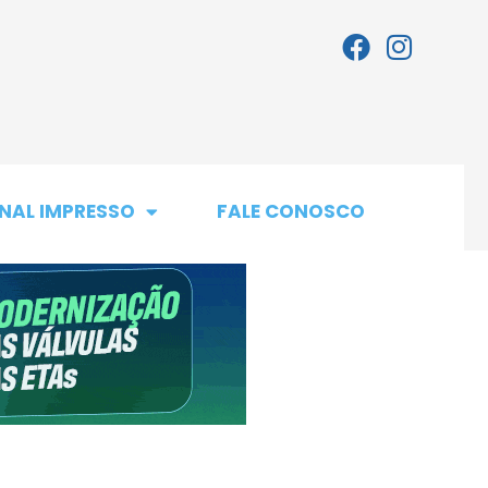
NAL IMPRESSO
FALE CONOSCO