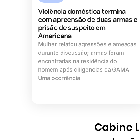
Violência doméstica termina
com apreensão de duas armas e
prisão de suspeito em
Americana
Mulher relatou agressões e ameaças
durante discussão; armas foram
encontradas na residência do
homem após diligências da GAMA
Uma ocorrência
Cabine Li