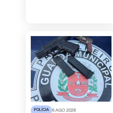
POLÍCIA
6 AGO 2026