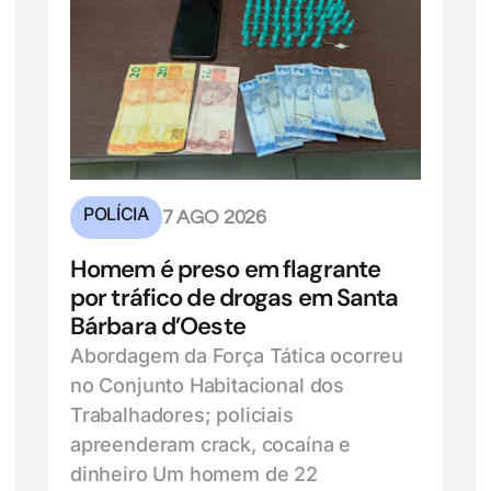
POLÍCIA
7 AGO 2026
Homem é preso em flagrante
por tráfico de drogas em Santa
Bárbara d’Oeste
Abordagem da Força Tática ocorreu
no Conjunto Habitacional dos
Trabalhadores; policiais
apreenderam crack, cocaína e
dinheiro Um homem de 22