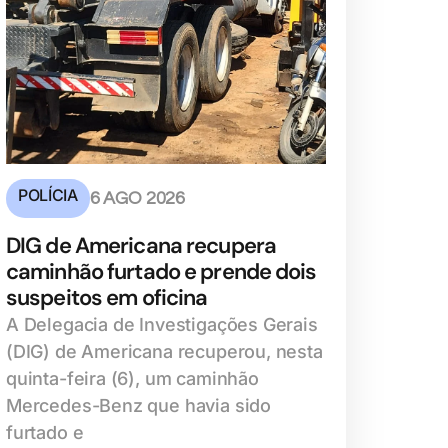
POLÍCIA
6 AGO 2026
DIG de Americana recupera
caminhão furtado e prende dois
suspeitos em oficina
A Delegacia de Investigações Gerais
(DIG) de Americana recuperou, nesta
quinta-feira (6), um caminhão
Mercedes-Benz que havia sido
furtado e