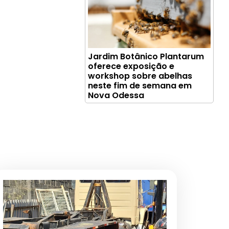
Jardim Botânico Plantarum
oferece exposição e
workshop sobre abelhas
neste fim de semana em
Nova Odessa