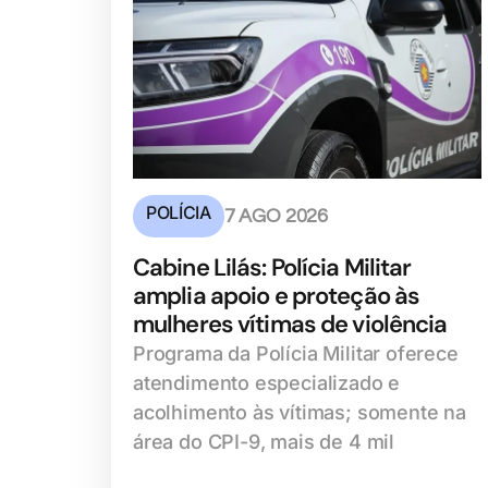
POLÍCIA
7 AGO 2026
Cabine Lilás: Polícia Militar
amplia apoio e proteção às
mulheres vítimas de violência
Programa da Polícia Militar oferece
atendimento especializado e
acolhimento às vítimas; somente na
área do CPI-9, mais de 4 mil