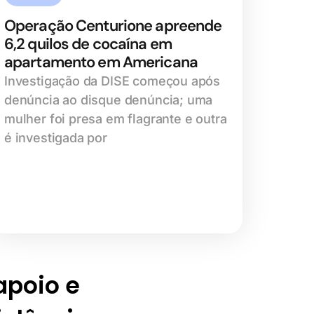
Operação Centurione apreende
6,2 quilos de cocaína em
apartamento em Americana
Investigação da DISE começou após
denúncia ao disque denúncia; uma
mulher foi presa em flagrante e outra
é investigada por
 apoio e