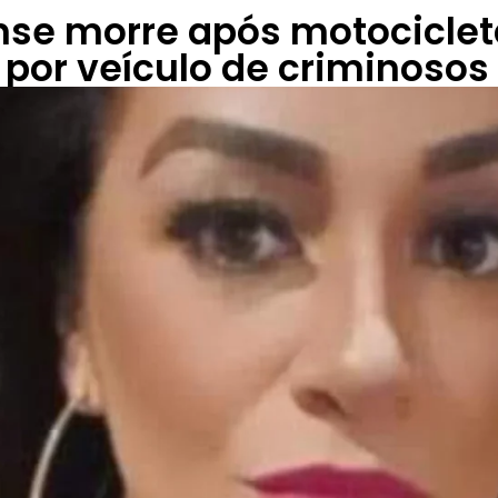
se morre após motociclet
 por veículo de criminoso