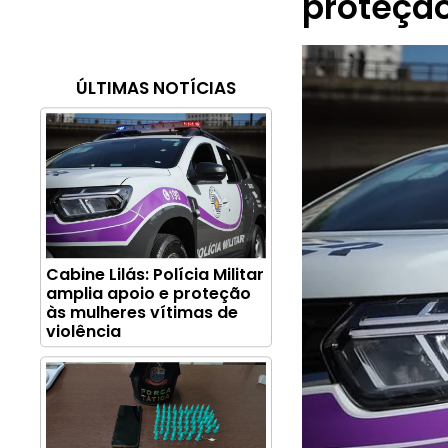
proteção
ÚLTIMAS NOTÍCIAS
Cabine Lilás: Polícia Militar
amplia apoio e proteção
às mulheres vítimas de
violência