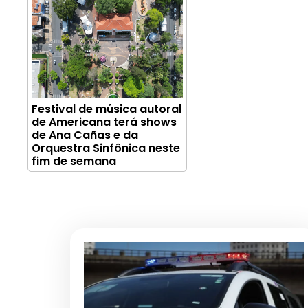
Festival de música autoral
de Americana terá shows
de Ana Cañas e da
Orquestra Sinfônica neste
fim de semana