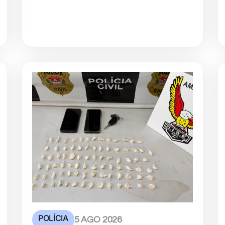
POLÍCIA
5 AGO 2026