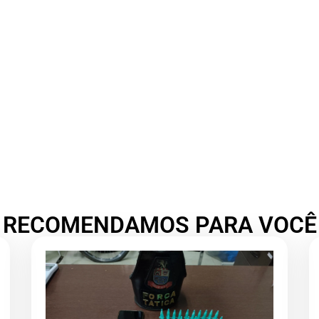
RECOMENDAMOS PARA VOCÊ