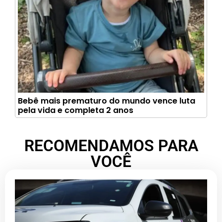
Bebê mais prematuro do mundo vence luta
pela vida e completa 2 anos
RECOMENDAMOS PARA
VOCÊ