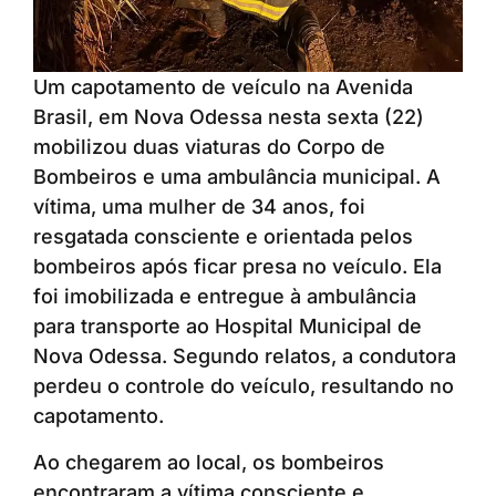
Um capotamento de veículo na Avenida
Brasil, em Nova Odessa nesta sexta (22)
mobilizou duas viaturas do Corpo de
Bombeiros e uma ambulância municipal. A
vítima, uma mulher de 34 anos, foi
resgatada consciente e orientada pelos
bombeiros após ficar presa no veículo. Ela
foi imobilizada e entregue à ambulância
para transporte ao Hospital Municipal de
Nova Odessa. Segundo relatos, a condutora
perdeu o controle do veículo, resultando no
capotamento.
Ao chegarem ao local, os bombeiros
encontraram a vítima consciente e