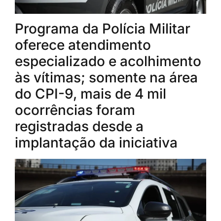
Programa da Polícia Militar
oferece atendimento
especializado e acolhimento
às vítimas; somente na área
do CPI-9, mais de 4 mil
ocorrências foram
registradas desde a
implantação da iniciativa