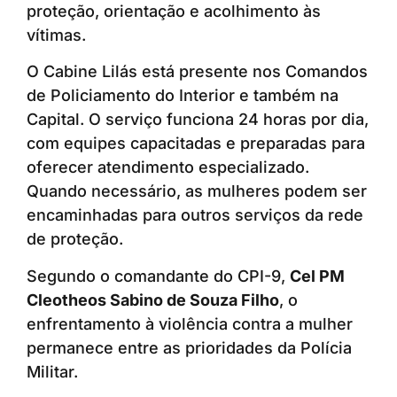
proteção, orientação e acolhimento às
vítimas.
O Cabine Lilás está presente nos Comandos
de Policiamento do Interior e também na
Capital. O serviço funciona 24 horas por dia,
com equipes capacitadas e preparadas para
oferecer atendimento especializado.
Quando necessário, as mulheres podem ser
encaminhadas para outros serviços da rede
de proteção.
Segundo o comandante do CPI-9,
Cel PM
Cleotheos Sabino de Souza Filho
, o
enfrentamento à violência contra a mulher
permanece entre as prioridades da Polícia
Militar.