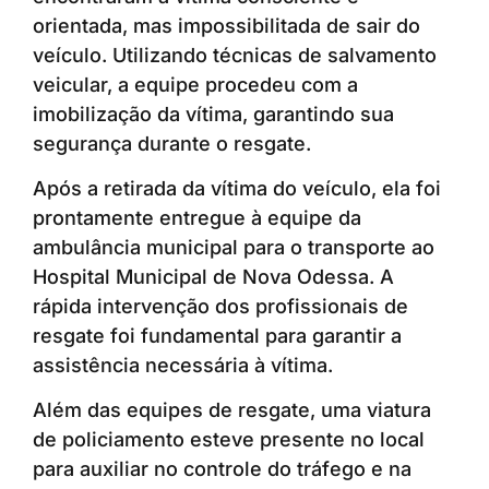
orientada, mas impossibilitada de sair do
veículo. Utilizando técnicas de salvamento
veicular, a equipe procedeu com a
imobilização da vítima, garantindo sua
segurança durante o resgate.
Após a retirada da vítima do veículo, ela foi
prontamente entregue à equipe da
ambulância municipal para o transporte ao
Hospital Municipal de Nova Odessa. A
rápida intervenção dos profissionais de
resgate foi fundamental para garantir a
assistência necessária à vítima.
Além das equipes de resgate, uma viatura
de policiamento esteve presente no local
para auxiliar no controle do tráfego e na