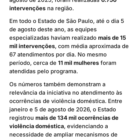
intervenções
na região.
Em todo o Estado de São Paulo, até o dia 5
de agosto deste ano, as equipes
especializadas haviam realizado
mais de 15
mil intervenções
, com média aproximada de
67 atendimentos por dia. No mesmo
período, cerca de
11 mil mulheres
foram
atendidas pelo programa.
Os números também demonstram a
relevância da iniciativa no atendimento às
ocorrências de violência doméstica. Entre
janeiro e 5 de agosto de 2026, o Estado
registrou
mais de 134 mil ocorrências de
violência doméstica
, evidenciando a
necessidade de ampliar mecanismos de