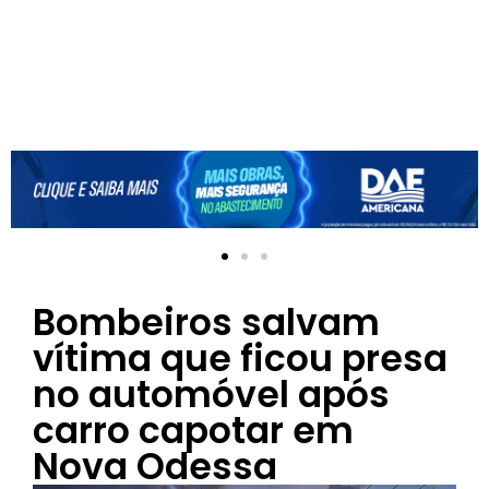
Bombeiros salvam
vítima que ficou presa
no automóvel após
carro capotar em
Nova Odessa