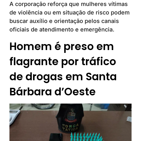
A corporação reforça que mulheres vítimas
de violência ou em situação de risco podem
buscar auxílio e orientação pelos canais
oficiais de atendimento e emergência.
Homem é preso em
flagrante por tráfico
de drogas em Santa
Bárbara d’Oeste