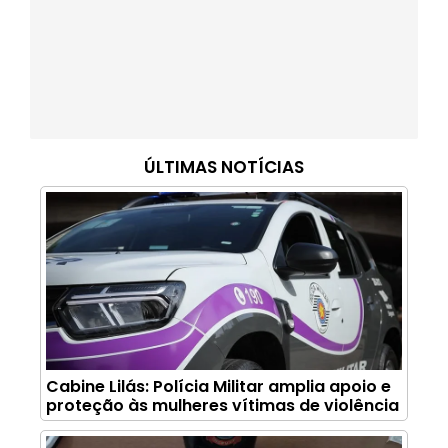
ÚLTIMAS NOTÍCIAS
Cabine Lilás: Polícia Militar amplia apoio e
proteção às mulheres vítimas de violência