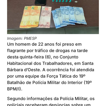
Imagem: PMESP
Um homem de 22 anos foi preso em
flagrante por tráfico de drogas na tarde
desta quinta-feira (6), no Conjunto
Habitacional dos Trabalhadores, em Santa
Bárbara d’Oeste. A ocorrência foi atendida
por uma equipe da Força Tática do 19º
Batalhão de Polícia Militar do Interior (19º
BPM/I).
Segundo informações da Polícia Militar, os
policiais receberam denúncias sobre um