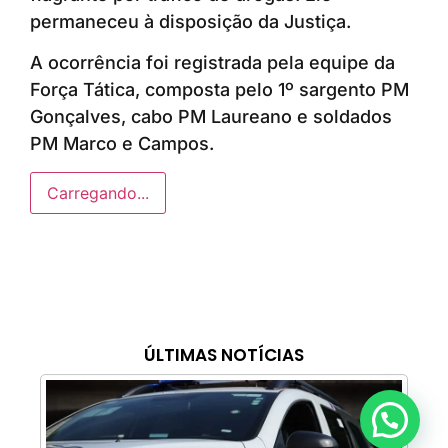
permaneceu à disposição da Justiça.
A ocorrência foi registrada pela equipe da
Força Tática, composta pelo 1º sargento PM
Gonçalves, cabo PM Laureano e soldados
PM Marco e Campos.
Carregando...
ÚLTIMAS NOTÍCIAS
Anunciar ou recomendar matéria