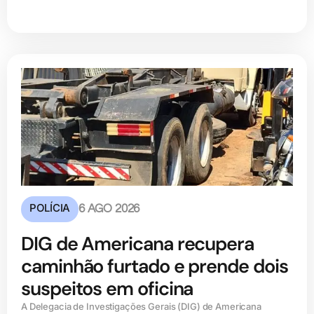
POLÍCIA
6 AGO 2026
DIG de Americana recupera
caminhão furtado e prende dois
suspeitos em oficina
A Delegacia de Investigações Gerais (DIG) de Americana