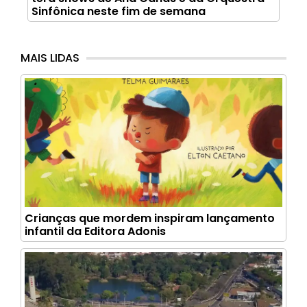
Sinfônica neste fim de semana
MAIS LIDAS
Crianças que mordem inspiram lançamento
infantil da Editora Adonis