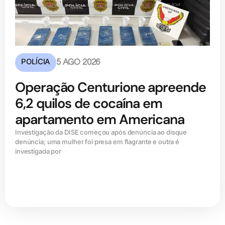
POLÍCIA
5 AGO 2026
Operação Centurione apreende
6,2 quilos de cocaína em
apartamento em Americana
Investigação da DISE começou após denúncia ao disque
denúncia; uma mulher foi presa em flagrante e outra é
investigada por