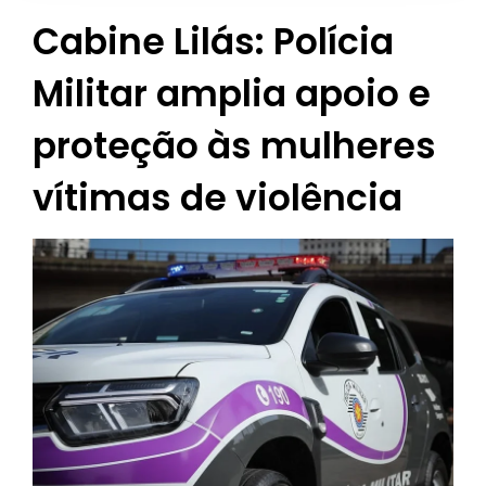
Cabine Lilás: Polícia
Militar amplia apoio e
proteção às mulheres
vítimas de violência