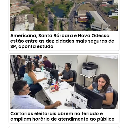
Americana, Santa Bárbara e Nova Odessa
estão entre as dez cidades mais seguras de
SP, aponta estudo
Cartórios eleitorais abrem no feriado e
ampliam horário de atendimento ao público