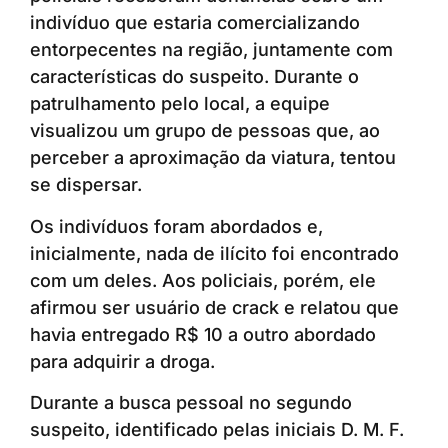
indivíduo que estaria comercializando
entorpecentes na região, juntamente com
características do suspeito. Durante o
patrulhamento pelo local, a equipe
visualizou um grupo de pessoas que, ao
perceber a aproximação da viatura, tentou
se dispersar.
Os indivíduos foram abordados e,
inicialmente, nada de ilícito foi encontrado
com um deles. Aos policiais, porém, ele
afirmou ser usuário de crack e relatou que
havia entregado R$ 10 a outro abordado
para adquirir a droga.
Durante a busca pessoal no segundo
suspeito, identificado pelas iniciais D. M. F.