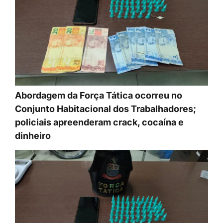
Abordagem da Força Tática ocorreu no
Conjunto Habitacional dos Trabalhadores;
policiais apreenderam crack, cocaína e
dinheiro