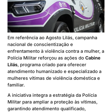
Em referência ao Agosto Lilás, campanha
nacional de conscientização e
enfrentamento à violência contra a mulher, a
Polícia Militar reforçou as ações do
Cabine
Lilás
, programa criado para oferecer
atendimento humanizado e especializado a
mulheres vítimas de violência doméstica e
familiar.
A iniciativa integra a estratégia da Polícia
Militar para ampliar a proteção às vítimas,
garantindo atendimento qualificado,