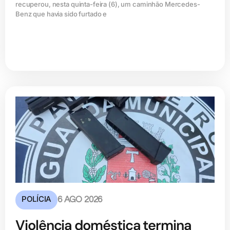
recuperou, nesta quinta-feira (6), um caminhão Mercedes-
Benz que havia sido furtado e
POLÍCIA
6 AGO 2026
Violência doméstica termina