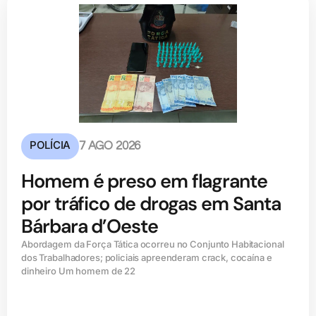
POLÍCIA
7 AGO 2026
Homem é preso em flagrante
por tráfico de drogas em Santa
Bárbara d’Oeste
Abordagem da Força Tática ocorreu no Conjunto Habitacional
dos Trabalhadores; policiais apreenderam crack, cocaína e
dinheiro Um homem de 22