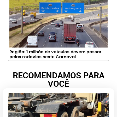
Região: 1 milhão de veículos devem passar
pelas rodovias neste Carnaval
RECOMENDAMOS PARA
VOCÊ