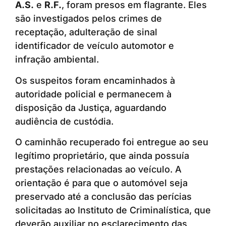
A.S.
e
R.F.
, foram presos em flagrante. Eles
são investigados pelos crimes de
receptação, adulteração de sinal
identificador de veículo automotor e
infração ambiental.
Os suspeitos foram encaminhados à
autoridade policial e permanecem à
disposição da Justiça, aguardando
audiência de custódia.
O caminhão recuperado foi entregue ao seu
legítimo proprietário, que ainda possuía
prestações relacionadas ao veículo. A
orientação é para que o automóvel seja
preservado até a conclusão das perícias
solicitadas ao Instituto de Criminalística, que
deverão auxiliar no esclarecimento das