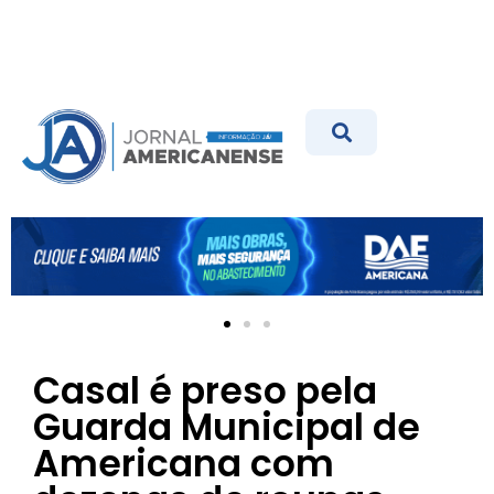
Casal é preso pela
Guarda Municipal de
Americana com