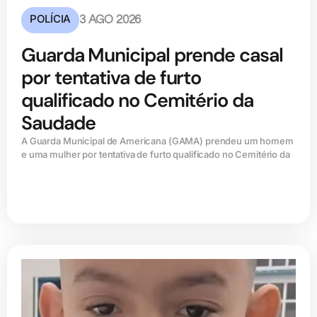
POLÍCIA
3 AGO 2026
Guarda Municipal prende casal
por tentativa de furto
qualificado no Cemitério da
Saudade
A Guarda Municipal de Americana (GAMA) prendeu um homem
e uma mulher por tentativa de furto qualificado no Cemitério da