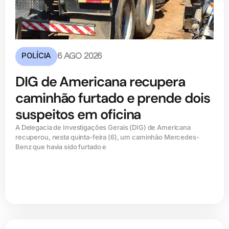
POLÍCIA
6 AGO 2026
DIG de Americana recupera
caminhão furtado e prende dois
suspeitos em oficina
A Delegacia de Investigações Gerais (DIG) de Americana
recuperou, nesta quinta-feira (6), um caminhão Mercedes-
Benz que havia sido furtado e