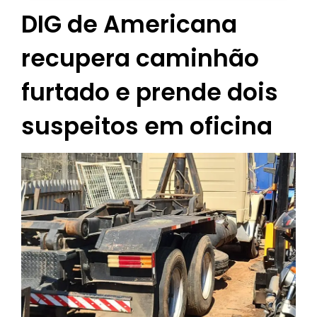
DIG de Americana
recupera caminhão
furtado e prende dois
suspeitos em oficina