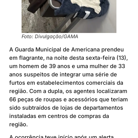
Foto: Divulgação/GAMA
A Guarda Municipal de Americana prendeu
em flagrante, na noite desta sexta-feira (13),
um homem de 39 anos e uma mulher de 33
anos suspeitos de integrar uma série de
furtos em estabelecimentos comerciais da
região. Com a dupla, os agentes localizaram
66 peças de roupas e acessórios que teriam
sido subtraídos de lojas de departamentos
instaladas em centros de compras da
região.
A ocorrência teve início após um alerta