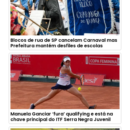
Blocos de rua de SP cancelam Carnaval mas
Prefeitura mantém desfiles de escolas
Manuela Ganciar ‘fura’ qualifying e está na
chave principal do ITF Serra Negra Juvenil