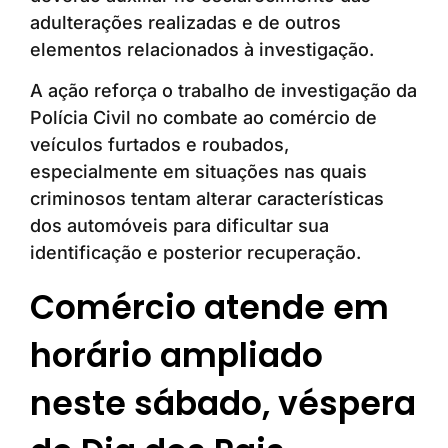
adulterações realizadas e de outros
elementos relacionados à investigação.
A ação reforça o trabalho de investigação da
Polícia Civil no combate ao comércio de
veículos furtados e roubados,
especialmente em situações nas quais
criminosos tentam alterar características
dos automóveis para dificultar sua
identificação e posterior recuperação.
Comércio atende em
horário ampliado
neste sábado, véspera