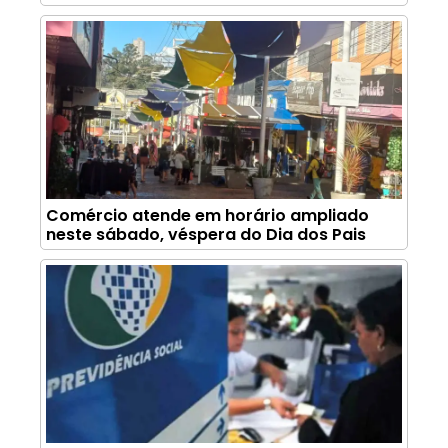
Comércio atende em horário ampliado
neste sábado, véspera do Dia dos Pais