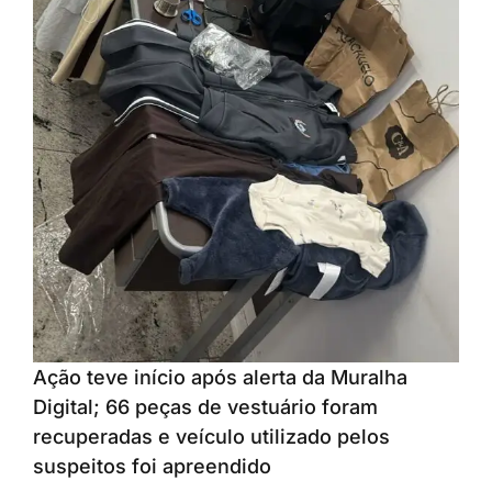
Ação teve início após alerta da Muralha
Digital; 66 peças de vestuário foram
recuperadas e veículo utilizado pelos
suspeitos foi apreendido