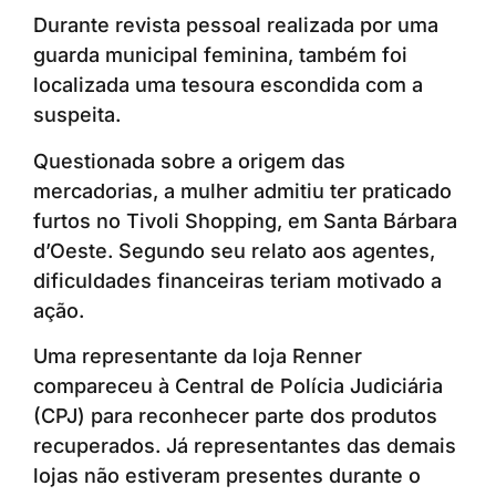
Durante revista pessoal realizada por uma
guarda municipal feminina, também foi
localizada uma tesoura escondida com a
suspeita.
Questionada sobre a origem das
mercadorias, a mulher admitiu ter praticado
furtos no Tivoli Shopping, em Santa Bárbara
d’Oeste. Segundo seu relato aos agentes,
dificuldades financeiras teriam motivado a
ação.
Uma representante da loja Renner
compareceu à Central de Polícia Judiciária
(CPJ) para reconhecer parte dos produtos
recuperados. Já representantes das demais
lojas não estiveram presentes durante o