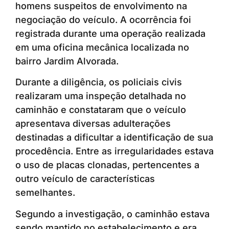
homens suspeitos de envolvimento na
negociação do veículo. A ocorrência foi
registrada durante uma operação realizada
em uma oficina mecânica localizada no
bairro Jardim Alvorada.
Durante a diligência, os policiais civis
realizaram uma inspeção detalhada no
caminhão e constataram que o veículo
apresentava diversas adulterações
destinadas a dificultar a identificação de sua
procedência. Entre as irregularidades estava
o uso de placas clonadas, pertencentes a
outro veículo de características
semelhantes.
Segundo a investigação, o caminhão estava
sendo mantido no estabelecimento e era