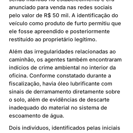
anunciado para venda nas redes sociais
pelo valor de R$ 50 mil. A identificação do
veículo como produto de furto permitiu que
ele fosse apreendido e posteriormente
restituído ao proprietário legítimo.
Além das irregularidades relacionadas ao
caminhão, os agentes também encontraram
indícios de crime ambiental no interior da
oficina. Conforme constatado durante a
fiscalização, havia óleo lubrificante com
sinais de derramamento diretamente sobre
o solo, além de evidências de descarte
inadequado do material no sistema de
escoamento de água.
Dois indivíduos, identificados pelas iniciais