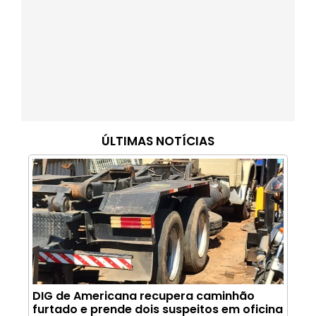
ÚLTIMAS NOTÍCIAS
DIG de Americana recupera caminhão
furtado e prende dois suspeitos em oficina