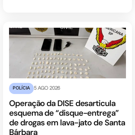
POLÍCIA
5 AGO 2026
Operação da DISE desarticula
esquema de “disque-entrega”
de drogas em lava-jato de Santa
Bárbara