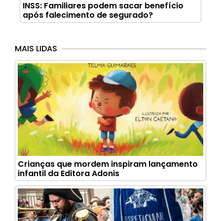
INSS: Familiares podem sacar benefício
após falecimento de segurado?
MAIS LIDAS
Crianças que mordem inspiram lançamento
infantil da Editora Adonis