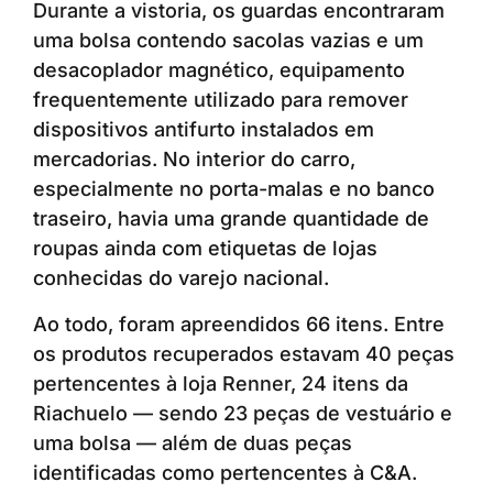
Durante a vistoria, os guardas encontraram
uma bolsa contendo sacolas vazias e um
desacoplador magnético, equipamento
frequentemente utilizado para remover
dispositivos antifurto instalados em
mercadorias. No interior do carro,
especialmente no porta-malas e no banco
traseiro, havia uma grande quantidade de
roupas ainda com etiquetas de lojas
conhecidas do varejo nacional.
Ao todo, foram apreendidos 66 itens. Entre
os produtos recuperados estavam 40 peças
pertencentes à loja Renner, 24 itens da
Riachuelo — sendo 23 peças de vestuário e
uma bolsa — além de duas peças
identificadas como pertencentes à C&A.