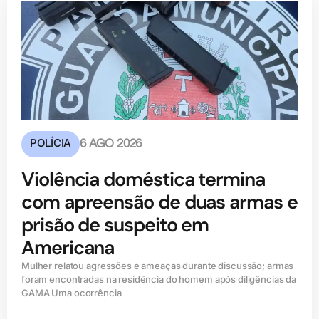
POLÍCIA
6 AGO 2026
Violência doméstica termina
com apreensão de duas armas e
prisão de suspeito em
Americana
Mulher relatou agressões e ameaças durante discussão; armas
foram encontradas na residência do homem após diligências da
GAMA Uma ocorrência