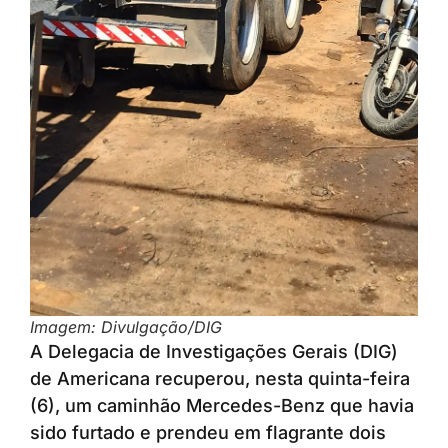
Imagem: Divulgação/DIG
A Delegacia de Investigações Gerais (DIG)
de Americana recuperou, nesta quinta-feira
(6), um caminhão Mercedes-Benz que havia
sido furtado e prendeu em flagrante dois