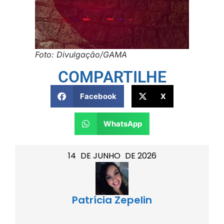
Foto: Divulgação/GAMA
COMPARTILHE
Facebook
X
WhatsApp
14
DE
JUNHO
DE
2026
Patrícia Zepelin