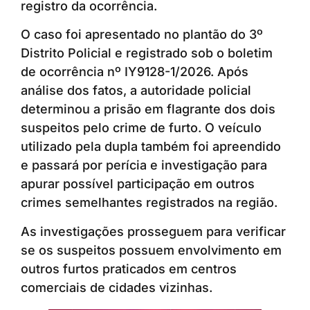
registro da ocorrência.
O caso foi apresentado no plantão do 3º
Distrito Policial e registrado sob o boletim
de ocorrência nº IY9128-1/2026. Após
análise dos fatos, a autoridade policial
determinou a prisão em flagrante dos dois
suspeitos pelo crime de furto. O veículo
utilizado pela dupla também foi apreendido
e passará por perícia e investigação para
apurar possível participação em outros
crimes semelhantes registrados na região.
As investigações prosseguem para verificar
se os suspeitos possuem envolvimento em
outros furtos praticados em centros
comerciais de cidades vizinhas.