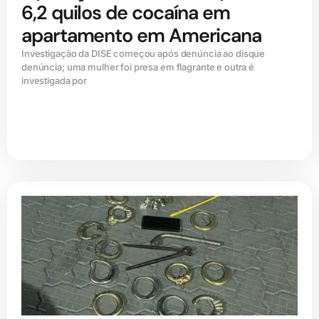
6,2 quilos de cocaína em
apartamento em Americana
Investigação da DISE começou após denúncia ao disque
denúncia; uma mulher foi presa em flagrante e outra é
investigada por