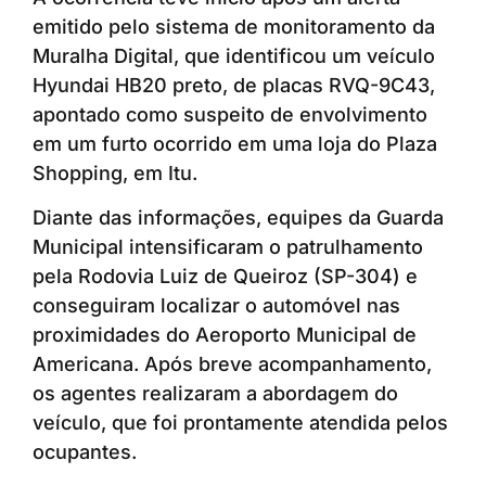
emitido pelo sistema de monitoramento da
Muralha Digital, que identificou um veículo
Hyundai HB20 preto, de placas RVQ-9C43,
apontado como suspeito de envolvimento
em um furto ocorrido em uma loja do Plaza
Shopping, em Itu.
Diante das informações, equipes da Guarda
Municipal intensificaram o patrulhamento
pela Rodovia Luiz de Queiroz (SP-304) e
conseguiram localizar o automóvel nas
proximidades do Aeroporto Municipal de
Americana. Após breve acompanhamento,
os agentes realizaram a abordagem do
veículo, que foi prontamente atendida pelos
ocupantes.