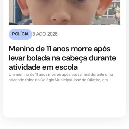
POLÍCIA
3 AGO 2026
Menino de 11 anos morre após
levar bolada na cabeça durante
atividade em escola
Um menino de 11 anos morreu após passar mal durante uma
atividade física no Colégio Municipal José de Oliveira, em