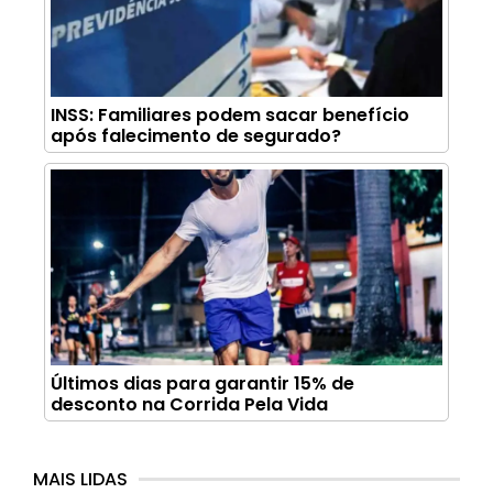
INSS: Familiares podem sacar benefício
após falecimento de segurado?
Últimos dias para garantir 15% de
desconto na Corrida Pela Vida
MAIS LIDAS