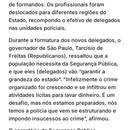
de formandos. Os profissionais foram
deslocados para diferentes regiões do
Estado, recompondo o efetivo de delegados
nas unidades policiais.
Durante a formatura dos novos delegados, o
governador de São Paulo, Tarcísio de
Freitas (Republicanos), ressaltou que a
população necessita da Segurança Pública,
e que eles (delegados) vão “garantir a
grandeza do estado”. “Infelizmente o crime
organizado foi crescendo e se infiltrou em
atividades lícitas para lavar dinheiro. É um
desafio, mas nós estamos preparados, nós
temos a polícia que vem se estruturando e
impondo insucessos ao crime”, afirmou.