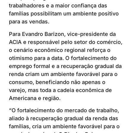
trabalhadores e a maior confiança das
famílias possibilitam um ambiente positivo
para as vendas.
Para Evandro Barizon, vice-presidente da
ACIA e responsável pelo setor do comércio,
o cenário econômico regional reforça o
otimismo para a data. O fortalecimento do
emprego formal e a recuperação gradual da
renda criam um ambiente favorável para o
consumo, beneficiando não apenas o
varejo, mas toda a cadeia econômica de
Americana e região.
“O fortalecimento do mercado de trabalho,
aliado à recuperação gradual da renda das
famílias, cria um ambiente favorável para o