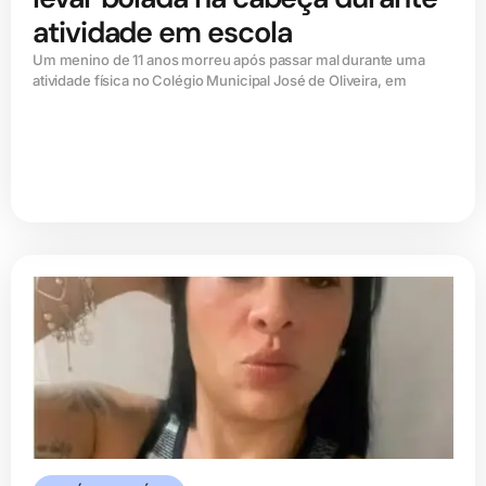
atividade em escola
Um menino de 11 anos morreu após passar mal durante uma
atividade física no Colégio Municipal José de Oliveira, em