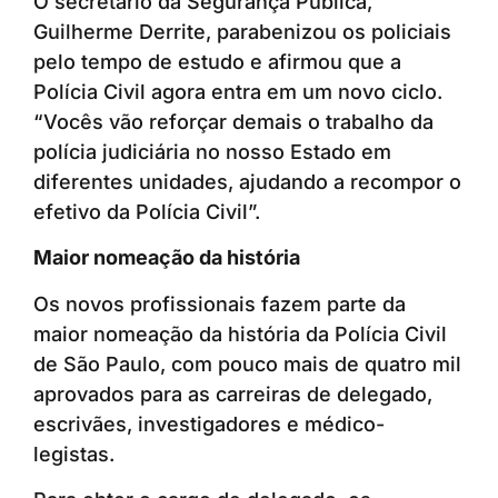
O secretário da Segurança Pública,
Guilherme Derrite, parabenizou os policiais
pelo tempo de estudo e afirmou que a
Polícia Civil agora entra em um novo ciclo.
“Vocês vão reforçar demais o trabalho da
polícia judiciária no nosso Estado em
diferentes unidades, ajudando a recompor o
efetivo da Polícia Civil”.
Maior nomeação da história
Os novos profissionais fazem parte da
maior nomeação da história da Polícia Civil
de São Paulo, com pouco mais de quatro mil
aprovados para as carreiras de delegado,
escrivães, investigadores e médico-
legistas.