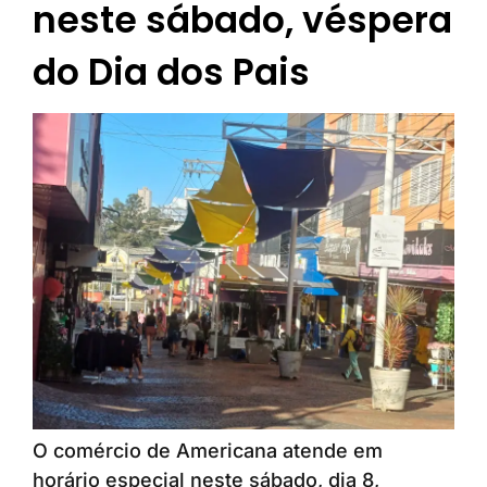
neste sábado, véspera
do Dia dos Pais
O comércio de Americana atende em
horário especial neste sábado, dia 8,