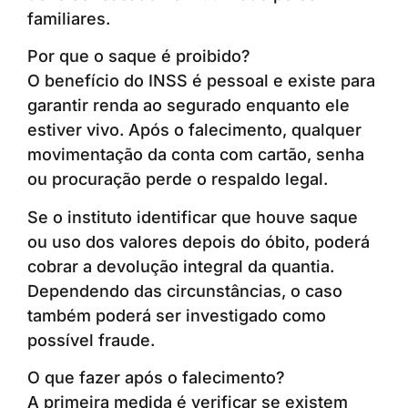
familiares.
Por que o saque é proibido?
O benefício do INSS é pessoal e existe para
garantir renda ao segurado enquanto ele
estiver vivo. Após o falecimento, qualquer
movimentação da conta com cartão, senha
ou procuração perde o respaldo legal.
Se o instituto identificar que houve saque
ou uso dos valores depois do óbito, poderá
cobrar a devolução integral da quantia.
Dependendo das circunstâncias, o caso
também poderá ser investigado como
possível fraude.
O que fazer após o falecimento?
A primeira medida é verificar se existem