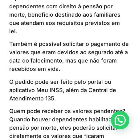
dependentes com direito à pensão por
morte, benefício destinado aos familiares
que atendam aos requisitos previstos em
lei.
Também é possível solicitar o pagamento de
valores que eram devidos ao segurado até a
data do falecimento, mas que não foram
recebidos em vida.
O pedido pode ser feito pelo portal ou
aplicativo Meu INSS, além da Central de
Atendimento 135.
Quem pode receber os valores pendentes?
Quando houver dependentes habilitados à
Anunciar ou recomendar matéria
pensão por morte, eles poderão solicitar
diretamente os valores que ficaram