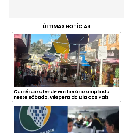
ÚLTIMAS NOTÍCIAS
Comércio atende em horário ampliado
neste sábado, véspera do Dia dos Pais