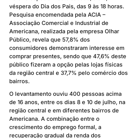
véspera do Dia dos Pais, das 9 às 18 horas.
Pesquisa encomendada pela ACIA –
Associação Comercial e Industrial de
Americana, realizada pela empresa Olhar
Público, revela que 57,8% dos
consumidores demonstraram interesse em
comprar presentes, sendo que 47,6% deste
público fizeram a opção pelas lojas físicas
da região central e 37,7% pelo comércio dos
bairros.
O levantamento ouviu 400 pessoas acima
de 16 anos, entre os dias 8 e 10 de julho, na
região central e em diferentes bairros de
Americana. A combinação entre o
crescimento do emprego formal, a
recuperação gradual da renda dos