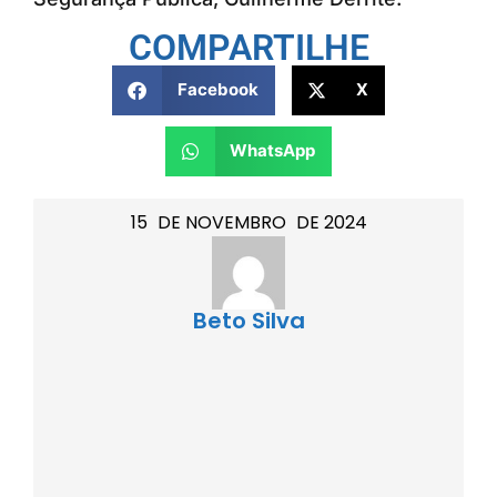
COMPARTILHE
Facebook
X
WhatsApp
15
DE
NOVEMBRO
DE
2024
Beto Silva