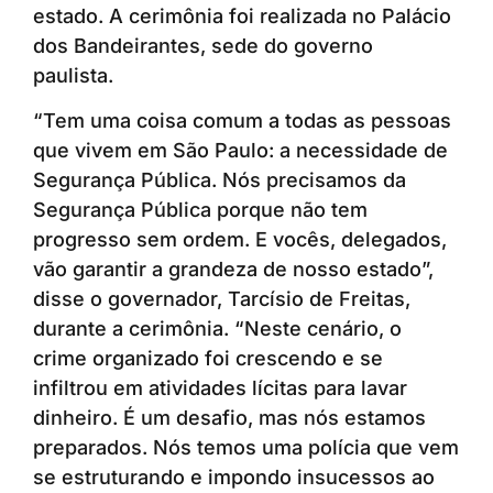
estado. A cerimônia foi realizada no Palácio
dos Bandeirantes, sede do governo
paulista.
“Tem uma coisa comum a todas as pessoas
que vivem em São Paulo: a necessidade de
Segurança Pública. Nós precisamos da
Segurança Pública porque não tem
progresso sem ordem. E vocês, delegados,
vão garantir a grandeza de nosso estado”,
disse o governador, Tarcísio de Freitas,
durante a cerimônia. “Neste cenário, o
crime organizado foi crescendo e se
infiltrou em atividades lícitas para lavar
dinheiro. É um desafio, mas nós estamos
preparados. Nós temos uma polícia que vem
se estruturando e impondo insucessos ao