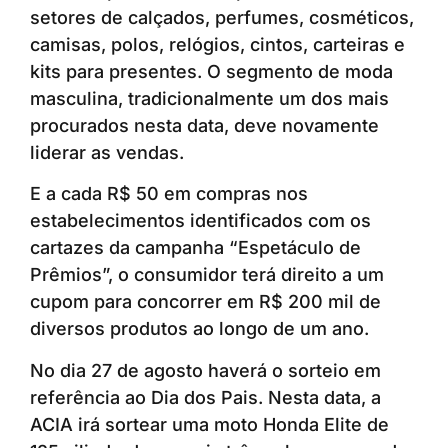
setores de calçados, perfumes, cosméticos,
camisas, polos, relógios, cintos, carteiras e
kits para presentes. O segmento de moda
masculina, tradicionalmente um dos mais
procurados nesta data, deve novamente
liderar as vendas.
E a cada R$ 50 em compras nos
estabelecimentos identificados com os
cartazes da campanha “Espetáculo de
Prêmios”, o consumidor terá direito a um
cupom para concorrer em R$ 200 mil de
diversos produtos ao longo de um ano.
No dia 27 de agosto haverá o sorteio em
referência ao Dia dos Pais. Nesta data, a
ACIA irá sortear uma moto Honda Elite de