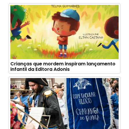
Crianças que mordem inspiram lançamento
infantil da Editora Adonis