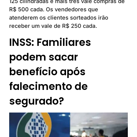
125 cilindradas e mais três vale compras de
R$ 500 cada. Os vendedores que
atenderem os clientes sorteados irão
receber um vale de R$ 250 cada.
INSS: Familiares
podem sacar
benefício após
falecimento de
segurado?