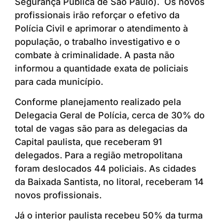
Segurança Pública de São Paulo). Os novos
profissionais irão reforçar o efetivo da
Polícia Civil e aprimorar o atendimento à
população, o trabalho investigativo e o
combate à criminalidade. A pasta não
informou a quantidade exata de policiais
para cada município.
Conforme planejamento realizado pela
Delegacia Geral de Polícia, cerca de 30% do
total de vagas são para as delegacias da
Capital paulista, que receberam 91
delegados. Para a região metropolitana
foram deslocados 44 policiais. As cidades
da Baixada Santista, no litoral, receberam 14
novos profissionais.
Já o interior paulista recebeu 50% da turma