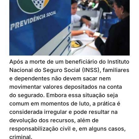
Após a morte de um beneficiário do Instituto
Nacional do Seguro Social (INSS), familiares
e dependentes não devem sacar nem
movimentar valores depositados na conta
do segurado. Embora essa situação seja
comum em momentos de luto, a prática é
considerada irregular e pode resultar na
devolução dos recursos, além de
responsabilização civil e, em alguns casos,
criminal.