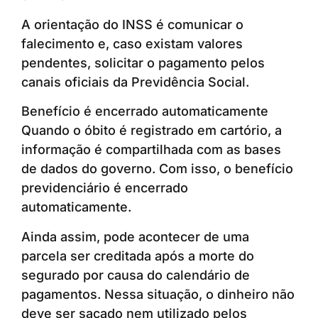
A orientação do INSS é comunicar o
falecimento e, caso existam valores
pendentes, solicitar o pagamento pelos
canais oficiais da Previdência Social.
Benefício é encerrado automaticamente
Quando o óbito é registrado em cartório, a
informação é compartilhada com as bases
de dados do governo. Com isso, o benefício
previdenciário é encerrado
automaticamente.
Ainda assim, pode acontecer de uma
parcela ser creditada após a morte do
segurado por causa do calendário de
pagamentos. Nessa situação, o dinheiro não
deve ser sacado nem utilizado pelos