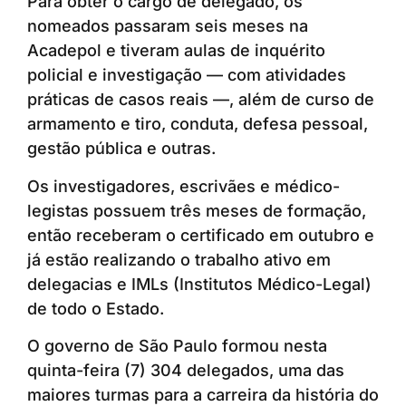
Para obter o cargo de delegado, os
nomeados passaram seis meses na
Acadepol e tiveram aulas de inquérito
policial e investigação — com atividades
práticas de casos reais —, além de curso de
armamento e tiro, conduta, defesa pessoal,
gestão pública e outras.
Os investigadores, escrivães e médico-
legistas possuem três meses de formação,
então receberam o certificado em outubro e
já estão realizando o trabalho ativo em
delegacias e IMLs (Institutos Médico-Legal)
de todo o Estado.
O governo de São Paulo formou nesta
quinta-feira (7) 304 delegados, uma das
maiores turmas para a carreira da história do