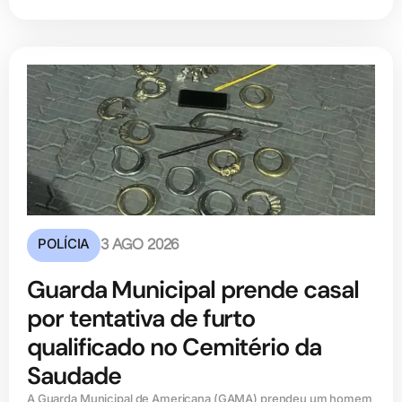
POLÍCIA
3 AGO 2026
Guarda Municipal prende casal
por tentativa de furto
qualificado no Cemitério da
Saudade
A Guarda Municipal de Americana (GAMA) prendeu um homem