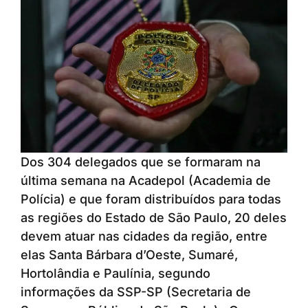
Dos 304 delegados que se formaram na
última semana na Acadepol (Academia de
Polícia) e que foram distribuídos para todas
as regiões do Estado de São Paulo, 20 deles
devem atuar nas cidades da região, entre
elas Santa Bárbara d’Oeste, Sumaré,
Hortolândia e Paulínia, segundo
informações da SSP-SP (Secretaria de