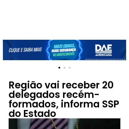
Região vai receber 20
delegados recém-
formados, informa SSP
do Estado