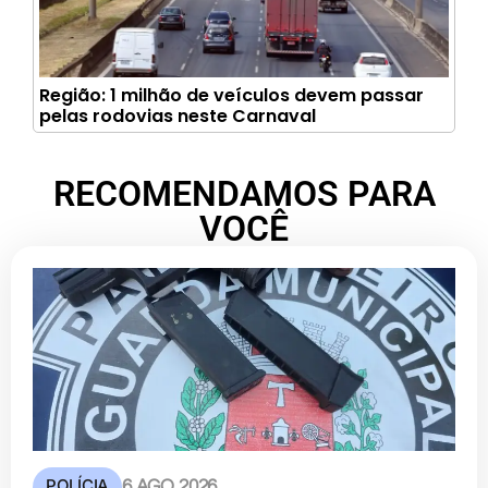
Região: 1 milhão de veículos devem passar
pelas rodovias neste Carnaval
RECOMENDAMOS PARA
VOCÊ
POLÍCIA
6 AGO 2026