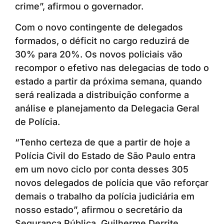
crime”, afirmou o governador.
Com o novo contingente de delegados
formados, o déficit no cargo reduzirá de
30% para 20%. Os novos policiais vão
recompor o efetivo nas delegacias de todo o
estado a partir da próxima semana, quando
será realizada a distribuição conforme a
análise e planejamento da Delegacia Geral
de Polícia.
“Tenho certeza de que a partir de hoje a
Polícia Civil do Estado de São Paulo entra
em um novo ciclo por conta desses 305
novos delegados de polícia que vão reforçar
demais o trabalho da polícia judiciária em
nosso estado”, afirmou o secretário da
Segurança Pública, Guilherme Derrite.