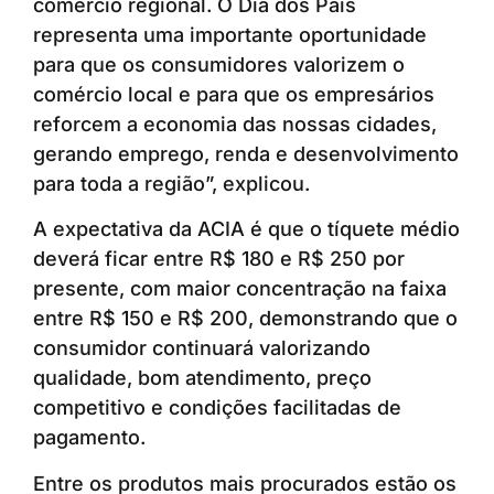
comércio regional. O Dia dos Pais
representa uma importante oportunidade
para que os consumidores valorizem o
comércio local e para que os empresários
reforcem a economia das nossas cidades,
gerando emprego, renda e desenvolvimento
para toda a região”, explicou.
A expectativa da ACIA é que o tíquete médio
deverá ficar entre R$ 180 e R$ 250 por
presente, com maior concentração na faixa
entre R$ 150 e R$ 200, demonstrando que o
consumidor continuará valorizando
qualidade, bom atendimento, preço
competitivo e condições facilitadas de
pagamento.
Entre os produtos mais procurados estão os