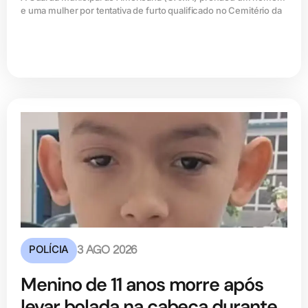
e uma mulher por tentativa de furto qualificado no Cemitério da
POLÍCIA
3 AGO 2026
Menino de 11 anos morre após
levar bolada na cabeça durante