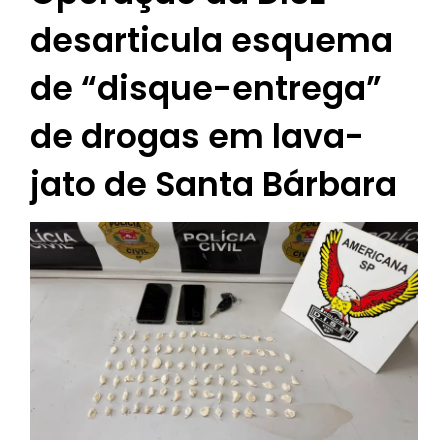
desarticula esquema
de “disque-entrega”
de drogas em lava-
jato de Santa Bárbara