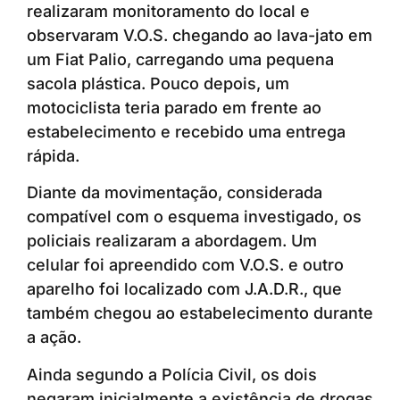
realizaram monitoramento do local e
observaram V.O.S. chegando ao lava-jato em
um Fiat Palio, carregando uma pequena
sacola plástica. Pouco depois, um
motociclista teria parado em frente ao
estabelecimento e recebido uma entrega
rápida.
Diante da movimentação, considerada
compatível com o esquema investigado, os
policiais realizaram a abordagem. Um
celular foi apreendido com V.O.S. e outro
aparelho foi localizado com J.A.D.R., que
também chegou ao estabelecimento durante
a ação.
Ainda segundo a Polícia Civil, os dois
negaram inicialmente a existência de drogas