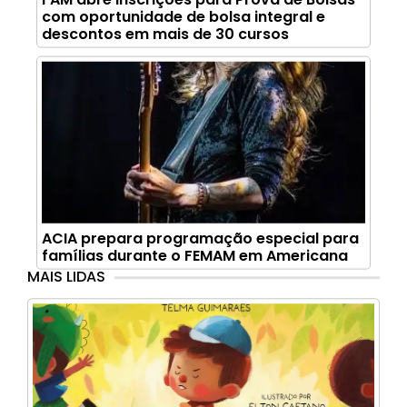
com oportunidade de bolsa integral e
descontos em mais de 30 cursos
ACIA prepara programação especial para
famílias durante o FEMAM em Americana
MAIS LIDAS