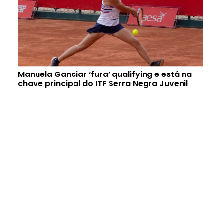
Manuela Ganciar ‘fura’ qualifying e está na
chave principal do ITF Serra Negra Juvenil