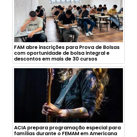
FAM abre inscrições para Prova de Bolsas
com oportunidade de bolsa integral e
descontos em mais de 30 cursos
ACIA prepara programação especial para
famílias durante o FEMAM em Americana