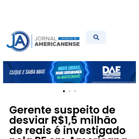
Gerente suspeito de
desviar R$1,5 milhão
de reais é investigado