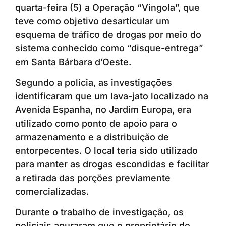
quarta-feira (5) a Operação “Vingola”, que
teve como objetivo desarticular um
esquema de tráfico de drogas por meio do
sistema conhecido como “disque-entrega”
em Santa Bárbara d’Oeste.
Segundo a polícia, as investigações
identificaram que um lava-jato localizado na
Avenida Espanha, no Jardim Europa, era
utilizado como ponto de apoio para o
armazenamento e a distribuição de
entorpecentes. O local teria sido utilizado
para manter as drogas escondidas e facilitar
a retirada das porções previamente
comercializadas.
Durante o trabalho de investigação, os
policiais apuraram que o proprietário do