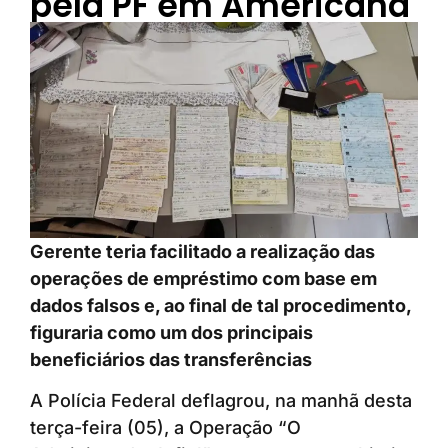
pela PF em Americana
Gerente teria facilitado a realização das
operações de empréstimo com base em
dados falsos e, ao final de tal procedimento,
figuraria como um dos principais
beneficiários das transferências
A Polícia Federal deflagrou, na manhã desta
terça-feira (05), a Operação “O