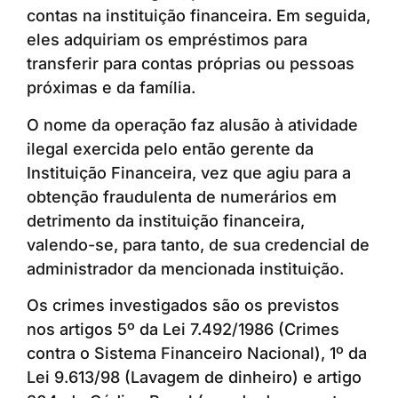
contas na instituição financeira. Em seguida,
eles adquiriam os empréstimos para
transferir para contas próprias ou pessoas
próximas e da família.
O nome da operação faz alusão à atividade
ilegal exercida pelo então gerente da
Instituição Financeira, vez que agiu para a
obtenção fraudulenta de numerários em
detrimento da instituição financeira,
valendo-se, para tanto, de sua credencial de
administrador da mencionada instituição.
Os crimes investigados são os previstos
nos artigos 5º da Lei 7.492/1986 (Crimes
contra o Sistema Financeiro Nacional), 1º da
Lei 9.613/98 (Lavagem de dinheiro) e artigo