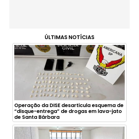
ÚLTIMAS NOTÍCIAS
Operação da DISE desarticula esquema de
“disque-entrega” de drogas em lava-jato
de Santa Bárbara