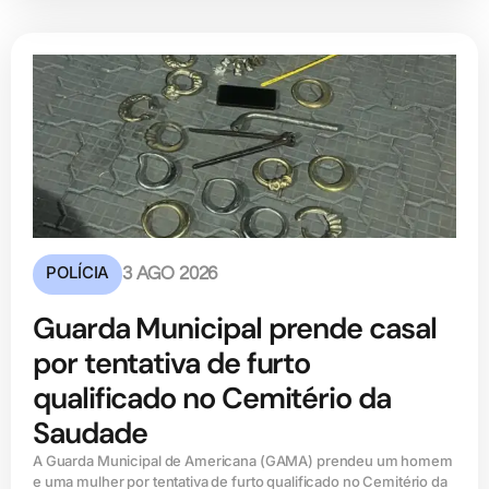
POLÍCIA
3 AGO 2026
Guarda Municipal prende casal
por tentativa de furto
qualificado no Cemitério da
Saudade
A Guarda Municipal de Americana (GAMA) prendeu um homem
e uma mulher por tentativa de furto qualificado no Cemitério da