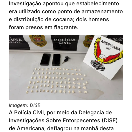
Investigação apontou que estabelecimento
era utilizado como ponto de armazenamento
e distribuição de cocaína; dois homens
foram presos em flagrante.
Imagem: DISE
A Polícia Civil, por meio da Delegacia de
Investigações Sobre Entorpecentes (DISE)
de Americana, deflagrou na manhã desta