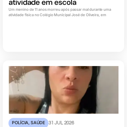
atividade em escola
Um menino de 11 anos morreu após passar mal durante uma
atividade física no Colégio Municipal José de Oliveira, em
POLÍCIA
,
SAÚDE
31 JUL 2026