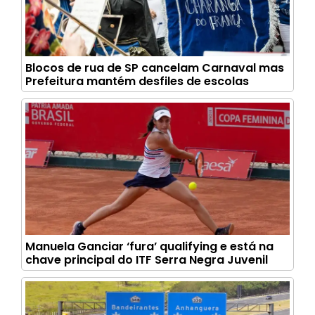
Blocos de rua de SP cancelam Carnaval mas
Prefeitura mantém desfiles de escolas
Manuela Ganciar ‘fura’ qualifying e está na
chave principal do ITF Serra Negra Juvenil