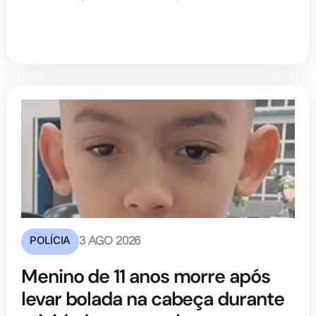
POLÍCIA
3 AGO 2026
Menino de 11 anos morre após
levar bolada na cabeça durante