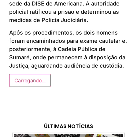
sede da DISE de Americana. A autoridade
policial ratificou a prisão e determinou as
medidas de Polícia Judiciária.
Após os procedimentos, os dois homens
foram encaminhados para exame cautelar e,
posteriormente, à Cadeia Pública de
Sumaré, onde permanecem à disposição da
Justiça, aguardando audiência de custódia.
Carregando...
ÚLTIMAS NOTÍCIAS