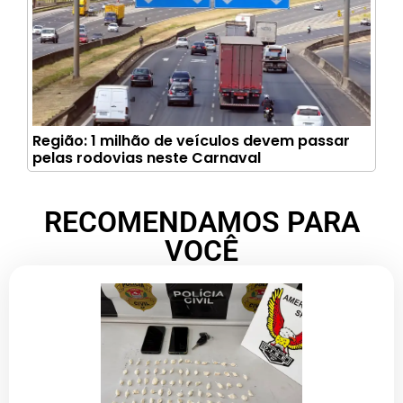
Região: 1 milhão de veículos devem passar
pelas rodovias neste Carnaval
RECOMENDAMOS PARA
VOCÊ