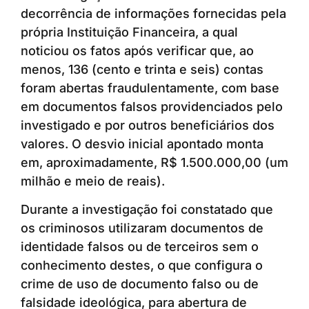
decorrência de informações fornecidas pela
própria Instituição Financeira, a qual
noticiou os fatos após verificar que, ao
menos, 136 (cento e trinta e seis) contas
foram abertas fraudulentamente, com base
em documentos falsos providenciados pelo
investigado e por outros beneficiários dos
valores. O desvio inicial apontado monta
em, aproximadamente, R$ 1.500.000,00 (um
milhão e meio de reais).
Durante a investigação foi constatado que
os criminosos utilizaram documentos de
identidade falsos ou de terceiros sem o
conhecimento destes, o que configura o
crime de uso de documento falso ou de
falsidade ideológica, para abertura de