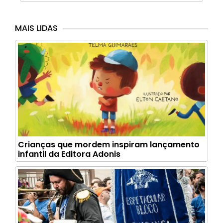
MAIS LIDAS
Crianças que mordem inspiram lançamento
infantil da Editora Adonis