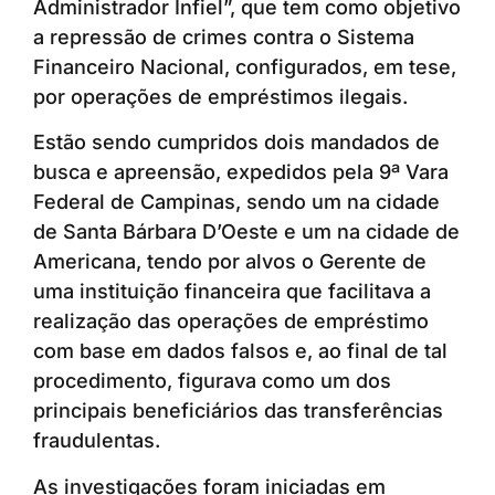
Administrador Infiel”, que tem como objetivo
a repressão de crimes contra o Sistema
Financeiro Nacional, configurados, em tese,
por operações de empréstimos ilegais.
Estão sendo cumpridos dois mandados de
busca e apreensão, expedidos pela 9ª Vara
Federal de Campinas, sendo um na cidade
de Santa Bárbara D’Oeste e um na cidade de
Americana, tendo por alvos o Gerente de
uma instituição financeira que facilitava a
realização das operações de empréstimo
com base em dados falsos e, ao final de tal
procedimento, figurava como um dos
principais beneficiários das transferências
fraudulentas.
As investigações foram iniciadas em