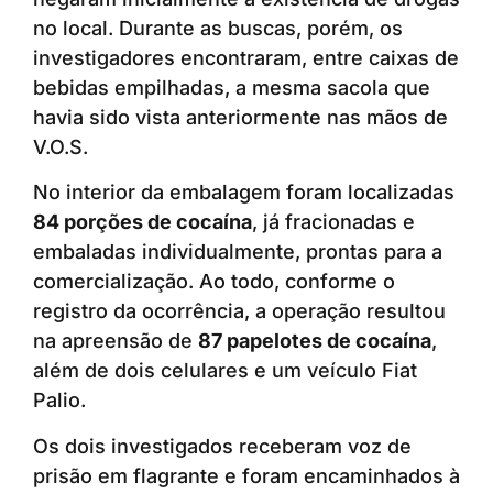
no local. Durante as buscas, porém, os
investigadores encontraram, entre caixas de
bebidas empilhadas, a mesma sacola que
havia sido vista anteriormente nas mãos de
V.O.S.
No interior da embalagem foram localizadas
84 porções de cocaína
, já fracionadas e
embaladas individualmente, prontas para a
comercialização. Ao todo, conforme o
registro da ocorrência, a operação resultou
na apreensão de
87 papelotes de cocaína
,
além de dois celulares e um veículo Fiat
Palio.
Os dois investigados receberam voz de
prisão em flagrante e foram encaminhados à