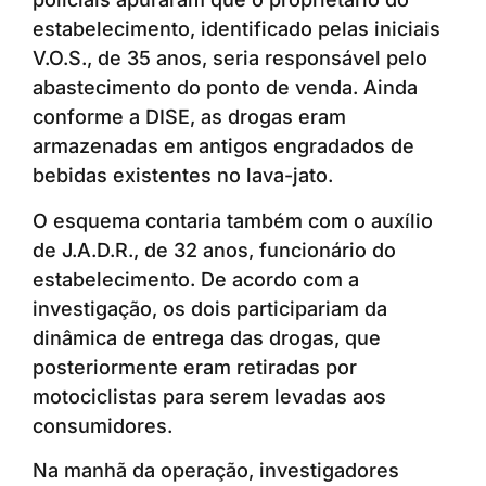
estabelecimento, identificado pelas iniciais
V.O.S., de 35 anos, seria responsável pelo
abastecimento do ponto de venda. Ainda
conforme a DISE, as drogas eram
armazenadas em antigos engradados de
bebidas existentes no lava-jato.
O esquema contaria também com o auxílio
de J.A.D.R., de 32 anos, funcionário do
estabelecimento. De acordo com a
investigação, os dois participariam da
dinâmica de entrega das drogas, que
posteriormente eram retiradas por
motociclistas para serem levadas aos
consumidores.
Na manhã da operação, investigadores