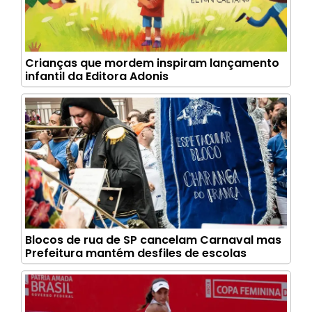
Crianças que mordem inspiram lançamento
infantil da Editora Adonis
Blocos de rua de SP cancelam Carnaval mas
Prefeitura mantém desfiles de escolas