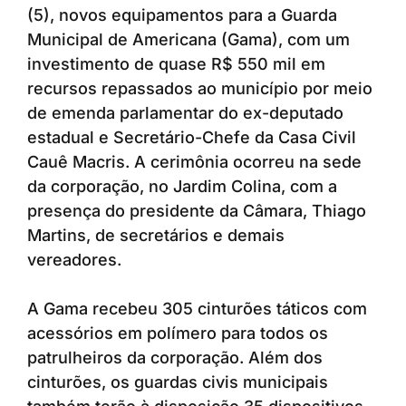
(5), novos equipamentos para a Guarda
Municipal de Americana (Gama), com um
investimento de quase R$ 550 mil em
recursos repassados ao município por meio
de emenda parlamentar do ex-deputado
estadual e Secretário-Chefe da Casa Civil
Cauê Macris. A cerimônia ocorreu na sede
da corporação, no Jardim Colina, com a
presença do presidente da Câmara, Thiago
Martins, de secretários e demais
vereadores.
A Gama recebeu 305 cinturões táticos com
acessórios em polímero para todos os
patrulheiros da corporação. Além dos
cinturões, os guardas civis municipais