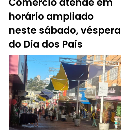
Comércio atende em
horário ampliado
neste sábado, véspera
do Dia dos Pais