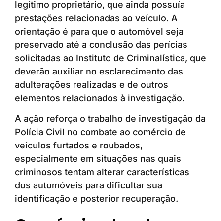
legítimo proprietário, que ainda possuía
prestações relacionadas ao veículo. A
orientação é para que o automóvel seja
preservado até a conclusão das perícias
solicitadas ao Instituto de Criminalística, que
deverão auxiliar no esclarecimento das
adulterações realizadas e de outros
elementos relacionados à investigação.
A ação reforça o trabalho de investigação da
Polícia Civil no combate ao comércio de
veículos furtados e roubados,
especialmente em situações nas quais
criminosos tentam alterar características
dos automóveis para dificultar sua
identificação e posterior recuperação.