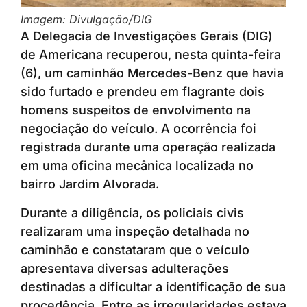
Imagem: Divulgação/DIG
A Delegacia de Investigações Gerais (DIG)
de Americana recuperou, nesta quinta-feira
(6), um caminhão Mercedes-Benz que havia
sido furtado e prendeu em flagrante dois
homens suspeitos de envolvimento na
negociação do veículo. A ocorrência foi
registrada durante uma operação realizada
em uma oficina mecânica localizada no
bairro Jardim Alvorada.
Durante a diligência, os policiais civis
realizaram uma inspeção detalhada no
caminhão e constataram que o veículo
apresentava diversas adulterações
destinadas a dificultar a identificação de sua
procedência. Entre as irregularidades estava