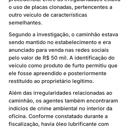
o uso de placas clonadas, pertencentes a
outro veículo de características
semelhantes.
Segundo a investigação, o caminhão estava
sendo mantido no estabelecimento e era
anunciado para venda nas redes sociais
pelo valor de R$ 50 mil. A identificação do
veículo como produto de furto permitiu que
ele fosse apreendido e posteriormente
restituído ao proprietário legítimo.
Além das irregularidades relacionadas ao
caminhão, os agentes também encontraram
indícios de crime ambiental no interior da
oficina. Conforme constatado durante a
fiscalização, havia óleo lubrificante com