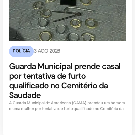
POLÍCIA
3 AGO 2026
Guarda Municipal prende casal
por tentativa de furto
qualificado no Cemitério da
Saudade
A Guarda Municipal de Americana (GAMA) prendeu um homem
e uma mulher por tentativa de furto qualificado no Cemitério da