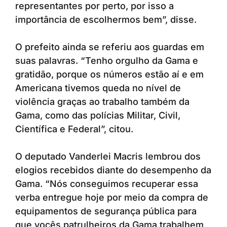
representantes por perto, por isso a
importância de escolhermos bem”, disse.
O prefeito ainda se referiu aos guardas em
suas palavras. “Tenho orgulho da Gama e
gratidão, porque os números estão aí e em
Americana tivemos queda no nível de
violência graças ao trabalho também da
Gama, como das polícias Militar, Civil,
Científica e Federal”, citou.
O deputado Vanderlei Macris lembrou dos
elogios recebidos diante do desempenho da
Gama. “Nós conseguimos recuperar essa
verba entregue hoje por meio da compra de
equipamentos de segurança pública para
que vocês patrulheiros da Gama trabalhem