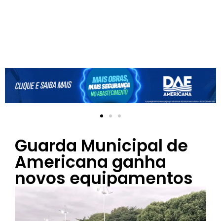
Guarda Municipal de
Americana ganha
novos equipamentos