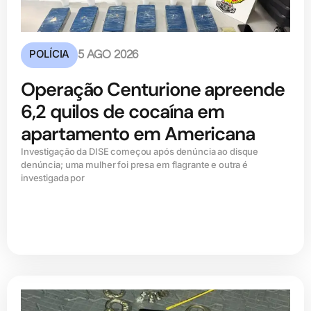
POLÍCIA
5 AGO 2026
Operação Centurione apreende
6,2 quilos de cocaína em
apartamento em Americana
Investigação da DISE começou após denúncia ao disque
denúncia; uma mulher foi presa em flagrante e outra é
investigada por