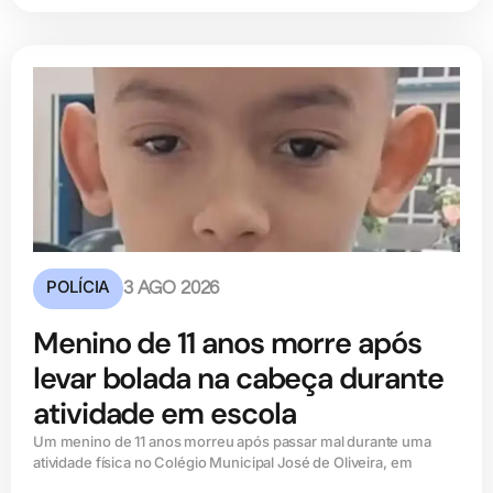
POLÍCIA
3 AGO 2026
Menino de 11 anos morre após
levar bolada na cabeça durante
atividade em escola
Um menino de 11 anos morreu após passar mal durante uma
atividade física no Colégio Municipal José de Oliveira, em