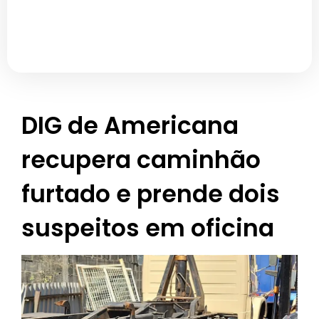
DIG de Americana
recupera caminhão
furtado e prende dois
suspeitos em oficina