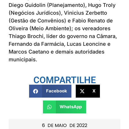
Diego Guidolin (Planejamento), Hugo Troly
(Negócios Jurídicos), Vinicius Zerbetto
(Gestão de Convênios) e Fabio Renato de
Oliveira (Meio Ambiente); os vereadores
Thiago Brochi, líder do governo na Câmara,
Fernando da Farmácia, Lucas Leoncine e
Marcos Caetano e demais autoridades
municipais.
COMPARTILHE
Facebook
X
WhatsApp
6
DE
MAIO
DE
2022