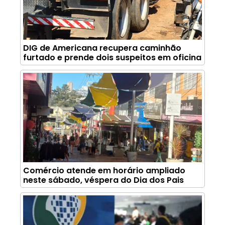
DIG de Americana recupera caminhão
furtado e prende dois suspeitos em oficina
Comércio atende em horário ampliado
neste sábado, véspera do Dia dos Pais