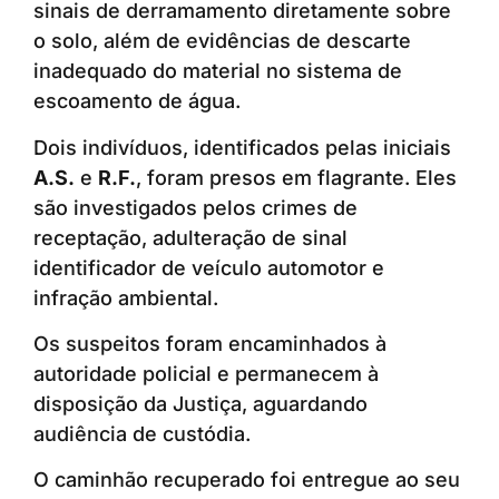
sinais de derramamento diretamente sobre
o solo, além de evidências de descarte
inadequado do material no sistema de
escoamento de água.
Dois indivíduos, identificados pelas iniciais
A.S.
e
R.F.
, foram presos em flagrante. Eles
são investigados pelos crimes de
receptação, adulteração de sinal
identificador de veículo automotor e
infração ambiental.
Os suspeitos foram encaminhados à
autoridade policial e permanecem à
disposição da Justiça, aguardando
audiência de custódia.
O caminhão recuperado foi entregue ao seu