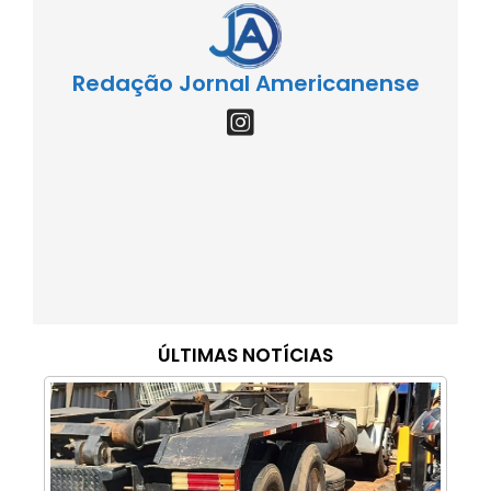
Redação Jornal Americanense
ÚLTIMAS NOTÍCIAS