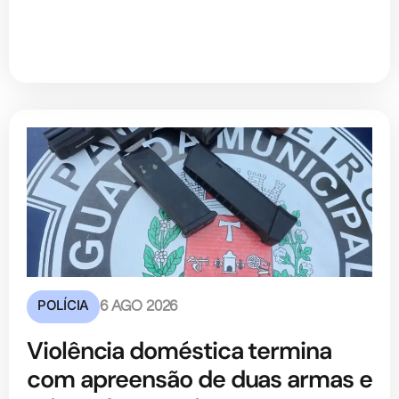
POLÍCIA
6 AGO 2026
Violência doméstica termina
com apreensão de duas armas e