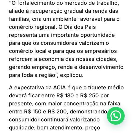
“O fortalecimento do mercado de trabalho,
aliado à recuperação gradual da renda das
famílias, cria um ambiente favorável para o
comércio regional. O Dia dos Pais
representa uma importante oportunidade
para que os consumidores valorizem o
comércio local e para que os empresários
reforcem a economia das nossas cidades,
gerando emprego, renda e desenvolvimento
para toda a região”, explicou.
A expectativa da ACIA é que o tíquete médio
deverá ficar entre R$ 180 e R$ 250 por
presente, com maior concentração na faixa
entre R$ 150 e R$ 200, demonstrando que o
Anunciar ou recomendar matéria
consumidor continuará valorizando
qualidade, bom atendimento, preço