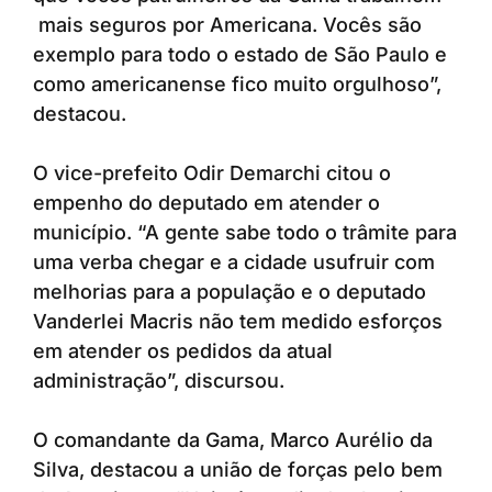
mais seguros por Americana. Vocês são
exemplo para todo o estado de São Paulo e
como americanense fico muito orgulhoso”,
destacou.
O vice-prefeito Odir Demarchi citou o
empenho do deputado em atender o
município. “A gente sabe todo o trâmite para
uma verba chegar e a cidade usufruir com
melhorias para a população e o deputado
Vanderlei Macris não tem medido esforços
em atender os pedidos da atual
administração”, discursou.
O comandante da Gama, Marco Aurélio da
Silva, destacou a união de forças pelo bem