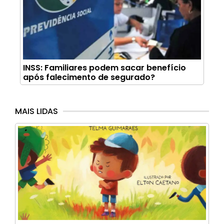
INSS: Familiares podem sacar benefício
após falecimento de segurado?
MAIS LIDAS