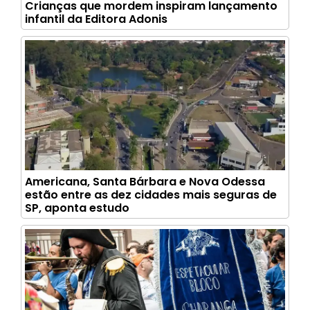
Crianças que mordem inspiram lançamento
infantil da Editora Adonis
Americana, Santa Bárbara e Nova Odessa
estão entre as dez cidades mais seguras de
SP, aponta estudo