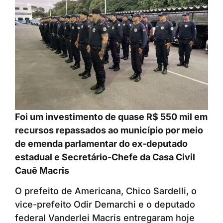
Foi um investimento de quase R$ 550 mil em
recursos repassados ao município por meio
de emenda parlamentar do ex-deputado
estadual e Secretário-Chefe da Casa Civil
Cauê Macris
O prefeito de Americana, Chico Sardelli, o
vice-prefeito Odir Demarchi e o deputado
federal Vanderlei Macris entregaram hoje