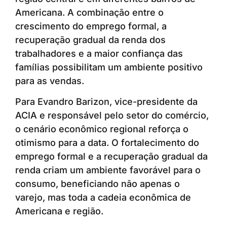
Americana. A combinação entre o
crescimento do emprego formal, a
recuperação gradual da renda dos
trabalhadores e a maior confiança das
famílias possibilitam um ambiente positivo
para as vendas.
Para Evandro Barizon, vice-presidente da
ACIA e responsável pelo setor do comércio,
o cenário econômico regional reforça o
otimismo para a data. O fortalecimento do
emprego formal e a recuperação gradual da
renda criam um ambiente favorável para o
consumo, beneficiando não apenas o
varejo, mas toda a cadeia econômica de
Americana e região.