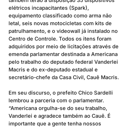
também terão à disposição 35 dispositivos
elétricos incapacitantes (Spark),
equipamento classificado como arma não
letal, seis novas motocicletas com kits de
patrulhamento, e o videowall já instalado no
Centro de Controle. Todos os itens foram
adquiridos por meio de licitações através de
emenda parlamentar destinada a Americana
pelo trabalho do deputado federal Vanderlei
Macris e do ex-deputado estadual e
secretário-chefe da Casa Civil, Cauê Macris.
Em seu discurso, o prefeito Chico Sardelli
lembrou a parceria com o parlamentar.
“Americana orgulha-se do seu trabalho,
Vanderlei e agradece também ao Cauê. É
importante que a gente tenha nossos