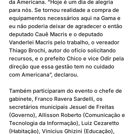
da Americana. “Hoje é um dia de alegria
para nós. Se tornou realidade a compra de
equipamentos necessários aqui na Gama e
eu não poderia deixar de agradecer o então
deputado Cauê Macris e o deputado
Vanderlei Macris pelo trabalho, o vereador
Thiago Brochi, autor do ofício solicitando
recursos, e o prefeito Chico e vice Odir pela
direção que essa gestão tem no cuidado
com Americana”, declarou.
Também participaram do evento o chefe de
gabinete, Franco Ravera Sardelli, os
secretários municipais Jesuel de Freitas
(Governo), Allisson Roberto (Comunicação e
Tecnologia da Informação), Luiz Cezaretto
(Habitação), Vinicius Ghizini (Educação),