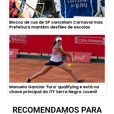
Blocos de rua de SP cancelam Carnaval mas
Prefeitura mantém desfiles de escolas
Manuela Ganciar ‘fura’ qualifying e está na
chave principal do ITF Serra Negra Juvenil
RECOMENDAMOS PARA