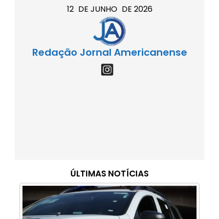
12
DE
JUNHO
DE
2026
Redação Jornal Americanense
ÚLTIMAS NOTÍCIAS