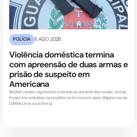
POLÍCIA
6 AGO 2026
Violência doméstica termina
com apreensão de duas armas e
prisão de suspeito em
Americana
Mulher relatou agressões e ameaças durante discussão; armas
foram encontradas na residência do homem após diligências da
GAMA Uma ocorrência