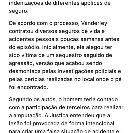
indenizações de diferentes apólices de
seguro.
De acordo com o processo, Vanderley
contratou diversos seguros de vida e
acidentes pessoais poucas semanas antes
do episódio. Inicialmente, ele alegou ter
sido vítima de um sequestro seguido de
agressão, versão que acabou sendo
desmontada pelas investigações policiais e
pelas perícias realizadas no local onde o pé
foi encontrado.
Segundo os autos, o homem teria contado
com a participação de terceiros para realizar
a amputação. A Justiça entendeu que a
lesão foi provocada de forma intencional
para criar uma falsa situação de acidente e,