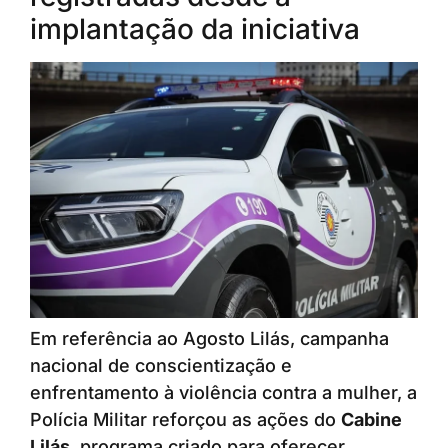
implantação da iniciativa
Em referência ao Agosto Lilás, campanha
nacional de conscientização e
enfrentamento à violência contra a mulher, a
Polícia Militar reforçou as ações do
Cabine
Lilás
, programa criado para oferecer