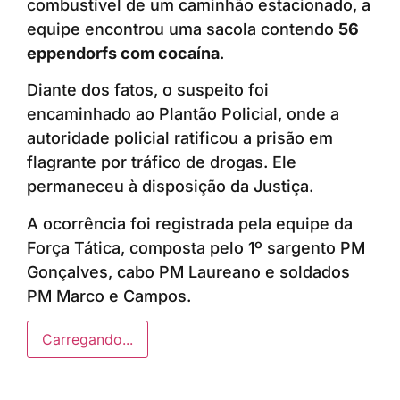
combustível de um caminhão estacionado, a
equipe encontrou uma sacola contendo
56
eppendorfs com cocaína
.
Diante dos fatos, o suspeito foi
encaminhado ao Plantão Policial, onde a
autoridade policial ratificou a prisão em
flagrante por tráfico de drogas. Ele
permaneceu à disposição da Justiça.
A ocorrência foi registrada pela equipe da
Força Tática, composta pelo 1º sargento PM
Gonçalves, cabo PM Laureano e soldados
PM Marco e Campos.
Carregando...