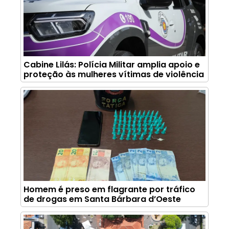
Cabine Lilás: Polícia Militar amplia apoio e
proteção às mulheres vítimas de violência
Homem é preso em flagrante por tráfico
de drogas em Santa Bárbara d’Oeste