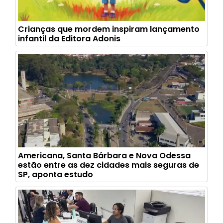
Crianças que mordem inspiram lançamento
infantil da Editora Adonis
Americana, Santa Bárbara e Nova Odessa
estão entre as dez cidades mais seguras de
SP, aponta estudo