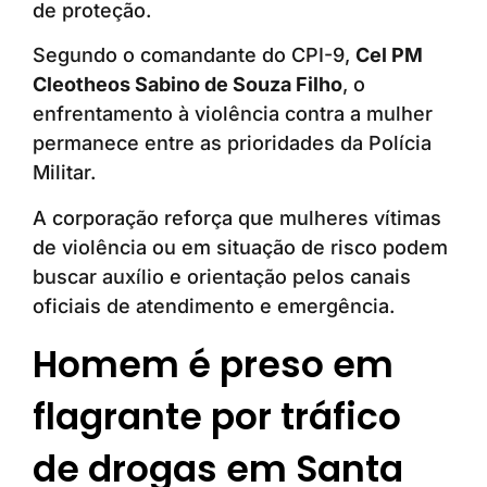
de proteção.
Segundo o comandante do CPI-9,
Cel PM
Cleotheos Sabino de Souza Filho
, o
enfrentamento à violência contra a mulher
permanece entre as prioridades da Polícia
Militar.
A corporação reforça que mulheres vítimas
de violência ou em situação de risco podem
buscar auxílio e orientação pelos canais
oficiais de atendimento e emergência.
Homem é preso em
flagrante por tráfico
de drogas em Santa