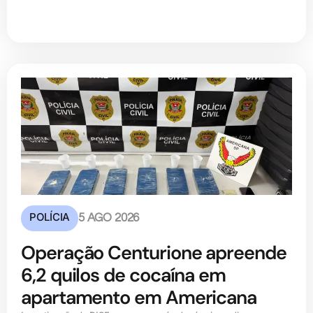
POLÍCIA
5 AGO 2026
Operação Centurione apreende
6,2 quilos de cocaína em
apartamento em Americana