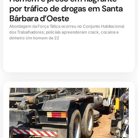
por tráfico de drogas em Santa
Bárbara d’Oeste
Abordagem da Força Tática ocorreu no Conjunto Habitacional
dos Trabalhadores; policiais apreenderam crack, cocaína e
dinheiro Um homem de 22