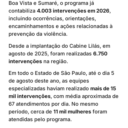
Boa Vista e Sumaré, o programa já
contabiliza
4.003 intervenções em 2026
,
incluindo ocorrências, orientações,
encaminhamentos e ações relacionadas à
prevenção da violência.
Desde a implantação do Cabine Lilás, em
agosto de 2025, foram realizadas
6.750
intervenções
na região.
Em todo o Estado de São Paulo, até o dia 5
de agosto deste ano, as equipes
especializadas haviam realizado
mais de 15
mil intervenções
, com média aproximada de
67 atendimentos por dia. No mesmo
período, cerca de
11 mil mulheres
foram
atendidas pelo programa.