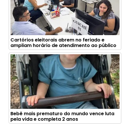
Cartórios eleitorais abrem no feriado e
ampliam horário de atendimento ao público
Bebê mais prematuro do mundo vence luta
pela vida e completa 2 anos