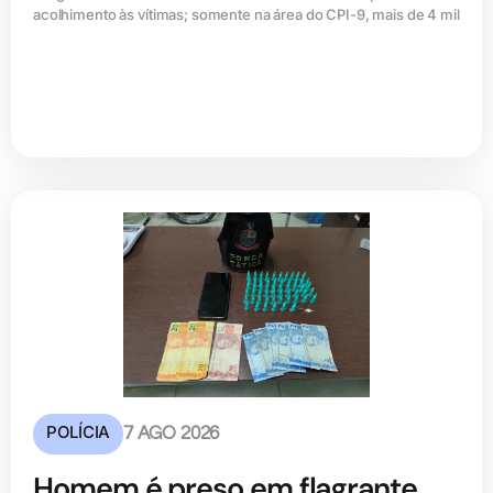
acolhimento às vítimas; somente na área do CPI-9, mais de 4 mil
POLÍCIA
7 AGO 2026
Homem é preso em flagrante