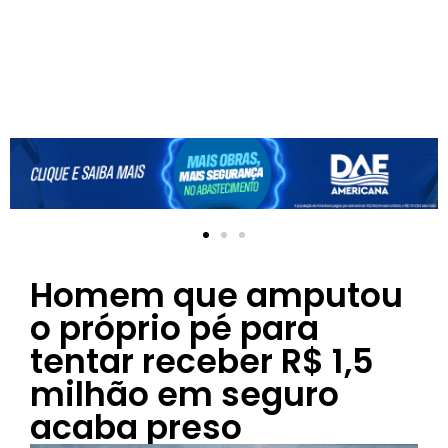
Homem que amputou
o próprio pé para
tentar receber R$ 1,5
milhão em seguro
acaba preso