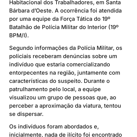
Habitacional dos Trabalhadores, em Santa
Bárbara d’Oeste. A ocorrência foi atendida
por uma equipe da Força Tática do 19º
Batalhão de Polícia Militar do Interior (19º
BPM/I).
Segundo informações da Polícia Militar, os
policiais receberam denúncias sobre um
indivíduo que estaria comercializando
entorpecentes na região, juntamente com
características do suspeito. Durante o
patrulhamento pelo local, a equipe
visualizou um grupo de pessoas que, ao
perceber a aproximação da viatura, tentou
se dispersar.
Os indivíduos foram abordados e,
inicialmente, nada de ilícito foi encontrado