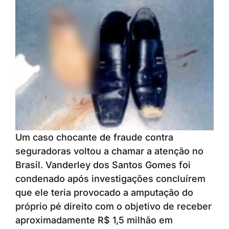
Um caso chocante de fraude contra
seguradoras voltou a chamar a atenção no
Brasil. Vanderley dos Santos Gomes foi
condenado após investigações concluírem
que ele teria provocado a amputação do
próprio pé direito com o objetivo de receber
aproximadamente R$ 1,5 milhão em