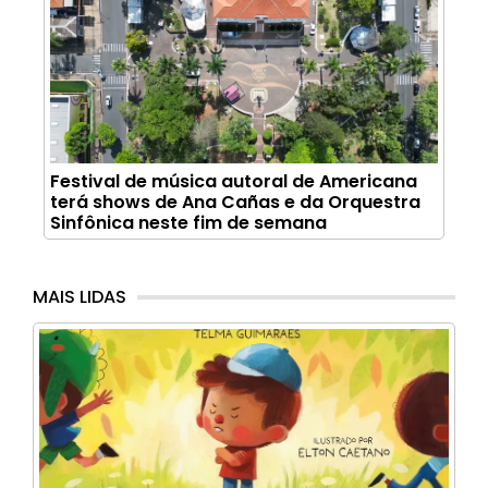
Festival de música autoral de Americana
terá shows de Ana Cañas e da Orquestra
Sinfônica neste fim de semana
MAIS LIDAS