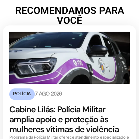
RECOMENDAMOS PARA
VOCÊ
POLÍCIA
7 AGO 2026
Cabine Lilás: Polícia Militar
amplia apoio e proteção às
mulheres vítimas de violência
Programa da Polícia Militar oferece atendimento especializado e