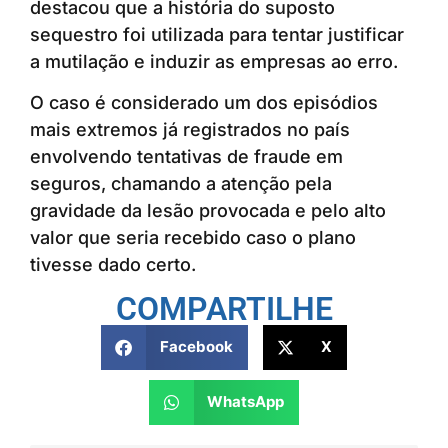
destacou que a história do suposto
sequestro foi utilizada para tentar justificar
a mutilação e induzir as empresas ao erro.
O caso é considerado um dos episódios
mais extremos já registrados no país
envolvendo tentativas de fraude em
seguros, chamando a atenção pela
gravidade da lesão provocada e pelo alto
valor que seria recebido caso o plano
tivesse dado certo.
COMPARTILHE
Facebook
X
WhatsApp