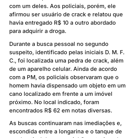
com um deles. Aos policiais, porém, ele
afirmou ser usuário de crack e relatou que
havia entregado R$ 10 a outro abordado
para adquirir a droga.
Durante a busca pessoal no segundo
suspeito, identificado pelas iniciais D. M. F.
C., foi localizada uma pedra de crack, além
de um aparelho celular. Ainda de acordo
com a PM, os policiais observaram que o
homem havia dispensado um objeto em um
cano localizado em frente a um imóvel
próximo. No local indicado, foram
encontrados R$ 62 em notas diversas.
As buscas continuaram nas imediações e,
escondida entre a longarina e o tanque de