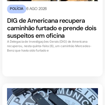
POLÍCIA
6 AGO 2026
DIG de Americana recupera
caminhão furtado e prende dois
suspeitos em oficina
A Delegacia de Investigações Gerais (DIG) de Americana
recuperou, nesta quinta-feira (6), um caminhão Mercedes-
Benz que havia sido furtado e