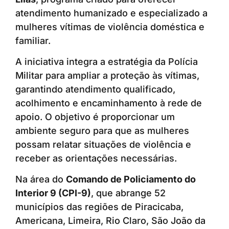
atendimento humanizado e especializado a
mulheres vítimas de violência doméstica e
familiar.
A iniciativa integra a estratégia da Polícia
Militar para ampliar a proteção às vítimas,
garantindo atendimento qualificado,
acolhimento e encaminhamento à rede de
apoio. O objetivo é proporcionar um
ambiente seguro para que as mulheres
possam relatar situações de violência e
receber as orientações necessárias.
Na área do
Comando de Policiamento do
Interior 9 (CPI-9)
, que abrange 52
municípios das regiões de Piracicaba,
Americana, Limeira, Rio Claro, São João da