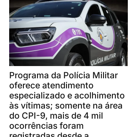
Programa da Polícia Militar
oferece atendimento
especializado e acolhimento
às vítimas; somente na área
do CPI-9, mais de 4 mil
ocorrências foram
registradas desde a