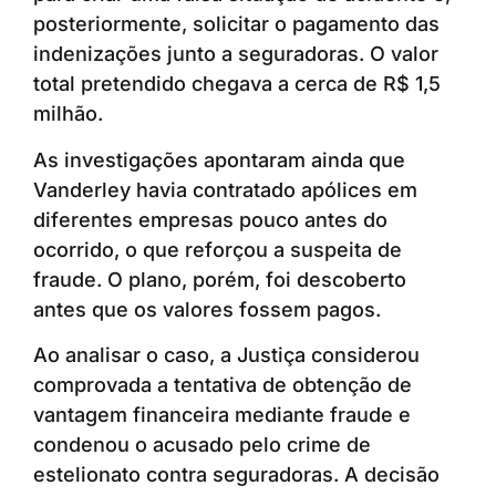
posteriormente, solicitar o pagamento das
indenizações junto a seguradoras. O valor
total pretendido chegava a cerca de R$ 1,5
milhão.
As investigações apontaram ainda que
Vanderley havia contratado apólices em
diferentes empresas pouco antes do
ocorrido, o que reforçou a suspeita de
fraude. O plano, porém, foi descoberto
antes que os valores fossem pagos.
Ao analisar o caso, a Justiça considerou
comprovada a tentativa de obtenção de
vantagem financeira mediante fraude e
condenou o acusado pelo crime de
estelionato contra seguradoras. A decisão