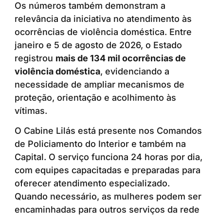
Os números também demonstram a
relevância da iniciativa no atendimento às
ocorrências de violência doméstica. Entre
janeiro e 5 de agosto de 2026, o Estado
registrou
mais de 134 mil ocorrências de
violência doméstica
, evidenciando a
necessidade de ampliar mecanismos de
proteção, orientação e acolhimento às
vítimas.
O Cabine Lilás está presente nos Comandos
de Policiamento do Interior e também na
Capital. O serviço funciona 24 horas por dia,
com equipes capacitadas e preparadas para
oferecer atendimento especializado.
Quando necessário, as mulheres podem ser
encaminhadas para outros serviços da rede