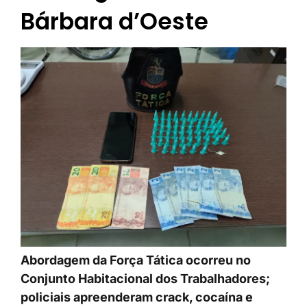
Bárbara d’Oeste
Abordagem da Força Tática ocorreu no
Conjunto Habitacional dos Trabalhadores;
policiais apreenderam crack, cocaína e