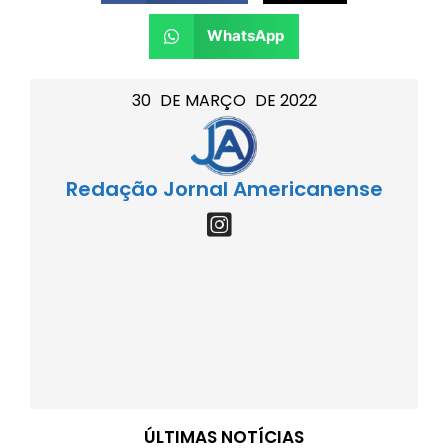
WhatsApp
30
DE
MARÇO
DE
2022
Redação Jornal Americanense
ÚLTIMAS NOTÍCIAS