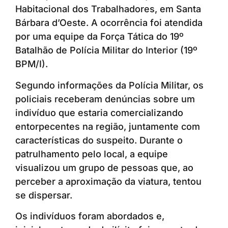
Habitacional dos Trabalhadores, em Santa
Bárbara d’Oeste. A ocorrência foi atendida
por uma equipe da Força Tática do 19º
Batalhão de Polícia Militar do Interior (19º
BPM/I).
Segundo informações da Polícia Militar, os
policiais receberam denúncias sobre um
indivíduo que estaria comercializando
entorpecentes na região, juntamente com
características do suspeito. Durante o
patrulhamento pelo local, a equipe
visualizou um grupo de pessoas que, ao
perceber a aproximação da viatura, tentou
se dispersar.
Os indivíduos foram abordados e,