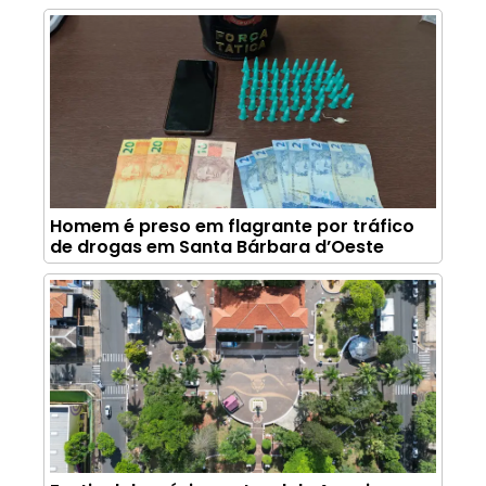
Homem é preso em flagrante por tráfico
de drogas em Santa Bárbara d’Oeste