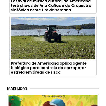
Festival de música autoral de Americana
terá shows de Ana Cañas e da Orquestra
Sinfônica neste fim de semana
Prefeitura de Americana aplica agente
biológico para controle do carrapato-
estrela em áreas de risco
MAIS LIDAS