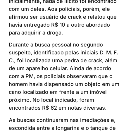
inicialmente, nada de ilícito foi encontrado
com um deles. Aos policiais, porém, ele
afirmou ser usuário de crack e relatou que
havia entregado R$ 10 a outro abordado
para adquirir a droga.
Durante a busca pessoal no segundo
suspeito, identificado pelas iniciais D. M. F.
C., foi localizada uma pedra de crack, além
de um aparelho celular. Ainda de acordo
com a PM, os policiais observaram que o
homem havia dispensado um objeto em um
cano localizado em frente a um imóvel
próximo. No local indicado, foram
encontrados R$ 62 em notas diversas.
As buscas continuaram nas imediações e,
escondida entre a longarina e o tanque de