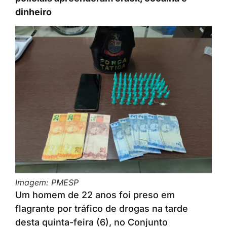
dinheiro
Imagem: PMESP
Um homem de 22 anos foi preso em
flagrante por tráfico de drogas na tarde
desta quinta-feira (6), no Conjunto