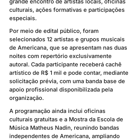
grande encontro de artistas locais, oficinas
culturais, ações formativas e participações
especiais.
Por meio de edital público, foram
selecionados 12 artistas e grupos musicais
de Americana, que se apresentam nas duas
noites com repertório exclusivamente
autoral. Cada participante receberá cachê
artístico de R$ 1 mil e pode contar, mediante
solicitação prévia, com uma banda base de
apoio profissional disponibilizada pela
organização.
A programação ainda inclui oficinas
culturais gratuitas e a Mostra da Escola de
Música Matheus Nadin, reunindo bandas
independentes de Americana, ampliando