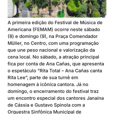
A primeira edição do Festival de Música de
Americana (FEMAM) ocorre neste sábado
(8) e domingo (9), na Praça Comendador
Müller, no Centro, com uma programação
que une peso nacional e valorização da
cena local. No sábado, a atração principal
fica por conta de Ana Cañas, que apresenta
o espetáculo “Rita Total – Ana Cañas canta
Rita Lee”, parte de sua turnê em
homenagem à icônica cantora. Já no
domingo, o encerramento do festival traz
um encontro especial dos cantores Janaína
de Cássia e Gustavo Spinola com a
Orquestra Sinfônica Municipal de