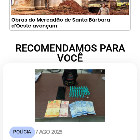
Obras do Mercadão de Santa Bárbara
d’Oeste avançam
RECOMENDAMOS PARA
VOCÊ
POLÍCIA
7 AGO 2026