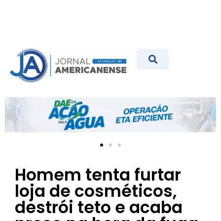
Homem tenta furtar
loja de cosméticos,
destrói teto e acaba