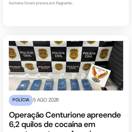
homens foram presos em flagrante.
POLÍCIA
5 AGO 2026
Operação Centurione apreende
6,2 quilos de cocaína em