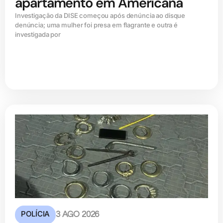
apartamento em Americana
Investigação da DISE começou após denúncia ao disque
denúncia; uma mulher foi presa em flagrante e outra é
investigada por
POLÍCIA
3 AGO 2026