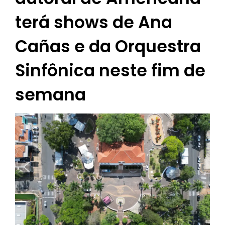
terá shows de Ana
Cañas e da Orquestra
Sinfônica neste fim de
semana