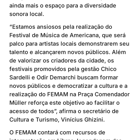
ainda mais o espaço para a diversidade
sonora local.
“Estamos ansiosos pela realização do
Festival de Música de Americana, que será
palco para artistas locais demonstrarem seu
talento e alcançarem novos públicos. Além
de valorizar os criadores da cidade, os
festivais promovidos pela gestão Chico
Sardelli e Odir Demarchi buscam formar
novos públicos e democratizar a cultura e a
realização do FEMAM na Praça Comendador
Müller reforça este objetivo ao facilitar o
acesso de todos”, afirma o secretário de
Cultura e Turismo, Vinícius Ghizini.
O FEMAM contará com recursos de