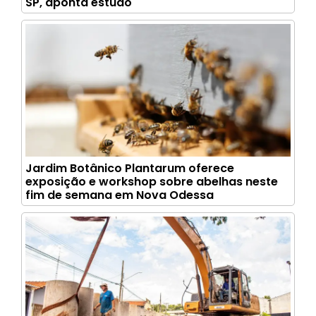
SP, aponta estudo
Jardim Botânico Plantarum oferece
exposição e workshop sobre abelhas neste
fim de semana em Nova Odessa