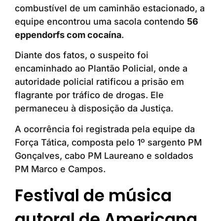
combustível de um caminhão estacionado, a
equipe encontrou uma sacola contendo
56
eppendorfs com cocaína
.
Diante dos fatos, o suspeito foi
encaminhado ao Plantão Policial, onde a
autoridade policial ratificou a prisão em
flagrante por tráfico de drogas. Ele
permaneceu à disposição da Justiça.
A ocorrência foi registrada pela equipe da
Força Tática, composta pelo 1º sargento PM
Gonçalves, cabo PM Laureano e soldados
PM Marco e Campos.
Festival de música
autoral de Americana