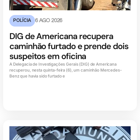
POLÍCIA
6 AGO 2026
DIG de Americana recupera
caminhão furtado e prende dois
suspeitos em oficina
A Delegacia de Investigações Gerais (DIG) de Americana
recuperou, nesta quinta-feira (6), um caminhão Mercedes-
Benz que havia sido furtado e