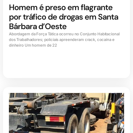
Homem é preso em flagrante
por tráfico de drogas em Santa
Bárbara d’Oeste
Abordagem da Força Tática ocorreu no Conjunto Habitacional
dos Trabalhadores; policiais apreenderam crack, cocaína e
dinheiro Um homem de 22