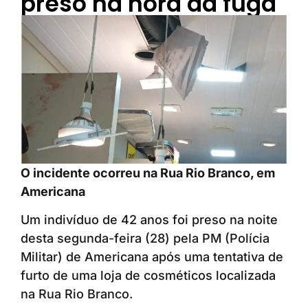
preso na hora da fuga
O incidente ocorreu na Rua Rio Branco, em
Americana
Um indivíduo de 42 anos foi preso na noite
desta segunda-feira (28) pela PM (Polícia
Militar) de Americana após uma tentativa de
furto de uma loja de cosméticos localizada
na Rua Rio Branco.