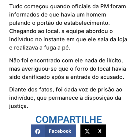
Tudo começou quando oficiais da PM foram
informados de que havia um homem
pulando o portão do estabelecimento.
Chegando ao local, a equipe abordou o
indivíduo no instante em que ele saía da loja
e realizava a fuga a pé.
Não foi encontrado com ele nada de ilícito,
mas averiguou-se que o forro do local havia
sido danificado após a entrada do acusado.
Diante dos fatos, foi dada voz de prisão ao
indivíduo, que permanece à disposição da
justiça.
COMPARTILHE
Facebook
X