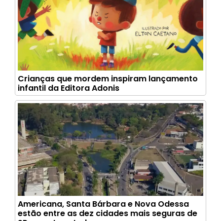
Crianças que mordem inspiram lançamento
infantil da Editora Adonis
Americana, Santa Bárbara e Nova Odessa
estão entre as dez cidades mais seguras de