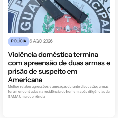
POLÍCIA
6 AGO 2026
Violência doméstica termina
com apreensão de duas armas e
prisão de suspeito em
Americana
Mulher relatou agressões e ameaças durante discussão; armas
foram encontradas na residência do homem após diligências da
GAMA Uma ocorrência