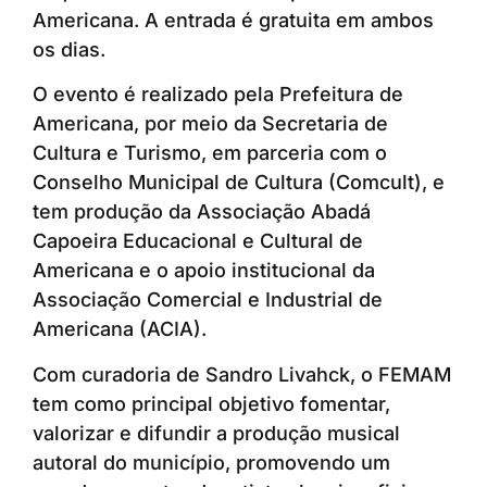
Americana. A entrada é gratuita em ambos
os dias.
O evento é realizado pela Prefeitura de
Americana, por meio da Secretaria de
Cultura e Turismo, em parceria com o
Conselho Municipal de Cultura (Comcult), e
tem produção da Associação Abadá
Capoeira Educacional e Cultural de
Americana e o apoio institucional da
Associação Comercial e Industrial de
Americana (ACIA).
Com curadoria de Sandro Livahck, o FEMAM
tem como principal objetivo fomentar,
valorizar e difundir a produção musical
autoral do município, promovendo um